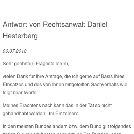
Antwort von
Rechtsanwalt
Daniel
Hesterberg
06.07.2018
Sehr geehrte(r) Fragesteller(in),
vielen Dank für Ihre Anfrage, die ich gerne auf Basis Ihres
Einsatzes und des von Ihnen mitgeteilten Sachverhalts wie
folgt beantworte:
Meines Erachtens nach kann das in der Tat so nicht
gehandhabt werden - im Einzelnen:
In den meisten Bundesländern bzw. dem Bund gilt folgendes