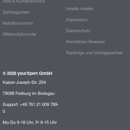
Hilfe & Kundenservice
Inhalte melden
Zahlungsarten
Impressum
Notfallnummern
Datenschutz
Widerrufsformular
Rechtliche Hinweise
Rankings und Vertragspartner
© 2026 yourXpert GmbH
Kaiser-Joseph-Str. 254
79098 Freiburg im Breisgau
Support: +49 761 21 609 789-
0
Mo-Do 9-18 Uhr, Fr 9-15 Uhr