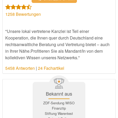
1258
Bewertungen
"Unsere lokal vertretene Kanzlei ist Teil einer
Kooperation, die Ihnen quer durch Deutschland eine
rechtsanwaltliche Beratung und Vertretung bietet – auch
in Ihrer Nähe.Profitieren Sie als Mandant/In von dem
kollektiven Wissen unseres Netzwerks."
5458 Antworten
|
24 Fachartikel
Bekannt aus
ZDF-Sendung WISO
Finanztip
Stiftung Warentest