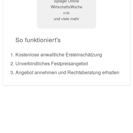
Spiegel Online
WirtschaftsWoche
n-tv
und viele mehr
So funktioniert's
Kostenlose anwaltliche Ersteinschätzung
Unverbindliches Festpreisangebot
Angebot annehmen und Rechtsberatung erhalten