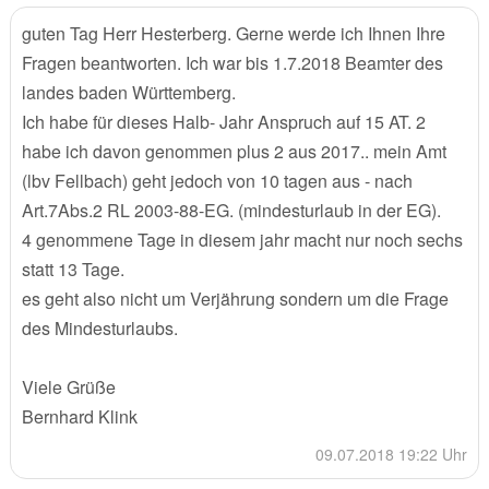
guten Tag Herr Hesterberg. Gerne werde ich Ihnen Ihre
Fragen beantworten. Ich war bis 1.7.2018 Beamter des
landes baden Württemberg.
Ich habe für dieses Halb- Jahr Anspruch auf 15 AT. 2
habe ich davon genommen plus 2 aus 2017.. mein Amt
(lbv Fellbach) geht jedoch von 10 tagen aus - nach
Art.7Abs.2 RL 2003-88-EG. (mindesturlaub in der EG).
4 genommene Tage in diesem jahr macht nur noch sechs
statt 13 Tage.
es geht also nicht um Verjährung sondern um die Frage
des Mindesturlaubs.
Viele Grüße
Bernhard Klink
09.07.2018 19:22 Uhr