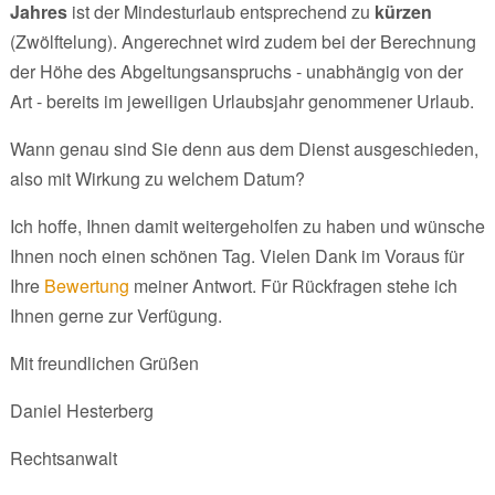
Jahres
ist der Mindesturlaub entsprechend zu
kürzen
(Zwölftelung). Angerechnet wird zudem bei der Berechnung
der Höhe des Abgeltungsanspruchs - unabhängig von der
Art - bereits im jeweiligen Urlaubsjahr genommener Urlaub.
Wann genau sind Sie denn aus dem Dienst ausgeschieden,
also mit Wirkung zu welchem Datum?
Ich hoffe, Ihnen damit weitergeholfen zu haben und wünsche
Ihnen noch einen schönen Tag. Vielen Dank im Voraus für
Ihre
Bewertung
meiner Antwort. Für Rückfragen stehe ich
Ihnen gerne zur Verfügung.
Mit freundlichen Grüßen
Daniel Hesterberg
Rechtsanwalt