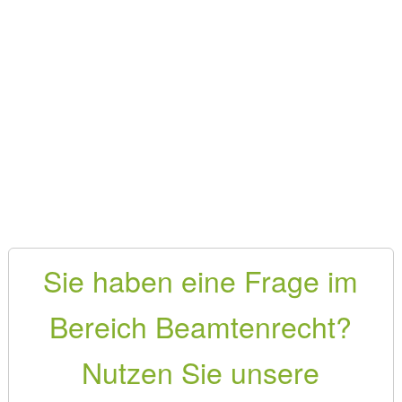
Sie haben eine Frage im
Bereich Beamtenrecht?
Nutzen Sie unsere