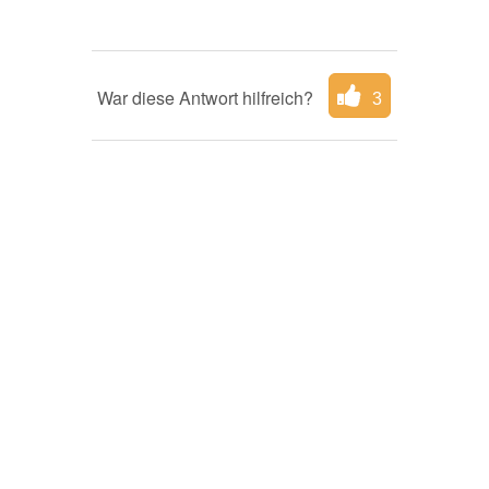
War diese Antwort hilfreich?
3