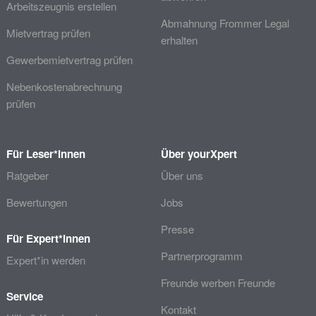
Arbeitszeugnis erstellen
Abmahnung Frommer Legal
Mietvertrag prüfen
erhalten
Gewerbemietvertrag prüfen
Nebenkostenabrechnung
prüfen
Für Leser*innen
Über yourXpert
Ratgeber
Über uns
Bewertungen
Jobs
Presse
Für Expert*innen
Partnerprogramm
Expert*in werden
Freunde werben Freunde
Service
Kontakt