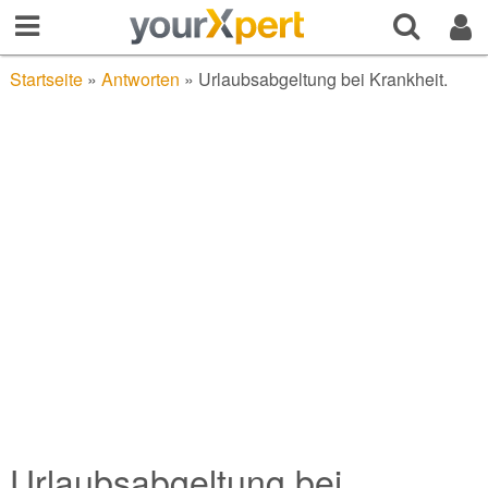
Startseite
»
Antworten
»
Urlaubsabgeltung bei Krankheit.
Urlaubsabgeltung bei