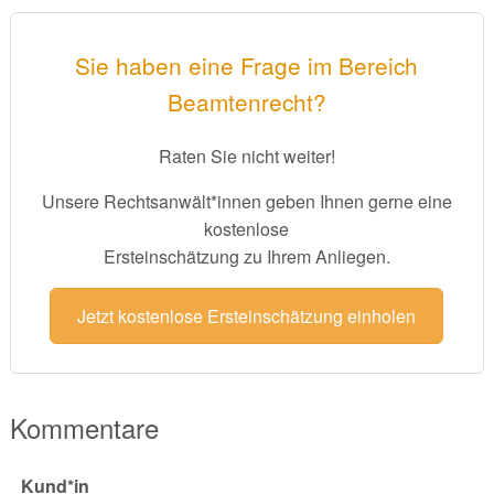
Sie haben eine Frage im Bereich
Beamtenrecht?
Raten Sie nicht weiter!
Unsere Rechtsanwält*innen geben Ihnen gerne eine
kostenlose
Ersteinschätzung zu Ihrem Anliegen.
Jetzt kostenlose Ersteinschätzung einholen
Kommentare
Kund*in