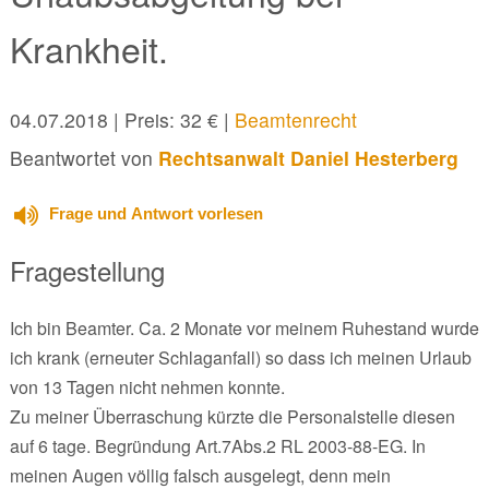
Krankheit.
04.07.2018
| Preis: 32 € |
Beamtenrecht
Beantwortet von
Rechtsanwalt Daniel Hesterberg
Frage und Antwort vorlesen
Fragestellung
Ich bin Beamter. Ca. 2 Monate vor meinem Ruhestand wurde
ich krank (erneuter Schlaganfall) so dass ich meinen Urlaub
von 13 Tagen nicht nehmen konnte.
Zu meiner Überraschung kürzte die Personalstelle diesen
auf 6 tage. Begründung Art.7Abs.2 RL 2003-88-EG. In
meinen Augen völlig falsch ausgelegt, denn mein