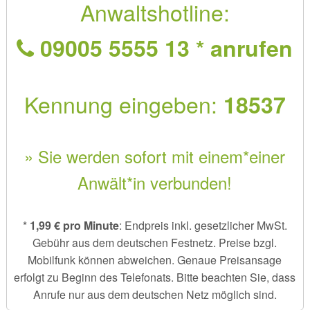
Anwaltshotline:
09005 5555 13 * anrufen
Kennung eingeben:
18537
» Sie werden sofort mit einem*einer
Anwält*in verbunden!
*
1,99 € pro Minute
: Endpreis inkl. gesetzlicher MwSt.
Gebühr aus dem deutschen Festnetz. Preise bzgl.
Mobilfunk können abweichen. Genaue Preisansage
erfolgt zu Beginn des Telefonats. Bitte beachten Sie, dass
Anrufe nur aus dem deutschen Netz möglich sind.