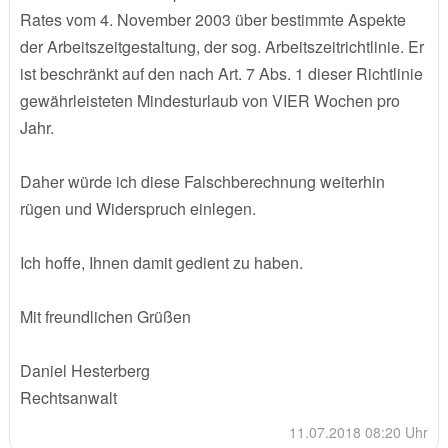
Rates vom 4. November 2003 über bestimmte Aspekte
der Arbeitszeitgestaltung, der sog. Arbeitszeitrichtlinie. Er
ist beschränkt auf den nach Art. 7 Abs. 1 dieser Richtlinie
gewährleisteten Mindesturlaub von VIER Wochen pro
Jahr.
Daher würde ich diese Falschberechnung weiterhin
rügen und Widerspruch einlegen.
Ich hoffe, Ihnen damit gedient zu haben.
Mit freundlichen Grüßen
Daniel Hesterberg
Rechtsanwalt
11.07.2018 08:20 Uhr