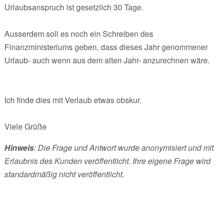
Urlaubsanspruch ist gesetzlich 30 Tage.
Ausserdem soll es noch ein Schreiben des
Finanzministeriums geben, dass dieses Jahr genommener
Urlaub- auch wenn aus dem alten Jahr- anzurechnen wäre.
Ich finde dies mit Verlaub etwas obskur.
Viele Grüße
Hinweis
: Die Frage und Antwort wurde anonymisiert und mit
Erlaubnis des Kunden veröffentlicht. Ihre eigene Frage wird
standardmäßig nicht veröffentlicht.