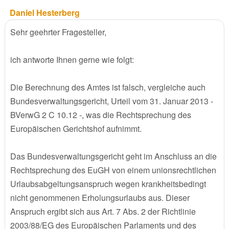
Daniel Hesterberg
Sehr geehrter Fragesteller,
ich antworte Ihnen gerne wie folgt:
Die Berechnung des Amtes ist falsch, vergleiche auch
Bundesverwaltungsgericht, Urteil vom 31. Januar 2013 -
BVerwG 2 C 10.12 -, was die Rechtsprechung des
Europäischen Gerichtshof aufnimmt.
Das Bundesverwaltungsgericht geht im Anschluss an die
Rechtsprechung des EuGH von einem unionsrechtlichen
Urlaubsabgeltungsanspruch wegen krankheitsbedingt
nicht genommenen Erholungsurlaubs aus. Dieser
Anspruch ergibt sich aus Art. 7 Abs. 2 der Richtlinie
2003/88/EG des Europäischen Parlaments und des