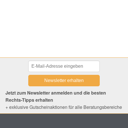
Jetzt zum Newsletter anmelden und die besten
Rechts-Tipps erhalten
+ exklusive Gutscheinaktionen für alle Beratungsbereiche