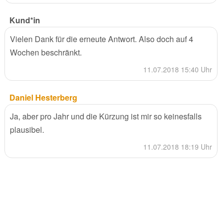
Kund*in
Vielen Dank für die erneute Antwort. Also doch auf 4
Wochen beschränkt.
11.07.2018 15:40 Uhr
Daniel Hesterberg
Ja, aber pro Jahr und die Kürzung ist mir so keinesfalls
plausibel.
11.07.2018 18:19 Uhr