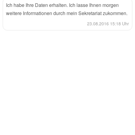
Ich habe Ihre Daten erhalten. Ich lasse Ihnen morgen
weitere Informationen durch mein Sekretariat zukommen.
23.08.2016 15:18 Uhr