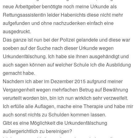
neue Arbeitgeber benötigte noch meine Urkunde als
Rettungsassistentin leider Habenichts diese nicht mehr
aufgefunden und ohne nachzudenken einfach eine
ausgedruckt.
Das ganze ist nun bei der Polizei gelandete und diese war
soeben auf der Suche nach dieser Urkunde wegen
Urkundenfälschung. Ich habe sie ihnen ausgehändigt und
auch sagen können auf welcher Schule ich die Ausbildung
gemacht habe.
Nachdem ich aber im Dezember 2015 aufgrund meiner
Vergangenheit wegen mehrfachen Betrug auf Bewährung
verurteilt worden bin, bin ich nun wirklich sehr verzweifelt.
Ich erfülle alle Auflagen, mache eine Therapie und habe mir
auch sonst nichts zu Schulden kommen lassen.
Gibt es eine Möglichkeit die Urkundenfälschung
außergerichtlich zu bereinigen?