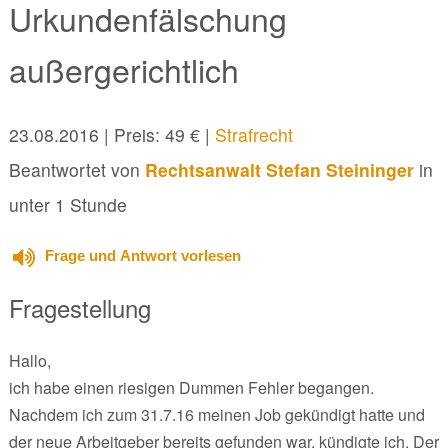
Urkundenfälschung
außergerichtlich
23.08.2016
| Preis: 49 € |
Strafrecht
Beantwortet von
Rechtsanwalt Stefan Steininger
in
unter 1 Stunde
Frage und Antwort vorlesen
Fragestellung
Hallo,
ich habe einen riesigen Dummen Fehler begangen.
Nachdem ich zum 31.7.16 meinen Job gekündigt hatte und
der neue Arbeitgeber bereits gefunden war, kündigte ich. Der