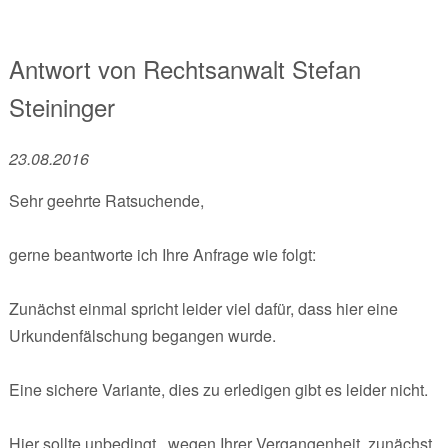
Antwort von
Rechtsanwalt
Stefan
Steininger
23.08.2016
Sehr geehrte Ratsuchende,
gerne beantworte ich Ihre Anfrage wie folgt:
Zunächst einmal spricht leider viel dafür, dass hier eine
Urkundenfälschung begangen wurde.
Eine sichere Variante, dies zu erledigen gibt es leider nicht.
Hier sollte unbedingt , wegen Ihrer Vergangenheit, zunächst