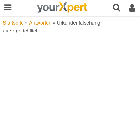
Startseite
»
Antworten
»
Urkundenfälschung
außergerichtlich