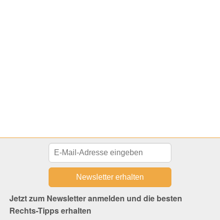
Jetzt zum Newsletter anmelden und die besten
Rechts-Tipps erhalten