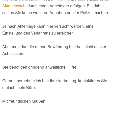
Akteneinsicht
durch einen Verteidiger erfolgen. Bis dahin
sollten Sie keine weiteren Angaben bei der Polizei machen.
Je nach Aktenlage kann hier versucht werden, eine
Einstellung des Verfahrens zu erreichen.
Aber man darf die offene Bewährung hier halt nicht ausser
Acht lassen.
Sie benötigen dringend anwaltliche Hilfe!
Gerne übernehme ich hier Ihre Vertretung, kontaktieren Sie
einfach mein Büro.
Mit freundlichen Grüßen