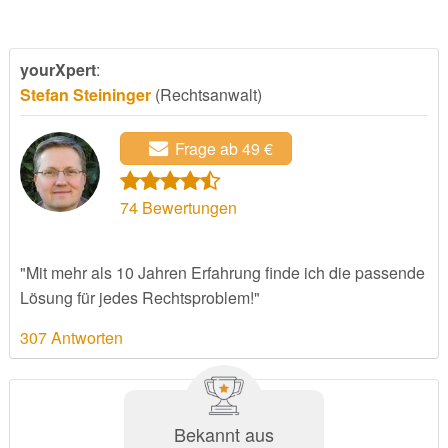
yourXpert
:
Stefan Steininger
(Rechtsanwalt)
Frage ab 49 €
74
Bewertungen
"Mit mehr als 10 Jahren Erfahrung finde ich die passende
Lösung für jedes Rechtsproblem!"
307 Antworten
Bekannt aus