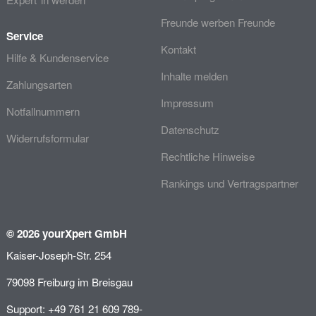
Freunde werben Freunde
Service
Kontakt
Hilfe & Kundenservice
Inhalte melden
Zahlungsarten
Impressum
Notfallnummern
Datenschutz
Widerrufsformular
Rechtliche Hinweise
Rankings und Vertragspartner
© 2026 yourXpert GmbH
Kaiser-Joseph-Str. 254
79098 Freiburg im Breisgau
Support: +49 761 21 609 789-