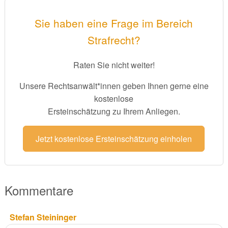
Sie haben eine Frage im Bereich
Strafrecht?
Raten Sie nicht weiter!
Unsere Rechtsanwält*innen geben Ihnen gerne eine
kostenlose
Ersteinschätzung zu Ihrem Anliegen.
Jetzt kostenlose Ersteinschätzung einholen
Kommentare
Stefan Steininger