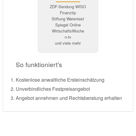
ZDF-Sendung WISO
Finanztip
Stiftung Warentest
Spiegel Online
WirtschaftsWoche
n-tv
und viele mehr
So funktioniert's
Kostenlose anwaltliche Ersteinschätzung
Unverbindliches Festpreisangebot
Angebot annehmen und Rechtsberatung erhalten