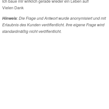
Ich baue mir wirklich gerade wieder ein Leben auf!
Vielen Dank
Hinweis
: Die Frage und Antwort wurde anonymisiert und mit
Erlaubnis des Kunden veröffentlicht. Ihre eigene Frage wird
standardmäßig nicht veröffentlicht.