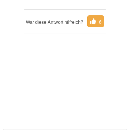
War diese Antwort hilfreich?
6