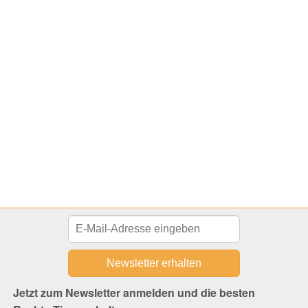
Jetzt zum Newsletter anmelden und die besten