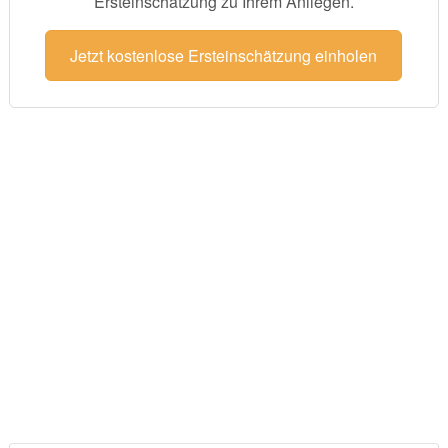
Ersteinschätzung zu Ihrem Anliegen.
Jetzt kostenlose Ersteinschätzung einholen