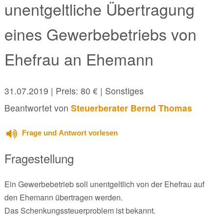
unentgeltliche Übertragung
eines Gewerbebetriebs von
Ehefrau an Ehemann
31.07.2019
| Preis: 80 € | Sonstiges
Beantwortet von
Steuerberater Bernd Thomas
Frage und Antwort vorlesen
Fragestellung
Ein Gewerbebetrieb soll unentgeltlich von der Ehefrau auf
den Ehemann übertragen werden.
Das Schenkungssteuerproblem ist bekannt.