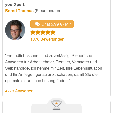
yourXpert
:
Bernd Thomas
(Steuerberater)
Chat 5,99 € / Min
1376
Bewertungen
"Freundlich, schnell und zuverlässig. Steuerliche
Antworten für Arbeitnehmer, Rentner, Vermieter und
Selbständige. Ich nehme mir Zeit, Ihre Lebenssituation
und Ihr Anliegen genau anzuschauen, damit Sie die
optimale steuerliche Lösung finden."
4773 Antworten