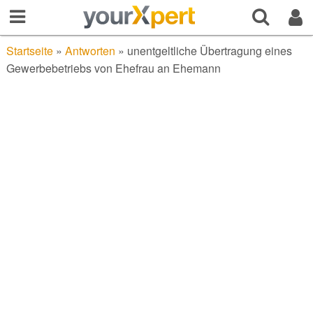
Startseite
»
Antworten
»
unentgeltliche Übertragung eines
Gewerbebetriebs von Ehefrau an Ehemann