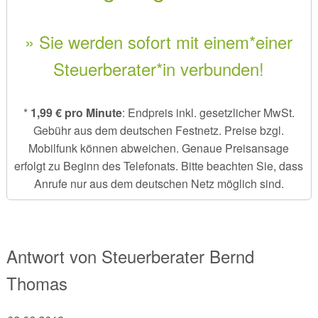
» Sie werden sofort mit einem*einer
Steuerberater*in verbunden!
*
1,99 € pro Minute
: Endpreis inkl. gesetzlicher MwSt.
Gebühr aus dem deutschen Festnetz. Preise bzgl.
Mobilfunk können abweichen. Genaue Preisansage
erfolgt zu Beginn des Telefonats. Bitte beachten Sie, dass
Anrufe nur aus dem deutschen Netz möglich sind.
Antwort von
Steuerberater
Bernd
Thomas