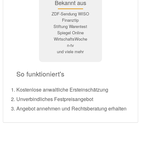
Bekannt aus
ZDF-Sendung WISO
Finanztip
Stiftung Warentest
Spiegel Online
WirtschaftsWoche
n-tv
und viele mehr
So funktioniert's
Kostenlose anwaltliche Ersteinschätzung
Unverbindliches Festpreisangebot
Angebot annehmen und Rechtsberatung erhalten