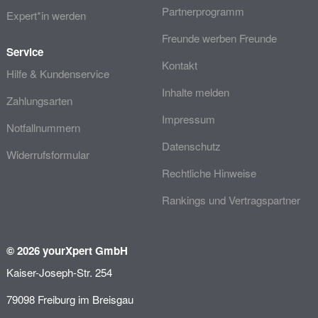
Partnerprogramm
Expert*in werden
Freunde werben Freunde
Service
Kontakt
Hilfe & Kundenservice
Inhalte melden
Zahlungsarten
Impressum
Notfallnummern
Datenschutz
Widerrufsformular
Rechtliche Hinweise
Rankings und Vertragspartner
© 2026 yourXpert GmbH
Kaiser-Joseph-Str. 254
79098 Freiburg im Breisgau