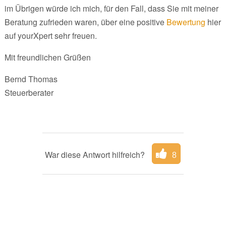
im Übrigen würde ich mich, für den Fall, dass Sie mit meiner
Beratung zufrieden waren, über eine positive
Bewertung
hier
auf yourXpert sehr freuen.
Mit freundlichen Grüßen
Bernd Thomas
Steuerberater
War diese Antwort hilfreich?
8