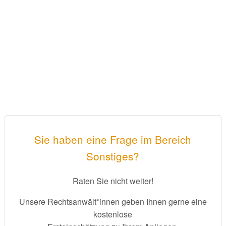
Sie haben eine Frage im Bereich
Sonstiges?
Raten Sie nicht weiter!
Unsere Rechtsanwält*innen geben Ihnen gerne eine
kostenlose