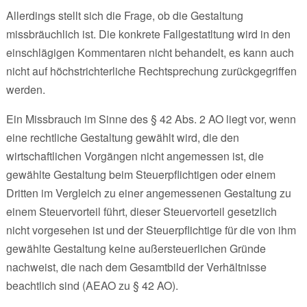
Allerdings stellt sich die Frage, ob die Gestaltung
missbräuchlich ist. Die konkrete Fallgestatltung wird in den
einschlägigen Kommentaren nicht behandelt, es kann auch
nicht auf höchstrichterliche Rechtsprechung zurückgegriffen
werden.
Ein Missbrauch im Sinne des § 42 Abs. 2 AO liegt vor, wenn
eine rechtliche Gestaltung gewählt wird, die den
wirtschaftlichen Vorgängen nicht angemessen ist, die
gewählte Gestaltung beim Steuerpflichtigen oder einem
Dritten im Vergleich zu einer angemessenen Gestaltung zu
einem Steuervorteil führt, dieser Steuervorteil gesetzlich
nicht vorgesehen ist und der Steuerpflichtige für die von ihm
gewählte Gestaltung keine außersteuerlichen Gründe
nachweist, die nach dem Gesamtbild der Verhältnisse
beachtlich sind (AEAO zu § 42 AO).