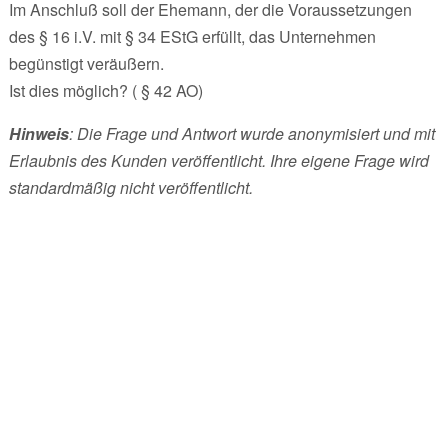
Im Anschluß soll der Ehemann, der die Voraussetzungen
des § 16 i.V. mit § 34 EStG erfüllt, das Unternehmen
begünstigt veräußern.
Ist dies möglich? ( § 42 AO)
Hinweis
: Die Frage und Antwort wurde anonymisiert und mit
Erlaubnis des Kunden veröffentlicht. Ihre eigene Frage wird
standardmäßig nicht veröffentlicht.