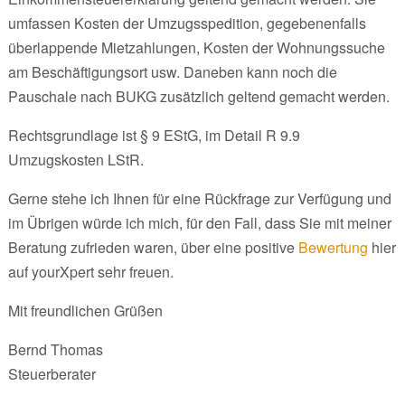
umfassen Kosten der Umzugsspedition, gegebenenfalls
überlappende Mietzahlungen, Kosten der Wohnungssuche
am Beschäftigungsort usw. Daneben kann noch die
Pauschale nach BUKG zusätzlich geltend gemacht werden.
Rechtsgrundlage ist § 9 EStG, im Detail R 9.9
Umzugskosten LStR.
Gerne stehe ich Ihnen für eine Rückfrage zur Verfügung und
im Übrigen würde ich mich, für den Fall, dass Sie mit meiner
Beratung zufrieden waren, über eine positive
Bewertung
hier
auf yourXpert sehr freuen.
Mit freundlichen Grüßen
Bernd Thomas
Steuerberater