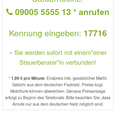
09005 5555 13 * anrufen
Kennung eingeben:
17716
» Sie werden sofort mit einem*einer
Steuerberater*in verbunden!
*
1,99 € pro Minute
: Endpreis inkl. gesetzlicher MwSt.
Gebühr aus dem deutschen Festnetz. Preise bzgl.
Mobilfunk können abweichen. Genaue Preisansage
erfolgt zu Beginn des Telefonats. Bitte beachten Sie, dass
Anrufe nur aus dem deutschen Netz möglich sind.