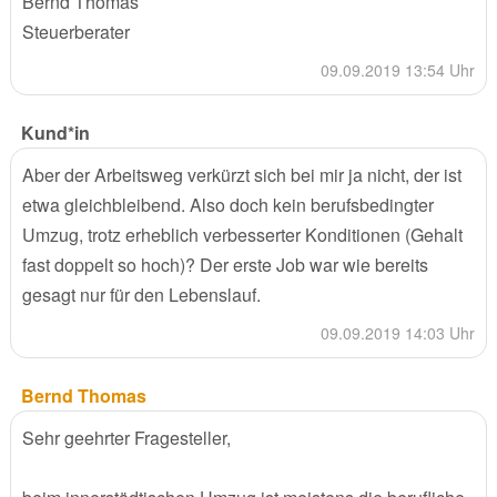
Bernd Thomas
Steuerberater
09.09.2019 13:54 Uhr
Kund*in
Aber der Arbeitsweg verkürzt sich bei mir ja nicht, der ist
etwa gleichbleibend. Also doch kein berufsbedingter
Umzug, trotz erheblich verbesserter Konditionen (Gehalt
fast doppelt so hoch)? Der erste Job war wie bereits
gesagt nur für den Lebenslauf.
09.09.2019 14:03 Uhr
Bernd Thomas
Sehr geehrter Fragesteller,