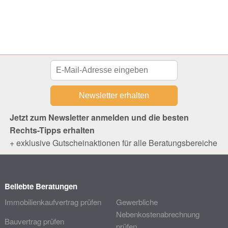
Jetzt zum Newsletter anmelden und die besten
Rechts-Tipps erhalten
+ exklusive Gutscheinaktionen für alle Beratungsbereiche
Beliebte Beratungen
Immobilienkaufvertrag prüfen
Gewerbliche
Nebenkostenabrechnung
Bauvertrag prüfen
prüfen