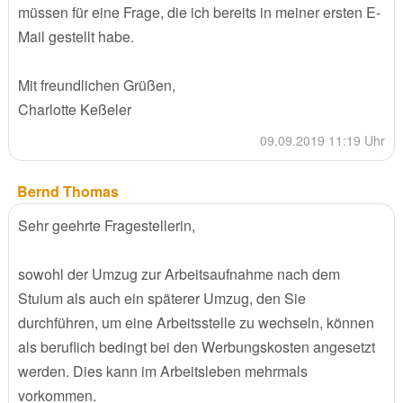
müssen für eine Frage, die ich bereits in meiner ersten E-
Mail gestellt habe.
Mit freundlichen Grüßen,
Charlotte Keßeler
09.09.2019 11:19 Uhr
Bernd Thomas
Sehr geehrte Fragestellerin,
sowohl der Umzug zur Arbeitsaufnahme nach dem
Stuium als auch ein späterer Umzug, den Sie
durchführen, um eine Arbeitsstelle zu wechseln, können
als beruflich bedingt bei den Werbungskosten angesetzt
werden. Dies kann im Arbeitsleben mehrmals
vorkommen.