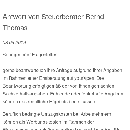
Antwort von
Steuerberater
Bernd
Thomas
08.09.2019
Sehr geehrter Fragesteller,
gerne beantworte ich Ihre Anfrage aufgrund Ihrer Angaben
im Rahmen einer Erstberatung auf yourXpert. Die
Beantwortung erfolgt gemäß der von Ihnen gemachten
Sachverhaltsangaben. Fehlende oder fehlerhafte Angaben
können das rechtliche Ergebnis beeinflussen.
Beruflich bedingte Umzugskosten bei Arbeitnehmern
können als Werbungskosten im Rahmen der
Einkommensteuererklärung geltend gemacht werden. Sie