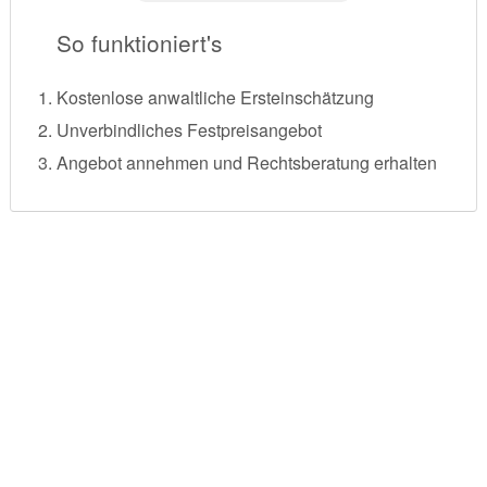
So funktioniert's
Kostenlose anwaltliche Ersteinschätzung
Unverbindliches Festpreisangebot
Angebot annehmen und Rechtsberatung erhalten