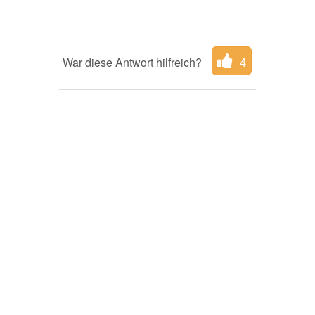
War diese Antwort hilfreich?
4