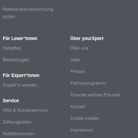
Nebenkostenabrechnung
prüfen
Für Leser*innen
Über yourXpert
Ratgeber
Über uns
Bewertungen
Jobs
Presse
Für Expert*innen
Partnerprogramm
Expert*in werden
Freunde werben Freunde
Service
Kontakt
Hilfe & Kundenservice
Inhalte melden
Zahlungsarten
Impressum
Notfallnummern