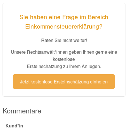
Sie haben eine Frage im Bereich
Einkommensteuererklärung?
Raten Sie nicht weiter!
Unsere Rechtsanwält*innen geben Ihnen gerne eine
kostenlose
Ersteinschätzung zu Ihrem Anliegen.
Jetzt kostenlose Ersteinschätzung einholen
Kommentare
Kund*in