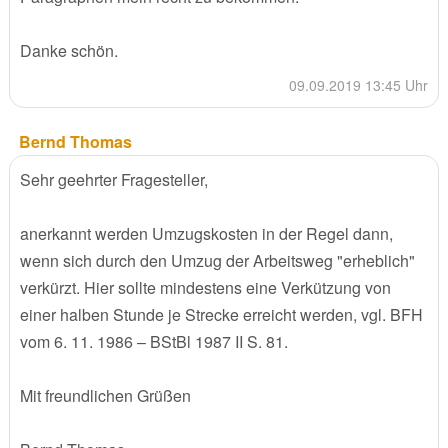
Danke schön.
09.09.2019 13:45 Uhr
Bernd Thomas
Sehr geehrter Fragesteller,
anerkannt werden Umzugskosten in der Regel dann,
wenn sich durch den Umzug der Arbeitsweg "erheblich"
verkürzt. Hier sollte mindestens eine Verkützung von
einer halben Stunde je Strecke erreicht werden, vgl. BFH
vom 6. 11. 1986 – BStBl 1987 II S. 81.
Mit freundlichen Grüßen