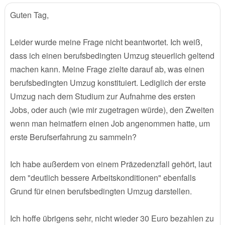
Guten Tag,
Leider wurde meine Frage nicht beantwortet. Ich weiß,
dass ich einen berufsbedingten Umzug steuerlich geltend
machen kann. Meine Frage zielte darauf ab, was einen
berufsbedingten Umzug konstituiert. Lediglich der erste
Umzug nach dem Studium zur Aufnahme des ersten
Jobs, oder auch (wie mir zugetragen würde), den Zweiten
wenn man heimatfern einen Job angenommen hatte, um
erste Berufserfahrung zu sammeln?
Ich habe außerdem von einem Präzedenzfall gehört, laut
dem "deutlich bessere Arbeitskonditionen" ebenfalls
Grund für einen berufsbedingten Umzug darstellen.
Ich hoffe übrigens sehr, nicht wieder 30 Euro bezahlen zu