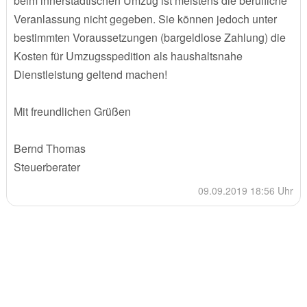
beim innerstädtischen Umzug ist meistens die berufliche
Veranlassung nicht gegeben. Sie können jedoch unter
bestimmten Voraussetzungen (bargeldlose Zahlung) die
Kosten für Umzugsspedition als haushaltsnahe
Dienstleistung geltend machen!
Mit freundlichen Grüßen
Bernd Thomas
Steuerberater
09.09.2019 18:56 Uhr