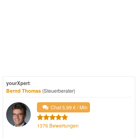
yourXpert
:
Bernd Thomas
(Steuerberater)
Chat 5,99 € / Min
1376
Bewertungen