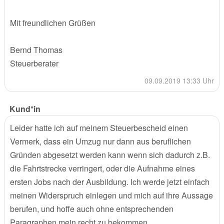
Mit freundlichen Grüßen
Bernd Thomas
Steuerberater
09.09.2019 13:33 Uhr
Kund*in
Leider hatte ich auf meinem Steuerbescheid einen
Vermerk, dass ein Umzug nur dann aus beruflichen
Gründen abgesetzt werden kann wenn sich dadurch z.B.
die Fahrtstrecke verringert, oder die Aufnahme eines
ersten Jobs nach der Ausbildung. Ich werde jetzt einfach
meinen Widerspruch einlegen und mich auf ihre Aussage
berufen, und hoffe auch ohne entsprechenden
Paragraphen mein recht zu bekommen.