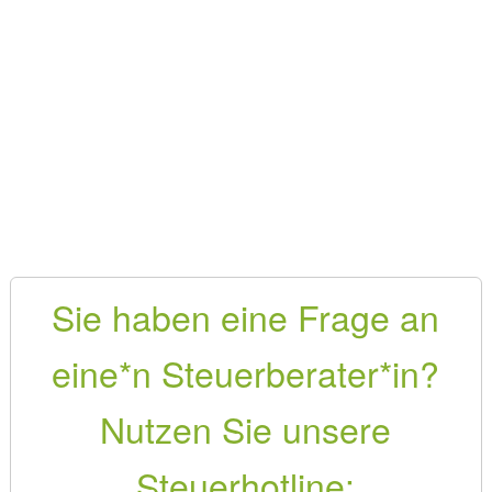
Sie haben eine Frage an
eine*n Steuerberater*in?
Nutzen Sie unsere
Steuerhotline: