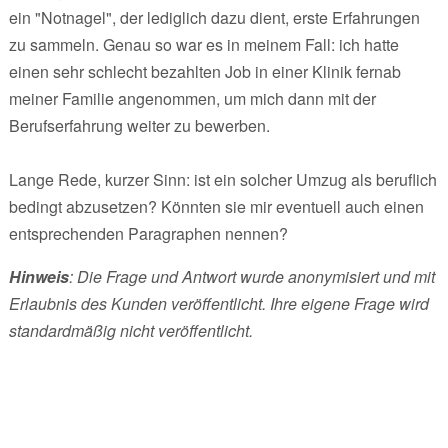
ein "Notnagel", der lediglich dazu dient, erste Erfahrungen
zu sammeln. Genau so war es in meinem Fall: ich hatte
einen sehr schlecht bezahlten Job in einer Klinik fernab
meiner Familie angenommen, um mich dann mit der
Berufserfahrung weiter zu bewerben.
Lange Rede, kurzer Sinn: ist ein solcher Umzug als beruflich
bedingt abzusetzen? Könnten sie mir eventuell auch einen
entsprechenden Paragraphen nennen?
Hinweis
: Die Frage und Antwort wurde anonymisiert und mit
Erlaubnis des Kunden veröffentlicht. Ihre eigene Frage wird
standardmäßig nicht veröffentlicht.