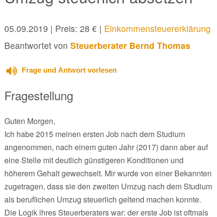
05.09.2019
| Preis: 28 € |
Einkommensteuererklärung
Beantwortet von
Steuerberater Bernd Thomas
Frage und Antwort vorlesen
Fragestellung
Guten Morgen,
Ich habe 2015 meinen ersten Job nach dem Studium
angenommen, nach einem guten Jahr (2017) dann aber auf
eine Stelle mit deutlich günstigeren Konditionen und
höherem Gehalt gewechselt. Mir wurde von einer Bekannten
zugetragen, dass sie den zweiten Umzug nach dem Studium
als beruflichen Umzug steuerlich geltend machen konnte.
Die Logik ihres Steuerberaters war: der erste Job ist oftmals