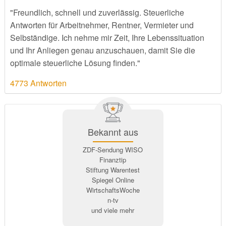
"Freundlich, schnell und zuverlässig. Steuerliche
Antworten für Arbeitnehmer, Rentner, Vermieter und
Selbständige. Ich nehme mir Zeit, Ihre Lebenssituation
und Ihr Anliegen genau anzuschauen, damit Sie die
optimale steuerliche Lösung finden."
4773 Antworten
Bekannt aus
ZDF-Sendung WISO
Finanztip
Stiftung Warentest
Spiegel Online
WirtschaftsWoche
n-tv
und viele mehr