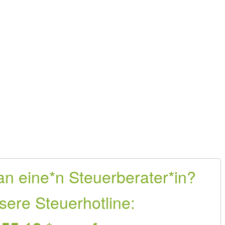
an eine*n Steuerberater*in?
sere Steuerhotline: