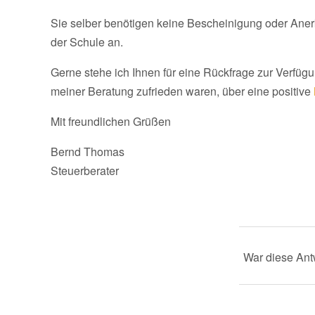
Sie selber benötigen keine Bescheinigung oder Ane
der Schule an.
Gerne stehe ich Ihnen für eine Rückfrage zur Verfügu
meiner Beratung zufrieden waren, über eine positive
Mit freundlichen Grüßen
Bernd Thomas
Steuerberater
War diese Antw