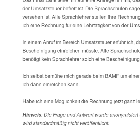
der Umsatzsteuer befreit ist. Die Sprachschulen sage
versehen ist. Alle Sprachlehrer stellen ihre Rechnung
ich eine Rechnung für eine Lehrtätigkeit von der Umsa
In einem Anruf im Bereich Umsatzsteuer erfuhr ich, 
Bescheinigung einreichen müsste. Alle Sprachschu
benötigt kein Sprachlehrer solch eine Bescheinigung 
Ich selbst bemühe mich gerade beim BAMF um einen An
ich dann einreichen kann.
Habe ich eine Möglichkeit die Rechnung jetzt ganz leg
Hinweis
: Die Frage und Antwort wurde anonymisiert 
wird standardmäßig nicht veröffentlicht.