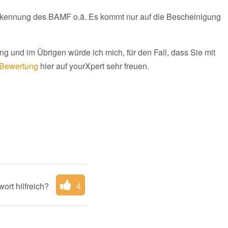
rkennung des BAMF o.ä. Es kommt nur auf die Bescheinigung
ng und im Übrigen würde ich mich, für den Fall, dass Sie mit
Bewertung
hier auf yourXpert sehr freuen.
ort hilfreich?
4