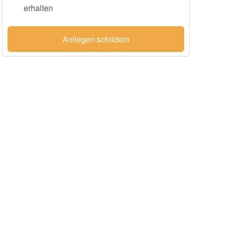
erhalten
Anliegen schildern