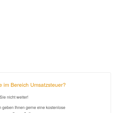
e im Bereich Umsatzsteuer?
Sie nicht weiter!
 geben Ihnen gerne eine kostenlose