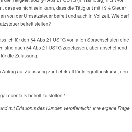
n, dass es nicht sein kann, dass die Tätigkeit mit 19% Steuer
en von der Umsatzsteuer befreit und auch in Vollzeit. Wie darf
tzsteuer befreit stellen?
dass ich für den §4 Abs 21 USTG von allen Sprachschulen eine
len sind nach §4 Abs 21 USTG zugelassen, aber anscheinend
für die Zulassung.
trag auf Zulassung zur Lehrkraft für Integrationskurse, den
al ebenfalls befreit zu stellen?
und mit Erlaubnis des Kunden veröffentlicht. Ihre eigene Frage