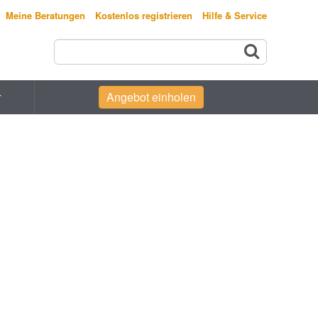
Meine Beratungen
Kostenlos registrieren
Hilfe & Service
r
Angebot einholen