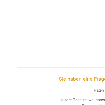
Sie haben eine Frag
Raten 
Unsere Rechtsanwält*innen