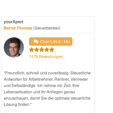
yourXpert
:
Bernd Thomas
(Steuerberater)
Chat 5,99 € / Min
1376
Bewertungen
"Freundlich, schnell und zuverlässig. Steuerliche
Antworten für Arbeitnehmer, Rentner, Vermieter
und Selbständige. Ich nehme mir Zeit, Ihre
Lebenssituation und Ihr Anliegen genau
anzuschauen, damit Sie die optimale steuerliche
Lösung finden."