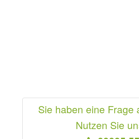
Sie haben eine Frage 
Nutzen Sie un