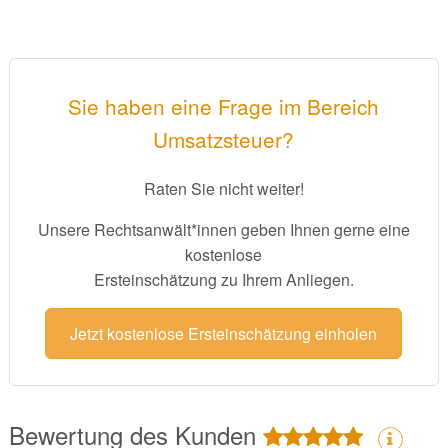
Sie haben eine Frage im Bereich
Umsatzsteuer?
Raten Sie nicht weiter!
Unsere Rechtsanwält*innen geben Ihnen gerne eine
kostenlose
Ersteinschätzung zu Ihrem Anliegen.
Jetzt kostenlose Ersteinschätzung einholen
Bewertung des Kunden