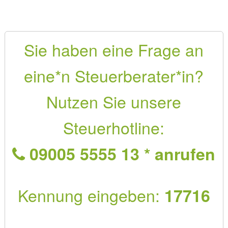
Sie haben eine Frage an
eine*n Steuerberater*in?
Nutzen Sie unsere
Steuerhotline:
09005 5555 13 * anrufen
Kennung eingeben:
17716