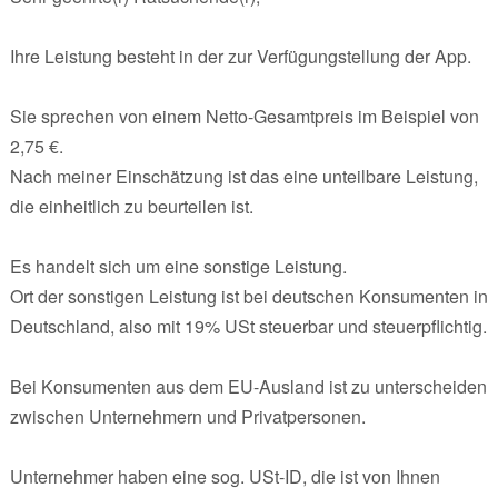
Ihre Leistung besteht in der zur Verfügungstellung der App.
Sie sprechen von einem Netto-Gesamtpreis im Beispiel von
2,75 €.
Nach meiner Einschätzung ist das eine unteilbare Leistung,
die einheitlich zu beurteilen ist.
Es handelt sich um eine sonstige Leistung.
Ort der sonstigen Leistung ist bei deutschen Konsumenten in
Deutschland, also mit 19% USt steuerbar und steuerpflichtig.
Bei Konsumenten aus dem EU-Ausland ist zu unterscheiden
zwischen Unternehmern und Privatpersonen.
Unternehmer haben eine sog. USt-ID, die ist von Ihnen