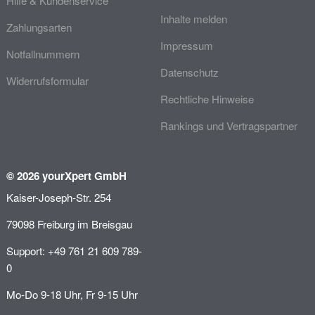
Hilfe & Kundenservice
Inhalte melden
Zahlungsarten
Impressum
Notfallnummern
Datenschutz
Widerrufsformular
Rechtliche Hinweise
Rankings und Vertragspartner
© 2026 yourXpert GmbH
Kaiser-Joseph-Str. 254
79098 Freiburg im Breisgau
Support: +49 761 21 609 789-
0
Mo-Do 9-18 Uhr, Fr 9-15 Uhr