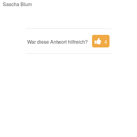
Sascha Blum
War diese Antwort hilfreich?
4