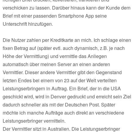
verschicken zu lassen. Darüber hinaus kann der Kunde dem
Brief mit einer passenden Smartphone App seine
Unterschrift hinzufügen.
Die Nutzer zahlen per Kreditkarte an mich. Ich schlage einen
fixen Betrag auf (später evtl. auch dynamisch, z.B. je nach
Höhe der Vermittlung) und vermittle das Anliegen
automatisch über meinen Server an einen anderen
Vermittler. Dieser andere Vermittler gibt den Gegenstand
letzten Endes bei einem von 23 auf der Welt verteilten
Leistungserbringern in Auftrag. Ein Brief, der in die USA
geschickt wird, wird in Denver gedruckt und erreicht sein Ziel
dadurch schneller als mit der Deutschen Post. Später
möchte ich manche Aufträge auch direkt an verschiedene
Leistungserbringer vermitteln.
Der Vermittler sitzt in Australien. Die Leistungserbringer