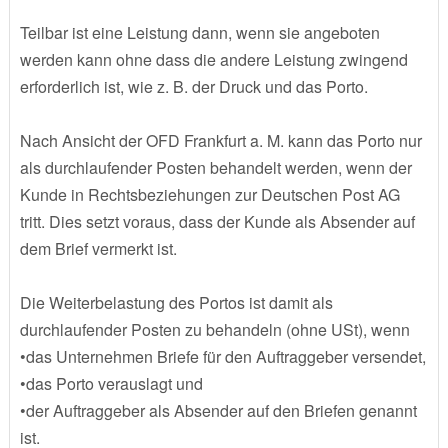
Teilbar ist eine Leistung dann, wenn sie angeboten
werden kann ohne dass die andere Leistung zwingend
erforderlich ist, wie z. B. der Druck und das Porto.
Nach Ansicht der OFD Frankfurt a. M. kann das Porto nur
als durchlaufender Posten behandelt werden, wenn der
Kunde in Rechtsbeziehungen zur Deutschen Post AG
tritt. Dies setzt voraus, dass der Kunde als Absender auf
dem Brief vermerkt ist.
Die Weiterbelastung des Portos ist damit als
durchlaufender Posten zu behandeln (ohne USt), wenn
•das Unternehmen Briefe für den Auftraggeber versendet,
•das Porto verauslagt und
•der Auftraggeber als Absender auf den Briefen genannt
ist.