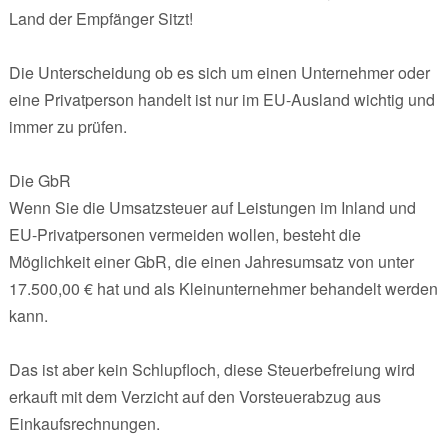
Land der Empfänger Sitzt!
Die Unterscheidung ob es sich um einen Unternehmer oder
eine Privatperson handelt ist nur im EU-Ausland wichtig und
immer zu prüfen.
Die GbR
Wenn Sie die Umsatzsteuer auf Leistungen im Inland und
EU-Privatpersonen vermeiden wollen, besteht die
Möglichkeit einer GbR, die einen Jahresumsatz von unter
17.500,00 € hat und als Kleinunternehmer behandelt werden
kann.
Das ist aber kein Schlupfloch, diese Steuerbefreiung wird
erkauft mit dem Verzicht auf den Vorsteuerabzug aus
Einkaufsrechnungen.