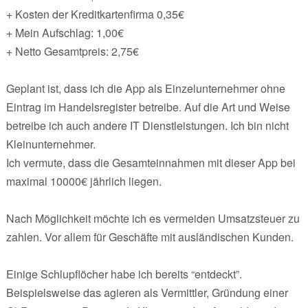
+ Kosten der Kreditkartenfirma 0,35€
+ Mein Aufschlag: 1,00€
+ Netto Gesamtpreis: 2,75€
Geplant ist, dass ich die App als Einzelunternehmer ohne
Eintrag im Handelsregister betreibe. Auf die Art und Weise
betreibe ich auch andere IT Dienstleistungen. Ich bin nicht
Kleinunternehmer.
Ich vermute, dass die Gesamteinnahmen mit dieser App bei
maximal 10000€ jährlich liegen.
Nach Möglichkeit möchte ich es vermeiden Umsatzsteuer zu
zahlen. Vor allem für Geschäfte mit ausländischen Kunden.
Einige Schlupflöcher habe ich bereits “entdeckt”.
Beispielsweise das agieren als Vermittler, Gründung einer