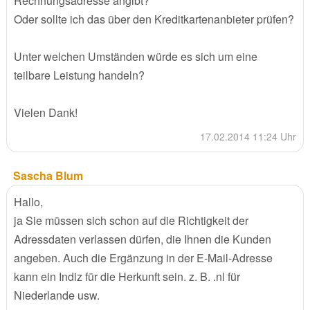
Rechnungsadresse angibt?
Oder sollte ich das über den Kreditkartenanbieter prüfen?
Unter welchen Umständen würde es sich um eine
teilbare Leistung handeln?
Vielen Dank!
17.02.2014 11:24 Uhr
Sascha Blum
Hallo,
ja Sie müssen sich schon auf die Richtigkeit der
Adressdaten verlassen dürfen, die Ihnen die Kunden
angeben. Auch die Ergänzung in der E-Mail-Adresse
kann ein Indiz für die Herkunft sein. z. B. .nl für
Niederlande usw.