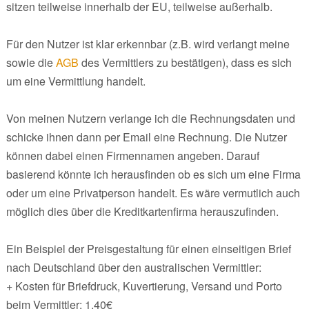
sitzen teilweise innerhalb der EU, teilweise außerhalb.
Für den Nutzer ist klar erkennbar (z.B. wird verlangt meine
sowie die
AGB
des Vermittlers zu bestätigen), dass es sich
um eine Vermittlung handelt.
Von meinen Nutzern verlange ich die Rechnungsdaten und
schicke ihnen dann per Email eine Rechnung. Die Nutzer
können dabei einen Firmennamen angeben. Darauf
basierend könnte ich herausfinden ob es sich um eine Firma
oder um eine Privatperson handelt. Es wäre vermutlich auch
möglich dies über die Kreditkartenfirma herauszufinden.
Ein Beispiel der Preisgestaltung für einen einseitigen Brief
nach Deutschland über den australischen Vermittler:
+ Kosten für Briefdruck, Kuvertierung, Versand und Porto
beim Vermittler: 1,40€