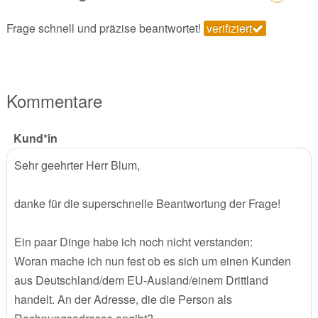
Frage schnell und präzise beantwortet!
verifiziert
Kommentare
Kund*in
Sehr geehrter Herr Blum,
danke für die superschnelle Beantwortung der Frage!
Ein paar Dinge habe ich noch nicht verstanden:
Woran mache ich nun fest ob es sich um einen Kunden
aus Deutschland/dem EU-Ausland/einem Drittland
handelt. An der Adresse, die die Person als