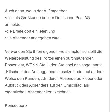
Auch dann, wenn der Auftraggeber
•sich als Großkunde bei der Deutschen Post AG
anmeldet,
•die Briefe dort einliefert und
•als Absender angegeben wird.
Verwenden Sie ihren eigenen Freistempler, so stellt die
Weiterbelastung des Portos einen durchlaufenden
Posten dar, WENN Sie in den Stempel das sogenannte
„Klischee“ des Auftraggebers einsetzen oder auf andere
Weise den Kunden, z.B. durch Absenderaufkleber oder
Aufdruck des Absenders auf den Umschlag, als
eigentlichen Absender kennzeichnet.
Konsequenz