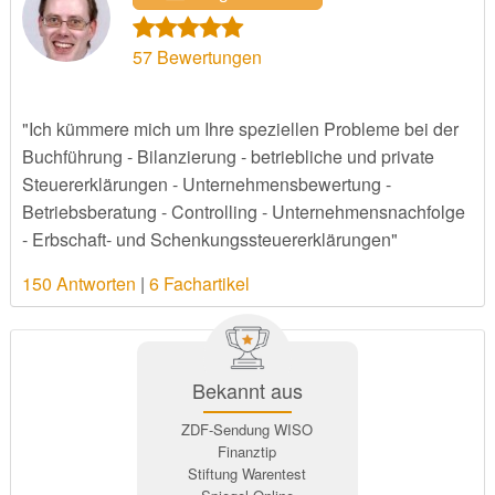
57
Bewertungen
"Ich kümmere mich um Ihre speziellen Probleme bei der
Buchführung - Bilanzierung - betriebliche und private
Steuererklärungen - Unternehmensbewertung -
Betriebsberatung - Controlling - Unternehmensnachfolge
- Erbschaft- und Schenkungssteuererklärungen"
150 Antworten
|
6 Fachartikel
Bekannt aus
ZDF-Sendung WISO
Finanztip
Stiftung Warentest