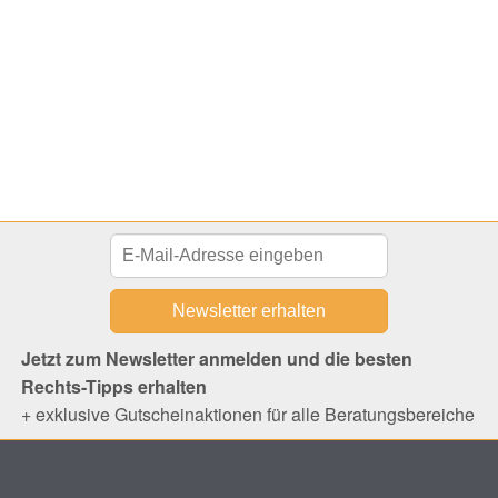
Jetzt zum Newsletter anmelden und die besten
Rechts-Tipps erhalten
+ exklusive Gutscheinaktionen für alle Beratungsbereiche