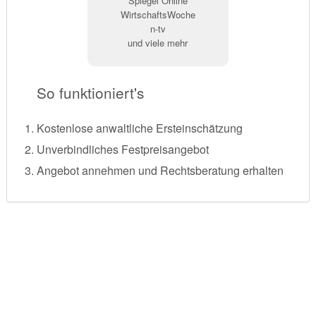
Spiegel Online
WirtschaftsWoche
n-tv
und viele mehr
So funktioniert's
Kostenlose anwaltliche Ersteinschätzung
Unverbindliches Festpreisangebot
Angebot annehmen und Rechtsberatung erhalten