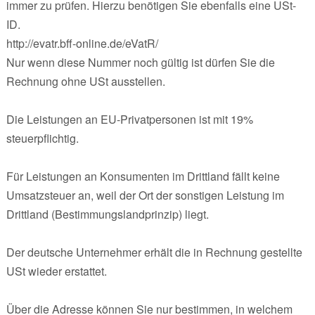
immer zu prüfen. Hierzu benötigen Sie ebenfalls eine USt-
ID.
http://evatr.bff-online.de/eVatR/
Nur wenn diese Nummer noch gültig ist dürfen Sie die
Rechnung ohne USt ausstellen.
Die Leistungen an EU-Privatpersonen ist mit 19%
steuerpflichtig.
Für Leistungen an Konsumenten im Drittland fällt keine
Umsatzsteuer an, weil der Ort der sonstigen Leistung im
Drittland (Bestimmungslandprinzip) liegt.
Der deutsche Unternehmer erhält die in Rechnung gestellte
USt wieder erstattet.
Über die Adresse können Sie nur bestimmen, in welchem