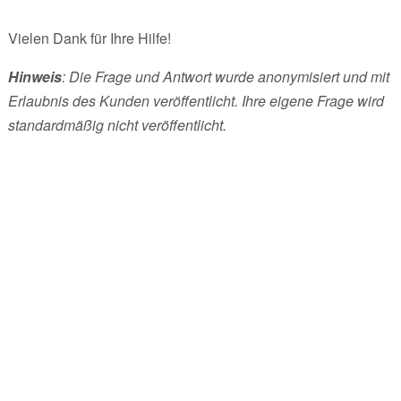
Vielen Dank für Ihre Hilfe!
Hinweis
: Die Frage und Antwort wurde anonymisiert und mit
Erlaubnis des Kunden veröffentlicht. Ihre eigene Frage wird
standardmäßig nicht veröffentlicht.