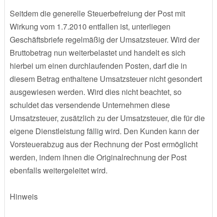
Seitdem die generelle Steuerbefreiung der Post mit
Wirkung vom 1.7.2010 entfallen ist, unterliegen
Geschäftsbriefe regelmäßig der Umsatzsteuer. Wird der
Bruttobetrag nun weiterbelastet und handelt es sich
hierbei um einen durchlaufenden Posten, darf die in
diesem Betrag enthaltene Umsatzsteuer nicht gesondert
ausgewiesen werden. Wird dies nicht beachtet, so
schuldet das versendende Unternehmen diese
Umsatzsteuer, zusätzlich zu der Umsatzsteuer, die für die
eigene Dienstleistung fällig wird. Den Kunden kann der
Vorsteuerabzug aus der Rechnung der Post ermöglicht
werden, indem ihnen die Originalrechnung der Post
ebenfalls weitergeleitet wird.
Hinweis