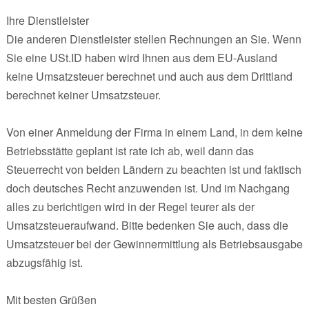
Ihre Dienstleister
Die anderen Dienstleister stellen Rechnungen an Sie. Wenn
Sie eine USt.ID haben wird Ihnen aus dem EU-Ausland
keine Umsatzsteuer berechnet und auch aus dem Drittland
berechnet keiner Umsatzsteuer.
Von einer Anmeldung der Firma in einem Land, in dem keine
Betriebsstätte geplant ist rate ich ab, weil dann das
Steuerrecht von beiden Ländern zu beachten ist und faktisch
doch deutsches Recht anzuwenden ist. Und im Nachgang
alles zu berichtigen wird in der Regel teurer als der
Umsatzsteueraufwand. Bitte bedenken Sie auch, dass die
Umsatzsteuer bei der Gewinnermittlung als Betriebsausgabe
abzugsfähig ist.
Mit besten Grüßen