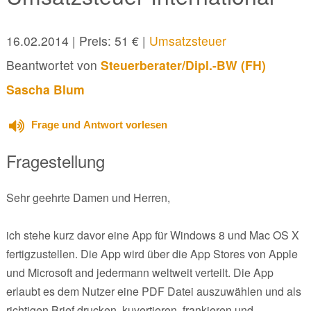
16.02.2014
| Preis: 51 € |
Umsatzsteuer
Beantwortet von
Steuerberater/Dipl.-BW (FH)
Sascha Blum
Frage und Antwort vorlesen
Fragestellung
Sehr geehrte Damen und Herren,
ich stehe kurz davor eine App für Windows 8 und Mac OS X
fertigzustellen. Die App wird über die App Stores von Apple
und Microsoft and jedermann weltweit verteilt. Die App
erlaubt es dem Nutzer eine PDF Datei auszuwählen und als
richtigen Brief drucken, kuvertieren, frankieren und