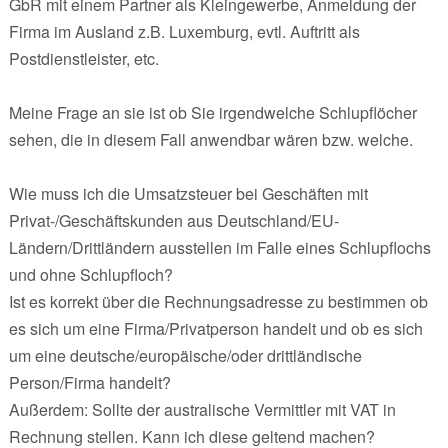
GbR mit einem Partner als Kleingewerbe, Anmeldung der
Firma im Ausland z.B. Luxemburg, evtl. Auftritt als
Postdienstleister, etc.
Meine Frage an sie ist ob Sie irgendwelche Schlupflöcher
sehen, die in diesem Fall anwendbar wären bzw. welche.
Wie muss ich die Umsatzsteuer bei Geschäften mit
Privat-/Geschäftskunden aus Deutschland/EU-
Ländern/Drittländern ausstellen im Falle eines Schlupflochs
und ohne Schlupfloch?
Ist es korrekt über die Rechnungsadresse zu bestimmen ob
es sich um eine Firma/Privatperson handelt und ob es sich
um eine deutsche/europäische/oder drittländische
Person/Firma handelt?
Außerdem: Sollte der australische Vermittler mit VAT in
Rechnung stellen. Kann ich diese geltend machen?