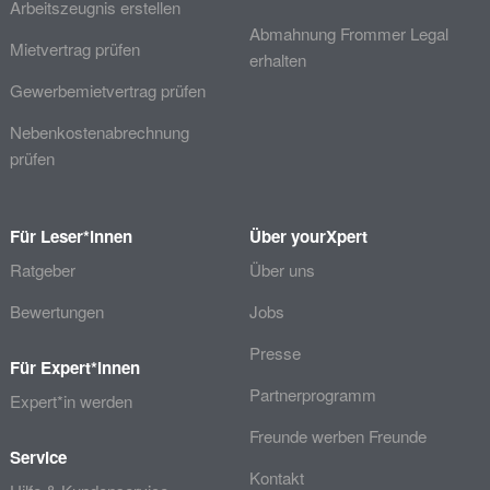
Arbeitszeugnis erstellen
Abmahnung Frommer Legal
Mietvertrag prüfen
erhalten
Gewerbemietvertrag prüfen
Nebenkostenabrechnung
prüfen
Für Leser*innen
Über yourXpert
Ratgeber
Über uns
Bewertungen
Jobs
Presse
Für Expert*innen
Partnerprogramm
Expert*in werden
Freunde werben Freunde
Service
Kontakt