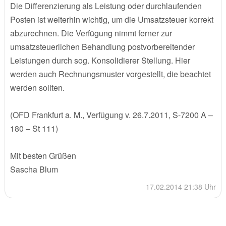
Die Differenzierung als Leistung oder durchlaufenden
Posten ist weiterhin wichtig, um die Umsatzsteuer korrekt
abzurechnen. Die Verfügung nimmt ferner zur
umsatzsteuerlichen Behandlung postvorbereitender
Leistungen durch sog. Konsolidierer Stellung. Hier
werden auch Rechnungsmuster vorgestellt, die beachtet
werden sollten.
(OFD Frankfurt a. M., Verfügung v. 26.7.2011, S-7200 A –
180 – St 111)
Mit besten Grüßen
Sascha Blum
17.02.2014 21:38 Uhr