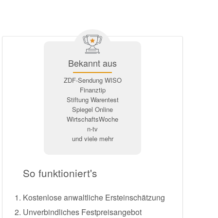
Bekannt aus
ZDF-Sendung WISO
Finanztip
Stiftung Warentest
Spiegel Online
WirtschaftsWoche
n-tv
und viele mehr
So funktioniert's
Kostenlose anwaltliche Ersteinschätzung
Unverbindliches Festpreisangebot