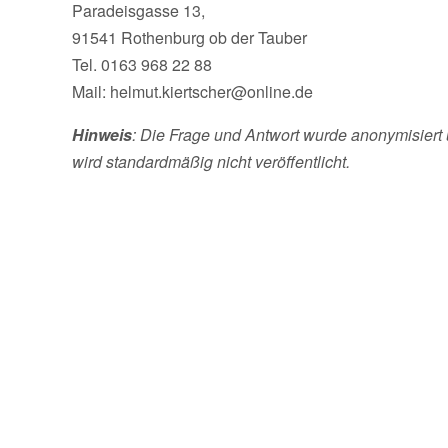
Paradeisgasse 13,
91541 Rothenburg ob der Tauber
Tel. 0163 968 22 88
Mail: helmut.kiertscher@online.de
Hinweis
: Die Frage und Antwort wurde anonymisiert 
wird standardmäßig nicht veröffentlicht.