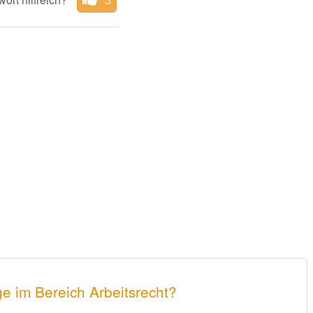
3
e im Bereich Arbeitsrecht?