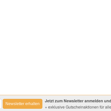
Jetzt zum Newsletter anmelden und
+ exklusive Gutscheinaktionen für al