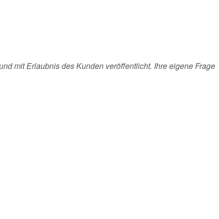
und mit Erlaubnis des Kunden veröffentlicht. Ihre eigene Frage