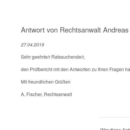
Antwort von
Rechtsanwalt
Andreas 
27.04.2019
Sehr geehrte/r Ratssuchende/r,
den Prüfbericht mit den Antworten zu Ihren Fragen h
Mit freundlichen Grüßen
A. Fischer, Rechtsanwalt
War diese Antw