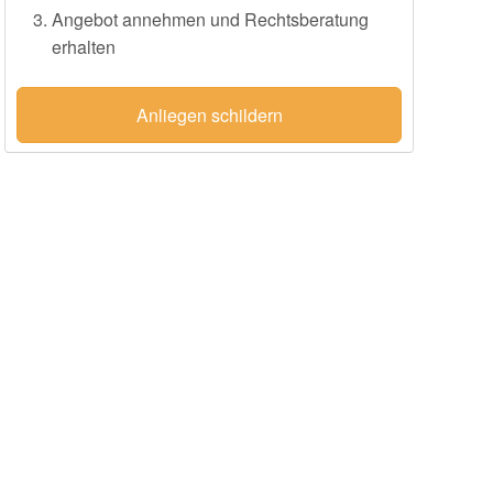
Angebot annehmen und Rechtsberatung
erhalten
Anliegen schildern