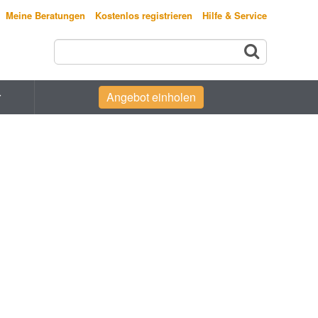
Meine Beratungen
Kostenlos registrieren
Hilfe & Service
r
Angebot einholen