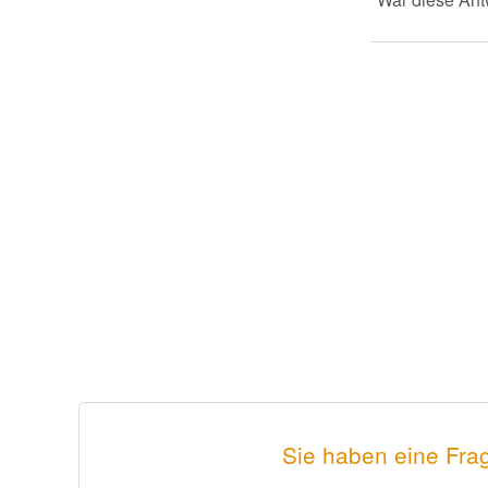
Sie haben eine Frag