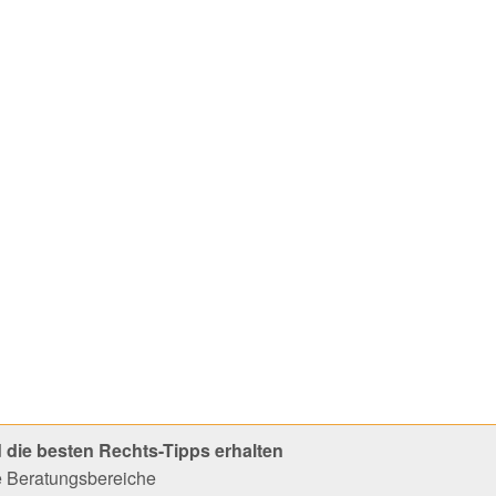
 die besten Rechts-Tipps erhalten
le Beratungsbereiche