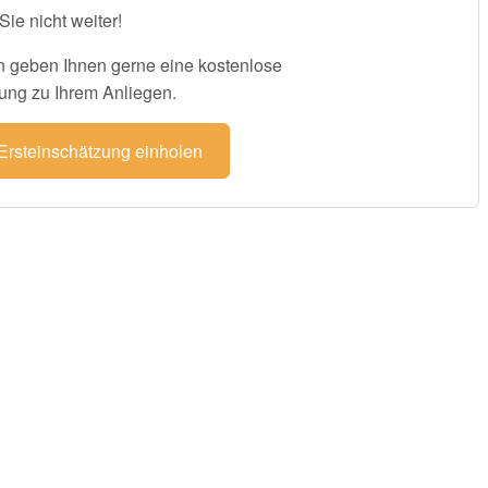
Sie nicht weiter!
 geben Ihnen gerne eine kostenlose
ung zu Ihrem Anliegen.
 Ersteinschätzung einholen