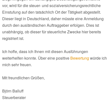
vor, wird für die steuer- und sozialversicherungsrechtliche
Einstufung auf den tatsächlich Ort der Tätigkeit abgestellt.
Dieser liegt in Deutschland, daher müsste eine Anmeldung
durch den ausländischen Auftraggeber erfolgen. Dies ist
unabhängig, ob dieser für steuerliche Zwecke hier bereits
registriert ist.
Ich hoffe, dass ich Ihnen mit diesen Ausführungen
weiterhelfen konnte. Über eine positive
Bewertung
würde ich
mich sehr freuen.
Mit freundlichen Grüßen,
Björn Balluff
Steuerberater