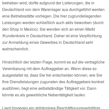
betrieben wird, dürfte aufgrund der Lieferungen, die in
Deutschland von dem Warenlager aus durchgeführt werden
eine Betriebsstätte vorliegen. Die hier zugrundeliegenden
Leistungen werden schließlich auch aktiv beworben (durch
den Shop in Mexico). Sie wenden sich an einen Markt
/Kundenkreis in Deutschland. Daher ist eine Verpflichtung
zur Anmeldung eines Gewerbes in Deutschland sehr
wahrscheinlich.
Hinsichtlich der letzten Frage, kommt es auf die vertragliche
Vereinbarung mit dem Auftraggeber an. Wenn diese so
ausgestaltet ist, dass Sie frei entscheiden können, wie Sie
Ihre Dienstleistungen zugunsten des Auftraggebers konkret
ausführen, liegt eine selbstständige Tätigkeit vor. Dann
könnte es als gewerbliche Nebentätigkeit laufen.
Liegt hingegen ein abhängiges Beschäftigungsverhältnis