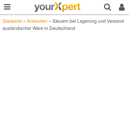
Startseite
»
Antworten
»
Steuern bei Lagerung und Versand
ausländischer Ware in Deutschland