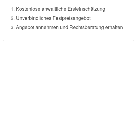
Kostenlose anwaltliche Ersteinschätzung
Unverbindliches Festpreisangebot
Angebot annehmen und Rechtsberatung erhalten