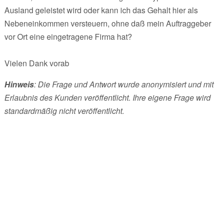
Ausland geleistet wird oder kann ich das Gehalt hier als
Nebeneinkommen versteuern, ohne daß mein Auftraggeber
vor Ort eine eingetragene Firma hat?
Vielen Dank vorab
Hinweis
: Die Frage und Antwort wurde anonymisiert und mit
Erlaubnis des Kunden veröffentlicht. Ihre eigene Frage wird
standardmäßig nicht veröffentlicht.