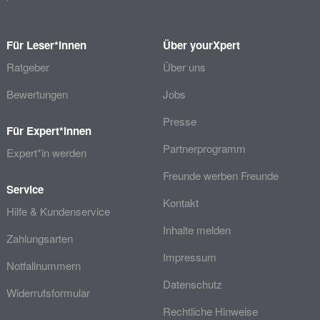
Für Leser*innen
Über yourXpert
Ratgeber
Über uns
Bewertungen
Jobs
Presse
Für Expert*innen
Partnerprogramm
Expert*in werden
Freunde werben Freunde
Service
Kontakt
Hilfe & Kundenservice
Inhalte melden
Zahlungsarten
Impressum
Notfallnummern
Datenschutz
Widerrufsformular
Rechtliche Hinweise