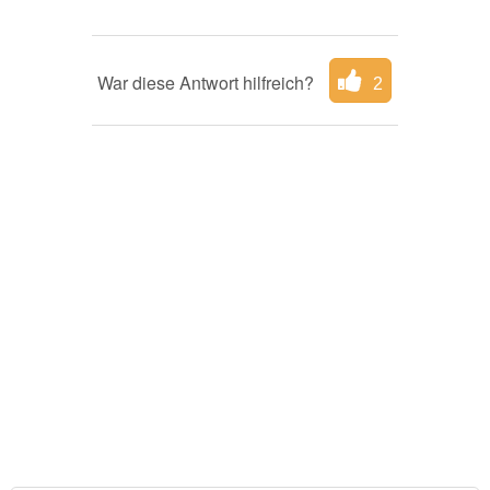
War diese Antwort hilfreich?
2