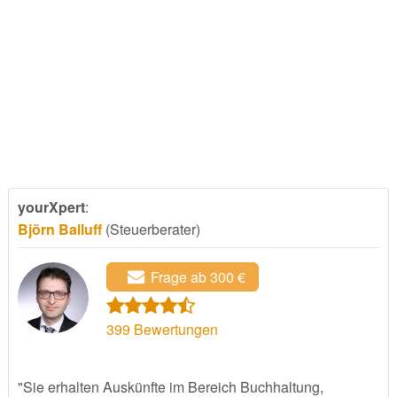
yourXpert
:
Björn Balluff
(Steuerberater)
Frage ab 300 €
399
Bewertungen
"Sie erhalten Auskünfte im Bereich Buchhaltung,