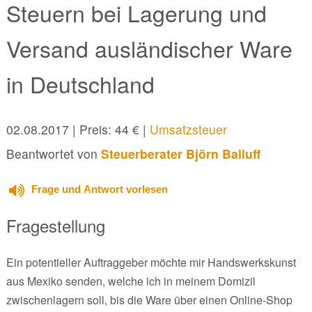
Steuern bei Lagerung und
Versand ausländischer Ware
in Deutschland
02.08.2017
| Preis: 44 € |
Umsatzsteuer
Beantwortet von
Steuerberater Björn Balluff
Frage und Antwort vorlesen
Fragestellung
Ein potentieller Auftraggeber möchte mir Handswerkskunst
aus Mexiko senden, welche ich in meinem Domizil
zwischenlagern soll, bis die Ware über einen Online-Shop