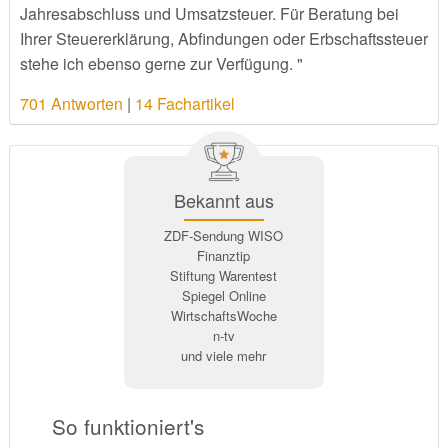
Jahresabschluss und Umsatzsteuer. Für Beratung bei
Ihrer Steuererklärung, Abfindungen oder Erbschaftssteuer
stehe ich ebenso gerne zur Verfügung. "
701 Antworten
|
14 Fachartikel
Bekannt aus
ZDF-Sendung WISO
Finanztip
Stiftung Warentest
Spiegel Online
WirtschaftsWoche
n-tv
und viele mehr
So funktioniert's