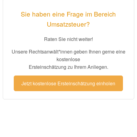
Sie haben eine Frage im Bereich
Umsatzsteuer?
Raten Sie nicht weiter!
Unsere Rechtsanwält*innen geben Ihnen gerne eine
kostenlose
Ersteinschätzung zu Ihrem Anliegen.
Jetzt kostenlose Ersteinschätzung einholen