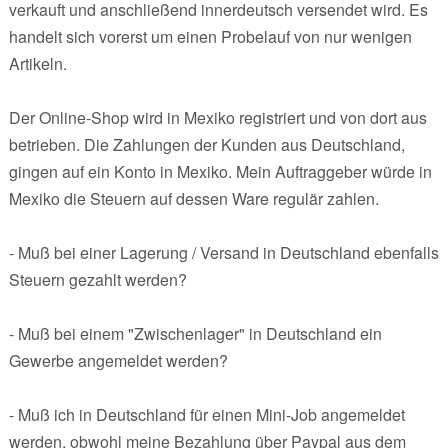
verkauft und anschließend innerdeutsch versendet wird. Es
handelt sich vorerst um einen Probelauf von nur wenigen
Artikeln.
Der Online-Shop wird in Mexiko registriert und von dort aus
betrieben. Die Zahlungen der Kunden aus Deutschland,
gingen auf ein Konto in Mexiko. Mein Auftraggeber würde in
Mexiko die Steuern auf dessen Ware regulär zahlen.
- Muß bei einer Lagerung / Versand in Deutschland ebenfalls
Steuern gezahlt werden?
- Muß bei einem "Zwischenlager" in Deutschland ein
Gewerbe angemeldet werden?
- Muß ich in Deutschland für einen Mini-Job angemeldet
werden, obwohl meine Bezahlung über Paypal aus dem