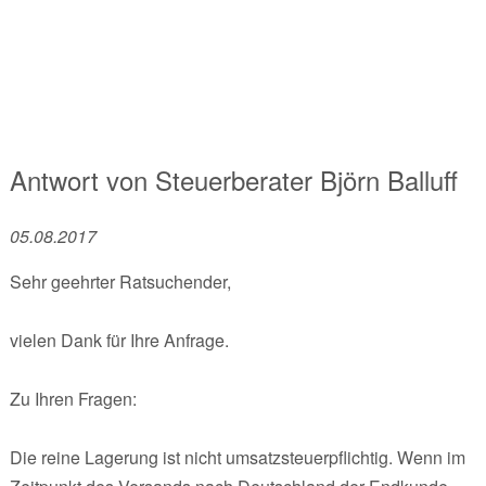
Antwort von
Steuerberater
Björn Balluff
05.08.2017
Sehr geehrter Ratsuchender,
vielen Dank für Ihre Anfrage.
Zu Ihren Fragen:
Die reine Lagerung ist nicht umsatzsteuerpflichtig. Wenn im