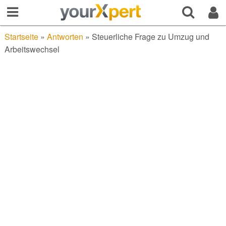
Startseite
»
Antworten
»
Steuerliche Frage zu Umzug und
Arbeitswechsel