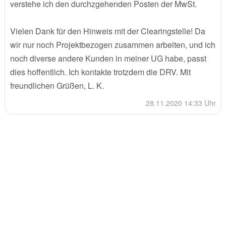
verstehe ich den durchzgehenden Posten der MwSt.
Vielen Dank für den Hinweis mit der Clearingstelle! Da
wir nur noch Projektbezogen zusammen arbeiten, und ich
noch diverse andere Kunden in meiner UG habe, passt
dies hoffentlich. Ich kontakte trotzdem die DRV. Mit
freundlichen Grüßen, L. K.
28.11.2020 14:33 Uhr