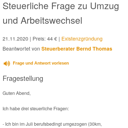
Steuerliche Frage zu Umzug
und Arbeitswechsel
21.11.2020
| Preis: 44 € |
Existenzgründung
Beantwortet von
Steuerberater Bernd Thomas
Frage und Antwort vorlesen
Fragestellung
Guten Abend,
Ich habe drei steuerliche Fragen:
- Ich bin im Juli berufsbedingt umgezogen (30km,