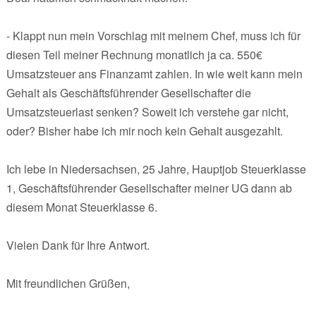
- Klappt nun mein Vorschlag mit meinem Chef, muss ich für
diesen Teil meiner Rechnung monatlich ja ca. 550€
Umsatzsteuer ans Finanzamt zahlen. In wie weit kann mein
Gehalt als Geschäftsführender Gesellschafter die
Umsatzsteuerlast senken? Soweit ich verstehe gar nicht,
oder? Bisher habe ich mir noch kein Gehalt ausgezahlt.
Ich lebe in Niedersachsen, 25 Jahre, Hauptjob Steuerklasse
1, Geschäftsführender Gesellschafter meiner UG dann ab
diesem Monat Steuerklasse 6.
Vielen Dank für Ihre Antwort.
Mit freundlichen Grüßen,