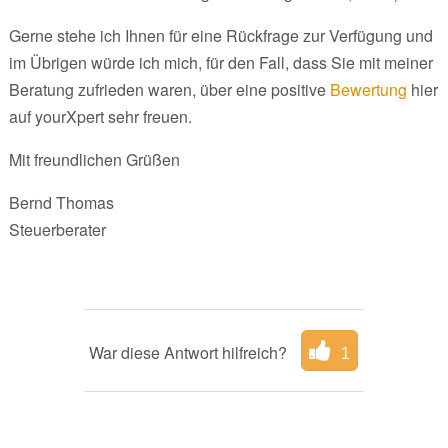
Gerne stehe ich Ihnen für eine Rückfrage zur Verfügung und
im Übrigen würde ich mich, für den Fall, dass Sie mit meiner
Beratung zufrieden waren, über eine positive
Bewertung
hier
auf yourXpert sehr freuen.
Mit freundlichen Grüßen
Bernd Thomas
Steuerberater
War diese Antwort hilfreich?
1