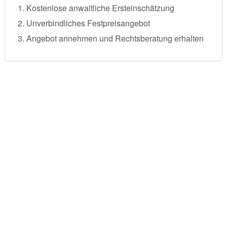
Kostenlose anwaltliche Ersteinschätzung
Unverbindliches Festpreisangebot
Angebot annehmen und Rechtsberatung erhalten