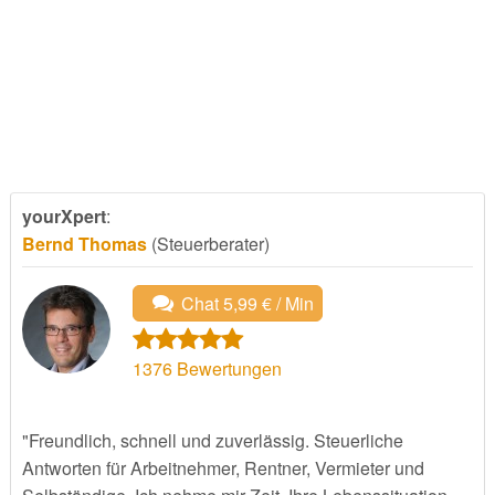
yourXpert
:
Bernd Thomas
(Steuerberater)
Chat 5,99 € / Min
1376
Bewertungen
"Freundlich, schnell und zuverlässig. Steuerliche
Antworten für Arbeitnehmer, Rentner, Vermieter und