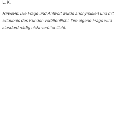
L. K.
Hinweis
: Die Frage und Antwort wurde anonymisiert und mit
Erlaubnis des Kunden veröffentlicht. Ihre eigene Frage wird
standardmäßig nicht veröffentlicht.