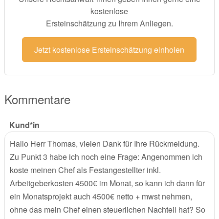
kostenlose
Ersteinschätzung zu Ihrem Anliegen.
Jetzt kostenlose Ersteinschätzung einholen
Kommentare
Kund*in
Hallo Herr Thomas, vielen Dank für Ihre Rückmeldung.
Zu Punkt 3 habe ich noch eine Frage: Angenommen ich
koste meinen Chef als Festangestellter inkl.
Arbeitgeberkosten 4500€ im Monat, so kann ich dann für
ein Monatsprojekt auch 4500€ netto + mwst nehmen,
ohne das mein Chef einen steuerlichen Nachteil hat? So