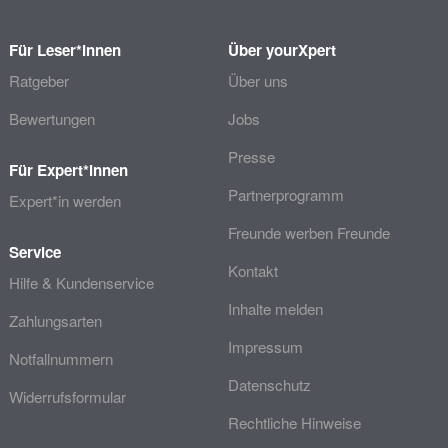
Für Leser*innen
Über yourXpert
Ratgeber
Über uns
Bewertungen
Jobs
Presse
Für Expert*innen
Partnerprogramm
Expert*in werden
Freunde werben Freunde
Service
Kontakt
Hilfe & Kundenservice
Inhalte melden
Zahlungsarten
Impressum
Notfallnummern
Datenschutz
Widerrufsformular
Rechtliche Hinweise