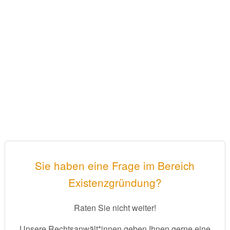
Sie haben eine Frage im Bereich
Existenzgründung?
Raten Sie nicht weiter!
Unsere Rechtsanwält*innen geben Ihnen gerne eine