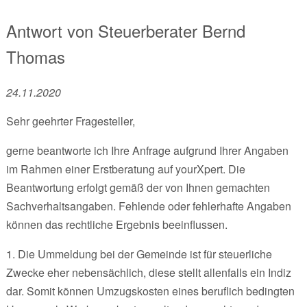
Antwort von
Steuerberater
Bernd
Thomas
24.11.2020
Sehr geehrter Fragesteller,
gerne beantworte ich Ihre Anfrage aufgrund Ihrer Angaben
im Rahmen einer Erstberatung auf yourXpert. Die
Beantwortung erfolgt gemäß der von Ihnen gemachten
Sachverhaltsangaben. Fehlende oder fehlerhafte Angaben
können das rechtliche Ergebnis beeinflussen.
1. Die Ummeldung bei der Gemeinde ist für steuerliche
Zwecke eher nebensächlich, diese stellt allenfalls ein Indiz
dar. Somit können Umzugskosten eines beruflich bedingten