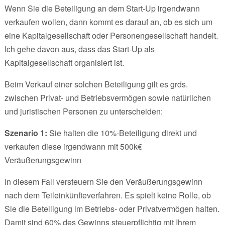
Wenn Sie die Beteiligung an dem Start-Up irgendwann
verkaufen wollen, dann kommt es darauf an, ob es sich um
eine Kapitalgesellschaft oder Personengesellschaft handelt.
Ich gehe davon aus, dass das Start-Up als
Kapitalgesellschaft organisiert ist.
Beim Verkauf einer solchen Beteiligung gilt es grds.
zwischen Privat- und Betriebsvermögen sowie natürlichen
und juristischen Personen zu unterscheiden:
Szenario 1:
Sie halten die 10%-Beteiligung direkt und
verkaufen diese irgendwann mit 500k€
Veräußerungsgewinn
In diesem Fall versteuern Sie den Veräußerungsgewinn
nach dem Teileinkünfteverfahren. Es spielt keine Rolle, ob
Sie die Beteiligung im Betriebs- oder Privatvermögen halten.
Damit sind 60% des Gewinns steuerpflichtig mit Ihrem