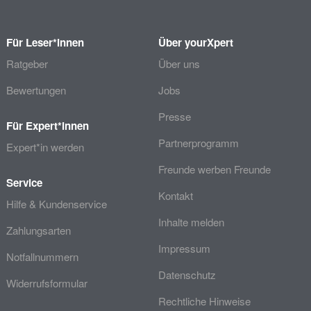
Für Leser*innen
Über yourXpert
Ratgeber
Über uns
Bewertungen
Jobs
Presse
Für Expert*innen
Partnerprogramm
Expert*in werden
Freunde werben Freunde
Service
Kontakt
Hilfe & Kundenservice
Inhalte melden
Zahlungsarten
Impressum
Notfallnummern
Datenschutz
Widerrufsformular
Rechtliche Hinweise