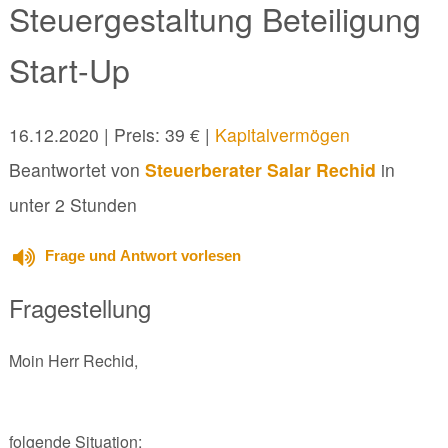
Steuergestaltung Beteiligung
Start-Up
16.12.2020
| Preis: 39 € |
Kapitalvermögen
Beantwortet von
Steuerberater Salar Rechid
in
unter 2 Stunden
Frage und Antwort vorlesen
Fragestellung
Moin Herr Rechid,
folgende Situation: