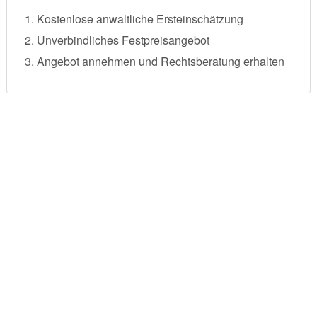
Kostenlose anwaltliche Ersteinschätzung
Unverbindliches Festpreisangebot
Angebot annehmen und Rechtsberatung erhalten