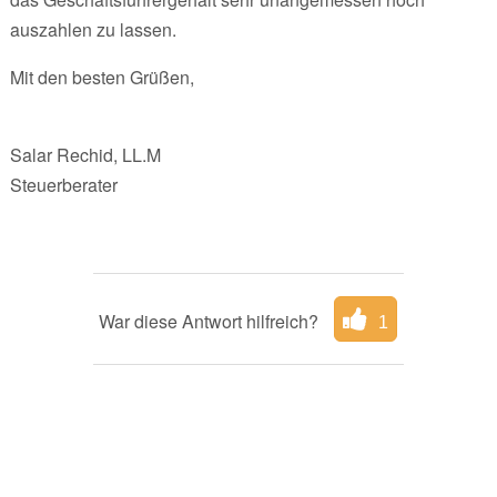
auszahlen zu lassen.
Mit den besten Grüßen,
Salar Rechid, LL.M
Steuerberater
War diese Antwort hilfreich?
1