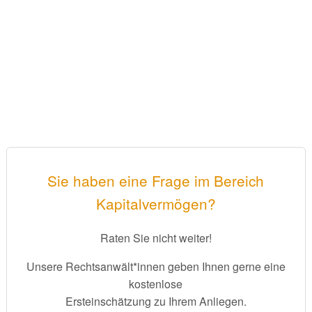
Sie haben eine Frage im Bereich
Kapitalvermögen?
Raten Sie nicht weiter!
Unsere Rechtsanwält*innen geben Ihnen gerne eine
kostenlose
Ersteinschätzung zu Ihrem Anliegen.