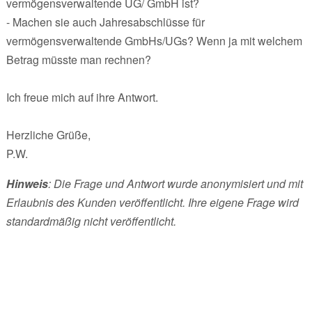
vermögensverwaltende UG/ GmbH ist?
- Machen sie auch Jahresabschlüsse für
vermögensverwaltende GmbHs/UGs? Wenn ja mit welchem
Betrag müsste man rechnen?
Ich freue mich auf ihre Antwort.
Herzliche Grüße,
P.W.
Hinweis
: Die Frage und Antwort wurde anonymisiert und mit
Erlaubnis des Kunden veröffentlicht. Ihre eigene Frage wird
standardmäßig nicht veröffentlicht.