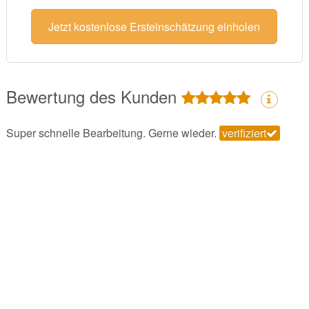
Jetzt kostenlose Ersteinschätzung einholen
Bewertung des Kunden
Super schnelle Bearbeitung. Gerne wieder.
verifiziert