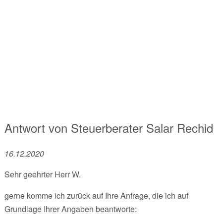
Antwort von
Steuerberater
Salar Rechid
16.12.2020
Sehr geehrter Herr W.
gerne komme ich zurück auf Ihre Anfrage, die ich auf
Grundlage Ihrer Angaben beantworte: