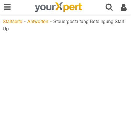
Startseite
»
Antworten
»
Steuergestaltung Beteiligung Start-
Up