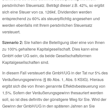
persönlichen Steuersatz. Beträgt dieser z.B. 42%, so ergibt
sich eine Steuer von ca. 126k€. Dividenden werden
entsprechend zu 60% als steuerpflichtig angesehen und
werden ebenfalls mit Ihrem persönlichen Steuersatz
versteuert.
Szenario 2:
Sie halten die Beteiligung über eine von Ihnen
zu 100% gehaltene Kapitalgesellschaft. Dies kann eine
GmbH oder UG sein, da beide Gesellschaftsformen
Kapitalgesellschaften sind.
In diesem Fall versteuert die GmbH/UG in der Tat nur 5% des
Veräußerungsgewinns (§ 8b Abs. 1, Abs. 5 KStG). Hieraus
ergibt sich die von Ihnen genannte Effektivbesteuerung von
1,5%. Sofern der Veräußerungsgewinn thesauriert werden
soll, so ist dies definitiv der günstigere Weg für Sie. Wird der
Gewinn der GmbH/UG in den späteren Jahren an Sie