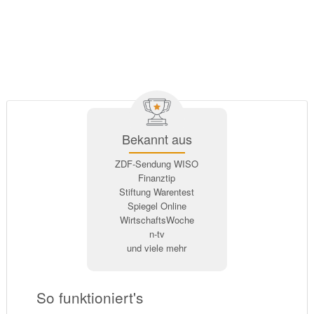
Bekannt aus
ZDF-Sendung WISO
Finanztip
Stiftung Warentest
Spiegel Online
WirtschaftsWoche
n-tv
und viele mehr
So funktioniert's