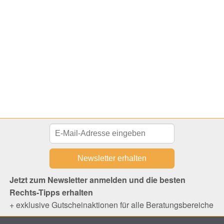
Jetzt zum Newsletter anmelden und die besten
Rechts-Tipps erhalten
+ exklusive Gutscheinaktionen für alle Beratungsbereiche