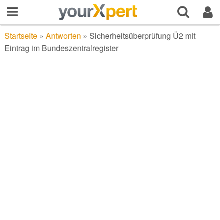
Startseite
»
Antworten
»
Sicherheitsüberprüfung Ü2 mit
Eintrag im Bundeszentralregister