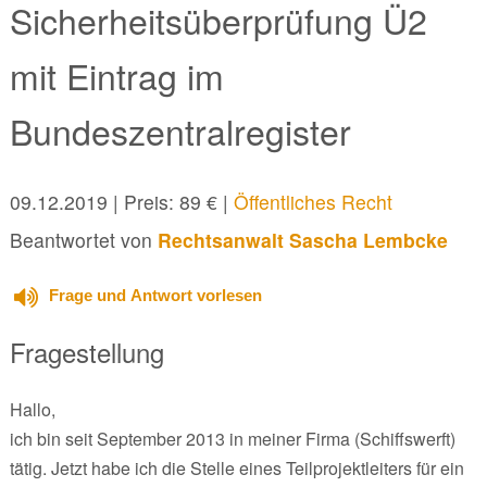
Sicherheitsüberprüfung Ü2
mit Eintrag im
Bundeszentralregister
09.12.2019
| Preis: 89 € |
Öffentliches Recht
Beantwortet von
Rechtsanwalt Sascha Lembcke
Frage und Antwort vorlesen
Fragestellung
Hallo,
ich bin seit September 2013 in meiner Firma (Schiffswerft)
tätig. Jetzt habe ich die Stelle eines Teilprojektleiters für ein