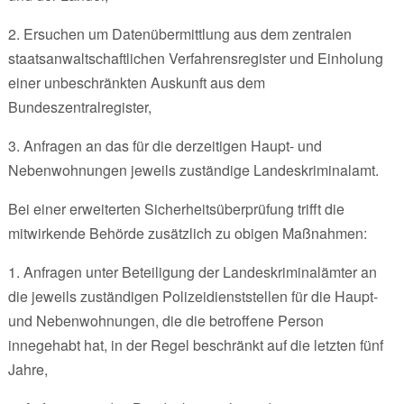
2. Ersuchen um Datenübermittlung aus dem zentralen
staatsanwaltschaftlichen Verfahrensregister und Einholung
einer unbeschränkten Auskunft aus dem
Bundeszentralregister,
3. Anfragen an das für die derzeitigen Haupt- und
Nebenwohnungen jeweils zuständige Landeskriminalamt.
Bei einer erweiterten Sicherheitsüberprüfung trifft die
mitwirkende Behörde zusätzlich zu obigen Maßnahmen:
1. Anfragen unter Beteiligung der Landeskriminalämter an
die jeweils zuständigen Polizeidienststellen für die Haupt-
und Nebenwohnungen, die die betroffene Person
innegehabt hat, in der Regel beschränkt auf die letzten fünf
Jahre,