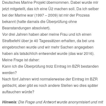
Deutsches Marine Projekt übernommen. Dabei wurde mir
jetzt mitgeteilt, das ich eine Ü2 machen soll. Da ich selber
bei der Marine war (1997 – 2009) ist mir der Prozess
bekannt (hatte damals die Überprüfung ohne
Beanstandungen absolviert).
Vor drei Jahren haben aber meine Frau und ich einen
Strafbefehl über je 40 Tagessätzen erhalten, da bei uns
eingebrochen wurde und wir mehr Sachen angegeben
haben als tatsächlich entwendet wurde (das war 2016).
Meine Frage ist daher:
Kann ich die Überprüfung trotz Eintrag im BZR bestanden
werden?
Nach fünf Jahren wird normalerweise der Eintrag im BZR
gelöscht, aber gibt es noch andere Stellen wo dies später
auftauchen würde?
Hinweis
: Die Frage und Antwort wurde anonymisiert und mit