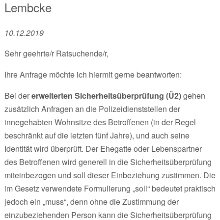
Lembcke
10.12.2019
Sehr geehrte/r Ratsuchende/r,
Ihre Anfrage möchte ich hiermit gerne beantworten:
Bei der
erweiterten Sicherheitsüberprüfung (Ü2)
gehen
zusätzlich Anfragen an die Polizeidienststellen der
innegehabten Wohnsitze des Betroffenen (in der Regel
beschränkt auf die letzten fünf Jahre), und auch seine
Identität wird überprüft. Der Ehegatte oder Lebenspartner
des Betroffenen wird generell in die Sicherheitsüberprüfung
miteinbezogen und soll dieser Einbeziehung zustimmen. Die
im Gesetz verwendete Formulierung „soll“ bedeutet praktisch
jedoch ein „muss“, denn ohne die Zustimmung der
einzubeziehenden Person kann die Sicherheitsüberprüfung