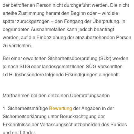
der betroffenen Person nicht durchgeführt werden. Die nicht
erteilte Zustimmung hemmt den Beginn oder – wird sie
später zurückgezogen – den Fortgang der Überprüfung. In
begründeten Ausnahmefällen kann jedoch beantragt
werden, auf die Einbeziehung der einzubeziehenden Person
zu verzichten.
Bei einer erweiterten Sicherheitsüberprüfung (SÜ2) werden
je nach SÜG oder landesgersetzlichen SÜG-Vorschriften
i.d.R. insbesondere folgende Erkundigungen eingeholt:
Maßnahmen bei den einzelnen Überprüfungsarten
1. Sicherheitsmäßige
Bewertung
der Angaben in der
Sicherheitserklärung unter Berücksichtigung der
Erkenntnisse der Verfassungsschutzbehörden des Bundes
und der Länder,