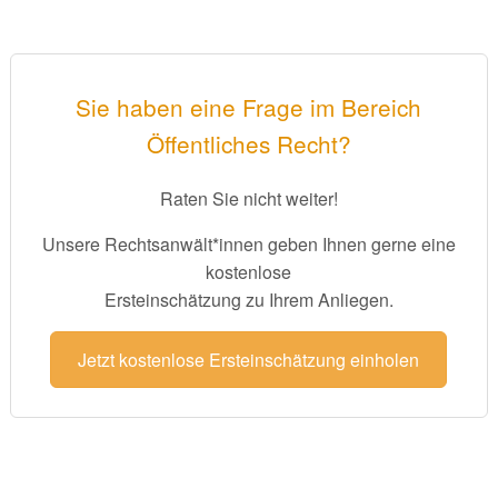
Sie haben eine Frage im Bereich
Öffentliches Recht?
Raten Sie nicht weiter!
Unsere Rechtsanwält*innen geben Ihnen gerne eine
kostenlose
Ersteinschätzung zu Ihrem Anliegen.
Jetzt kostenlose Ersteinschätzung einholen