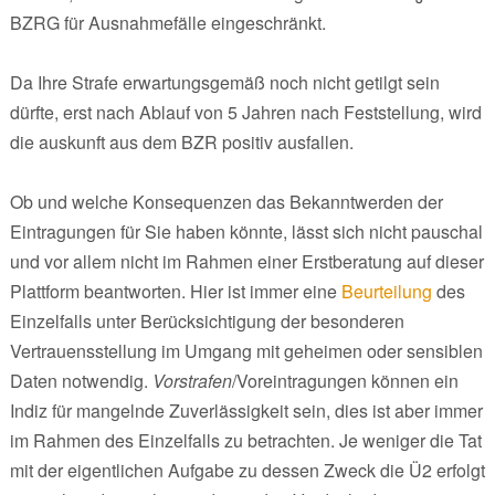
BZRG für Ausnahmefälle eingeschränkt.
Da Ihre Strafe erwartungsgemäß noch nicht getilgt sein
dürfte, erst nach Ablauf von 5 Jahren nach Feststellung, wird
die auskunft aus dem BZR positiv ausfallen.
Ob und welche Konsequenzen das Bekanntwerden der
Eintragungen für Sie haben könnte, lässt sich nicht pauschal
und vor allem nicht im Rahmen einer Erstberatung auf dieser
Plattform beantworten. Hier ist immer eine
Beurteilung
des
Einzelfalls unter Berücksichtigung der besonderen
Vertrauensstellung im Umgang mit geheimen oder sensiblen
Daten notwendig.
Vorstrafen
/Voreintragungen können ein
Indiz für mangelnde Zuverlässigkeit sein, dies ist aber immer
im Rahmen des Einzelfalls zu betrachten. Je weniger die Tat
mit der eigentlichen Aufgabe zu dessen Zweck die Ü2 erfolgt