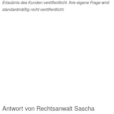
Erlaubnis des Kunden veröffentlicht. Ihre eigene Frage wird
standardmäßig nicht veröffentlicht.
Antwort von
Rechtsanwalt
Sascha