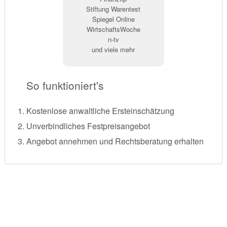
Stiftung Warentest
Spiegel Online
WirtschaftsWoche
n-tv
und viele mehr
So funktioniert's
Kostenlose anwaltliche Ersteinschätzung
Unverbindliches Festpreisangebot
Angebot annehmen und Rechtsberatung erhalten