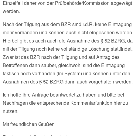
Einzelfall daher von der Prüfbehörde/Kommission abgewägt
werden.
Nach der Tilgung aus dem BZR sind i.d.R. keine Eintragung
mehr vorhanden und können auch nicht eingesehen werden.
Hierbei gibt es auch auch die Ausnahme des § 52 BZRG, da
mit der Tilgung noch keine vollständige Löschung stattfindet.
Zwar ist das BZR nach der Tilgung und auf Antrag des
Betroffenen dann sauber, gleichwohl sind die Eintragung
faktisch noch vorhanden (im System) und können unter den
Ausnahmen des § 52 BZRG dann auch vorgehalten werden.
Ich hoffe Ihre Anfrage beantwortet zu haben und bitte bei
Nachfragen die entsprechende Kommentarfunktion hier zu
nutzen.
Mit freundlichen Grüßen