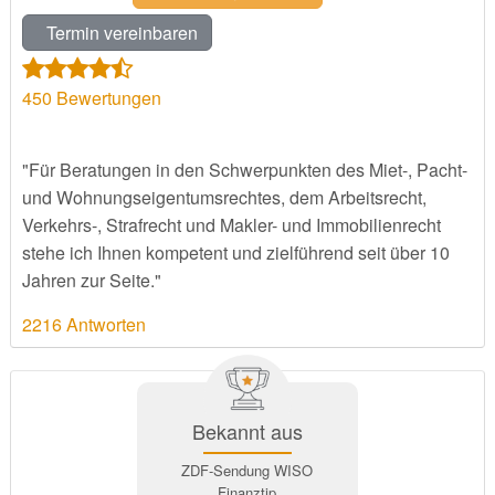
Termin vereinbaren
450
Bewertungen
"Für Beratungen in den Schwerpunkten des Miet-, Pacht-
und Wohnungseigentumsrechtes, dem Arbeitsrecht,
Verkehrs-, Strafrecht und Makler- und Immobilienrecht
stehe ich Ihnen kompetent und zielführend seit über 10
Jahren zur Seite."
2216 Antworten
Bekannt aus
ZDF-Sendung WISO
Finanztip