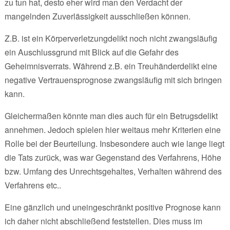
zu tun hat, desto eher wird man den Verdacht der
mangelnden Zuverlässigkeit ausschließen können.
Z.B. ist ein Körperverletzungdelikt noch nicht zwangsläufig
ein Auschlussgrund mit Blick auf die Gefahr des
Geheimnisverrats. Während z.B. ein Treuhänderdelikt eine
negative Vertrauensprognose zwangsläufig mit sich bringen
kann.
Gleichermaßen könnte man dies auch für ein Betrugsdelikt
annehmen. Jedoch spielen hier weitaus mehr Kriterien eine
Rolle bei der Beurteilung. Insbesondere auch wie lange liegt
die Tats zurück, was war Gegenstand des Verfahrens, Höhe
bzw. Umfang des Unrechtsgehaltes, Verhalten während des
Verfahrens etc..
Eine gänzlich und uneingeschränkt positive Prognose kann
ich daher nicht abschließend feststellen. Dies muss im