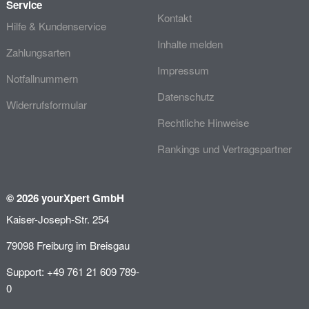
Service
Kontakt
Hilfe & Kundenservice
Inhalte melden
Zahlungsarten
Impressum
Notfallnummern
Datenschutz
Widerrufsformular
Rechtliche Hinweise
Rankings und Vertragspartner
© 2026 yourXpert GmbH
Kaiser-Joseph-Str. 254
79098 Freiburg im Breisgau
Support: +49 761 21 609 789-
0