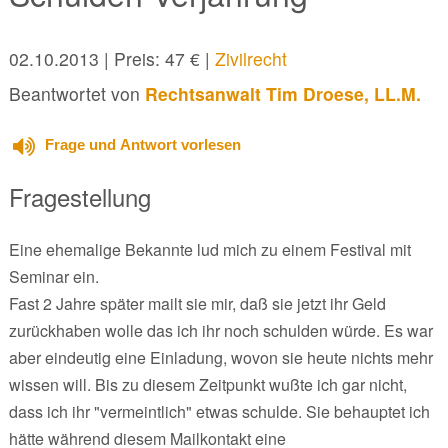
02.10.2013
| Preis: 47 € |
Zivilrecht
Beantwortet von
Rechtsanwalt Tim Droese, LL.M.
Frage und Antwort vorlesen
Fragestellung
Eine ehemalige Bekannte lud mich zu einem Festival mit
Seminar ein.
Fast 2 Jahre später mailt sie mir, daß sie jetzt ihr Geld
zurückhaben wolle das ich ihr noch schulden würde. Es war
aber eindeutig eine Einladung, wovon sie heute nichts mehr
wissen will. Bis zu diesem Zeitpunkt wußte ich gar nicht,
dass ich ihr "vermeintlich" etwas schulde. Sie behauptet ich
hätte während diesem Mailkontakt eine