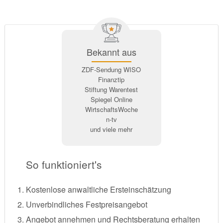
Bekannt aus
ZDF-Sendung WISO
Finanztip
Stiftung Warentest
Spiegel Online
WirtschaftsWoche
n-tv
und viele mehr
So funktioniert's
Kostenlose anwaltliche Ersteinschätzung
Unverbindliches Festpreisangebot
Angebot annehmen und Rechtsberatung erhalten