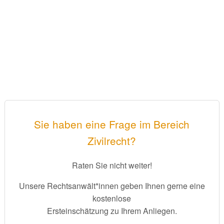
Sie haben eine Frage im Bereich
Zivilrecht?
Raten Sie nicht weiter!
Unsere Rechtsanwält*innen geben Ihnen gerne eine
kostenlose
Ersteinschätzung zu Ihrem Anliegen.