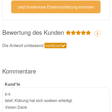
Jetzt kostenlose Ersteinschätzung einholen
Bewertung des Kunden
Die Antwort umfassend
verifiziert
Kommentare
Kund*in
p.s.
telef. Klärung hat sich soeben erledigt.
Vielen Dank