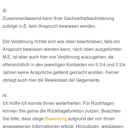
III.
Zusammenfassend kann Ihrer Sachverhaltsschilderung
zufolge m.E. kein Anspruch bewiesen werden.
Die Verjährung richtet sich wie oben beschrieben, falls ein
Anspruch bewiesen werden kann, nach oben ausgeführten.
M.E. ist aber auch hier von Verjährung auszugehen, da
offensichtlich in den jeweiligen Kontakten vor 5 3/4 und 3 3/4
Jahren keine Ansprüche geltend gemacht wurden. Ferner
obliegt auch hier die Beweislast der Gegenseite.
IV.
Ich hoffe ich konnte Ihnen weiterhelfen. Für Rückfragen
können Sie gerne die Rückfragefunktion nutzen. Beachten
Sie bitte, dass obige
Bewertung
aufgrund der von Ihnen
angegebenen Informationen erfolgt. Hinzufügen, weglassen