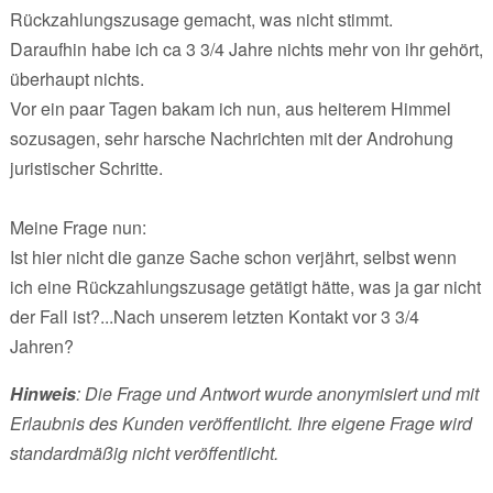
Rückzahlungszusage gemacht, was nicht stimmt.
Daraufhin habe ich ca 3 3/4 Jahre nichts mehr von ihr gehört,
überhaupt nichts.
Vor ein paar Tagen bakam ich nun, aus heiterem Himmel
sozusagen, sehr harsche Nachrichten mit der Androhung
juristischer Schritte.
Meine Frage nun:
Ist hier nicht die ganze Sache schon verjährt, selbst wenn
ich eine Rückzahlungszusage getätigt hätte, was ja gar nicht
der Fall ist?...Nach unserem letzten Kontakt vor 3 3/4
Jahren?
Hinweis
: Die Frage und Antwort wurde anonymisiert und mit
Erlaubnis des Kunden veröffentlicht. Ihre eigene Frage wird
standardmäßig nicht veröffentlicht.