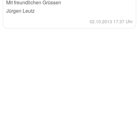
Mit freundlichen Grüssen
Jürgen Leutz
02.10.2013 17:37 Uhr