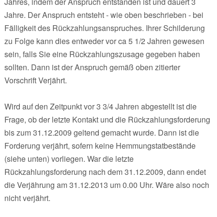
Jahres, indem der Anspruch entstanden ist und dauert 3
Jahre. Der Anspruch entsteht - wie oben beschrieben - bei
Fälligkeit des Rückzahlungsanspruches. Ihrer Schilderung
zu Folge kann dies entweder vor ca 5 1/2 Jahren gewesen
sein, falls Sie eine Rückzahlungszusage gegeben haben
sollten. Dann ist der Anspruch gemäß oben zitierter
Vorschrift Verjährt.
Wird auf den Zeitpunkt vor 3 3/4 Jahren abgestellt ist die
Frage, ob der letzte Kontakt und die Rückzahlungsforderung
bis zum 31.12.2009 geltend gemacht wurde. Dann ist die
Forderung verjährt, sofern keine Hemmungstatbestände
(siehe unten) vorliegen. War die letzte
Rückzahlungsforderung nach dem 31.12.2009, dann endet
die Verjährung am 31.12.2013 um 0.00 Uhr. Wäre also noch
nicht verjährt.