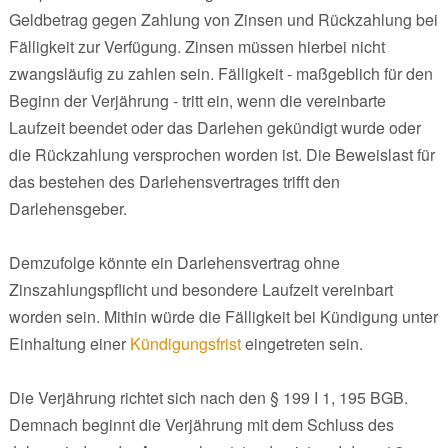
Geldbetrag gegen Zahlung von Zinsen und Rückzahlung bei
Fälligkeit zur Verfügung. Zinsen müssen hierbei nicht
zwangsläufig zu zahlen sein. Fälligkeit - maßgeblich für den
Beginn der Verjährung - tritt ein, wenn die vereinbarte
Laufzeit beendet oder das Darlehen gekündigt wurde oder
die Rückzahlung versprochen worden ist. Die Beweislast für
das bestehen des Darlehensvertrages trifft den
Darlehensgeber.
Demzufolge könnte ein Darlehensvertrag ohne
Zinszahlungspflicht und besondere Laufzeit vereinbart
worden sein. Mithin würde die Fälligkeit bei Kündigung unter
Einhaltung einer
Kündigungsfrist
eingetreten sein.
Die Verjährung richtet sich nach den § 199 I 1, 195 BGB.
Demnach beginnt die Verjährung mit dem Schluss des