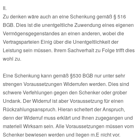
II.
Zu denken wäre auch an eine Schenkung gemäß § 516
BGB. Dies ist die unentgeltliche Zuwendung eines eigenen
Vermögensgegenstandes an einen anderen, wobei die
Vertragsparteien Einig über die Unentgeltlichkeit der
Leistung sein müssen. Ihrem Sachverhalt zu Folge trifft dies
wohl zu.
Eine Schenkung kann gemäß §530 BGB nur unter sehr
strengen Voraussetzungen Widerrufen werden. Dies sind
schwere Verfehlungen gegen den Schenker oder grober
Undank. Der Widerruf ist aber Voraussetzung für einen
Rückzahlungsanspruch. Hieran scheitert der Anspruch,
denn der Widerruf muss erklärt und Ihnen zugegangen und
materiell Wirksam sein. Alle Voraussetzungen müssen vom
Schenker bewiesen werden und liegen m.E nicht vor.