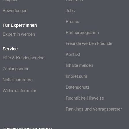
Bewertungen
Jobs
Presse
Für Expert*innen
Partnerprogramm
Expert*in werden
Freunde werben Freunde
Service
Kontakt
Hilfe & Kundenservice
Inhalte melden
Zahlungsarten
Impressum
Notfallnummern
Datenschutz
Widerrufsformular
Rechtliche Hinweise
Rankings und Vertragspartner