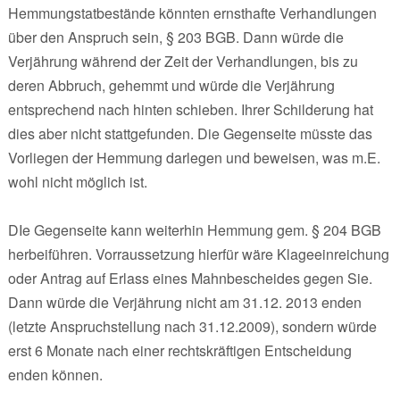
Hemmungstatbestände könnten ernsthafte Verhandlungen
über den Anspruch sein, § 203 BGB. Dann würde die
Verjährung während der Zeit der Verhandlungen, bis zu
deren Abbruch, gehemmt und würde die Verjährung
entsprechend nach hinten schieben. Ihrer Schilderung hat
dies aber nicht stattgefunden. Die Gegenseite müsste das
Vorliegen der Hemmung darlegen und beweisen, was m.E.
wohl nicht möglich ist.
DIe Gegenseite kann weiterhin Hemmung gem. § 204 BGB
herbeiführen. Vorraussetzung hierfür wäre Klageeinreichung
oder Antrag auf Erlass eines Mahnbescheides gegen Sie.
Dann würde die Verjährung nicht am 31.12. 2013 enden
(letzte Anspruchstellung nach 31.12.2009), sondern würde
erst 6 Monate nach einer rechtskräftigen Entscheidung
enden können.