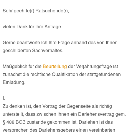
Sehr geehrte(r) Ratsuchende(r),
vielen Dank für Ihre Anfrage.
Gerne beantworte ich Ihre Frage anhand des von Ihnen
geschilderten Sachverhaltes.
Maßgeblich für die
Beurteilung
der Verjährungsfrage ist
zunächst die rechtliche Qualifikation der stattgefundenen
Einladung.
I.
Zu denken ist, den Vortrag der Gegenseite als richtig
unterstellt, dass zwischen Ihnen ein Darlehensvertrag gem.
§ 488 BGB zustande gekommen ist. Darlehen ist das
versprechen des Darlehensgebers einen vereinbarten