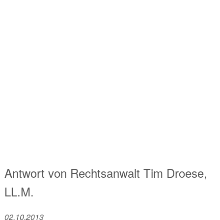
Antwort von
Rechtsanwalt
Tim Droese,
LL.M.
02.10.2013