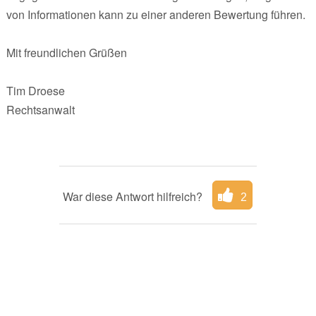
von Informationen kann zu einer anderen Bewertung führen.
Mit freundlichen Grüßen
Tim Droese
Rechtsanwalt
War diese Antwort hilfreich?
2