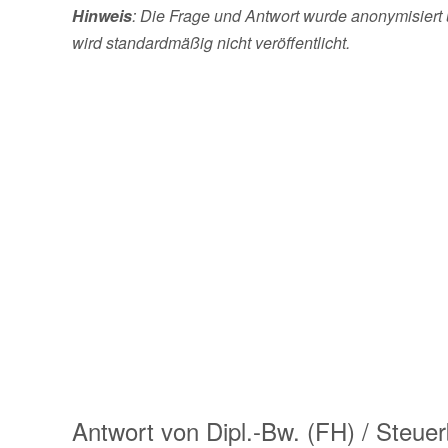
Hinweis
: Die Frage und Antwort wurde anonymisiert 
wird standardmäßig nicht veröffentlicht.
Antwort von
Dipl.-Bw. (FH) / Steuer