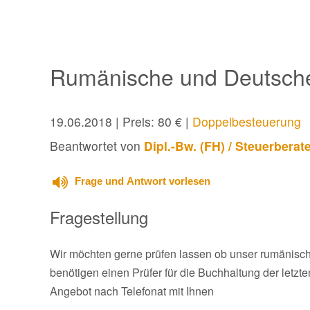
Rumänische und Deutsch
19.06.2018
| Preis: 80 € |
Doppelbesteuerung
Beantwortet von
Dipl.-Bw. (FH) / Steuerberat
Frage und Antwort vorlesen
Fragestellung
Wir möchten gerne prüfen lassen ob unser rumänisch
benötigen einen Prüfer für die Buchhaltung der letzt
Angebot nach Telefonat mit Ihnen