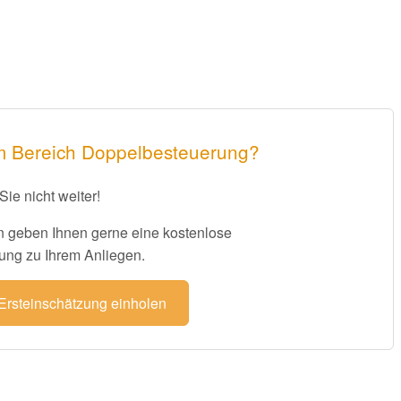
im Bereich Doppelbesteuerung?
Sie nicht weiter!
 geben Ihnen gerne eine kostenlose
ung zu Ihrem Anliegen.
 Ersteinschätzung einholen