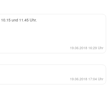
 10.15 und 11.45 Uhr.
19.06.2018 16:29 Uhr
19.06.2018 17:04 Uhr