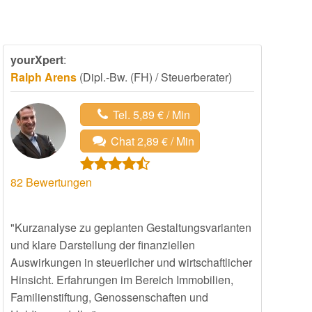
yourXpert
:
Ralph Arens
(Dipl.-Bw. (FH) / Steuerberater)
Tel. 5,89 € / Min
Chat 2,89 € / Min
82
Bewertungen
"Kurzanalyse zu geplanten Gestaltungsvarianten
und klare Darstellung der finanziellen
Auswirkungen in steuerlicher und wirtschaftlicher
Hinsicht. Erfahrungen im Bereich Immobilien,
Familienstiftung, Genossenschaften und