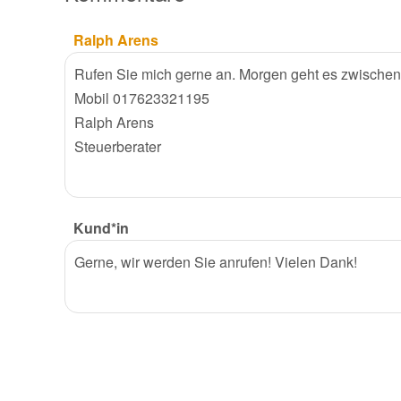
Ralph Arens
Rufen Sie mich gerne an. Morgen geht es zwischen
Mobil 017623321195
Ralph Arens
Steuerberater
Kund*in
Gerne, wir werden Sie anrufen! Vielen Dank!