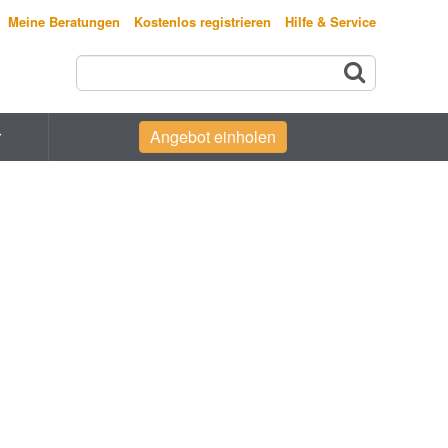
Meine Beratungen
Kostenlos registrieren
Hilfe & Service
r
Angebot einholen