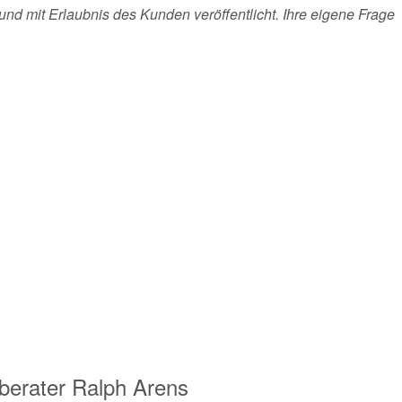
und mit Erlaubnis des Kunden veröffentlicht. Ihre eigene Frage
berater
Ralph Arens