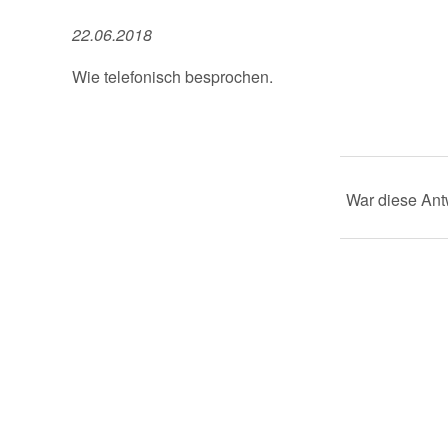
22.06.2018
Wie telefonisch besprochen.
War diese Antw