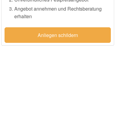
Angebot annehmen und Rechtsberatung
erhalten
Anliegen schildern