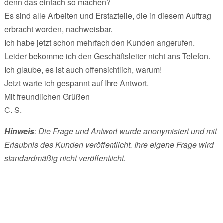
denn das einfach so machen?
Es sind alle Arbeiten und Erstazteile, die in diesem Auftrag
erbracht worden, nachweisbar.
Ich habe jetzt schon mehrfach den Kunden angerufen.
Leider bekomme ich den Geschäftsleiter nicht ans Telefon.
Ich glaube, es ist auch offensichtlich, warum!
Jetzt warte ich gespannt auf Ihre Antwort.
Mit freundlichen Grüßen
C. S.
Hinweis
: Die Frage und Antwort wurde anonymisiert und mit
Erlaubnis des Kunden veröffentlicht. Ihre eigene Frage wird
standardmäßig nicht veröffentlicht.