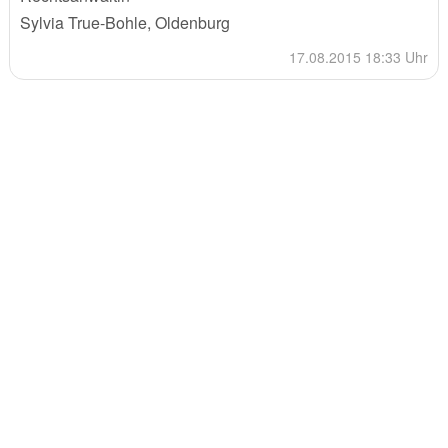
Sylvia True-Bohle, Oldenburg
17.08.2015 18:33 Uhr