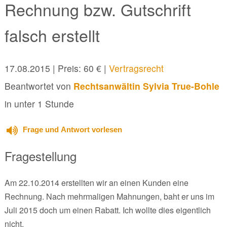
Rechnung bzw. Gutschrift
falsch erstellt
17.08.2015
| Preis: 60 € |
Vertragsrecht
Beantwortet von
Rechtsanwältin Sylvia True-Bohle
in unter 1 Stunde
Frage und Antwort vorlesen
Fragestellung
Am 22.10.2014 erstellten wir an einen Kunden eine
Rechnung. Nach mehrmaligen Mahnungen, baht er uns im
Juli 2015 doch um einen Rabatt. Ich wollte dies eigentlich
nicht.