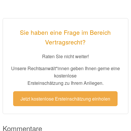
Sie haben eine Frage im Bereich
Vertragsrecht?
Raten Sie nicht weiter!
Unsere Rechtsanwält*innen geben Ihnen gerne eine
kostenlose
Ersteinschätzung zu Ihrem Anliegen.
Jetzt kostenlose Ersteinschätzung einholen
Kommentare