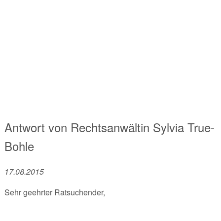
Antwort von
Rechtsanwältin
Sylvia True-
Bohle
17.08.2015
Sehr geehrter Ratsuchender,