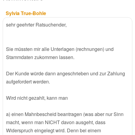
Sylvia True-Bohle
sehr geehrter Ratsuchender,
Sie müssten mir alle Unterlagen (rechnungen) und
Stammdaten zukommen lassen.
Der Kunde würde dann angeschrieben und zur Zahlung
aufgefordert werden.
Wird nicht gezahlt, kann man
a) einen Mahnbescheid beantragen (was aber nur Sinn
macht, wenn man NICHT davon ausgeht, dass
Widerspruch eingelegt wird. Denn bei einem