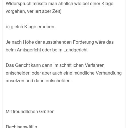
Widerspruch müsste man ähnlich wie bei einer Klage
vorgehen, verliert aber Zeit)
b) gleich Klage erheben.
Je nach Höhe der ausstehenden Forderung wäre das
beim Amtsgericht oder beim Landgericht.
Das Gericht kann dann im schriftlichen Verfahren
entscheiden oder aber auch eine mündliche Verhandlung
ansetzen und dann entscheiden.
Mit freundlichen Grüßen
Rechtsanwältin