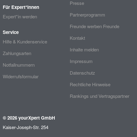
Presse
Für Expert*innen
Partnerprogramm
Expert*in werden
Freunde werben Freunde
Service
Kontakt
Hilfe & Kundenservice
Inhalte melden
Zahlungsarten
Impressum
Notfallnummern
Datenschutz
Widerrufsformular
Rechtliche Hinweise
Rankings und Vertragspartner
© 2026 yourXpert GmbH
Kaiser-Joseph-Str. 254