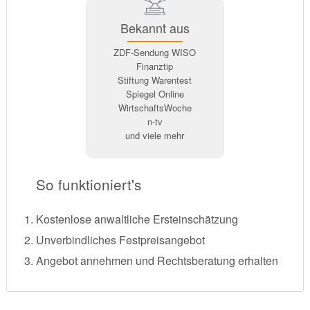
Bekannt aus
ZDF-Sendung WISO
Finanztip
Stiftung Warentest
Spiegel Online
WirtschaftsWoche
n-tv
und viele mehr
So funktioniert's
Kostenlose anwaltliche Ersteinschätzung
Unverbindliches Festpreisangebot
Angebot annehmen und Rechtsberatung erhalten