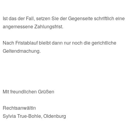
Ist das der Fall, setzen Sie der Gegenseite schriftlich eine
angemessene Zahlungsfrist.
Nach Fristablauf bleibt dann nur noch die gerichtliche
Geltendmachung.
Mit freundlichen Grüßen
Rechtsanwältin
Sylvia True-Bohle, Oldenburg