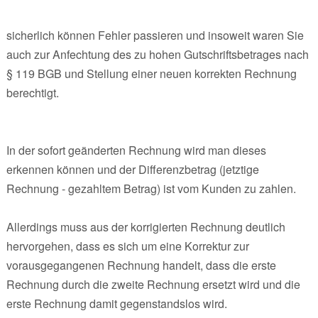
sicherlich können Fehler passieren und insoweit waren Sie
auch zur Anfechtung des zu hohen Gutschriftsbetrages nach
§ 119 BGB und Stellung einer neuen korrekten Rechnung
berechtigt.
In der sofort geänderten Rechnung wird man dieses
erkennen können und der Differenzbetrag (jetztige
Rechnung - gezahltem Betrag) ist vom Kunden zu zahlen.
Allerdings muss aus der korrigierten Rechnung deutlich
hervorgehen, dass es sich um eine Korrektur zur
vorausgegangenen Rechnung handelt, dass die erste
Rechnung durch die zweite Rechnung ersetzt wird und die
erste Rechnung damit gegenstandslos wird.