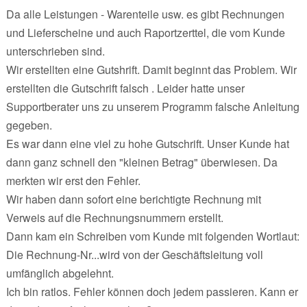
Da alle Leistungen - Warenteile usw. es gibt Rechnungen
und Lieferscheine und auch Raportzerttel, die vom Kunde
unterschrieben sind.
Wir erstellten eine Gutshrift. Damit beginnt das Problem. Wir
erstellten die Gutschrift falsch . Leider hatte unser
Supportberater uns zu unserem Programm falsche Anleitung
gegeben.
Es war dann eine viel zu hohe Gutschrift. Unser Kunde hat
dann ganz schnell den "kleinen Betrag" überwiesen. Da
merkten wir erst den Fehler.
Wir haben dann sofort eine berichtigte Rechnung mit
Verweis auf die Rechnungsnummern erstellt.
Dann kam ein Schreiben vom Kunde mit folgenden Wortlaut:
Die Rechnung-Nr...wird von der Geschäftsleitung voll
umfänglich abgelehnt.
Ich bin ratlos. Fehler können doch jedem passieren. Kann er