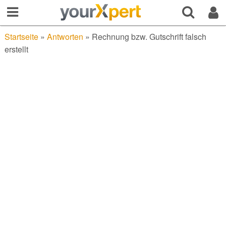
Startseite
»
Antworten
»
Rechnung bzw. Gutschrift falsch
erstellt