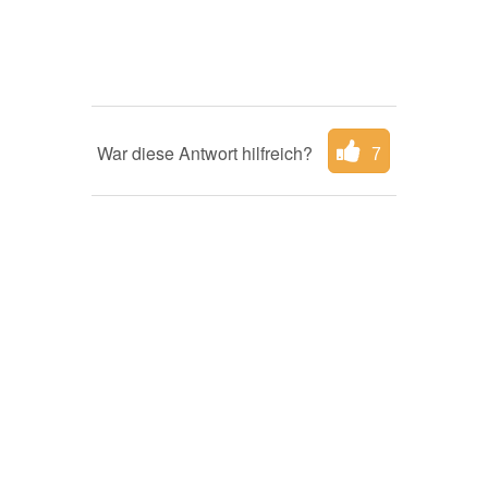
War diese Antwort hilfreich?
7