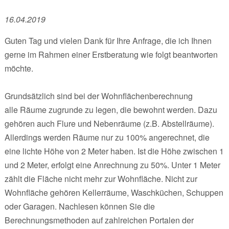
16.04.2019
Guten Tag und vielen Dank für Ihre Anfrage, die ich Ihnen
gerne im Rahmen einer Erstberatung wie folgt beantworten
möchte.
Grundsätzlich sind bei der Wohnflächenberechnung
alle Räume zugrunde zu legen, die bewohnt werden. Dazu
gehören auch Flure und Nebenräume (z.B. Abstellräume).
Allerdings werden Räume nur zu 100% angerechnet, die
eine lichte Höhe von 2 Meter haben. Ist die Höhe zwischen 1
und 2 Meter, erfolgt eine Anrechnung zu 50%. Unter 1 Meter
zählt die Fläche nicht mehr zur Wohnfläche. Nicht zur
Wohnfläche gehören Kellerräume, Waschküchen, Schuppen
oder Garagen. Nachlesen können Sie die
Berechnungsmethoden auf zahlreichen Portalen der