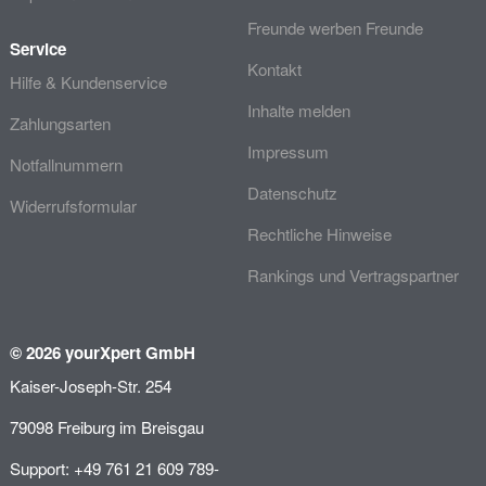
Freunde werben Freunde
Service
Kontakt
Hilfe & Kundenservice
Inhalte melden
Zahlungsarten
Impressum
Notfallnummern
Datenschutz
Widerrufsformular
Rechtliche Hinweise
Rankings und Vertragspartner
© 2026 yourXpert GmbH
Kaiser-Joseph-Str. 254
79098 Freiburg im Breisgau
Support: +49 761 21 609 789-