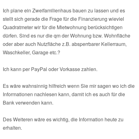
Ich plane ein Zweifamilienhaus bauen zu lassen und es
stellt sich gerade die Frage für die Finanzierung wieviel
Quadratmeter wir für die Mietwohnung berücksichtigen
dürfen. Sind es nur die qm der Wohnung bzw. Wohnfläche
oder aber auch Nutzfläche z.B. absperrbarer Kellerraum,
Waschkeller, Garage etc.?
Ich kann per PayPal oder Vorkasse zahlen.
Es wäre wahnsinnig hilfreich wenn Sie mir sagen wo ich die
Informationen nachlesen kann, damit ich es auch für die
Bank verwenden kann.
Des Weiteren wäre es wichtig, die Information heute zu
erhalten.