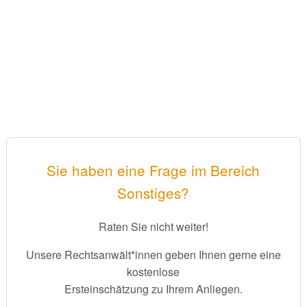
Sie haben eine Frage im Bereich
Sonstiges?
Raten Sie nicht weiter!
Unsere Rechtsanwält*innen geben Ihnen gerne eine
kostenlose
Ersteinschätzung zu Ihrem Anliegen.