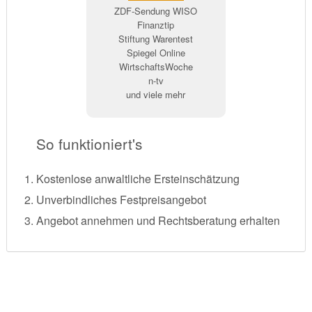
ZDF-Sendung WISO
Finanztip
Stiftung Warentest
Spiegel Online
WirtschaftsWoche
n-tv
und viele mehr
So funktioniert's
Kostenlose anwaltliche Ersteinschätzung
Unverbindliches Festpreisangebot
Angebot annehmen und Rechtsberatung erhalten