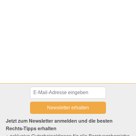
Jetzt zum Newsletter anmelden und die besten
Rechts-Tipps erhalten
+ exklusive Gutscheinaktionen für alle Beratungsbereiche