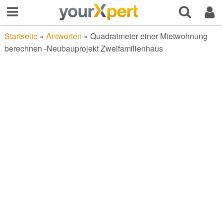
Startseite
»
Antworten
»
Quadratmeter einer Mietwohnung
berechnen -Neubauprojekt Zweifamilienhaus