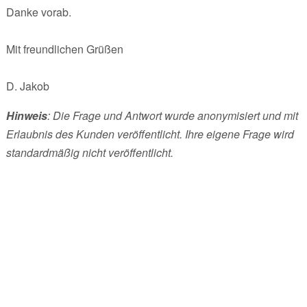
Danke vorab.
Mit freundlichen Grüßen
D. Jakob
Hinweis
: Die Frage und Antwort wurde anonymisiert und mit
Erlaubnis des Kunden veröffentlicht. Ihre eigene Frage wird
standardmäßig nicht veröffentlicht.