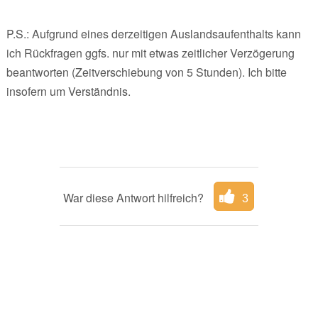
P.S.: Aufgrund eines derzeitigen Auslandsaufenthalts kann
ich Rückfragen ggfs. nur mit etwas zeitlicher Verzögerung
beantworten (Zeitverschiebung von 5 Stunden). Ich bitte
insofern um Verständnis.
War diese Antwort hilfreich?
3