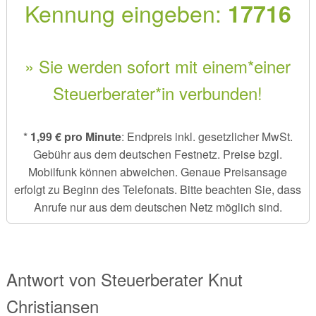
Kennung eingeben:
17716
» Sie werden sofort mit einem*einer
Steuerberater*in verbunden!
*
1,99 € pro Minute
: Endpreis inkl. gesetzlicher MwSt.
Gebühr aus dem deutschen Festnetz. Preise bzgl.
Mobilfunk können abweichen. Genaue Preisansage
erfolgt zu Beginn des Telefonats. Bitte beachten Sie, dass
Anrufe nur aus dem deutschen Netz möglich sind.
Antwort von
Steuerberater
Knut
Christiansen