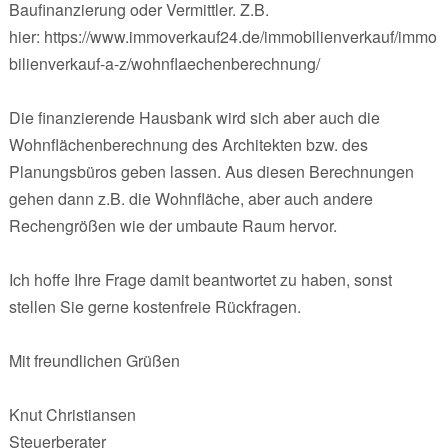
Baufinanzierung oder Vermittler. Z.B.
hier: https://www.immoverkauf24.de/immobilienverkauf/immo
bilienverkauf-a-z/wohnflaechenberechnung/
Die finanzierende Hausbank wird sich aber auch die
Wohnflächenberechnung des Architekten bzw. des
Planungsbüros geben lassen. Aus diesen Berechnungen
gehen dann z.B. die Wohnfläche, aber auch andere
Rechengrößen wie der umbaute Raum hervor.
Ich hoffe Ihre Frage damit beantwortet zu haben, sonst
stellen Sie gerne kostenfreie Rückfragen.
Mit freundlichen Grüßen
Knut Christiansen
Steuerberater