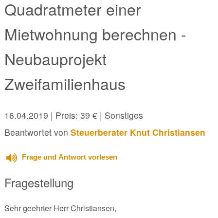
Quadratmeter einer
Mietwohnung berechnen -
Neubauprojekt
Zweifamilienhaus
16.04.2019
| Preis: 39 € | Sonstiges
Beantwortet von
Steuerberater Knut Christiansen
Frage und Antwort vorlesen
Fragestellung
Sehr geehrter Herr Christiansen,