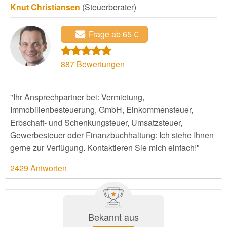
Knut Christiansen
(Steuerberater)
Frage ab 65 €
887
Bewertungen
"Ihr Ansprechpartner bei: Vermietung,
Immobilienbesteuerung, GmbH, Einkommensteuer,
Erbschaft- und Schenkungsteuer, Umsatzsteuer,
Gewerbesteuer oder Finanzbuchhaltung: Ich stehe Ihnen
gerne zur Verfügung. Kontaktieren Sie mich einfach!"
2429 Antworten
Bekannt aus