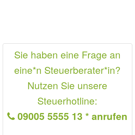
Sie haben eine Frage an
eine*n Steuerberater*in?
Nutzen Sie unsere
Steuerhotline:
09005 5555 13 * anrufen