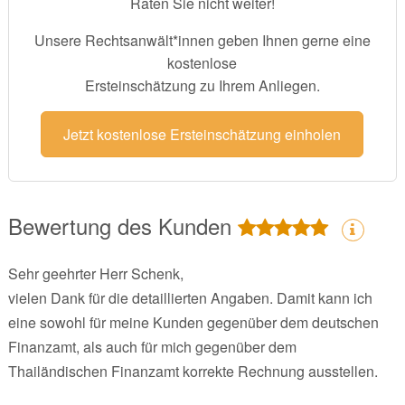
Raten Sie nicht weiter!
Unsere Rechtsanwält*innen geben Ihnen gerne eine
kostenlose
Ersteinschätzung zu Ihrem Anliegen.
Jetzt kostenlose Ersteinschätzung einholen
Bewertung des Kunden
Sehr geehrter Herr Schenk,
vielen Dank für die detaillierten Angaben. Damit kann ich
eine sowohl für meine Kunden gegenüber dem deutschen
Finanzamt, als auch für mich gegenüber dem
Thailändischen Finanzamt korrekte Rechnung ausstellen.