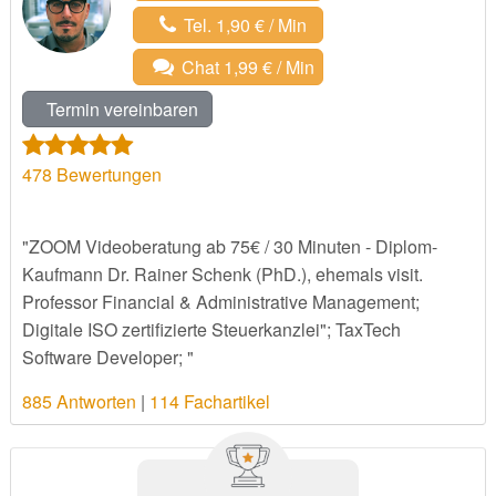
Tel. 1,90 € / Min
Chat 1,99 € / Min
Termin vereinbaren
478
Bewertungen
"ZOOM Videoberatung ab 75€ / 30 Minuten - Diplom-
Kaufmann Dr. Rainer Schenk (PhD.), ehemals visit.
Professor Financial & Administrative Management;
Digitale ISO zertifizierte Steuerkanzlei"; TaxTech
Software Developer; "
885 Antworten
|
114 Fachartikel