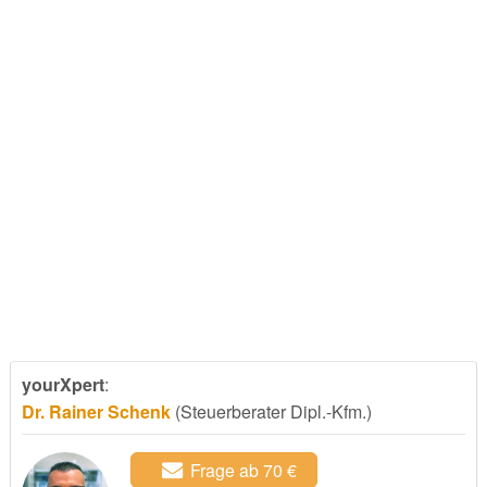
yourXpert
:
Dr. Rainer Schenk
(Steuerberater Dipl.-Kfm.)
Frage ab 70 €