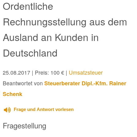
Ordentliche
Rechnungsstellung aus dem
Ausland an Kunden in
Deutschland
25.08.2017
| Preis: 100 € |
Umsatzsteuer
Beantwortet von
Steuerberater Dipl.-Kfm. Rainer
Schenk
Frage und Antwort vorlesen
Fragestellung