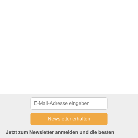
Jetzt zum Newsletter anmelden und die besten