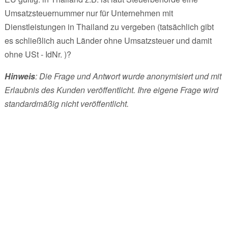
Umsatzsteuernummer nur für Unternehmen mit
Dienstleistungen in Thailand zu vergeben (tatsächlich gibt
es schließlich auch Länder ohne Umsatzsteuer und damit
ohne USt - IdNr. )?
Hinweis
: Die Frage und Antwort wurde anonymisiert und mit
Erlaubnis des Kunden veröffentlicht. Ihre eigene Frage wird
standardmäßig nicht veröffentlicht.