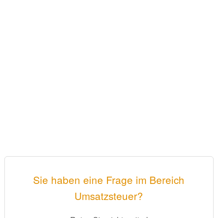
Sie haben eine Frage im Bereich
Umsatzsteuer?