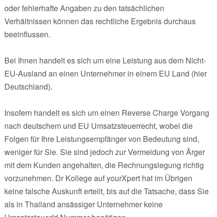
oder fehlerhafte Angaben zu den tatsächlichen
Verhältnissen können das rechtliche Ergebnis durchaus
beeinflussen.
Bei Ihnen handelt es sich um eine Leistung aus dem Nicht-
EU-Ausland an einen Unternehmer in einem EU Land (hier
Deutschland).
Insofern handelt es sich um einen Reverse Charge Vorgang
nach deutschem und EU Umsatzsteuerrecht, wobei die
Folgen für Ihre Leistungsempfänger von Bedeutung sind,
weniger für Sie. Sie sind jedoch zur Vermeidung von Ärger
mit dem Kunden angehalten, die Rechnungslegung richtig
vorzunehmen. Dr Kollege auf yourXpert hat im Übrigen
keine falsche Auskunft erteilt, bis auf die Tatsache, dass Sie
als in Thailand ansässiger Unternehmer keine