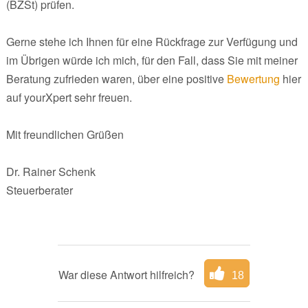
(BZSt) prüfen.
Gerne stehe ich Ihnen für eine Rückfrage zur Verfügung und
im Übrigen würde ich mich, für den Fall, dass Sie mit meiner
Beratung zufrieden waren, über eine positive
Bewertung
hier
auf yourXpert sehr freuen.
Mit freundlichen Grüßen
Dr. Rainer Schenk
Steuerberater
War diese Antwort hilfreich?
18