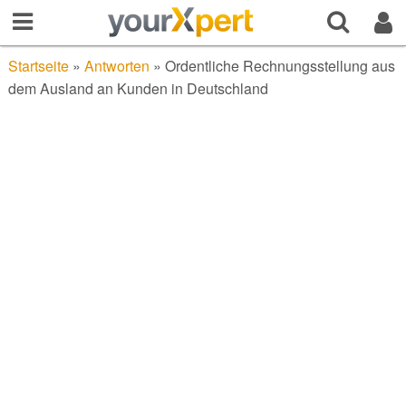
Startseite
»
Antworten
»
Ordentliche Rechnungsstellung aus
dem Ausland an Kunden in Deutschland