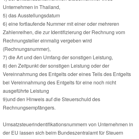
Unternehmen in Thailand,
5) das Ausstellungsdatum
6) eine fortlaufende Nummer mit einer oder mehreren
Zahlenreihen, die zur Identifizierung der Rechnung vom
Rechnungsteller einmalig vergeben wird
(Rechnungsnummer),
7) die Art und den Umfang der sonstigen Leistung,
8) den Zeitpunkt der sonstigen Leistung oder der
Vereinnahmung des Entgelts oder eines Teils des Entgelts
bei Vereinnahmung des Entgelts für eine noch nicht
ausgeführte Leistung
9)und den Hinweis auf die Steuerschuld des
Rechnungsempfängers.
Umsatzsteuerindentifikationsnummern von Unternehmen in
der EU lassen sich beim Bundeszentralamt für Steuern