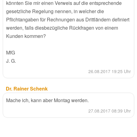
könnten Sie mir einen Verweis auf die entsprechende
gesetzliche Regelung nennen, in welcher die
Pflichtangaben für Rechnungen aus Drittländern definiert
werden, falls diesbezügliche Rückfragen von einem
Kunden kommen?
MfG
J. G.
26.08.2017 19:25 Uhr
Dr. Rainer Schenk
Mache ich, kann aber Montag werden.
27.08.2017 08:39 Uhr