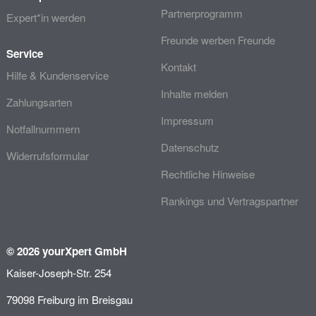
Partnerprogramm
Expert*in werden
Freunde werben Freunde
Service
Kontakt
Hilfe & Kundenservice
Inhalte melden
Zahlungsarten
Impressum
Notfallnummern
Datenschutz
Widerrufsformular
Rechtliche Hinweise
Rankings und Vertragspartner
© 2026 yourXpert GmbH
Kaiser-Joseph-Str. 254
79098 Freiburg im Breisgau