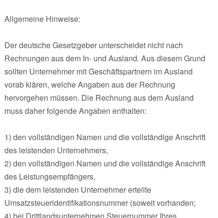
Allgemeine Hinweise:
Der deutsche Gesetzgeber unterscheidet nicht nach
Rechnungen aus dem In- und Ausland. Aus diesem Grund
sollten Unternehmer mit Geschäftspartnern im Ausland
vorab klären, welche Angaben aus der Rechnung
hervorgehen müssen. Die Rechnung aus dem Ausland
muss daher folgende Angaben enthalten:
1) den vollständigen Namen und die vollständige Anschrift
des leistenden Unternehmers,
2) den vollständigen Namen und die vollständige Anschrift
des Leistungsempfängers,
3) die dem leistenden Unternehmer erteilte
Umsatzsteueridentifikationsnummer (soweit vorhanden;
4) bei Drittlandsunternehmen Steuernummer Ihres