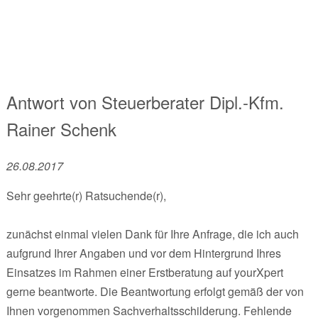
Antwort von
Steuerberater Dipl.-Kfm.
Rainer Schenk
26.08.2017
Sehr geehrte(r) Ratsuchende(r),
zunächst einmal vielen Dank für Ihre Anfrage, die ich auch
aufgrund Ihrer Angaben und vor dem Hintergrund Ihres
Einsatzes im Rahmen einer Erstberatung auf yourXpert
gerne beantworte. Die Beantwortung erfolgt gemäß der von
Ihnen vorgenommen Sachverhaltsschilderung. Fehlende