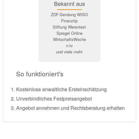
Bekannt aus
ZDF-Sendung WISO
Finanztip
Stiftung Warentest
Spiegel Online
WirtschaftsWoche
n-tv
und viele mehr
So funktioniert's
Kostenlose anwaltliche Ersteinschätzung
Unverbindliches Festpreisangebot
Angebot annehmen und Rechtsberatung erhalten