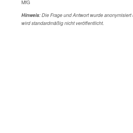
MfG
Hinweis
: Die Frage und Antwort wurde anonymisiert 
wird standardmäßig nicht veröffentlicht.