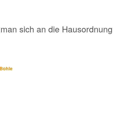
 man sich an die Hausordnung
-Bohle