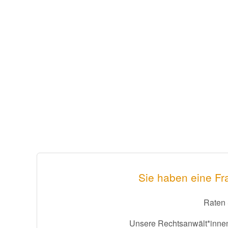
Sie haben eine Fr
Raten 
Unsere Rechtsanwält*innen