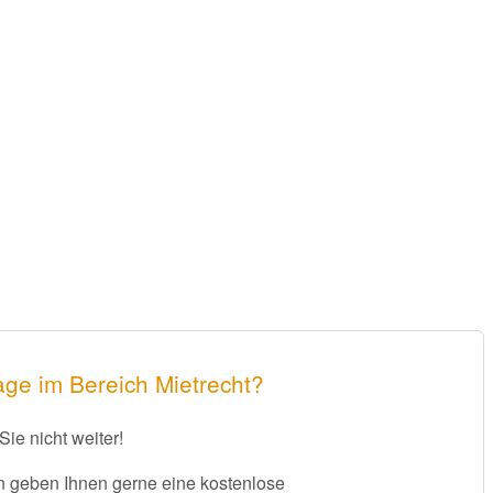
age im Bereich Mietrecht?
Sie nicht weiter!
 geben Ihnen gerne eine kostenlose