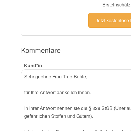
Ersteinschätz
Jetzt kostenlose
Kommentare
Kund*in
Sehr geehrte Frau True-Bohle,
für Ihre Antwort danke ich ihnen.
In Ihrer Antwort nennen sie die § 328 StGB (Unerl
gefährlichen Stoffen und Gütern).