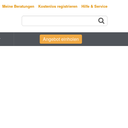
Meine Beratungen
Kostenlos registrieren
Hilfe & Service
r
Angebot einholen