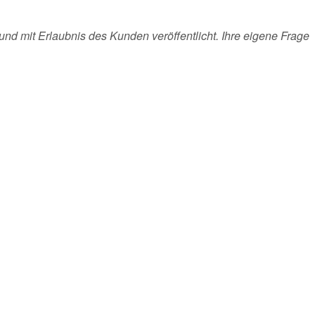
und mit Erlaubnis des Kunden veröffentlicht. Ihre eigene Frage