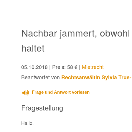
Nachbar jammert, obwohl
haltet
05.10.2018
| Preis: 58 € |
Mietrecht
Beantwortet von
Rechtsanwältin Sylvia True
Frage und Antwort vorlesen
Fragestellung
Hallo,