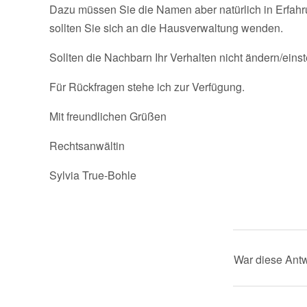
Dazu müssen Sie die Namen aber natürlich in Erfahr
sollten Sie sich an die Hausverwaltung wenden.
Sollten die Nachbarn Ihr Verhalten nicht ändern/eins
Für Rückfragen stehe ich zur Verfügung.
Mit freundlichen Grüßen
Rechtsanwältin
Sylvia True-Bohle
War diese Antw