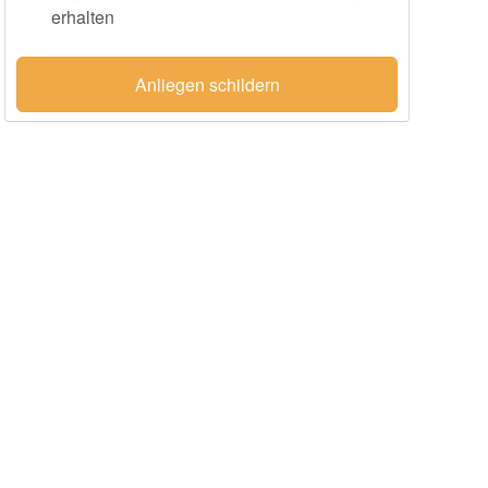
erhalten
Anliegen schildern