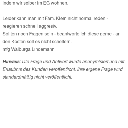
indem wir selber im EG wohnen.
Leider kann man mit Fam. Klein nicht normal reden -
reagieren schnell aggresiv.
Sollten noch Fragen sein - beantworte ich diese gerne - an
den Kosten soll es nicht scheitern.
mfg Walburga Lindemann
Hinweis
: Die Frage und Antwort wurde anonymisiert und mit
Erlaubnis des Kunden veröffentlicht. Ihre eigene Frage wird
standardmäßig nicht veröffentlicht.