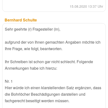
15.08.2020 13:37 Uhr
Bernhard Schulte
Sehr geehrte (r) Fragesteller (in),
aufgrund der von Ihnen gemachten Angaben möchte ich
Ihre Frage, wie folgt, beantworten.
Ihr Schreiben ist schon gar nicht schlecht. Folgende
Anmerkungen habe ich hierzu:
Nr. 1
Hier würde ich einen klarstellenden Satz ergänzen, dass
die Bohrlöcher Beschädigungen darstellen und
fachgerecht beseitigt werden müssen.