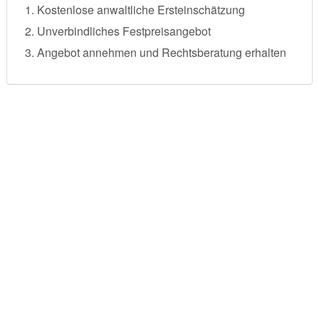
Kostenlose anwaltliche Ersteinschätzung
Unverbindliches Festpreisangebot
Angebot annehmen und Rechtsberatung erhalten