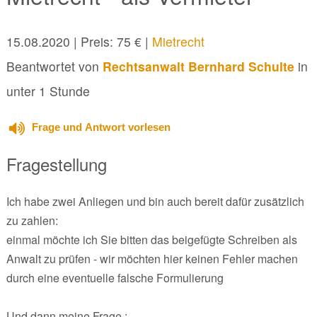
15.08.2020
| Preis: 75 € |
Mietrecht
Beantwortet von
Rechtsanwalt Bernhard Schulte
in
unter 1 Stunde
Frage und Antwort vorlesen
Fragestellung
Ich habe zwei Anliegen und bin auch bereit dafür zusätzlich
zu zahlen:
einmal möchte ich Sie bitten das beigefügte Schreiben als
Anwalt zu prüfen - wir möchten hier keinen Fehler machen
durch eine eventuelle falsche Formulierung
Und dann meine Frage :