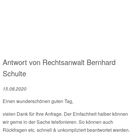
Antwort von
Rechtsanwalt
Bernhard
Schulte
15.08.2020
Einen wunderschönen guten Tag,
vielen Dank für Ihre Anfrage. Der Einfachheit halber können
wir gerne in der Sache telefonieren. So können auch
Rückfragen etc. schnell & unkompliziert beantwortet werden.