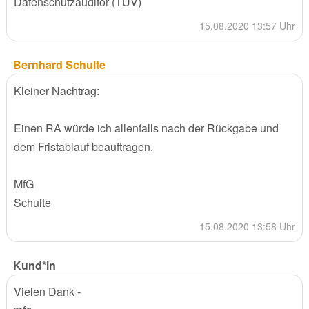
Datenschutzauditor (TÜV)
15.08.2020 13:57 Uhr
Bernhard Schulte
Kleiner Nachtrag:
Einen RA würde ich allenfalls nach der Rückgabe und
dem Fristablauf beauftragen.
MfG
Schulte
15.08.2020 13:58 Uhr
Kund*in
Vielen Dank -