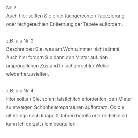
Nr. 2
Auch hier sollten Sie einer fachgerechten Tapezierung
oder fachgerechten Entfernung der Tapete auffordern.
z.B. als Nr. 3
Beschreiben Sie, was am Wohnzimmer nicht stimmt.
Auch hier fordern Sie dann den Mieter auf, den
ursprünglichen Zustand in fachgerechter Weise
wiederherzustellen.
z.B. als Nr. 4
Hier sollten Sie, sofern tatsächlich erforderlich, den Mieter
zu etwaigen Schönheitsreparaturen auffordern. Ob die
allerdings nach knapp 2 Jahren bereits erforderlich sind
kann ich derzeit nicht beurteilen.