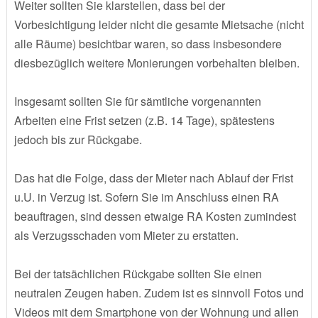
Weiter sollten Sie klarstellen, dass bei der
Vorbesichtigung leider nicht die gesamte Mietsache (nicht
alle Räume) besichtbar waren, so dass insbesondere
diesbezüglich weitere Monierungen vorbehalten bleiben.
Insgesamt sollten Sie für sämtliche vorgenannten
Arbeiten eine Frist setzen (z.B. 14 Tage), spätestens
jedoch bis zur Rückgabe.
Das hat die Folge, dass der Mieter nach Ablauf der Frist
u.U. in Verzug ist. Sofern Sie im Anschluss einen RA
beauftragen, sind dessen etwaige RA Kosten zumindest
als Verzugsschaden vom Mieter zu erstatten.
Bei der tatsächlichen Rückgabe sollten Sie einen
neutralen Zeugen haben. Zudem ist es sinnvoll Fotos und
Videos mit dem Smartphone von der Wohnung und allen