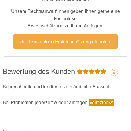
Unsere Rechtsanwält*innen geben Ihnen gerne eine
kostenlose
Ersteinschätzung zu Ihrem Anliegen.
Jetzt kostenlose Ersteinschätzung einholen
Bewertung des Kunden
Superschnelle und fundierte, verständliche Auskunft
Bei Problemen jederzeit wieder anfragen
verifiziert