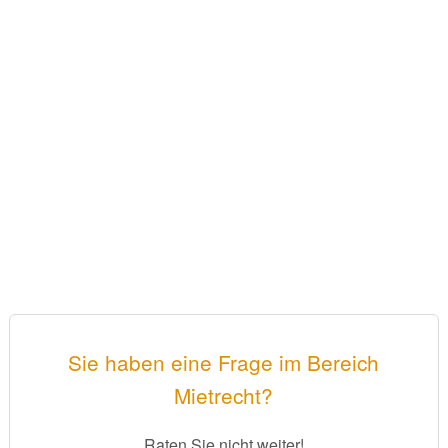
Sie haben eine Frage im Bereich
Mietrecht?
Raten Sie nicht weiter!