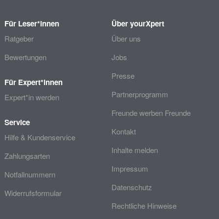
Für Leser*innen
Über yourXpert
Ratgeber
Über uns
Bewertungen
Jobs
Presse
Für Expert*innen
Partnerprogramm
Expert*in werden
Freunde werben Freunde
Service
Kontakt
Hilfe & Kundenservice
Inhalte melden
Zahlungsarten
Impressum
Notfallnummern
Datenschutz
Widerrufsformular
Rechtliche Hinweise