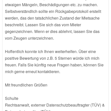
etwaigen Mängeln, Beschädigungen etc. zu machen.
Selbstverständlich sollte ein Rückgabeprotokoll erstellt
werden, das den tatsächlichen Zustand der Mietsache
beschreibt. Lassen Sie sich das vom Mieter
gegenzeichnen. Wenn er dies ablehnt, lassen Sie das
vom Zeugen unterzeichnen.
Hoffentlich konnte ich Ihnen weiterhelfen. Über eine
positive Bewertung von z.B. 5 Sternen würde ich mich
freuen. Falls Sie künftig neue Fragen haben, können Sie
mich gerne erneut kontaktieren.
Mit freundlichen Grüßen
Schulte
Rechtsanwalt, externer Datenschutzbeauftragter (TÜV) &