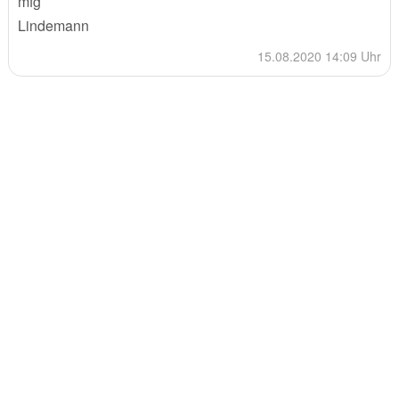
mfg
Lindemann
15.08.2020 14:09 Uhr