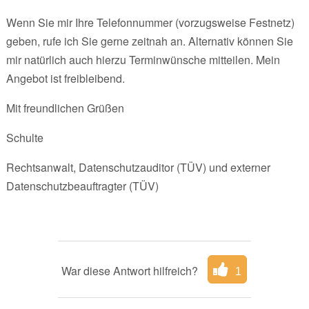
Wenn Sie mir Ihre Telefonnummer (vorzugsweise Festnetz)
geben, rufe ich Sie gerne zeitnah an. Alternativ können Sie
mir natürlich auch hierzu Terminwünsche mitteilen. Mein
Angebot ist freibleibend.
Mit freundlichen Grüßen
Schulte
Rechtsanwalt, Datenschutzauditor (TÜV) und externer
Datenschutzbeauftragter (TÜV)
War diese Antwort hilfreich?
1