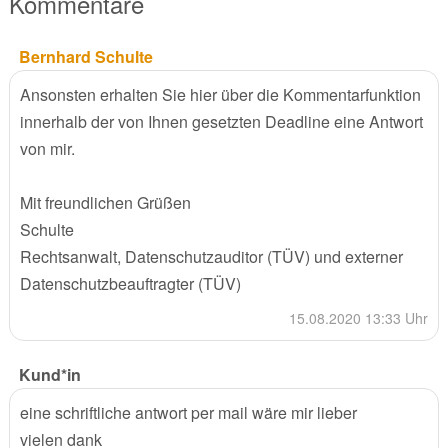
Kommentare
Bernhard Schulte
Ansonsten erhalten Sie hier über die Kommentarfunktion
innerhalb der von Ihnen gesetzten Deadline eine Antwort
von mir.
Mit freundlichen Grüßen
Schulte
Rechtsanwalt, Datenschutzauditor (TÜV) und externer
Datenschutzbeauftragter (TÜV)
15.08.2020 13:33 Uhr
Kund*in
eine schriftliche antwort per mail wäre mir lieber
vielen dank