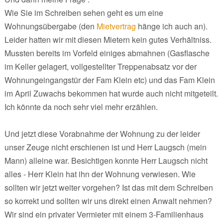
Wie Sie im Schreiben sehen geht es um eine
Wohnungsübergabe (den
Mietvertrag
hänge ich auch an).
Leider hatten wir mit diesen Mietern kein gutes Verhältniss.
Mussten bereits im Vorfeld einiges abmahnen (Gasflasche
im Keller gelagert, vollgestellter Treppenabsatz vor der
Wohnungeingangstür der Fam Klein etc) und das Fam Klein
im April Zuwachs bekommen hat wurde auch nicht mitgeteilt.
Ich könnte da noch sehr viel mehr erzählen.
Und jetzt diese Vorabnahme der Wohnung zu der leider
unser Zeuge nicht erschienen ist und Herr Laugsch (mein
Mann) alleine war. Besichtigen konnte Herr Laugsch nicht
alles - Herr Klein hat ihn der Wohnung verwiesen. Wie
sollten wir jetzt weiter vorgehen? Ist das mit dem Schreiben
so korrekt und sollten wir uns direkt einen Anwalt nehmen?
Wir sind ein privater Vermieter mit einem 3-Familienhaus