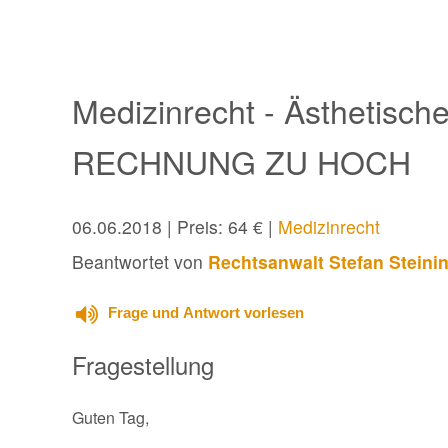
Medizinrecht - Ästhetisch
RECHNUNG ZU HOCH
06.06.2018
| Preis: 64 € |
Medizinrecht
Beantwortet von
Rechtsanwalt Stefan Steini
Frage und Antwort vorlesen
Fragestellung
Guten Tag,