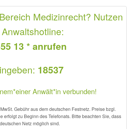
 Bereich Medizinrecht? Nutzen
 Anwaltshotline:
55 13 * anrufen
ingeben:
18537
inem*einer Anwält*in verbunden!
er MwSt. Gebühr aus dem deutschen Festnetz. Preise bzgl.
rfolgt zu Beginn des Telefonats. Bitte beachten Sie, dass
deutschen Netz möglich sind.