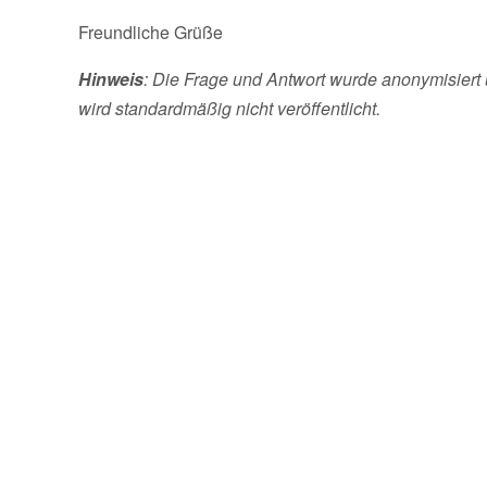
Freundliche Grüße
Hinweis
: Die Frage und Antwort wurde anonymisiert 
wird standardmäßig nicht veröffentlicht.