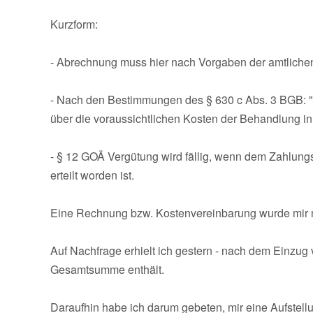
Kurzform:
- Abrechnung muss hier nach Vorgaben der amtliche
- Nach den Bestimmungen des § 630 c Abs. 3 BGB: ".
über die voraussichtlichen Kosten der Behandlung in 
- § 12 GOÄ Vergütung wird fällig, wenn dem Zahlung
erteilt worden ist.
Eine Rechnung bzw. Kostenvereinbarung wurde mir n
Auf Nachfrage erhielt ich gestern - nach dem Einzug 
Gesamtsumme enthält.
Daraufhin habe ich darum gebeten, mir eine Aufstellu