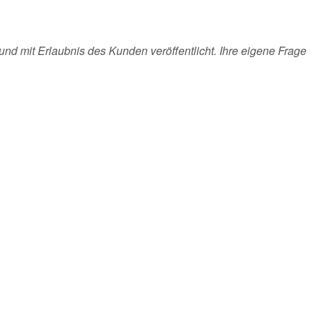
und mit Erlaubnis des Kunden veröffentlicht. Ihre eigene Frage