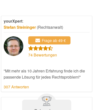
yourXpert
:
Stefan Steininger
(Rechtsanwalt)
Frage ab 49 €
74
Bewertungen
"Mit mehr als 10 Jahren Erfahrung finde ich die
passende Lösung für jedes Rechtsproblem!"
307 Antworten