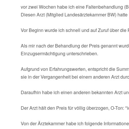
vor zwei Wochen habe ich eine Faltenbehandlung (Bo
Diesen Arzt (Mitglied Landesärztekammer BW) hatte i
Vor Beginn wurde ich schnell und auf Zuruf über die
Als mir nach der Behandlung der Preis genannt wurde, 
Einzugsermächtigung unterschrieben.
Aufgrund von Erfahrungswerten, entspricht die Summ
sie in der Vergangenheit bei einem anderen Arzt durc
Daraufhin habe ich einen anderen bekannten Arzt und
Der Arzt hält den Preis für völlig überzogen, O-Ton: 
Von der Ärztekammer habe ich folgende Informatione