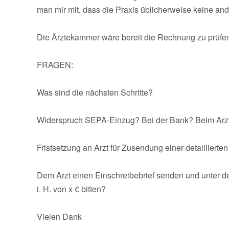
man mir mit, dass die Praxis üblicherweise keine an
Die Ärztekammer wäre bereit die Rechnung zu prüfen, 
FRAGEN:
Was sind die nächsten Schritte?
Widerspruch SEPA-Einzug? Bei der Bank? Beim Arz
Fristsetzung an Arzt für Zusendung einer detaillier
Dem Arzt einen Einschreibebrief senden und unter de
i. H. von x € bitten?
Vielen Dank