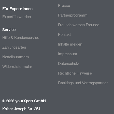
Presse
Für Expert*innen
Partnerprogramm
Expert*in werden
Freunde werben Freunde
Service
Kontakt
Hilfe & Kundenservice
Inhalte melden
Zahlungsarten
Impressum
Notfallnummern
Datenschutz
Widerrufsformular
Rechtliche Hinweise
Rankings und Vertragspartner
© 2026 yourXpert GmbH
Kaiser-Joseph-Str. 254