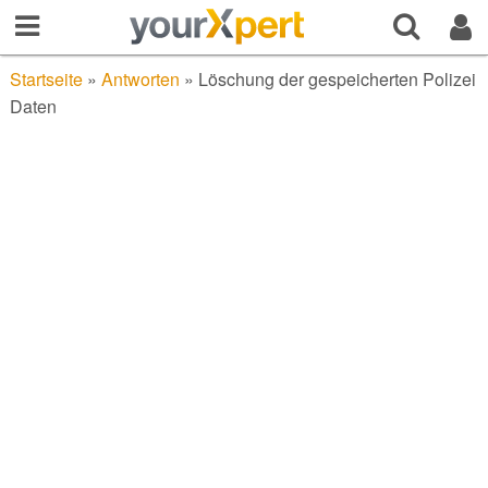
Startseite
»
Antworten
»
Löschung der gespeicherten Polizei
Daten