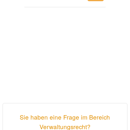
Sie haben eine Frage im Bereich
Verwaltungsrecht?