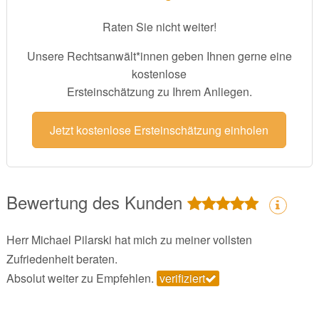
Raten Sie nicht weiter!
Unsere Rechtsanwält*innen geben Ihnen gerne eine
kostenlose
Ersteinschätzung zu Ihrem Anliegen.
Jetzt kostenlose Ersteinschätzung einholen
Bewertung des Kunden
Herr Michael Pilarski hat mich zu meiner vollsten
Zufriedenheit beraten.
Absolut weiter zu Empfehlen.
verifiziert