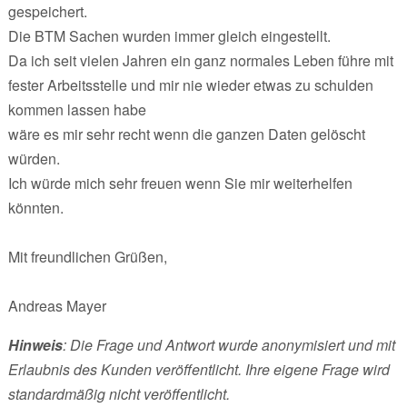
gespeichert.
Die BTM Sachen wurden immer gleich eingestellt.
Da ich seit vielen Jahren ein ganz normales Leben führe mit
fester Arbeitsstelle und mir nie wieder etwas zu schulden
kommen lassen habe
wäre es mir sehr recht wenn die ganzen Daten gelöscht
würden.
Ich würde mich sehr freuen wenn Sie mir weiterhelfen
könnten.
Mit freundlichen Grüßen,
Andreas Mayer
Hinweis
: Die Frage und Antwort wurde anonymisiert und mit
Erlaubnis des Kunden veröffentlicht. Ihre eigene Frage wird
standardmäßig nicht veröffentlicht.