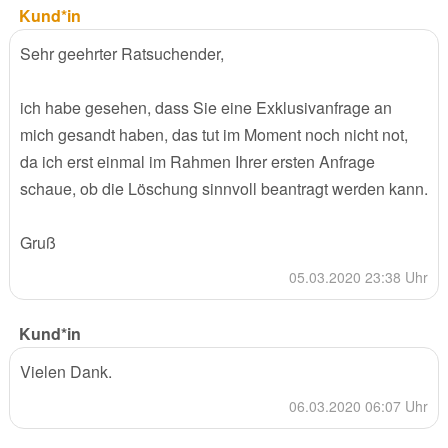
Kund*in
Sehr geehrter Ratsuchender,
ich habe gesehen, dass Sie eine Exklusivanfrage an
mich gesandt haben, das tut im Moment noch nicht not,
da ich erst einmal im Rahmen Ihrer ersten Anfrage
schaue, ob die Löschung sinnvoll beantragt werden kann.
Gruß
05.03.2020 23:38 Uhr
Kund*in
Vielen Dank.
06.03.2020 06:07 Uhr