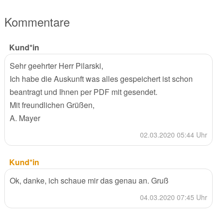
Kommentare
Kund*in
Sehr geehrter Herr Pilarski,
Ich habe die Auskunft was alles gespeichert ist schon
beantragt und Ihnen per PDF mit gesendet.
Mit freundlichen Grüßen,
A. Mayer
02.03.2020 05:44 Uhr
Kund*in
Ok, danke, ich schaue mir das genau an. Gruß
04.03.2020 07:45 Uhr