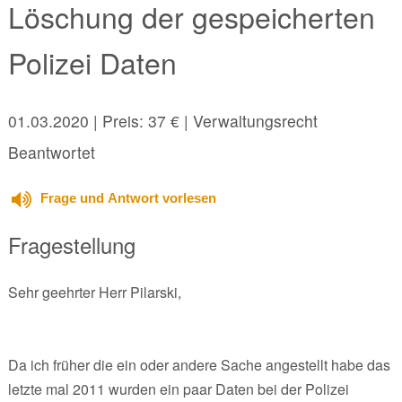
Löschung der gespeicherten
Polizei Daten
01.03.2020
| Preis: 37 € | Verwaltungsrecht
Beantwortet
Frage und Antwort vorlesen
Fragestellung
Sehr geehrter Herr Pilarski,
Da ich früher die ein oder andere Sache angestellt habe das
letzte mal 2011 wurden ein paar Daten bei der Polizei