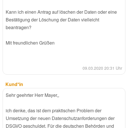
Kann ich einen Antrag auf löschen der Daten oder eine
Bestätigung der Löschung der Daten vielleicht
beantragen?
Mit freundlichen Grüßen
09.03.2020 20:31 Uhr
Kund*in
Sehr geehrter Herr Mayer,,
ich denke, das ist dem praktischen Problem der
Umsetzung der neuen Datenschutzanforderungen der
DSGVO geschuldet. Für die deutschen Behörden und