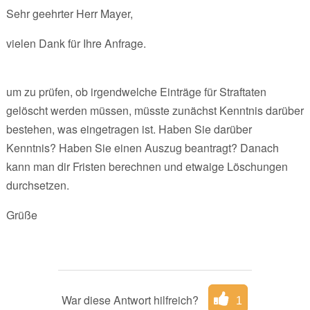
Sehr geehrter Herr Mayer,
vielen Dank für Ihre Anfrage.
um zu prüfen, ob irgendwelche Einträge für Straftaten
gelöscht werden müssen, müsste zunächst Kenntnis darüber
bestehen, was eingetragen ist. Haben Sie darüber
Kenntnis? Haben Sie einen Auszug beantragt? Danach
kann man dir Fristen berechnen und etwaige Löschungen
durchsetzen.
Grüße
War diese Antwort hilfreich?
1