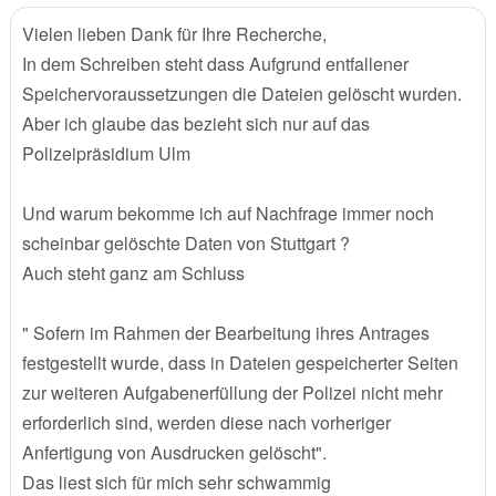
Vielen lieben Dank für Ihre Recherche,
In dem Schreiben steht dass Aufgrund entfallener
Speichervoraussetzungen die Dateien gelöscht wurden.
Aber ich glaube das bezieht sich nur auf das
Polizeipräsidium Ulm
Und warum bekomme ich auf Nachfrage immer noch
scheinbar gelöschte Daten von Stuttgart ?
Auch steht ganz am Schluss
" Sofern im Rahmen der Bearbeitung ihres Antrages
festgestellt wurde, dass in Dateien gespeicherter Seiten
zur weiteren Aufgabenerfüllung der Polizei nicht mehr
erforderlich sind, werden diese nach vorheriger
Anfertigung von Ausdrucken gelöscht".
Das liest sich für mich sehr schwammig