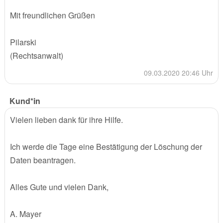
Mit freundlichen Grüßen
Pilarski
(Rechtsanwalt)
09.03.2020 20:46 Uhr
Kund*in
Vielen lieben dank für ihre Hilfe.
Ich werde die Tage eine Bestätigung der Löschung der
Daten beantragen.
Alles Gute und vielen Dank,
A. Mayer