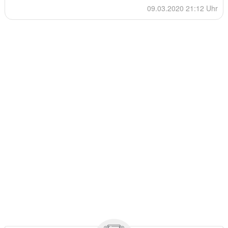
09.03.2020 21:12 Uhr