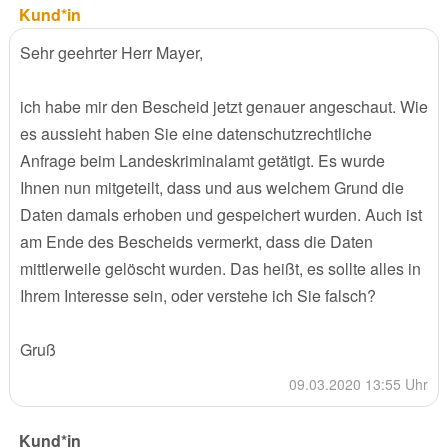
Kund*in
Sehr geehrter Herr Mayer,
ich habe mir den Bescheid jetzt genauer angeschaut. Wie
es aussieht haben Sie eine datenschutzrechtliche
Anfrage beim Landeskriminalamt getätigt. Es wurde
Ihnen nun mitgeteilt, dass und aus welchem Grund die
Daten damals erhoben und gespeichert wurden. Auch ist
am Ende des Bescheids vermerkt, dass die Daten
mittlerweile gelöscht wurden. Das heißt, es sollte alles in
Ihrem Interesse sein, oder verstehe ich Sie falsch?
Gruß
09.03.2020 13:55 Uhr
Kund*in