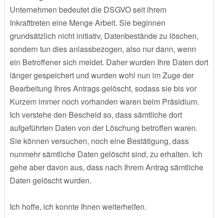
Unternehmen bedeutet die DSGVO seit ihrem
Inkrafttreten eine Menge Arbeit. Sie beginnen
grundsätzlich nicht initiativ, Datenbestände zu löschen,
sondern tun dies anlassbezogen, also nur dann, wenn
ein Betroffener sich meldet. Daher wurden Ihre Daten dort
länger gespeichert und wurden wohl nun im Zuge der
Bearbeitung Ihres Antrags gelöscht, sodass sie bis vor
Kurzem immer noch vorhanden waren beim Präsidium.
Ich verstehe den Bescheid so, dass sämtliche dort
aufgeführten Daten von der Löschung betroffen waren.
Sie können versuchen, noch eine Bestätigung, dass
nunmehr sämtliche Daten gelöscht sind, zu erhalten. Ich
gehe aber davon aus, dass nach Ihrem Antrag sämtliche
Daten gelöscht wurden.
Ich hoffe, ich konnte Ihnen weiterhelfen.