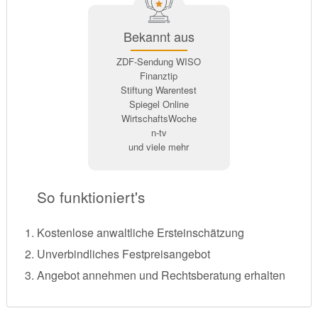
Bekannt aus
ZDF-Sendung WISO
Finanztip
Stiftung Warentest
Spiegel Online
WirtschaftsWoche
n-tv
und viele mehr
So funktioniert's
Kostenlose anwaltliche Ersteinschätzung
Unverbindliches Festpreisangebot
Angebot annehmen und Rechtsberatung erhalten