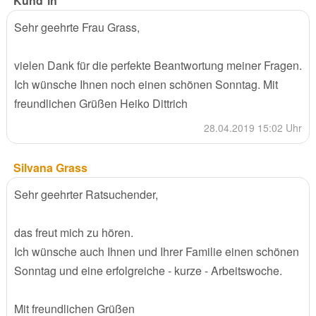
Kund*in
Sehr geehrte Frau Grass,
vielen Dank für die perfekte Beantwortung meiner Fragen.
Ich wünsche Ihnen noch einen schönen Sonntag. Mit
freundlichen Grüßen Heiko Dittrich
28.04.2019 15:02 Uhr
Silvana Grass
Sehr geehrter Ratsuchender,
das freut mich zu hören.
Ich wünsche auch Ihnen und Ihrer Familie einen schönen
Sonntag und eine erfolgreiche - kurze - Arbeitswoche.
Mit freundlichen Grüßen