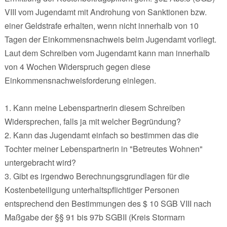
VIII vom Jugendamt mit Androhung von Sanktionen bzw.
einer Geldstrafe erhalten, wenn nicht innerhalb von 10
Tagen der Einkommensnachweis beim Jugendamt vorliegt.
Laut dem Schreiben vom Jugendamt kann man innerhalb
von 4 Wochen Widerspruch gegen diese
Einkommensnachweisforderung einlegen.
1. Kann meine Lebenspartnerin diesem Schreiben
Widersprechen, falls ja mit welcher Begründung?
2. Kann das Jugendamt einfach so bestimmen das die
Tochter meiner Lebenspartnerin in "Betreutes Wohnen"
untergebracht wird?
3. Gibt es irgendwo Berechnungsgrundlagen für die
Kostenbeteiligung unterhaltspflichtiger Personen
entsprechend den Bestimmungen des $ 10 SGB VIII nach
Maßgabe der §§ 91 bis 97b SGBII (Kreis Stormarn