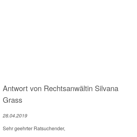
Antwort von
Rechtsanwältin
Silvana
Grass
28.04.2019
Sehr geehrter Ratsuchender,