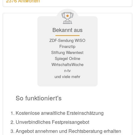
2376 Antworten
Bekannt aus
ZDF-Sendung WISO
Finanztip
Stiftung Warentest
Spiegel Online
WirtschaftsWoche
n-tv
und viele mehr
So funktioniert's
Kostenlose anwaltliche Ersteinschätzung
Unverbindliches Festpreisangebot
Angebot annehmen und Rechtsberatung erhalten