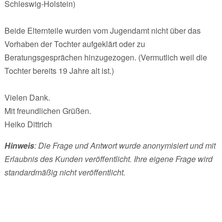
Schleswig-Holstein)
Beide Elternteile wurden vom Jugendamt nicht über das
Vorhaben der Tochter aufgeklärt oder zu
Beratungsgesprächen hinzugezogen. (Vermutlich weil die
Tochter bereits 19 Jahre alt ist.)
Vielen Dank.
Mit freundlichen Grüßen.
Heiko Dittrich
Hinweis
: Die Frage und Antwort wurde anonymisiert und mit
Erlaubnis des Kunden veröffentlicht. Ihre eigene Frage wird
standardmäßig nicht veröffentlicht.