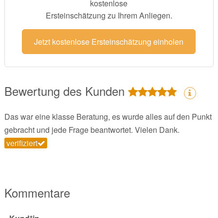
kostenlose
Ersteinschätzung zu Ihrem Anliegen.
Jetzt kostenlose Ersteinschätzung einholen
Bewertung des Kunden
Das war eine klasse Beratung, es wurde alles auf den Punkt
gebracht und jede Frage beantwortet. Vielen Dank.
verifiziert
Kommentare