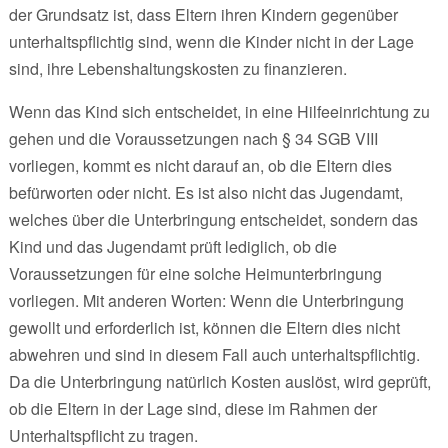
der Grundsatz ist, dass Eltern ihren Kindern gegenüber
unterhaltspflichtig sind, wenn die Kinder nicht in der Lage
sind, ihre Lebenshaltungskosten zu finanzieren.
Wenn das Kind sich entscheidet, in eine Hilfeeinrichtung zu
gehen und die Voraussetzungen nach § 34 SGB VIII
vorliegen, kommt es nicht darauf an, ob die Eltern dies
befürworten oder nicht. Es ist also nicht das Jugendamt,
welches über die Unterbringung entscheidet, sondern das
Kind und das Jugendamt prüft lediglich, ob die
Voraussetzungen für eine solche Heimunterbringung
vorliegen. Mit anderen Worten: Wenn die Unterbringung
gewollt und erforderlich ist, können die Eltern dies nicht
abwehren und sind in diesem Fall auch unterhaltspflichtig.
Da die Unterbringung natürlich Kosten auslöst, wird geprüft,
ob die Eltern in der Lage sind, diese im Rahmen der
Unterhaltspflicht zu tragen.