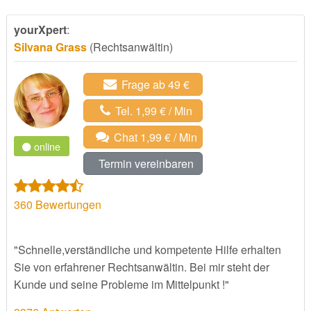
yourXpert
:
Silvana Grass
(Rechtsanwältin)
Frage ab 49 €
Tel. 1,99 € / Min
Chat 1,99 € / Min
online
Termin vereinbaren
360
Bewertungen
"Schnelle,verständliche und kompetente Hilfe erhalten
Sie von erfahrener Rechtsanwältin. Bei mir steht der
Kunde und seine Probleme im Mittelpunkt !"