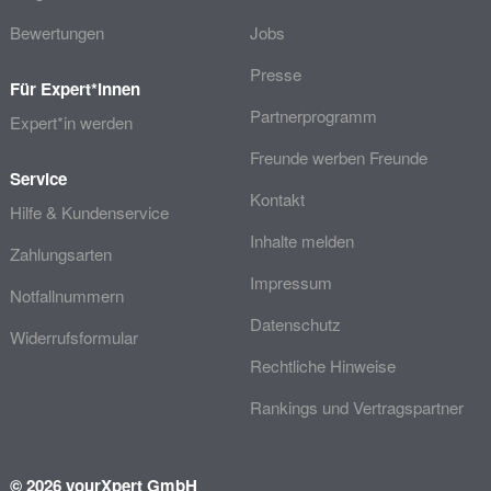
Bewertungen
Jobs
Presse
Für Expert*innen
Partnerprogramm
Expert*in werden
Freunde werben Freunde
Service
Kontakt
Hilfe & Kundenservice
Inhalte melden
Zahlungsarten
Impressum
Notfallnummern
Datenschutz
Widerrufsformular
Rechtliche Hinweise
Rankings und Vertragspartner
© 2026 yourXpert GmbH