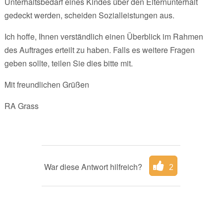
Unterhaltsbedarf eines Kindes über den Elternunterhalt
gedeckt werden, scheiden Sozialleistungen aus.
Ich hoffe, Ihnen verständlich einen Überblick im Rahmen
des Auftrages erteilt zu haben. Falls es weitere Fragen
geben sollte, teilen Sie dies bitte mit.
Mit freundlichen Grüßen
RA Grass
War diese Antwort hilfreich?
2