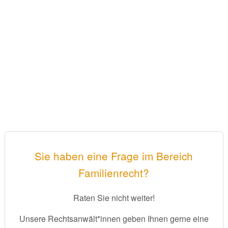
Sie haben eine Frage im Bereich
Familienrecht?
Raten Sie nicht weiter!
Unsere Rechtsanwält*innen geben Ihnen gerne eine