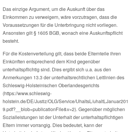
Das einzige Argument, um die Auskunft über das
Einkommen zu verweigern, wäre vorzutragen, dass die
Voraussetzungen für die Unterbringung nicht vorliegen.
Ansonsten gilt § 1605 BGB, wonach eine Auskunftspflicht
besteht.
Für die Kostenverteilung gilt, dass beide Elternteile ihren
Einkünften entsprechend dem Kind gegenüber
unterhaltspflichtig sind. Dies ergibt sich u.a. aus den
Anmerkungen 13.3 der unterhaltsrechtlichen Leitlinien des
Schleswig-Holsteinischen Oberlandesgerichts
(https://www.schleswig-
holstein.de/DE/Justiz/OLG/Service/UhaltsL/uhaltLJanuar201
9.pdf?__blob=publicationFile&v=2). Gegenüber möglichen
Sozialleistungen ist der Unterhalt der unterhaltspflichtigen
Eltern immer vorrangig. Dies bedeutet, kann der