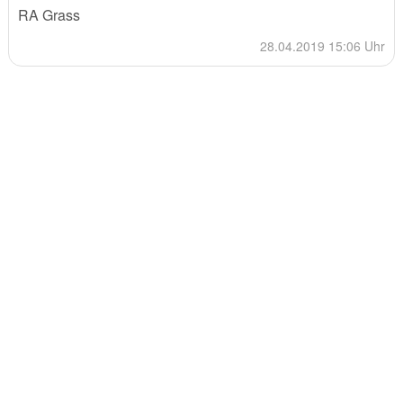
RA Grass
28.04.2019 15:06 Uhr