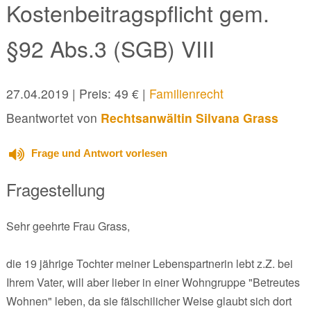
Kostenbeitragspflicht gem.
§92 Abs.3 (SGB) VIII
27.04.2019
| Preis: 49 € |
Familienrecht
Beantwortet von
Rechtsanwältin Silvana Grass
Frage und Antwort vorlesen
Fragestellung
Sehr geehrte Frau Grass,
die 19 jährige Tochter meiner Lebenspartnerin lebt z.Z. bei
Ihrem Vater, will aber lieber in einer Wohngruppe "Betreutes
Wohnen" leben, da sie fälschilicher Weise glaubt sich dort