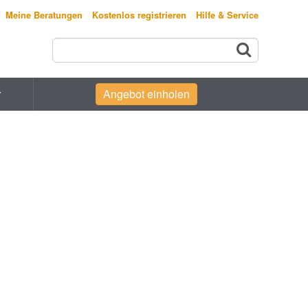
Meine Beratungen
Kostenlos registrieren
Hilfe & Service
r
Angebot einholen