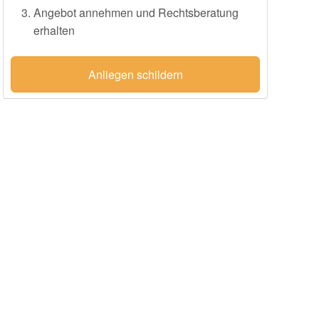
Angebot annehmen und Rechtsberatung
erhalten
Anliegen schildern