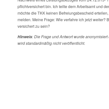
pflichtversichert bin. Ich teilte dem Arbeitsamt und de
möchte die TKK keinen Befreiungsbescheid erteilen, 
melden. Meine Frage: Wie verfahre ich jetzt weiter?
versichert zu sein?
Hinweis
: Die Frage und Antwort wurde anonymisiert 
wird standardmäßig nicht veröffentlicht.