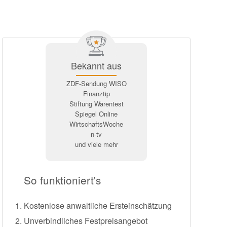
Bekannt aus
ZDF-Sendung WISO
Finanztip
Stiftung Warentest
Spiegel Online
WirtschaftsWoche
n-tv
und viele mehr
So funktioniert's
Kostenlose anwaltliche Ersteinschätzung
Unverbindliches Festpreisangebot