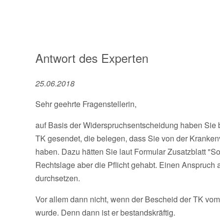
Antwort des Experten
25.06.2018
Sehr geehrte Fragenstellerin,
auf Basis der Widerspruchsentscheidung haben Sie b
TK gesendet, die belegen, dass Sie von der Kranken
haben. Dazu hätten Sie laut Formular Zusatzblatt "S
Rechtslage aber die Pflicht gehabt. Einen Anspruch
durchsetzen.
Vor allem dann nicht, wenn der Bescheid der TK vom 
wurde. Denn dann ist er bestandskräftig.