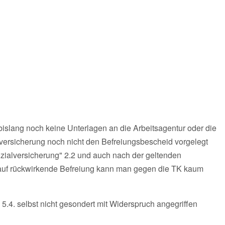
islang noch keine Unterlagen an die Arbeitsagentur oder die
versicherung noch nicht den Befreiungsbescheid vorgelegt
ozialversicherung" 2.2 und auch nach der geltenden
 auf rückwirkende Befreiung kann man gegen die TK kaum
5.4. selbst nicht gesondert mit Widerspruch angegriffen