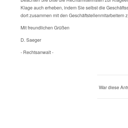
Klage auch erheben, indem Sie selbst die Geschäftss
dort zusammen mit den Geschäftstellenmitarbeitern z
Mit freundlichen Grüßen
D. Saeger
- Rechtsanwalt -
War diese Antw