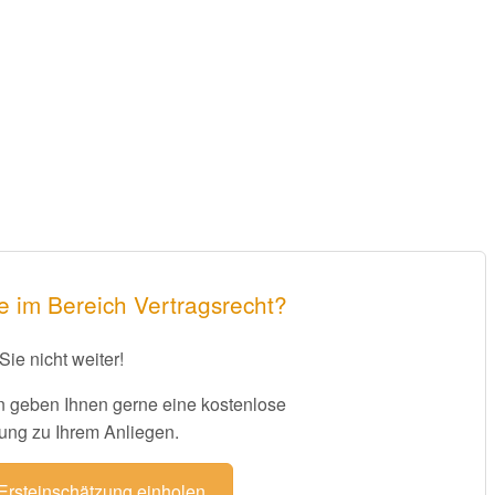
e im Bereich Vertragsrecht?
Sie nicht weiter!
 geben Ihnen gerne eine kostenlose
ung zu Ihrem Anliegen.
 Ersteinschätzung einholen