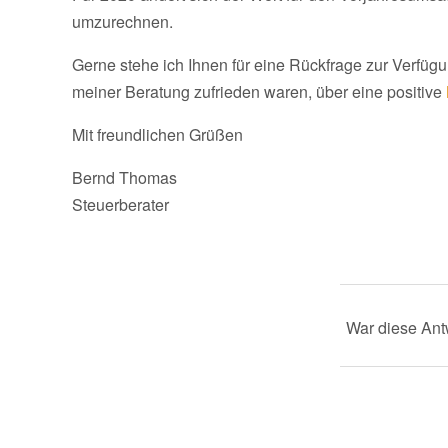
umzurechnen.
Gerne stehe ich Ihnen für eine Rückfrage zur Verfügu
meiner Beratung zufrieden waren, über eine positive
Mit freundlichen Grüßen
Bernd Thomas
Steuerberater
War diese Antw