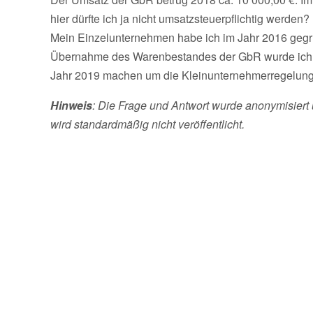
hier dürfte ich ja nicht umsatzsteuerpflichtig werden?
Mein Einzelunternehmen habe ich im Jahr 2016 gegrün
Übernahme des Warenbestandes der GbR wurde ich jet
Jahr 2019 machen um die Kleinunternehmerregelung
Hinweis
: Die Frage und Antwort wurde anonymisiert 
wird standardmäßig nicht veröffentlicht.