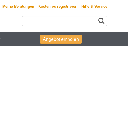
Meine Beratungen
Kostenlos registrieren
Hilfe & Service
r
Angebot einholen