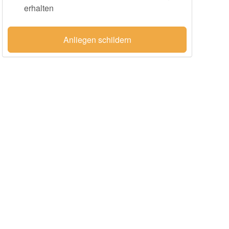
erhalten
Anliegen schildern