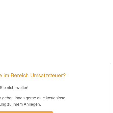
e im Bereich Umsatzsteuer?
Sie nicht weiter!
 geben Ihnen gerne eine kostenlose
ung zu Ihrem Anliegen.