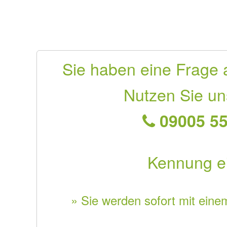
Sie haben eine Frage 
Nutzen Sie un
09005 55
Kennung e
» Sie werden sofort mit eine