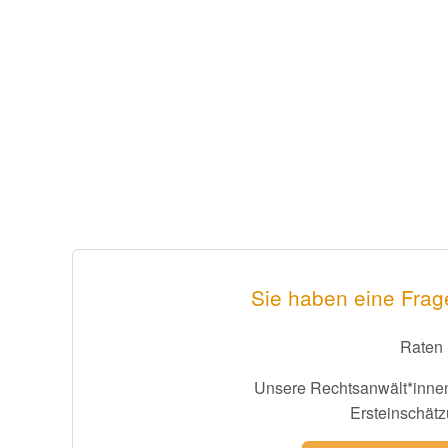
Sie haben eine Frag
Raten 
Unsere Rechtsanwält*innen
Ersteinschätz