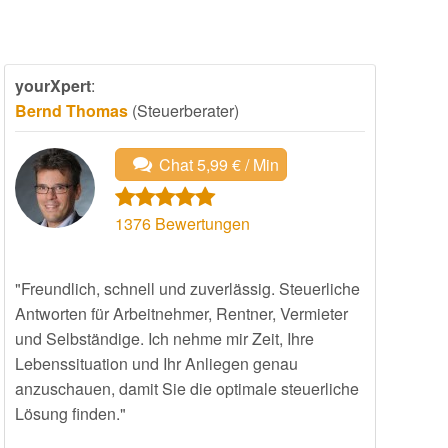
yourXpert
:
Bernd Thomas
(Steuerberater)
Chat 5,99 € / Min
1376
Bewertungen
"Freundlich, schnell und zuverlässig. Steuerliche
Antworten für Arbeitnehmer, Rentner, Vermieter
und Selbständige. Ich nehme mir Zeit, Ihre
Lebenssituation und Ihr Anliegen genau
anzuschauen, damit Sie die optimale steuerliche
Lösung finden."