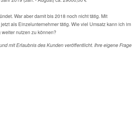
det. War aber damit bis 2018 noch nicht tätig. Mit
zt als Einzelunternehmer tätig. Wie viel Umsatz kann ich im
 weiter nutzen zu können?
und mit Erlaubnis des Kunden veröffentlicht. Ihre eigene Frage