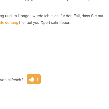
ng und im Übrigen würde ich mich, für den Fall, dass Sie mit
Bewertung
hier auf yourXpert sehr freuen.
ort hilfreich?
1