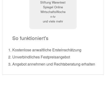
Stiftung Warentest
Spiegel Online
WirtschaftsWoche
n-tv
und viele mehr
So funktioniert's
Kostenlose anwaltliche Ersteinschätzung
Unverbindliches Festpreisangebot
Angebot annehmen und Rechtsberatung erhalten