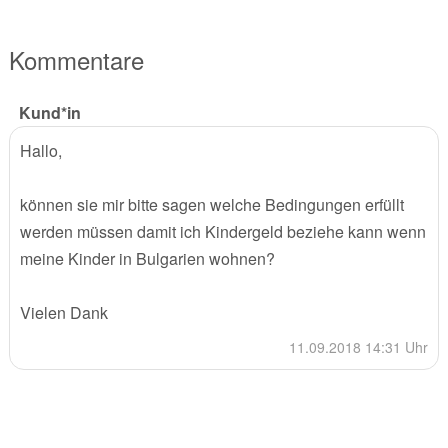
Kommentare
Kund*in
Hallo,
können sie mir bitte sagen welche Bedingungen erfüllt
werden müssen damit ich Kindergeld beziehe kann wenn
meine Kinder in Bulgarien wohnen?
Vielen Dank
11.09.2018 14:31 Uhr