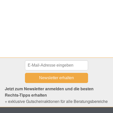
Jetzt zum Newsletter anmelden und die besten
Rechts-Tipps erhalten
+ exklusive Gutscheinaktionen für alle Beratungsbereiche