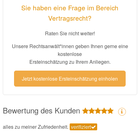
Sie haben eine Frage im Bereich
Vertragsrecht?
Raten Sie nicht weiter!
Unsere Rechtsanwält*innen geben Ihnen gerne eine
kostenlose
Ersteinschätzung zu Ihrem Anliegen.
Jetzt kostenlose Ersteinschätzung einholen
Bewertung des Kunden
alles zu meiner Zufriedenheit.
verifiziert