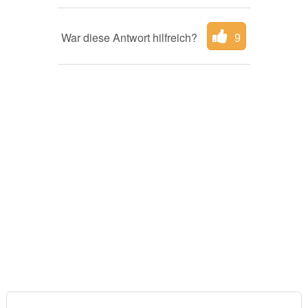
War diese Antwort hilfreich?
9