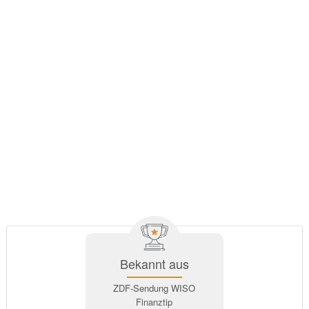
Bekannt aus
ZDF-Sendung WISO
Finanztip