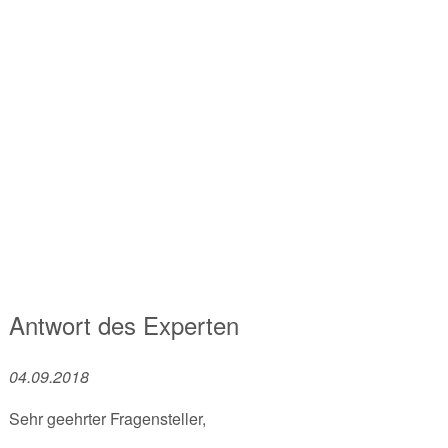
Antwort des Experten
04.09.2018
Sehr geehrter Fragensteller,