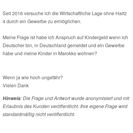
Seit 2016 versuche ich die Wirtschaftliche Lage ohne Hartz
4 durch ein Gewerbe zu ermöglichen.
Meine Frage ist habe ich Anspruch auf Kindergeld wenn ich
Deutscher bin, in Deutschland gemeldet und ein Gewerbe
habe und meine Kinder in Marokko wohnen?
Wenn ja wie hoch ungefähr?
Vielen Dank
Hinweis
: Die Frage und Antwort wurde anonymisiert und mit
Erlaubnis des Kunden veröffentlicht. Ihre eigene Frage wird
standardmäßig nicht veröffentlicht.