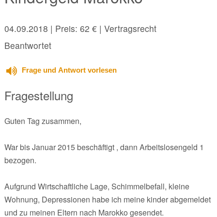
04.09.2018
| Preis: 62 € | Vertragsrecht
Beantwortet
Frage und Antwort vorlesen
Fragestellung
Guten Tag zusammen,
War bis Januar 2015 beschäftigt , dann Arbeitslosengeld 1
bezogen.
Aufgrund Wirtschaftliche Lage, Schimmelbefall, kleine
Wohnung, Depressionen habe ich meine kinder abgemeldet
und zu meinen Eltern nach Marokko gesendet.