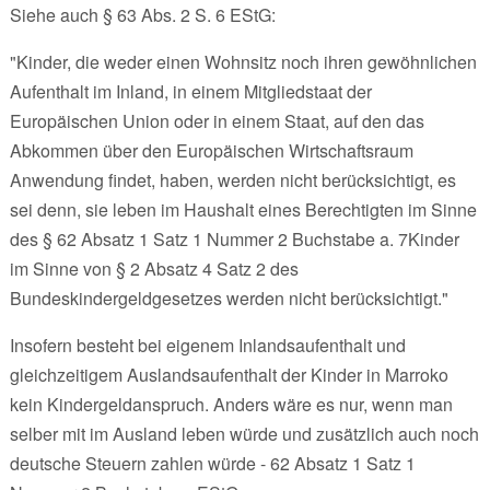
Siehe auch § 63 Abs. 2 S. 6 EStG:
"Kinder, die weder einen Wohnsitz noch ihren gewöhnlichen
Aufenthalt im Inland, in einem Mitgliedstaat der
Europäischen Union oder in einem Staat, auf den das
Abkommen über den Europäischen Wirtschaftsraum
Anwendung findet, haben, werden nicht berücksichtigt, es
sei denn, sie leben im Haushalt eines Berechtigten im Sinne
des § 62 Absatz 1 Satz 1 Nummer 2 Buchstabe a. 7Kinder
im Sinne von § 2 Absatz 4 Satz 2 des
Bundeskindergeldgesetzes werden nicht berücksichtigt."
Insofern besteht bei eigenem Inlandsaufenthalt und
gleichzeitigem Auslandsaufenthalt der Kinder in Marroko
kein Kindergeldanspruch. Anders wäre es nur, wenn man
selber mit im Ausland leben würde und zusätzlich auch noch
deutsche Steuern zahlen würde - 62 Absatz 1 Satz 1