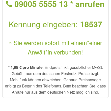
09005 5555 13 * anrufen
Kennung eingeben:
18537
» Sie werden sofort mit einem*einer
Anwält*in verbunden!
*
1,99 € pro Minute
: Endpreis inkl. gesetzlicher MwSt.
Gebühr aus dem deutschen Festnetz. Preise bzgl.
Mobilfunk können abweichen. Genaue Preisansage
erfolgt zu Beginn des Telefonats. Bitte beachten Sie, dass
Anrufe nur aus dem deutschen Netz möglich sind.