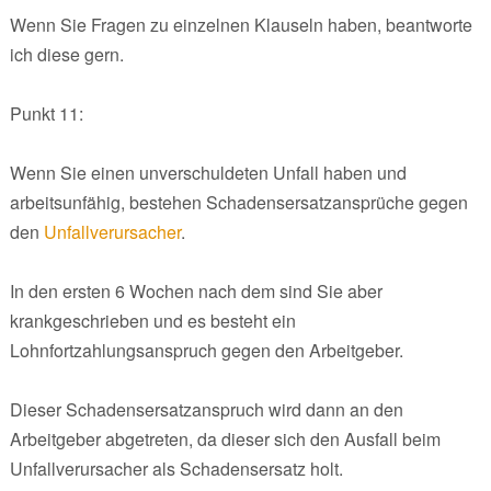
Wenn Sie Fragen zu einzelnen Klauseln haben, beantworte
ich diese gern.
Punkt 11:
Wenn Sie einen unverschuldeten Unfall haben und
arbeitsunfähig, bestehen Schadensersatzansprüche gegen
den
Unfallverursacher
.
In den ersten 6 Wochen nach dem sind Sie aber
krankgeschrieben und es besteht ein
Lohnfortzahlungsanspruch gegen den Arbeitgeber.
Dieser Schadensersatzanspruch wird dann an den
Arbeitgeber abgetreten, da dieser sich den Ausfall beim
Unfallverursacher als Schadensersatz holt.