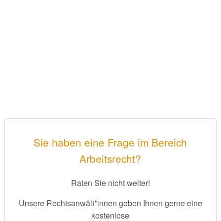
Sie haben eine Frage im Bereich
Arbeitsrecht?
Raten Sie nicht weiter!
Unsere Rechtsanwält*innen geben Ihnen gerne eine
kostenlose