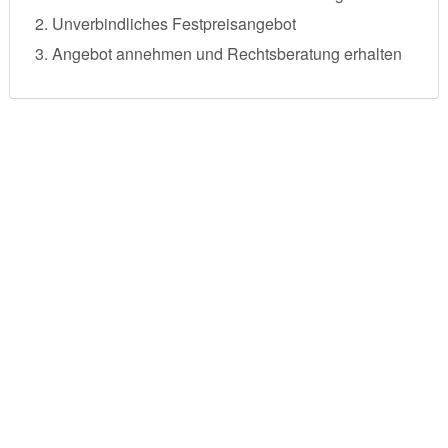
Unverbindliches Festpreisangebot
Angebot annehmen und Rechtsberatung erhalten