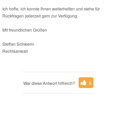
Ich hoffe, ich konnte Ihnen weiterhelfen und stehe für
Rückfragen jederzeit gern zur Verfügung.
Mit freundlichen Grüßen
Steffan Schwerin
Rechtsanwalt
War diese Antwort hilfreich?
6