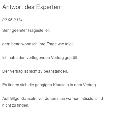
Antwort des Experten
02.05.2014
Sehr geehrter Fragesteller,
gern beantworte ich Ihre Frage wie folgt:
Ich habe den vorliegenden Vertrag geprüft.
Der Vertrag ist nicht zu beanstanden.
Es finden sich die gängigen Klauseln in dem Vertrag.
Auffällige Klauseln, vor denen man warnen müsste, sind
nicht zu finden.