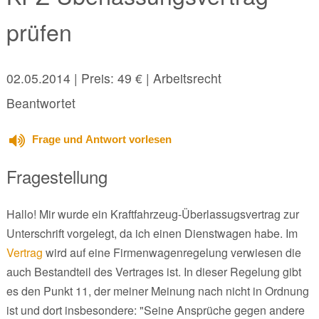
prüfen
02.05.2014
| Preis: 49 € | Arbeitsrecht
Beantwortet
Frage und Antwort vorlesen
Fragestellung
Hallo! Mir wurde ein Kraftfahrzeug-Überlassugsvertrag zur
Unterschrift vorgelegt, da ich einen Dienstwagen habe. Im
Vertrag
wird auf eine Firmenwagenregelung verwiesen die
auch Bestandteil des Vertrages ist. In dieser Regelung gibt
es den Punkt 11, der meiner Meinung nach nicht in Ordnung
ist und dort insbesondere: "Seine Ansprüche gegen andere