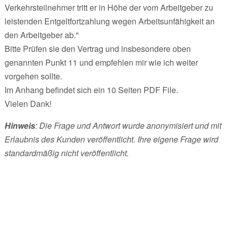
Verkehrsteilnehmer tritt er in Höhe der vom Arbeitgeber zu
leistenden Entgeltfortzahlung wegen Arbeitsunfähigkeit an
den Arbeitgeber ab."
Bitte Prüfen sie den Vertrag und insbesondere oben
genannten Punkt 11 und empfehlen mir wie ich weiter
vorgehen sollte.
Im Anhang befindet sich ein 10 Seiten PDF File.
Vielen Dank!
Hinweis
: Die Frage und Antwort wurde anonymisiert und mit
Erlaubnis des Kunden veröffentlicht. Ihre eigene Frage wird
standardmäßig nicht veröffentlicht.