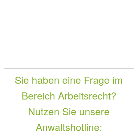
Sie haben eine Frage im
Bereich Arbeitsrecht?
Nutzen Sie unsere
Anwaltshotline: