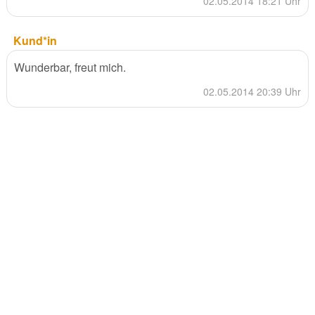
02.05.2014 18:21 Uhr
Kund*in
Wunderbar, freut mich.
02.05.2014 20:39 Uhr