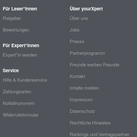
Für Leser*innen
Über yourXpert
Ratgeber
Über uns
Bewertungen
Jobs
Presse
Für Expert*innen
Partnerprogramm
Expert*in werden
Freunde werben Freunde
Service
Kontakt
Hilfe & Kundenservice
Inhalte melden
Zahlungsarten
Impressum
Notfallnummern
Datenschutz
Widerrufsformular
Rechtliche Hinweise
Rankings und Vertragspartner