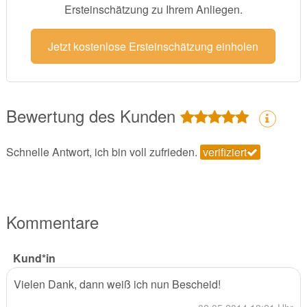
Ersteinschätzung zu Ihrem Anliegen.
Jetzt kostenlose Ersteinschätzung einholen
Bewertung des Kunden
Schnelle Antwort, ich bin voll zufrieden.
verifiziert
Kommentare
Kund*in
Vielen Dank, dann weiß ich nun Bescheid!