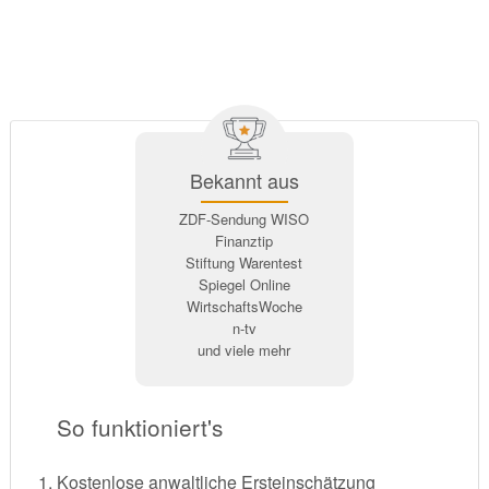
Bekannt aus
ZDF-Sendung WISO
Finanztip
Stiftung Warentest
Spiegel Online
WirtschaftsWoche
n-tv
und viele mehr
So funktioniert's
Kostenlose anwaltliche Ersteinschätzung