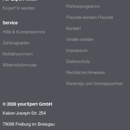
Partnerprogramm
Expert*in werden
Freunde werben Freunde
Service
Kontakt
Hilfe & Kundenservice
Inhalte melden
Zahlungsarten
Impressum
Notfallnummern
Datenschutz
Widerrufsformular
Rechtliche Hinweise
Rankings und Vertragspartner
© 2026 yourXpert GmbH
Kaiser-Joseph-Str. 254
79098 Freiburg im Breisgau