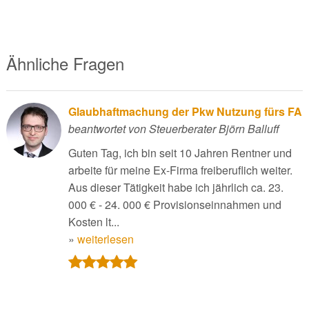
Ähnliche Fragen
Glaubhaftmachung der Pkw Nutzung fürs FA
beantwortet von Steuerberater Björn Balluff
Guten Tag, ich bin seit 10 Jahren Rentner und
arbeite für meine Ex-Firma freiberuflich weiter.
Aus dieser Tätigkeit habe ich jährlich ca. 23.
000 € - 24. 000 € Provisionseinnahmen und
Kosten lt...
»
weiterlesen