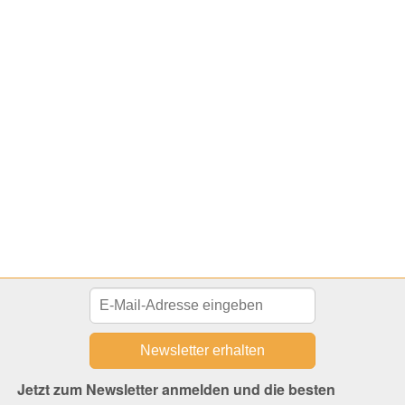
Jetzt zum Newsletter anmelden und die besten