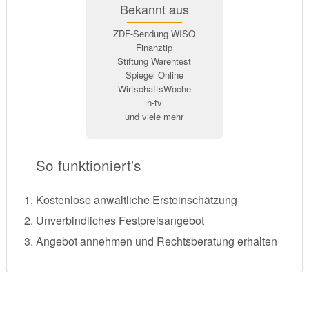
Bekannt aus
ZDF-Sendung WISO
Finanztip
Stiftung Warentest
Spiegel Online
WirtschaftsWoche
n-tv
und viele mehr
So funktioniert's
Kostenlose anwaltliche Ersteinschätzung
Unverbindliches Festpreisangebot
Angebot annehmen und Rechtsberatung erhalten