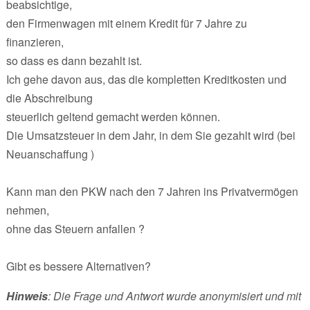
beabsichtige,
den Firmenwagen mit einem Kredit für 7 Jahre zu
finanzieren,
so dass es dann bezahlt ist.
Ich gehe davon aus, das die kompletten Kreditkosten und
die Abschreibung
steuerlich geltend gemacht werden können.
Die Umsatzsteuer in dem Jahr, in dem Sie gezahlt wird (bei
Neuanschaffung )
Kann man den PKW nach den 7 Jahren ins Privatvermögen
nehmen,
ohne das Steuern anfallen ?
Gibt es bessere Alternativen?
Hinweis
: Die Frage und Antwort wurde anonymisiert und mit