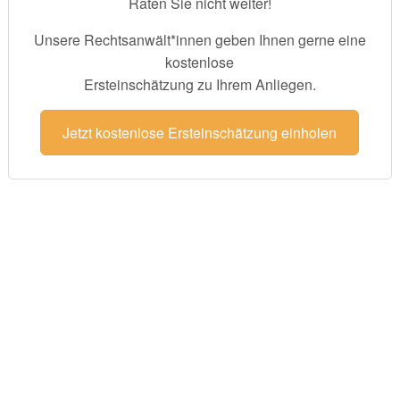
Raten Sie nicht weiter!
Unsere Rechtsanwält*innen geben Ihnen gerne eine
kostenlose
Ersteinschätzung zu Ihrem Anliegen.
Jetzt kostenlose Ersteinschätzung einholen