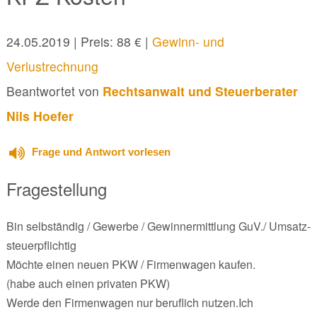
24.05.2019
| Preis: 88 € |
Gewinn- und
Verlustrechnung
Beantwortet von
Rechtsanwalt und Steuerberater
Nils Hoefer
Frage und Antwort vorlesen
Fragestellung
Bin selbständig / Gewerbe / Gewinnermittlung GuV./ Umsatz-
steuerpflichtig
Möchte einen neuen PKW / Firmenwagen kaufen.
(habe auch einen privaten PKW)
Werde den Firmenwagen nur beruflich nutzen.Ich