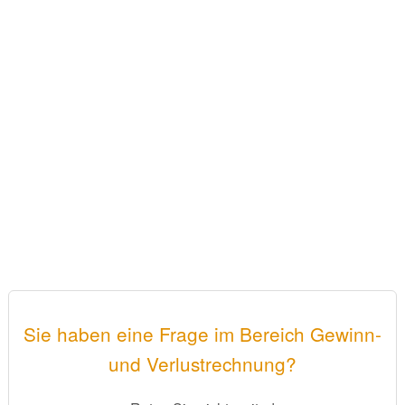
Sie haben eine Frage im Bereich Gewinn-
und Verlustrechnung?