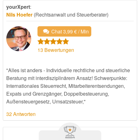
yourXpert
:
Nils Hoefer
(Rechtsanwalt und Steuerberater)
Chat 3,99 € / Min
13
Bewertungen
"Alles ist anders - Individuelle rechtliche und steuerliche
Beratung mit interdisziplinärem Ansatz! Schwerpunkte:
Internationales Steuerrecht, Mitarbeiterentsendungen,
Expats und Grenzgänger, Doppelbesteuerung,
Außensteuergesetz, Umsatzsteuer,"
32 Antworten