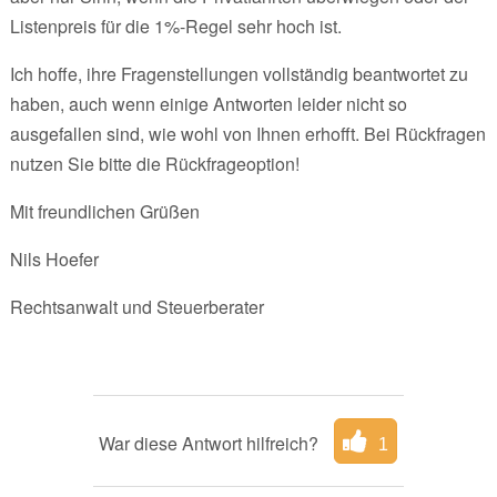
Listenpreis für die 1%-Regel sehr hoch ist.
Ich hoffe, ihre Fragenstellungen vollständig beantwortet zu
haben, auch wenn einige Antworten leider nicht so
ausgefallen sind, wie wohl von Ihnen erhofft. Bei Rückfragen
nutzen Sie bitte die Rückfrageoption!
Mit freundlichen Grüßen
Nils Hoefer
Rechtsanwalt und Steuerberater
War diese Antwort hilfreich?
1