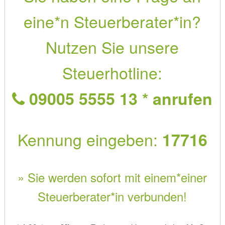
eine*n Steuerberater*in?
Nutzen Sie unsere
Steuerhotline:
09005 5555 13 * anrufen
Kennung eingeben:
17716
» Sie werden sofort mit einem*einer
Steuerberater*in verbunden!