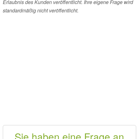
Erlaubnis des Kunden veröffentlicht. Ihre eigene Frage wird
standardmäßig nicht veröffentlicht.
Sie haben eine Frage an