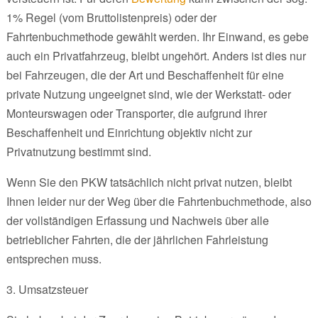
1% Regel (vom Bruttolistenpreis) oder der
Fahrtenbuchmethode gewählt werden. Ihr Einwand, es gebe
auch ein Privatfahrzeug, bleibt ungehört. Anders ist dies nur
bei Fahrzeugen, die der Art und Beschaffenheit für eine
private Nutzung ungeeignet sind, wie der Werkstatt- oder
Monteurswagen oder Transporter, die aufgrund ihrer
Beschaffenheit und Einrichtung objektiv nicht zur
Privatnutzung bestimmt sind.
Wenn Sie den PKW tatsächlich nicht privat nutzen, bleibt
Ihnen leider nur der Weg über die Fahrtenbuchmethode, also
der vollständigen Erfassung und Nachweis über alle
betrieblicher Fahrten, die der jährlichen Fahrleistung
entsprechen muss.
3. Umsatzsteuer