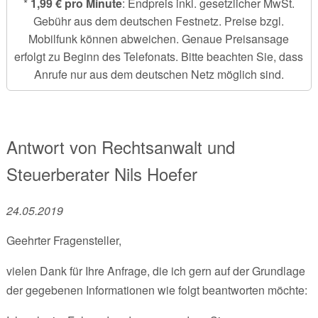
*
1,99 € pro Minute
: Endpreis inkl. gesetzlicher MwSt.
Gebühr aus dem deutschen Festnetz. Preise bzgl.
Mobilfunk können abweichen. Genaue Preisansage
erfolgt zu Beginn des Telefonats. Bitte beachten Sie, dass
Anrufe nur aus dem deutschen Netz möglich sind.
Antwort von
Rechtsanwalt und
Steuerberater
Nils Hoefer
24.05.2019
Geehrter Fragensteller,
vielen Dank für Ihre Anfrage, die ich gern auf der Grundlage
der gegebenen Informationen wie folgt beantworten möchte: