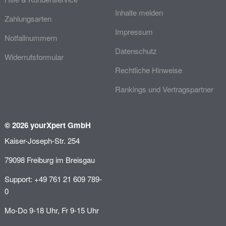
Inhalte melden
Zahlungsarten
Impressum
Notfallnummern
Datenschutz
Widerrufsformular
Rechtliche Hinweise
Rankings und Vertragspartner
© 2026 yourXpert GmbH
Kaiser-Joseph-Str. 254
79098 Freiburg im Breisgau
Support: +49 761 21 609 789-
0
Mo-Do 9-18 Uhr, Fr 9-15 Uhr