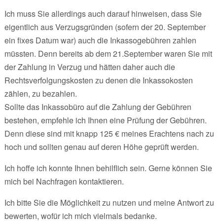
Ich muss Sie allerdings auch darauf hinweisen, dass Sie
eigentlich aus Verzugsgründen (sofern der 20. September
ein fixes Datum war) auch die Inkassogebühren zahlen
müssten. Denn bereits ab dem 21.September waren Sie mit
der Zahlung in Verzug und hätten daher auch die
Rechtsverfolgungskosten zu denen die Inkassokosten
zählen, zu bezahlen.
Sollte das Inkassobüro auf die Zahlung der Gebühren
bestehen, empfehle ich Ihnen eine Prüfung der Gebühren.
Denn diese sind mit knapp 125 € meines Erachtens nach zu
hoch und sollten genau auf deren Höhe geprüft werden.
Ich hoffe ich konnte Ihnen behilflich sein. Gerne können Sie
mich bei Nachfragen kontaktieren.
Ich bitte Sie die Möglichkeit zu nutzen und meine Antwort zu
bewerten, wofür ich mich vielmals bedanke.