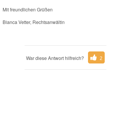
Mit freundlichen Grüßen
Bianca Vetter, Rechtsanwältin
War diese Antwort hilfreich?
2