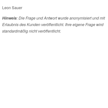
Leon Sauer
Hinweis
: Die Frage und Antwort wurde anonymisiert und mit
Erlaubnis des Kunden veröffentlicht. Ihre eigene Frage wird
standardmäßig nicht veröffentlicht.