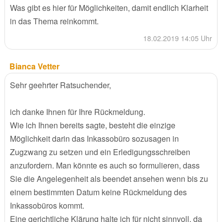
Was gibt es hier für Möglichkeiten, damit endlich Klarheit
in das Thema reinkommt.
18.02.2019 14:05 Uhr
Bianca Vetter
Sehr geehrter Ratsuchender,
ich danke Ihnen für Ihre Rückmeldung.
Wie ich Ihnen bereits sagte, besteht die einzige
Möglichkeit darin das Inkassobüro sozusagen in
Zugzwang zu setzen und ein Erledigungsschreiben
anzufordern. Man könnte es auch so formulieren, dass
Sie die Angelegenheit als beendet ansehen wenn bis zu
einem bestimmten Datum keine Rückmeldung des
Inkassobüros kommt.
Eine gerichtliche Klärung halte ich für nicht sinnvoll, da