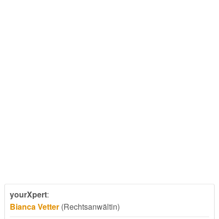
yourXpert
:
Bianca Vetter
(Rechtsanwältin)