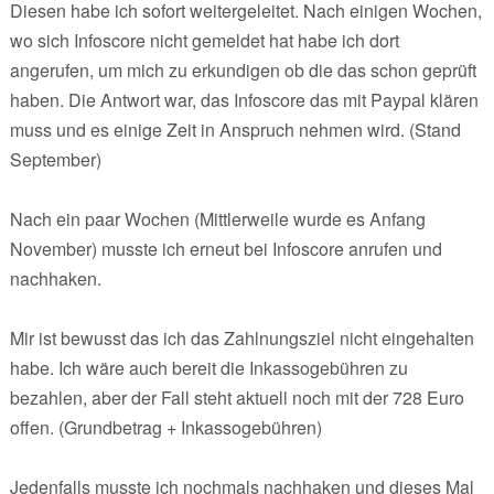
Diesen habe ich sofort weitergeleitet. Nach einigen Wochen,
wo sich Infoscore nicht gemeldet hat habe ich dort
angerufen, um mich zu erkundigen ob die das schon geprüft
haben. Die Antwort war, das Infoscore das mit Paypal klären
muss und es einige Zeit in Anspruch nehmen wird. (Stand
September)
Nach ein paar Wochen (Mittlerweile wurde es Anfang
November) musste ich erneut bei Infoscore anrufen und
nachhaken.
Mir ist bewusst das ich das Zahlnungsziel nicht eingehalten
habe. Ich wäre auch bereit die Inkassogebühren zu
bezahlen, aber der Fall steht aktuell noch mit der 728 Euro
offen. (Grundbetrag + Inkassogebühren)
Jedenfalls musste ich nochmals nachhaken und dieses Mal