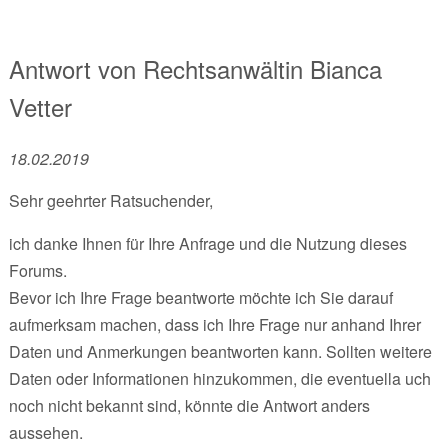
Antwort von
Rechtsanwältin
Bianca
Vetter
18.02.2019
Sehr geehrter Ratsuchender,
ich danke Ihnen für Ihre Anfrage und die Nutzung dieses
Forums.
Bevor ich Ihre Frage beantworte möchte ich Sie darauf
aufmerksam machen, dass ich Ihre Frage nur anhand Ihrer
Daten und Anmerkungen beantworten kann. Sollten weitere
Daten oder Informationen hinzukommen, die eventuella uch
noch nicht bekannt sind, könnte die Antwort anders
aussehen.