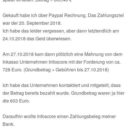
Gekauft habe ich über Paypal Rechnung. Das Zahlungsziel
war der 20. September 2018.
Ich habe das leider vergessen, aber dann letztendlich am
24.10.2018 das Geld überwiesen.
Am 27.10.2018 kam dann plötzlich eine Mahnung von dem
Inkasso Unternehmen Infoscore mit der Forderung von ca.
728 Euro. (Grundbetrag + Gebühren bis 27.10.2018)
Ich habe das Unternehmen kontaktiert und mitgeteilt, dass
der Betrag bereits bezahlt wurde. Grundbetrag waren ja hier
die 603 Euro.
Daraufhin wollte Infoscore einen Zahlungsbeleg meiner
Bank.