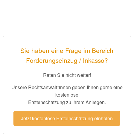
Sie haben eine Frage im Bereich
Forderungseinzug / Inkasso?
Raten Sie nicht weiter!
Unsere Rechtsanwält*innen geben Ihnen gerne eine
kostenlose
Ersteinschätzung zu Ihrem Anliegen.
Jetzt kostenlose Ersteinschätzung einholen