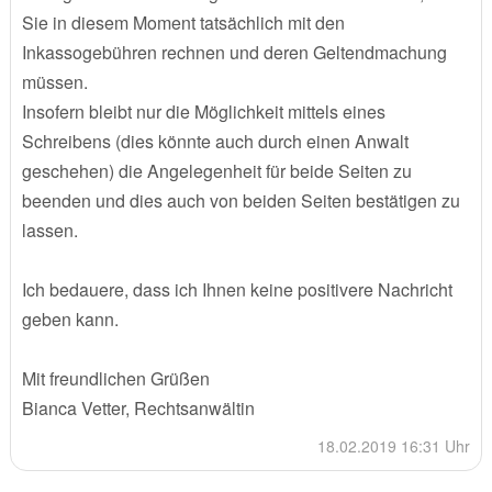
Sie in diesem Moment tatsächlich mit den
Inkassogebühren rechnen und deren Geltendmachung
müssen.
Insofern bleibt nur die Möglichkeit mittels eines
Schreibens (dies könnte auch durch einen Anwalt
geschehen) die Angelegenheit für beide Seiten zu
beenden und dies auch von beiden Seiten bestätigen zu
lassen.
Ich bedauere, dass ich Ihnen keine positivere Nachricht
geben kann.
Mit freundlichen Grüßen
Bianca Vetter, Rechtsanwältin
18.02.2019 16:31 Uhr