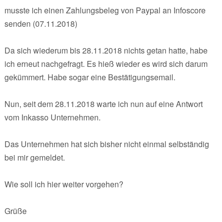
musste ich einen Zahlungsbeleg von Paypal an Infoscore
senden (07.11.2018)
Da sich wiederum bis 28.11.2018 nichts getan hatte, habe
ich erneut nachgefragt. Es hieß wieder es wird sich darum
gekümmert. Habe sogar eine Bestätigungsemail.
Nun, seit dem 28.11.2018 warte ich nun auf eine Antwort
vom Inkasso Unternehmen.
Das Unternehmen hat sich bisher nicht einmal selbständig
bei mir gemeldet.
Wie soll ich hier weiter vorgehen?
Grüße