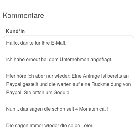
Kommentare
Kund*in
Hallo, danke für Ihre E-Mail.
Ich habe erneut bei dem Unternehmen angefragt.
Hier höre ich aber nur wieder: Eine Anfrage ist bereits an
Paypal gestellt und die warten auf eine Rückmeldung von
Paypal. Sie bitten um Geduld.
Nun .. das sagen die schon seit 4 Monaten ca. !
Die sagen immer wieder die selbe Leier.