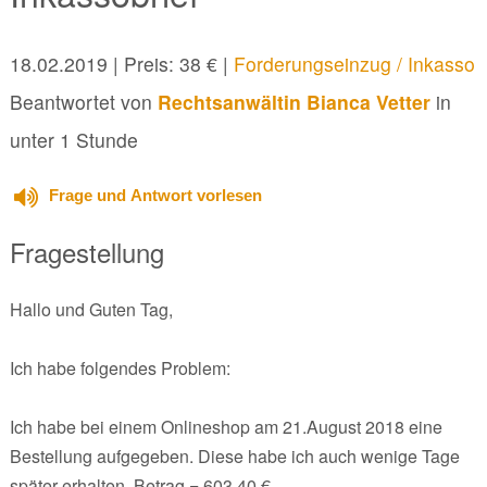
18.02.2019
| Preis: 38 € |
Forderungseinzug / Inkasso
Beantwortet von
Rechtsanwältin Bianca Vetter
in
unter 1 Stunde
Frage und Antwort vorlesen
Fragestellung
Hallo und Guten Tag,
Ich habe folgendes Problem:
Ich habe bei einem Onlineshop am 21.August 2018 eine
Bestellung aufgegeben. Diese habe ich auch wenige Tage
später erhalten. Betrag = 603,40 €