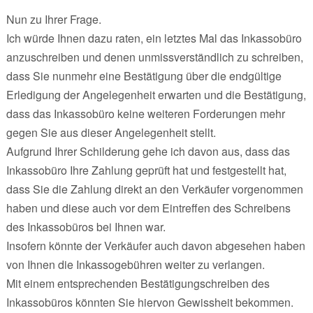
Nun zu Ihrer Frage.
Ich würde Ihnen dazu raten, ein letztes Mal das Inkassobüro
anzuschreiben und denen unmissverständlich zu schreiben,
dass Sie nunmehr eine Bestätigung über die endgültige
Erledigung der Angelegenheit erwarten und die Bestätigung,
dass das Inkassobüro keine weiteren Forderungen mehr
gegen Sie aus dieser Angelegenheit stellt.
Aufgrund Ihrer Schilderung gehe ich davon aus, dass das
Inkassobüro Ihre Zahlung geprüft hat und festgestellt hat,
dass Sie die Zahlung direkt an den Verkäufer vorgenommen
haben und diese auch vor dem Eintreffen des Schreibens
des Inkassobüros bei Ihnen war.
Insofern könnte der Verkäufer auch davon abgesehen haben
von Ihnen die Inkassogebühren weiter zu verlangen.
Mit einem entsprechenden Bestätigungschreiben des
Inkassobüros könnten Sie hiervon Gewissheit bekommen.