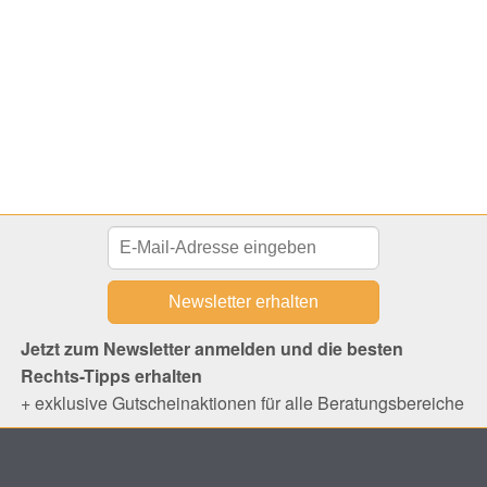
Jetzt zum Newsletter anmelden und die besten
Rechts-Tipps erhalten
+ exklusive Gutscheinaktionen für alle Beratungsbereiche