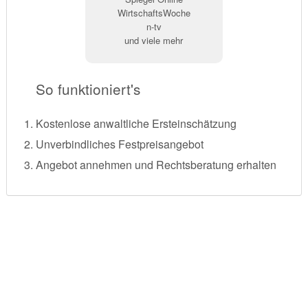
WirtschaftsWoche
n-tv
und viele mehr
So funktioniert's
Kostenlose anwaltliche Ersteinschätzung
Unverbindliches Festpreisangebot
Angebot annehmen und Rechtsberatung erhalten