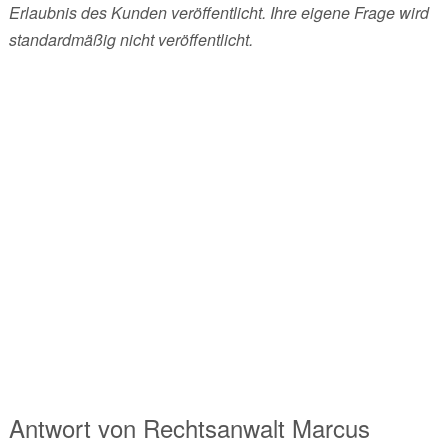
Erlaubnis des Kunden veröffentlicht. Ihre eigene Frage wird
standardmäßig nicht veröffentlicht.
Antwort von
Rechtsanwalt
Marcus