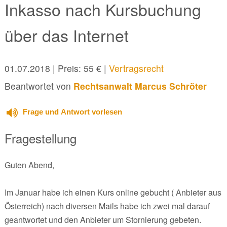
Inkasso nach Kursbuchung
über das Internet
01.07.2018
| Preis: 55 € |
Vertragsrecht
Beantwortet von
Rechtsanwalt Marcus Schröter
Frage und Antwort vorlesen
Fragestellung
Guten Abend,
Im Januar habe ich einen Kurs online gebucht ( Anbieter aus
Österreich) nach diversen Mails habe ich zwei mal darauf
geantwortet und den Anbieter um Stornierung gebeten.