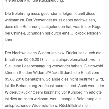
Vielen Dank für die Rückmeldung.
Die Belehrung muss gesondert erfolgen, damit diese
wirksam ist. Der Verwender muss dabei nachweisen,
dass eine Belehrung stattgefunden hat, was in der Regel
bei Online-Buchungen nur durch eine Clickbox erfolgen
kann.
Der Nachweis des Widerrufes bzw. Rücktrittes durch die
Email vom 05.06.2018 ist nicht uinproblematisch, wenn
Sie keine Lesebestätigung verwendet haben. Gleichwohl
können Sie den Widerruf/Rücktritt durch die Email vom
05.06.2018 behaupten. Solange dies nicht bestritten wird,
ist die Behauptung zunächst ausreichend. Auch wenn der
Widerruf/Rücktritt sehr kurzfristig vor Kursbeginn erfolgte
ist dies trotzdem wirksam, wenn mangels Belehrung die
entsprechende Widerrufs- bzw. Rücktrittsfrist nicht in