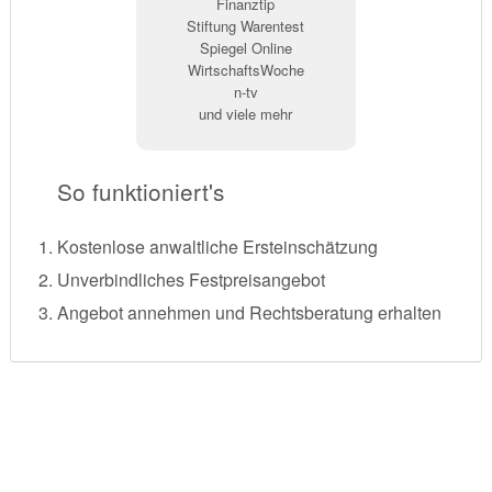
Finanztip
Stiftung Warentest
Spiegel Online
WirtschaftsWoche
n-tv
und viele mehr
So funktioniert's
Kostenlose anwaltliche Ersteinschätzung
Unverbindliches Festpreisangebot
Angebot annehmen und Rechtsberatung erhalten