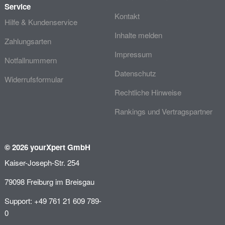
Service
Kontakt
Hilfe & Kundenservice
Inhalte melden
Zahlungsarten
Impressum
Notfallnummern
Datenschutz
Widerrufsformular
Rechtliche Hinweise
Rankings und Vertragspartner
© 2026 yourXpert GmbH
Kaiser-Joseph-Str. 254
79098 Freiburg im Breisgau
Support: +49 761 21 609 789-
0