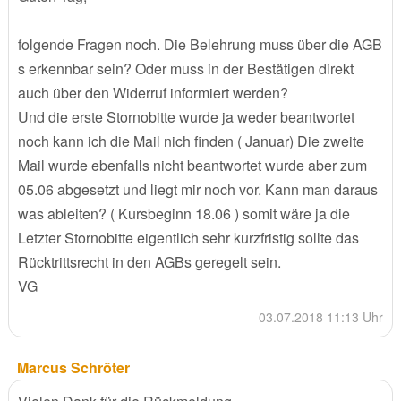
folgende Fragen noch. Die Belehrung muss über die AGB
s erkennbar sein? Oder muss in der Bestätigen direkt
auch über den Widerruf informiert werden?
Und die erste Stornobitte wurde ja weder beantwortet
noch kann ich die Mail nich finden ( Januar) Die zweite
Mail wurde ebenfalls nicht beantwortet wurde aber zum
05.06 abgesetzt und liegt mir noch vor. Kann man daraus
was ableiten? ( Kursbeginn 18.06 ) somit wäre ja die
Letzter Stornobitte eigentlich sehr kurzfristig sollte das
Rücktrittsrecht in den AGBs geregelt sein.
VG
03.07.2018 11:13 Uhr
Marcus Schröter