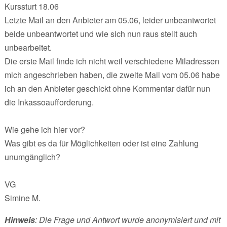
Kurssturt 18.06
Letzte Mail an den Anbieter am 05.06, leider unbeantwortet
beide unbeantwortet und wie sich nun raus stellt auch
unbearbeitet.
Die erste Mail finde ich nicht weil verschiedene Miladressen
mich angeschrieben haben, die zweite Mail vom 05.06 habe
ich an den Anbieter geschickt ohne Kommentar dafür nun
die Inkassoaufforderung.
Wie gehe ich hier vor?
Was gibt es da für Möglichkeiten oder ist eine Zahlung
unumgänglich?
VG
Simine M.
Hinweis
: Die Frage und Antwort wurde anonymisiert und mit