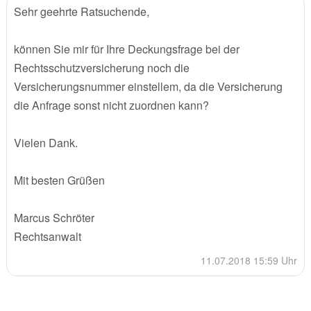
Sehr geehrte Ratsuchende,
können Sie mir für Ihre Deckungsfrage bei der
Rechtsschutzversicherung noch die
Versicherungsnummer einstellem, da die Versicherung
die Anfrage sonst nicht zuordnen kann?
Vielen Dank.
Mit besten Grüßen
Marcus Schröter
Rechtsanwalt
11.07.2018 15:59 Uhr