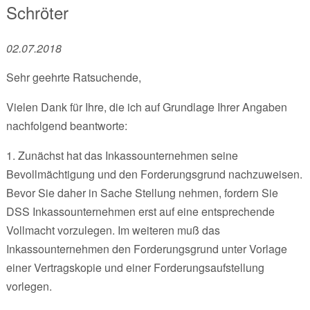
Schröter
02.07.2018
Sehr geehrte Ratsuchende,
Vielen Dank für Ihre, die ich auf Grundlage Ihrer Angaben
nachfolgend beantworte:
1. Zunächst hat das Inkassounternehmen seine
Bevollmächtigung und den Forderungsgrund nachzuweisen.
Bevor Sie daher in Sache Stellung nehmen, fordern Sie
DSS Inkassounternehmen erst auf eine entsprechende
Vollmacht vorzulegen. Im weiteren muß das
Inkassounternehmen den Forderungsgrund unter Vorlage
einer Vertragskopie und einer Forderungsaufstellung
vorlegen.