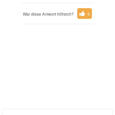
War diese Antwort hilfreich?
6