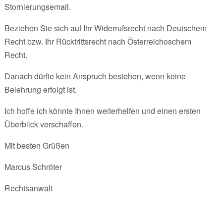
Stornierungsemail.
Beziehen Sie sich auf Ihr Widerrufsrecht nach Deutschem
Recht bzw. Ihr Rücktrittsrecht nach Österreichoschem
Recht.
Danach dürfte kein Anspruch bestehen, wenn keine
Belehrung erfolgt ist.
Ich hoffe ich könnte Ihnen weiterhelfen und einen ersten
Überblick verschaffen.
Mit besten Grüßen
Marcus Schröter
Rechtsanwalt