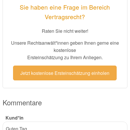
Sie haben eine Frage im Bereich
Vertragsrecht?
Raten Sie nicht weiter!
Unsere Rechtsanwält*innen geben Ihnen gerne eine
kostenlose
Ersteinschätzung zu Ihrem Anliegen.
Jetzt kostenlose Ersteinschätzung einholen
Kommentare
Kund*in
Guten Tag,