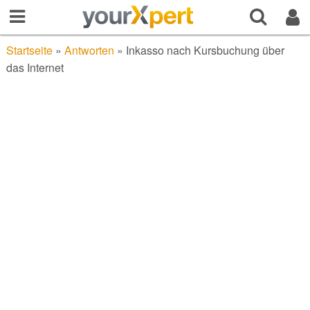
Startseite
»
Antworten
»
Inkasso nach Kursbuchung über
das Internet