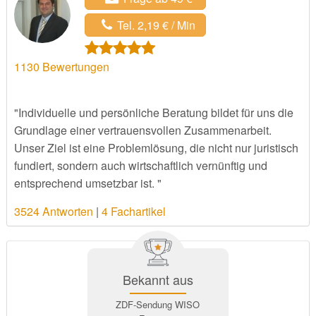
Tel. 2,19 € / Min
1130
Bewertungen
"Individuelle und persönliche Beratung bildet für uns die
Grundlage einer vertrauensvollen Zusammenarbeit.
Unser Ziel ist eine Problemlösung, die nicht nur juristisch
fundiert, sondern auch wirtschaftlich vernünftig und
entsprechend umsetzbar ist. "
3524 Antworten
|
4 Fachartikel
Bekannt aus
ZDF-Sendung WISO