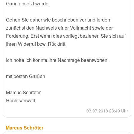
Gang gesetzt wurde.
Gehen Sie daher wie beschrieben vor und fordern
zunächst den Nachweis einer Vollmacht sowie der
Forderung. Erst wenn dies vorliegt beziehen Sie sich auf
Ihren Widerruf bzw. Rücktritt.
Ich hoffe ich konnte Ihre Nachfrage beantworten.
mit besten Grüßen
Marcus Schröter
Rechtsanwalt
03.07.2018 23:40 Uhr
Marcus Schröter