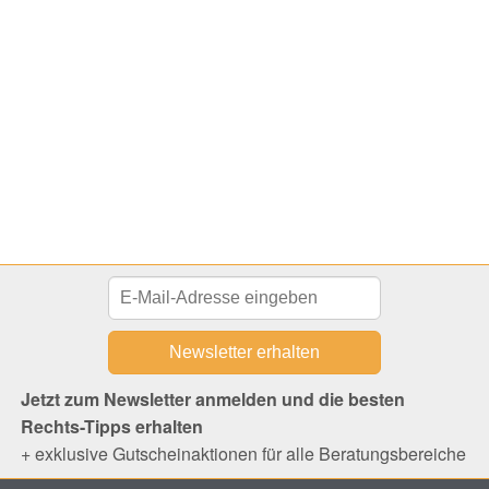
Jetzt zum Newsletter anmelden und die besten
Rechts-Tipps erhalten
+ exklusive Gutscheinaktionen für alle Beratungsbereiche