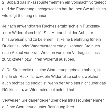
2. Sobald das Inkassounternehmen ein Vollmacht vorgelegt
und die Forderung nachgewiesen hat, können Sie inhaltlich
wie folgt Stellung nehmen.
Je nach anwendbaren Rechtes ergibt sich ein Rücktritts-
oder Widerrufsrecht für Sie. Hierauf hat der Anbieter
hinzuweisen und zu belehren. Ist keine Belehrung für ein
Rücktritts- oder Widerrufsrecht erfolgt, könnten Sie auch
nach Ablauf von zwei Wochen von dem Vertragsschluss
zurücktreten bzw. Ihren Widerruf ausüben.
3. Da Sie bereits um eine Stornierung gebeten haben, ist
hierin ein Rücktritt- bzw. ein Widerruf zu sehen, welcher
auch rechtzeitig erfolgt ist, wenn der Anbieter nicht über das
Rücktritts- bzw. Widerrufsrecht belehrt hat.
Verweisen Sie daher gegenüber dem Inkassounternehmen
auf Ihre Stornierung unter Beifügung Ihrer