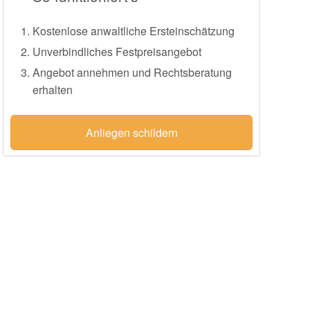
Kostenlose anwaltliche Ersteinschätzung
Unverbindliches Festpreisangebot
Angebot annehmen und Rechtsberatung
erhalten
Anliegen schildern