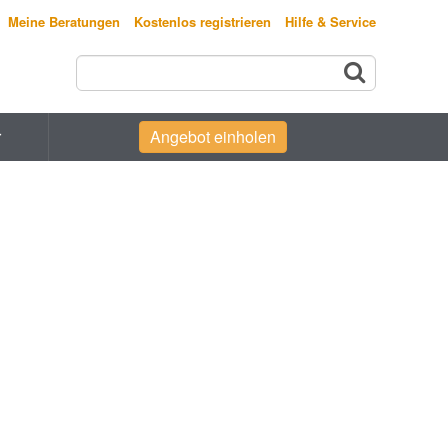
Meine Beratungen
Kostenlos registrieren
Hilfe & Service
r
Angebot einholen