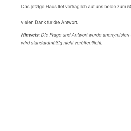
Das jetzige Haus lief vertraglich auf uns beide zum 
vielen Dank für die Antwort.
Hinweis
: Die Frage und Antwort wurde anonymisiert 
wird standardmäßig nicht veröffentlicht.