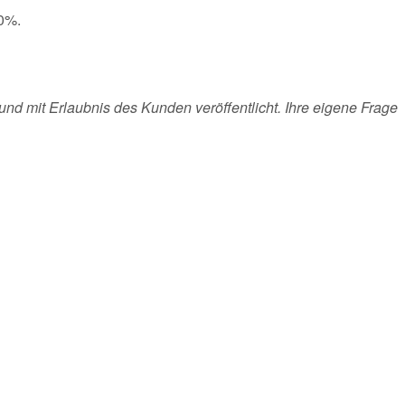
50%.
und mit Erlaubnis des Kunden veröffentlicht. Ihre eigene Frage