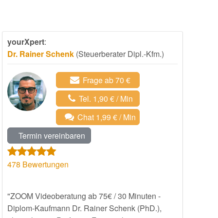
yourXpert
:
Dr. Rainer Schenk
(Steuerberater Dipl.-Kfm.)
Frage ab 70 €
Tel. 1,90 € / Min
Chat 1,99 € / Min
Termin vereinbaren
478
Bewertungen
"ZOOM Videoberatung ab 75€ / 30 Minuten -
Diplom-Kaufmann Dr. Rainer Schenk (PhD.),