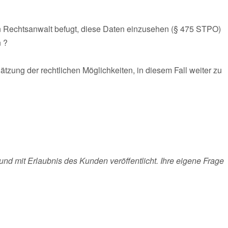
 Rechtsanwalt befugt, diese Daten einzusehen (§ 475 STPO)
n ?
ätzung der rechtlichen Möglichkeiten, in diesem Fall weiter zu
und mit Erlaubnis des Kunden veröffentlicht. Ihre eigene Frage