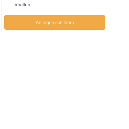
erhalten
Anliegen schildern