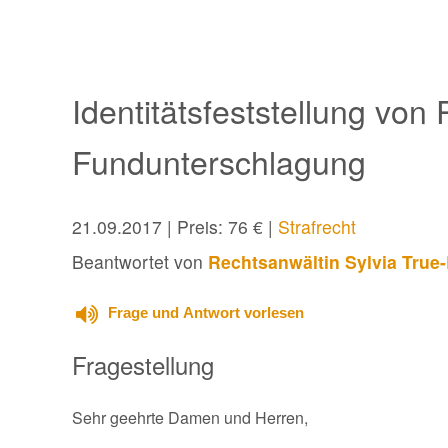
Identitätsfeststellung von
Fundunterschlagung
21.09.2017
| Preis: 76 € |
Strafrecht
Beantwortet von
Rechtsanwältin Sylvia True
Frage und Antwort vorlesen
Fragestellung
Sehr geehrte Damen und Herren,