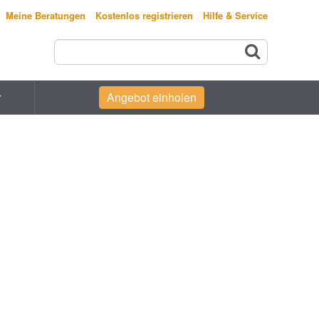
Meine Beratungen
Kostenlos registrieren
Hilfe & Service
r
Angebot einholen