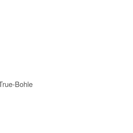
 True-Bohle