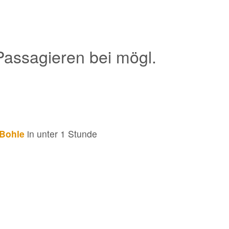
 Passagieren bei mögl.
-Bohle
in unter 1 Stunde