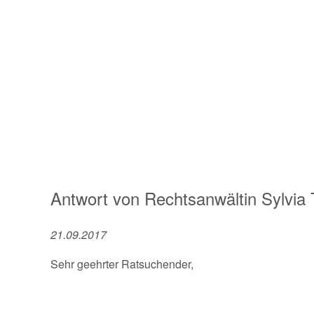
Antwort von
Rechtsanwältin
Sylvia
21.09.2017
Sehr geehrter Ratsuchender,