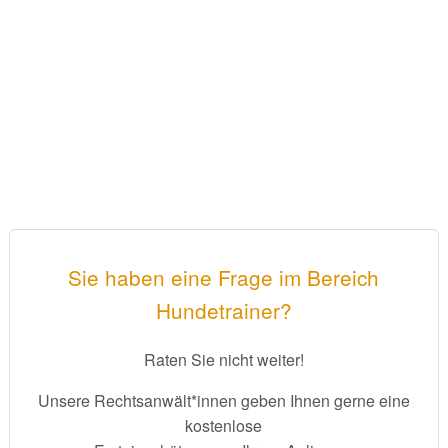
Sie haben eine Frage im Bereich
Hundetrainer?
Raten Sie nicht weiter!
Unsere Rechtsanwält*innen geben Ihnen gerne eine
kostenlose