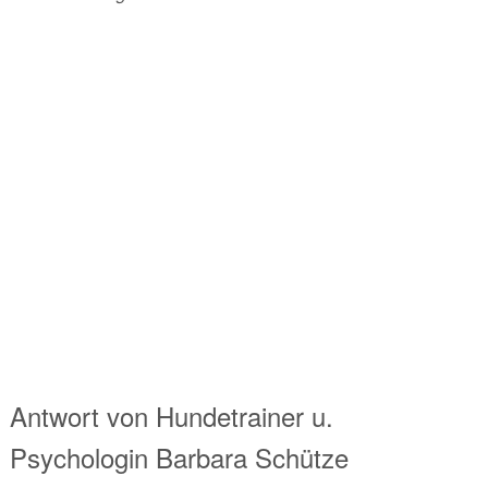
Antwort von
Hundetrainer u.
Psychologin
Barbara Schütze