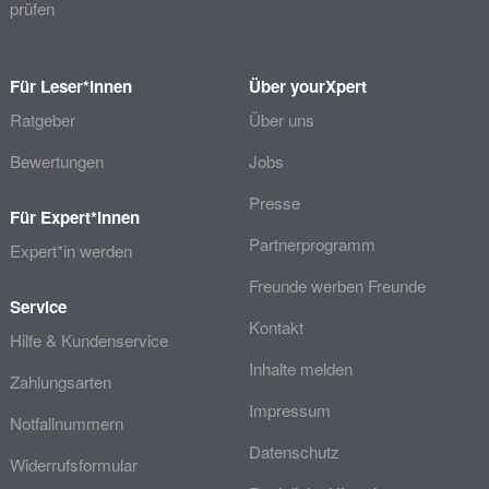
prüfen
Für Leser*innen
Über yourXpert
Ratgeber
Über uns
Bewertungen
Jobs
Presse
Für Expert*innen
Partnerprogramm
Expert*in werden
Freunde werben Freunde
Service
Kontakt
Hilfe & Kundenservice
Inhalte melden
Zahlungsarten
Impressum
Notfallnummern
Datenschutz
Widerrufsformular