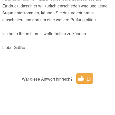
Eindruck, dass hier willkürlich entschieden wird und keine
Argumente kommen, können Sie das Veterinäramt
einschalten und dort um eine weitere Prüfung bitten.
Ich hoffe Ihnen hiermit weiterhelfen zu können.
Liebe Grüße
War diese Antwort hilfreich?
10