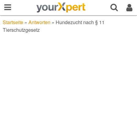
Startseite
»
Antworten
»
Hundezucht nach § 11
Tierschutzgesetz