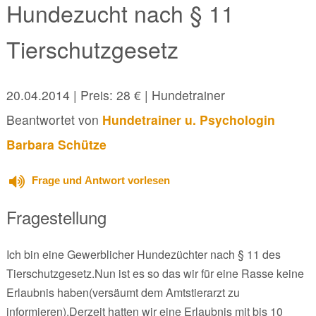
Hundezucht nach § 11
Tierschutzgesetz
20.04.2014
| Preis: 28 € | Hundetrainer
Beantwortet von
Hundetrainer u. Psychologin
Barbara Schütze
Frage und Antwort vorlesen
Fragestellung
Ich bin eine Gewerblicher Hundezüchter nach § 11 des
Tierschutzgesetz.Nun ist es so das wir für eine Rasse keine
Erlaubnis haben(versäumt dem Amtstierarzt zu
informieren).Derzeit hatten wir eine Erlaubnis mit bis 10