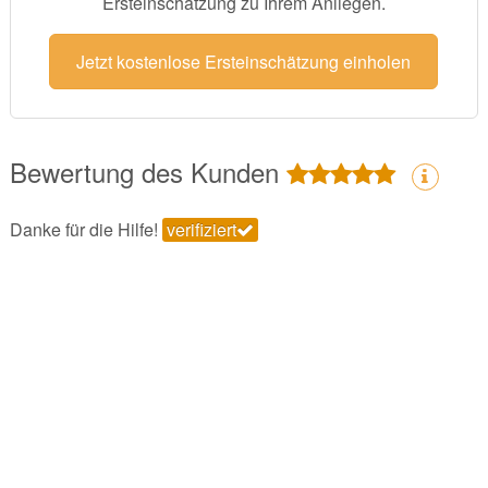
Ersteinschätzung zu Ihrem Anliegen.
Jetzt kostenlose Ersteinschätzung einholen
Bewertung des Kunden
Danke für die Hilfe!
verifiziert