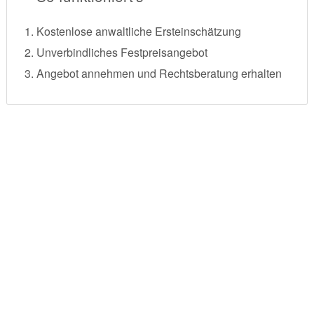
Kostenlose anwaltliche Ersteinschätzung
Unverbindliches Festpreisangebot
Angebot annehmen und Rechtsberatung erhalten