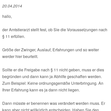
20.04.2014
hallo,
der Amtstierarzt stellt fest, ob Sie die Voraussetzungen nach
§ 11 erfüllen.
Größe der Zwinger, Auslauf, Erfahrungen und so weiter
werder hier beurteilt.
Sollte er die Freigabe nach § 11 nicht geben, muss er dies
begründen und dann kann ja Abhilfe geschaffen werden.
Zum Beispiel: Keine ordnungsgemäße Unterbringung. An
Ihrer Erfahrung kann es ja dann nicht liegen.
Dann müsste er benennen was verändert werden muss. Er
kann aber nicht willkürlich entscheiden. Haben Sie den