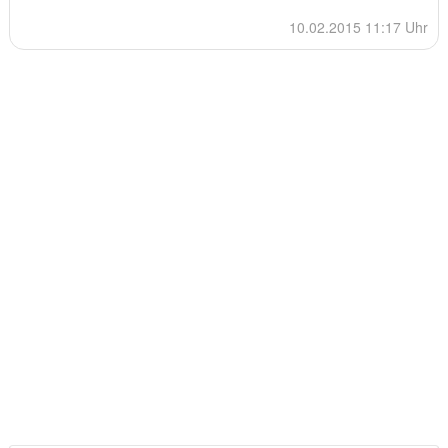
10.02.2015 11:17 Uhr