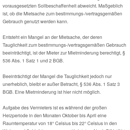
vorausgesetzten Sollbeschaffenheit abweicht. Maßgeblich
ist, ob die Mietsache zum bestimmungs-/vertragsgemäßen
Gebrauch genutzt werden kann.
Entsteht ein Mangel an der Mietsache, der deren
Tauglichkeit zum bestimmungs-/vertragsgemäßen Gebrauch
beeinträchtigt, ist der Mieter zur Mietminderung berechtigt, §
536 Abs. 1 Satz 1 und 2 BGB.
Beeinträchtigt der Mangel die Tauglichkeit jedoch nur
unerheblich, bleibt er außer Betracht, § 536 Abs. 1 Satz 3
BGB. Eine Mietminderung ist hier nicht möglich.
Aufgabe des Vermieters ist es während der großen
Heizperiode in den Monaten Oktober bis April eine
Raumtemperatur von 18° Celsius bis 22° Celsius in den