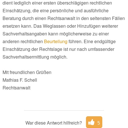
dient lediglich einer ersten überschlägigen rechtlichen
Einschätzung, die eine persönliche und ausführliche
Beratung durch einen Rechtsanwalt in den seltensten Fällen
ersetzen kann. Das Weglassen oder Hinzufügen weiterer
Sachverhaltsangaben kann möglicherweise zu einer
anderen rechtlichen
Beurteilung
führen. Eine endgültige
Einschätzung der Rechtslage ist nur nach umfassender
Sachverhaltsermittlung möglich.
Mit freundlichen Grüßen
Mathias F. Schell
Rechtsanwalt
War diese Antwort hilfreich?
5