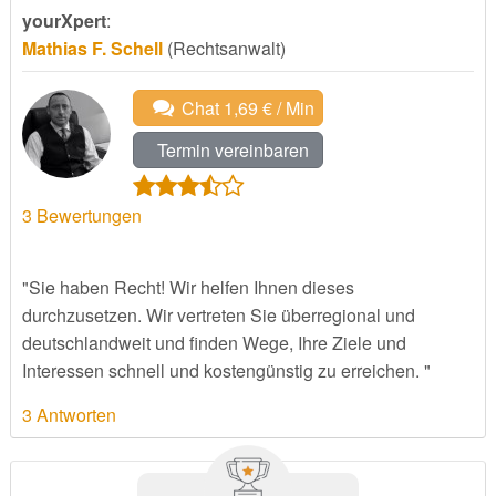
yourXpert
:
Mathias F. Schell
(Rechtsanwalt)
Chat 1,69 € / Min
Termin vereinbaren
3
Bewertungen
"Sie haben Recht! Wir helfen Ihnen dieses
durchzusetzen. Wir vertreten Sie überregional und
deutschlandweit und finden Wege, Ihre Ziele und
Interessen schnell und kostengünstig zu erreichen. "
3 Antworten