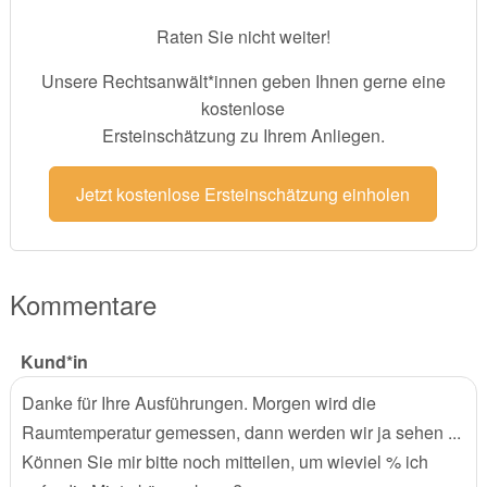
Raten Sie nicht weiter!
Unsere Rechtsanwält*innen geben Ihnen gerne eine
kostenlose
Ersteinschätzung zu Ihrem Anliegen.
Jetzt kostenlose Ersteinschätzung einholen
Kommentare
Kund*in
Danke für Ihre Ausführungen. Morgen wird die
Raumtemperatur gemessen, dann werden wir ja sehen ...
Können Sie mir bitte noch mitteilen, um wieviel % ich