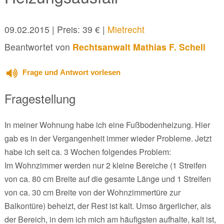
09.02.2015
| Preis: 39 € |
Mietrecht
Beantwortet von
Rechtsanwalt Mathias F. Schell
Frage und Antwort vorlesen
Fragestellung
In meiner Wohnung habe ich eine Fußbodenheizung. Hier
gab es in der Vergangenheit immer wieder Probleme. Jetzt
habe ich seit ca. 3 Wochen folgendes Problem:
Im Wohnzimmer werden nur 2 kleine Bereiche (1 Streifen
von ca. 80 cm Breite auf die gesamte Länge und 1 Streifen
von ca. 30 cm Breite von der Wohnzimmertüre zur
Balkontüre) beheizt, der Rest ist kalt. Umso ärgerlicher, als
der Bereich, in dem ich mich am häufigsten aufhalte, kalt ist,