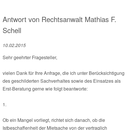
Antwort von
Rechtsanwalt
Mathias F.
Schell
10.02.2015
Sehr geehrter Fragesteller,
vielen Dank für Ihre Anfrage, die ich unter Berücksichtigung
des geschilderten Sachverhaltes sowie des Einsatzes als
Erst-Beratung gerne wie folgt beantworte:
1.
Ob ein Mangel vorliegt, richtet sich danach, ob die
Istbeschaffenheit der Mietsache von der vertraglich