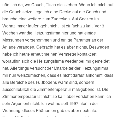
nämlich da, wo Couch, Tisch etc. stehen. Wenn ich mich auf
die Couch setze, lege ich eine Decke auf die Couch und
brauche eine weitere zum Zudecken. Auf Socken im
Wohnzimmer laufen geht nicht, ist einfach zu kalt. Vor 3
Wochen war die Heizungsfirma hier und hat einige
Messungen vorgenommen und einige Paramter an der
Anlage verändert. Gebracht hat es aber nichts. Deswegen
habe ich heute erneut meinen Vermieter kontaktiert,
woraufhin sich die Heizungsfirma wieder bei mir gemeldet
hat. Allerdings versucht der Mitarbeiter der Heizungsfirma
mir nun weiszumachen, dass es nicht darauf ankommt, dass
alle Bereiche des Fußbodens warm sind, sondern
ausschließlich die Zimmertemperatur maßgebend ist. Die
Zimmertemperatur ist nicht so kalt, aber verstehen kann ich
sein Argument nicht. Ich wohne seit 1997 hier in der
Wohnung, dieses Phänomen gab es aber noch nie.