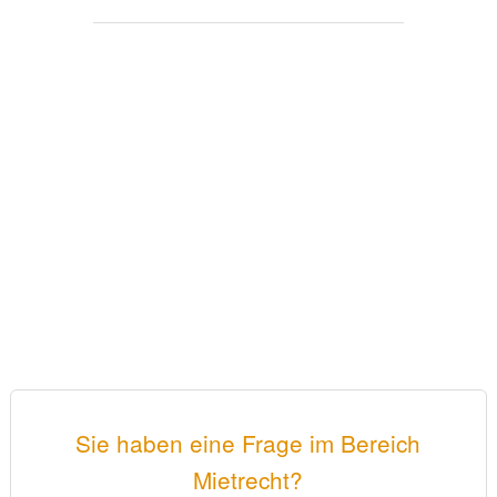
Sie haben eine Frage im Bereich
Mietrecht?