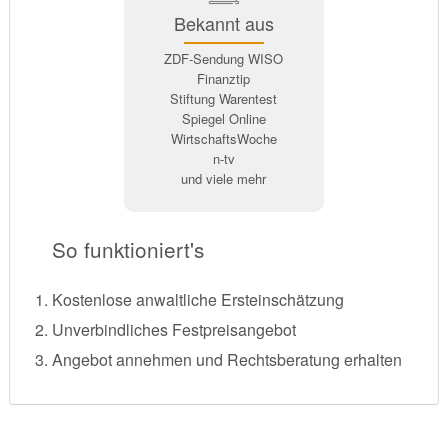
Bekannt aus
ZDF-Sendung WISO
Finanztip
Stiftung Warentest
Spiegel Online
WirtschaftsWoche
n-tv
und viele mehr
So funktioniert's
Kostenlose anwaltliche Ersteinschätzung
Unverbindliches Festpreisangebot
Angebot annehmen und Rechtsberatung erhalten