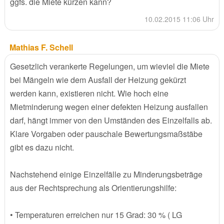
ggfs. die Miete kürzen kann?
10.02.2015 11:06 Uhr
Mathias F. Schell
Gesetzlich verankerte Regelungen, um wieviel die Miete
bei Mängeln wie dem Ausfall der Heizung gekürzt
werden kann, existieren nicht. Wie hoch eine
Mietminderung wegen einer defekten Heizung ausfallen
darf, hängt immer von den Umständen des Einzelfalls ab.
Klare Vorgaben oder pauschale Bewertungsmaßstäbe
gibt es dazu nicht.
Nachstehend einige Einzelfälle zu Minderungsbeträge
aus der Rechtsprechung als Orientierungshilfe:
• Temperaturen erreichen nur 15 Grad: 30 % ( LG