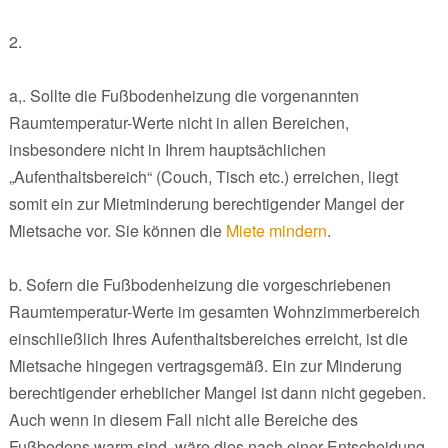
2.
a,. Sollte die Fußbodenheizung die vorgenannten
Raumtemperatur-Werte nicht in allen Bereichen,
insbesondere nicht in Ihrem hauptsächlichen
„Aufenthaltsbereich“ (Couch, Tisch etc.) erreichen, liegt
somit ein zur Mietminderung berechtigender Mangel der
Mietsache vor. Sie können die
Miete mindern
.
b. Sofern die Fußbodenheizung die vorgeschriebenen
Raumtemperatur-Werte im gesamten Wohnzimmerbereich
einschließlich Ihres Aufenthaltsbereiches erreicht, ist die
Mietsache hingegen vertragsgemäß. Ein zur Minderung
berechtigender erheblicher Mangel ist dann nicht gegeben.
Auch wenn in diesem Fall nicht alle Bereiche des
Fußbodens warm sind, wäre dies nach einer Entscheidung