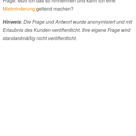
Frage: Muß ich das so hinnehmen und kann ich eine
Mietminderung
geltend machen?
Hinweis
: Die Frage und Antwort wurde anonymisiert und mit
Erlaubnis des Kunden veröffentlicht. Ihre eigene Frage wird
standardmäßig nicht veröffentlicht.