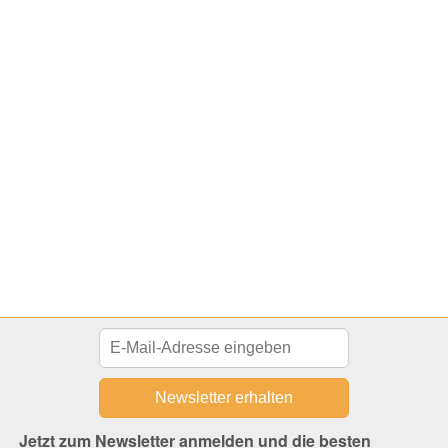
Jetzt zum Newsletter anmelden und die besten