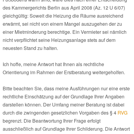
des Kammergerichts Berlin aus April 2008 (Az. 12 U 6/07)
gleichgültig: Soweit die Heizung die Räume ausreichend
erwärmt, sei nicht von einem Mangel auszugehen der zu
einer Mietminderung berechtige. Ein Vermieter sei nämlich
nicht verpflichtet seine Heizungsanlage stets auf dem
neuesten Stand zu halten.
Ich hoffe, meine Antwort hat Ihnen als rechtliche
Orientierung im Rahmen der Erstberatung weitergeholfen.
Bitte beachten Sie, dass meine Ausführungen nur eine erste
rechtliche Einschätzung auf der Grundlage Ihrer Angaben
darstellen können. Der Umfang meiner Beratung ist dabei
durch die zwingenden gesetzlichen Vorgaben des § 4
RVG
begrenzt. Die Beantwortung Ihrer Frage erfolgt
ausschließlich auf Grundlage Ihrer Schilderung. Die Antwort