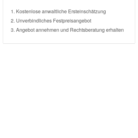
Kostenlose anwaltliche Ersteinschätzung
Unverbindliches Festpreisangebot
Angebot annehmen und Rechtsberatung erhalten