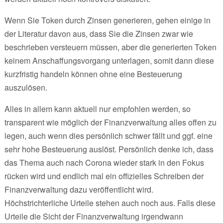
Wenn Sie Token durch Zinsen generieren, gehen einige in
der Literatur davon aus, dass Sie die Zinsen zwar wie
beschrieben versteuern müssen, aber die generierten Token
keinem Anschaffungsvorgang unterlagen, somit dann diese
kurzfristig handeln können ohne eine Besteuerung
auszulösen.
Alles in allem kann aktuell nur empfohlen werden, so
transparent wie möglich der Finanzverwaltung alles offen zu
legen, auch wenn dies persönlich schwer fällt und ggf. eine
sehr hohe Besteuerung auslöst. Persönlich denke ich, dass
das Thema auch nach Corona wieder stark in den Fokus
rücken wird und endlich mal ein offizielles Schreiben der
Finanzverwaltung dazu veröffentlicht wird.
Höchstrichterliche Urteile stehen auch noch aus. Falls diese
Urteile die Sicht der Finanzverwaltung irgendwann