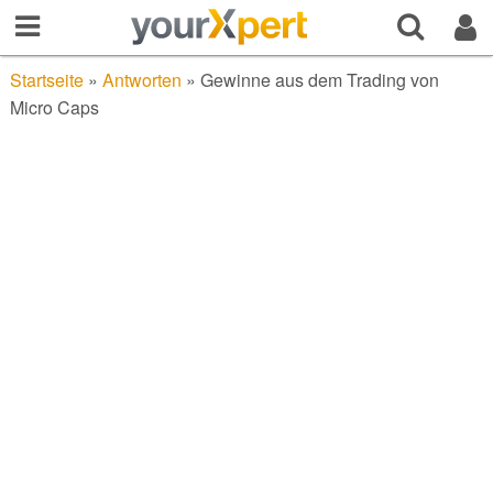
Startseite
»
Antworten
»
Gewinne aus dem Trading von
Micro Caps