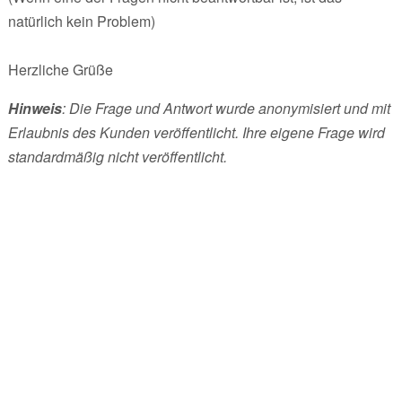
natürlich kein Problem)
Herzliche Grüße
Hinweis
: Die Frage und Antwort wurde anonymisiert und mit
Erlaubnis des Kunden veröffentlicht. Ihre eigene Frage wird
standardmäßig nicht veröffentlicht.