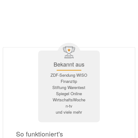
Bekannt aus
ZDF-Sendung WISO
Finanztip
Stiftung Warentest
Spiegel Online
WirtschaftsWoche
n-tv
und viele mehr
So funktioniert's