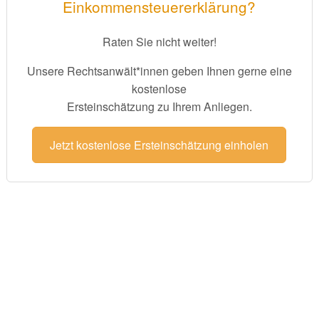
Einkommensteuererklärung?
Raten Sie nicht weiter!
Unsere Rechtsanwält*innen geben Ihnen gerne eine
kostenlose
Ersteinschätzung zu Ihrem Anliegen.
Jetzt kostenlose Ersteinschätzung einholen