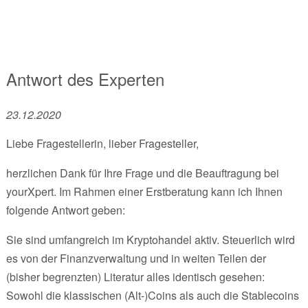
Antwort des Experten
23.12.2020
Liebe Fragestellerin, lieber Fragesteller,
herzlichen Dank für Ihre Frage und die Beauftragung bei
yourXpert. Im Rahmen einer Erstberatung kann ich Ihnen
folgende Antwort geben:
Sie sind umfangreich im Kryptohandel aktiv. Steuerlich wird
es von der Finanzverwaltung und in weiten Teilen der
(bisher begrenzten) Literatur alles identisch gesehen:
Sowohl die klassischen (Alt-)Coins als auch die Stablecoins