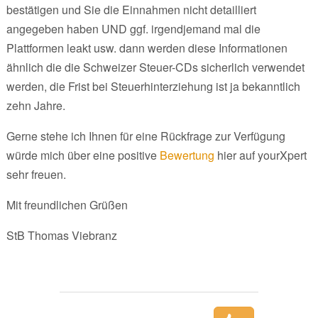
bestätigen und Sie die Einnahmen nicht detailliert
angegeben haben UND ggf. irgendjemand mal die
Plattformen leakt usw. dann werden diese Informationen
ähnlich die die Schweizer Steuer-CDs sicherlich verwendet
werden, die Frist bei Steuerhinterziehung ist ja bekanntlich
zehn Jahre.
Gerne stehe ich Ihnen für eine Rückfrage zur Verfügung
würde mich über eine positive
Bewertung
hier auf yourXpert
sehr freuen.
Mit freundlichen Grüßen
StB Thomas Viebranz