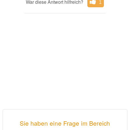
War diese Antwort hilfreich?
1
Sie haben eine Frage im Bereich