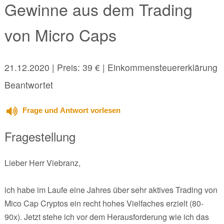
Gewinne aus dem Trading
von Micro Caps
21.12.2020
| Preis: 39 € | Einkommensteuererklärung
Beantwortet
Frage und Antwort vorlesen
Fragestellung
Lieber Herr Viebranz,
ich habe im Laufe eine Jahres über sehr aktives Trading von
Mico Cap Cryptos ein recht hohes Vielfaches erzielt (80-
90x). Jetzt stehe ich vor dem Herausforderung wie ich das