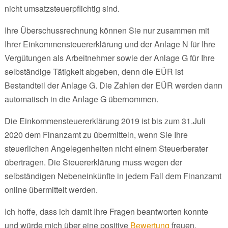
nicht umsatzsteuerpflichtig sind.
Ihre Überschussrechnung können Sie nur zusammen mit
Ihrer Einkommensteuererklärung und der Anlage N für Ihre
Vergütungen als Arbeitnehmer sowie der Anlage G für Ihre
selbständige Tätigkeit abgeben, denn die EÜR ist
Bestandteil der Anlage G. Die Zahlen der EÜR werden dann
automatisch in die Anlage G übernommen.
Die Einkommensteuererklärung 2019 ist bis zum 31.Juli
2020 dem Finanzamt zu übermitteln, wenn Sie Ihre
steuerlichen Angelegenheiten nicht einem Steuerberater
übertragen. Die Steuererklärung muss wegen der
selbständigen Nebeneinkünfte in jedem Fall dem Finanzamt
online übermittelt werden.
Ich hoffe, dass ich damit Ihre Fragen beantworten konnte
und würde mich über eine positive
Bewertung
freuen.