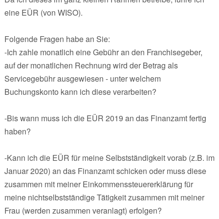
eine EÜR (von WISO).
Folgende Fragen habe an Sie:
-Ich zahle monatlich eine Gebühr an den Franchisegeber,
auf der monatlichen Rechnung wird der Betrag als
Servicegebühr ausgewiesen - unter welchem
Buchungskonto kann ich diese verarbeiten?
-Bis wann muss ich die EÜR 2019 an das Finanzamt fertig
haben?
-Kann ich die EÜR für meine Selbstständigkeit vorab (z.B. im
Januar 2020) an das Finanzamt schicken oder muss diese
zusammen mit meiner Einkommenssteuererklärung für
meine nichtselbstständige Tätigkeit zusammen mit meiner
Frau (werden zusammen veranlagt) erfolgen?