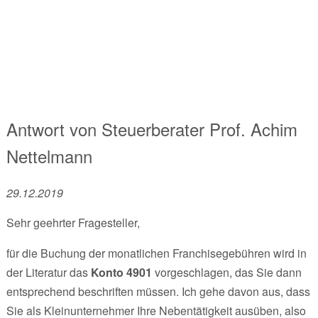
Antwort von
Steuerberater
Prof. Achim
Nettelmann
29.12.2019
Sehr geehrter Fragesteller,
für die Buchung der monatlichen Franchisegebühren wird in
der Literatur das
Konto 4901
vorgeschlagen, das Sie dann
entsprechend beschriften müssen. Ich gehe davon aus, dass
Sie als Kleinunternehmer Ihre Nebentätigkeit ausüben, also