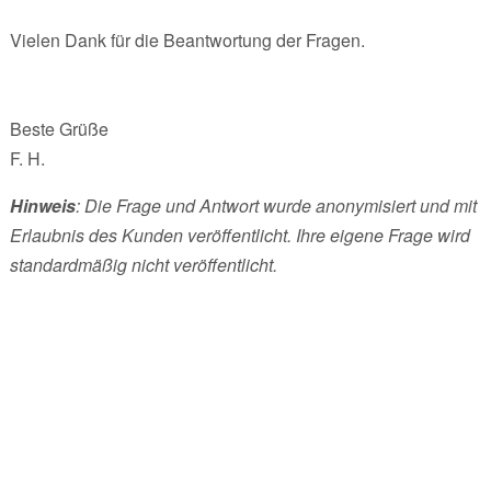
Vielen Dank für die Beantwortung der Fragen.
Beste Grüße
F. H.
Hinweis
: Die Frage und Antwort wurde anonymisiert und mit
Erlaubnis des Kunden veröffentlicht. Ihre eigene Frage wird
standardmäßig nicht veröffentlicht.