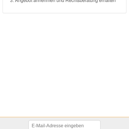
Angebot annehmen und Rechtsberatung erhalten