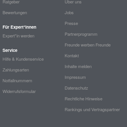
Ratgeber
Über uns
Bewertungen
Jobs
Presse
Für Expert*innen
Partnerprogramm
Expert*in werden
Freunde werben Freunde
Service
Kontakt
Hilfe & Kundenservice
Inhalte melden
Zahlungsarten
Impressum
Notfallnummern
Datenschutz
Widerrufsformular
Rechtliche Hinweise
Rankings und Vertragspartner