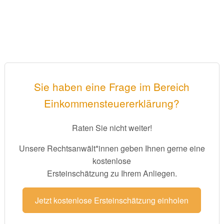
Sie haben eine Frage im Bereich
Einkommensteuererklärung?
Raten Sie nicht weiter!
Unsere Rechtsanwält*innen geben Ihnen gerne eine
kostenlose
Ersteinschätzung zu Ihrem Anliegen.
Jetzt kostenlose Ersteinschätzung einholen