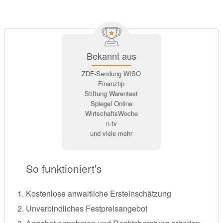
Bekannt aus
ZDF-Sendung WISO
Finanztip
Stiftung Warentest
Spiegel Online
WirtschaftsWoche
n-tv
und viele mehr
So funktioniert's
Kostenlose anwaltliche Ersteinschätzung
Unverbindliches Festpreisangebot