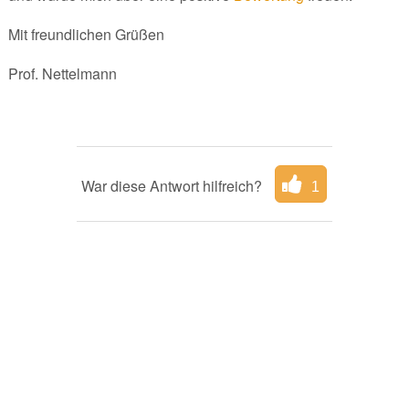
Mit freundlichen Grüßen
Prof. Nettelmann
War diese Antwort hilfreich?
1