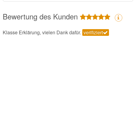
Bewertung des Kunden
Klasse Erklärung, vielen Dank dafür.
verifiziert