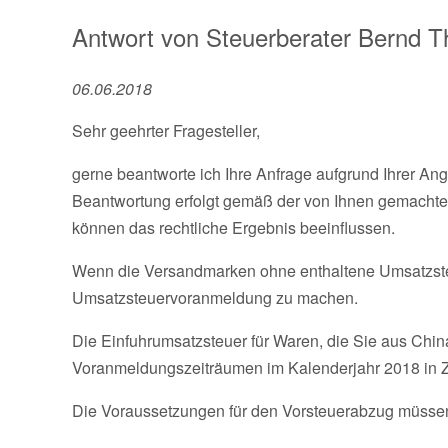
Antwort von
Steuerberater
Bernd 
06.06.2018
Sehr geehrter Fragesteller,
gerne beantworte ich Ihre Anfrage aufgrund Ihrer An
Beantwortung erfolgt gemäß der von Ihnen gemachte
können das rechtliche Ergebnis beeinflussen.
Wenn die Versandmarken ohne enthaltene Umsatzsteu
Umsatzsteuervoranmeldung zu machen.
Die Einfuhrumsatzsteuer für Waren, die Sie aus Chi
Voranmeldungszeiträumen im Kalenderjahr 2018 in Ze
Die Voraussetzungen für den Vorsteuerabzug müssen 