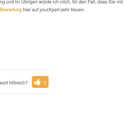
ng und im Übrigen würde ich mich, für den Fall, dass Sie mit
Bewertung
hier auf yourXpert sehr freuen.
ort hilfreich?
2