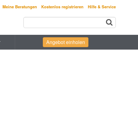
Meine Beratungen
Kostenlos registrieren
Hilfe & Service
r
Angebot einholen