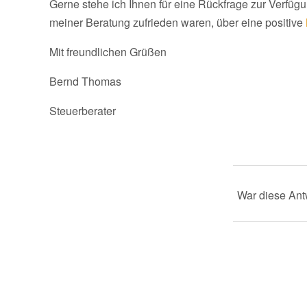
Gerne stehe ich Ihnen für eine Rückfrage zur Verfügu
meiner Beratung zufrieden waren, über eine positive
Mit freundlichen Grüßen
Bernd Thomas
Steuerberater
War diese Antw