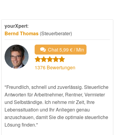
yourXpert
:
Bernd Thomas
(Steuerberater)
Chat 5,99 € / Min
1376
Bewertungen
"Freundlich, schnell und zuverlässig. Steuerliche
Antworten für Arbeitnehmer, Rentner, Vermieter
und Selbständige. Ich nehme mir Zeit, Ihre
Lebenssituation und Ihr Anliegen genau
anzuschauen, damit Sie die optimale steuerliche
Lösung finden."