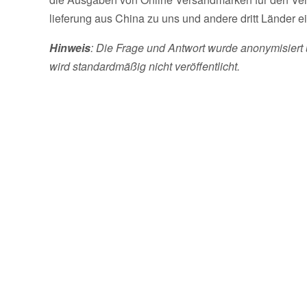
lieferung aus China zu uns und andere dritt Länder ei
Hinweis
: Die Frage und Antwort wurde anonymisiert 
wird standardmäßig nicht veröffentlicht.