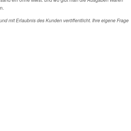
n.
und mit Erlaubnis des Kunden veröffentlicht. Ihre eigene Frage