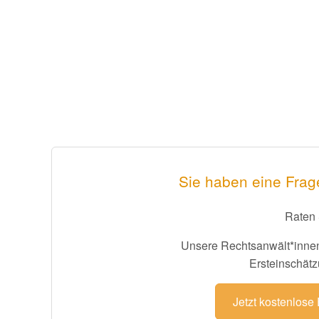
Sie haben eine Frag
Raten 
Unsere Rechtsanwält*innen
Ersteinschätz
Jetzt kostenlose