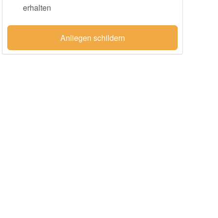
erhalten
Anliegen schildern