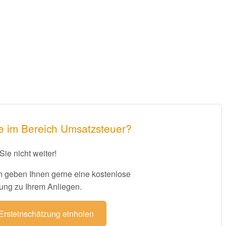
e im Bereich Umsatzsteuer?
Sie nicht weiter!
 geben Ihnen gerne eine kostenlose
ung zu Ihrem Anliegen.
 Ersteinschätzung einholen