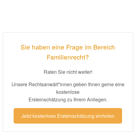
Sie haben eine Frage im Bereich
Familienrecht?
Raten Sie nicht weiter!
Unsere Rechtsanwält*innen geben Ihnen gerne eine
kostenlose
Ersteinschätzung zu Ihrem Anliegen.
Jetzt kostenlose Ersteinschätzung einholen