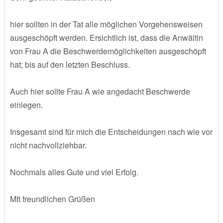
hier sollten in der Tat alle möglichen Vorgehensweisen
ausgeschöpft werden. Ersichtlich ist, dass die Anwältin
von Frau A die Beschwerdemöglichkeiten ausgeschöpft
hat; bis auf den letzten Beschluss.
Auch hier sollte Frau A wie angedacht Beschwerde
einlegen.
Insgesamt sind für mich die Entscheidungen nach wie vor
nicht nachvollziehbar.
Nochmals alles Gute und viel Erfolg.
MIt freundlichen Grüßen