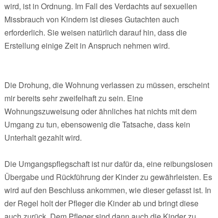
wird, ist in Ordnung. Im Fall des Verdachts auf sexuellen
Missbrauch von Kindern ist dieses Gutachten auch
erforderlich. Sie weisen natürlich darauf hin, dass die
Erstellung einige Zeit in Anspruch nehmen wird.
Die Drohung, die Wohnung verlassen zu müssen, erscheint
mir bereits sehr zweifelhaft zu sein. Eine
Wohnungszuweisung oder ähnliches hat nichts mit dem
Umgang zu tun, ebensowenig die Tatsache, dass kein
Unterhalt gezahlt wird.
Die Umgangspflegschaft ist nur dafür da, eine reibungslosen
Übergabe und Rückführung der Kinder zu gewährleisten. Es
wird auf den Beschluss ankommen, wie dieser gefasst ist. In
der Regel holt der Pfleger die Kinder ab und bringt diese
auch zurück. Dem Pfleger sind dann auch die Kinder zu