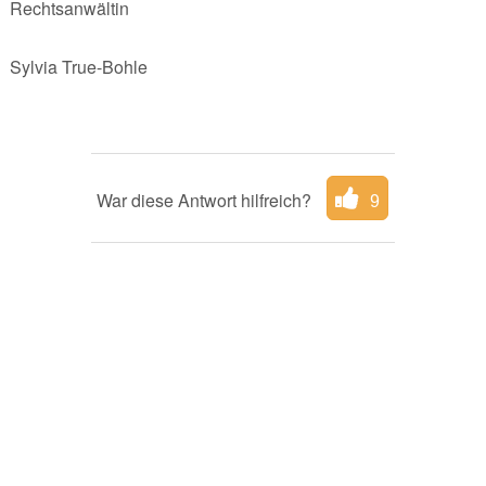
Rechtsanwältin
Sylvia True-Bohle
War diese Antwort hilfreich?
9