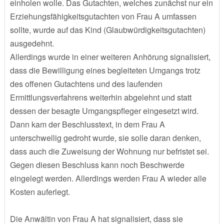
einholen wolle. Das Gutachten, welches zunächst nur ein
Erziehungsfähigkeitsgutachten von Frau A umfassen
sollte, wurde auf das Kind (Glaubwürdigkeitsgutachten)
ausgedehnt.
Allerdings wurde in einer weiteren Anhörung signalisiert,
dass die Bewilligung eines begleiteten Umgangs trotz
des offenen Gutachtens und des laufenden
Ermittlungsverfahrens weiterhin abgelehnt und statt
dessen der besagte Umgangspfleger eingesetzt wird.
Dann kam der Beschlusstext, in dem Frau A
unterschwellig gedroht wurde, sie solle daran denken,
dass auch die Zuweisung der Wohnung nur befristet sei.
Gegen diesen Beschluss kann noch Beschwerde
eingelegt werden. Allerdings werden Frau A wieder alle
Kosten auferlegt.
Die Anwältin von Frau A hat signalisiert, dass sie