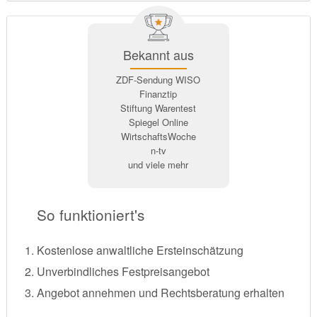
Bekannt aus
ZDF-Sendung WISO
Finanztip
Stiftung Warentest
Spiegel Online
WirtschaftsWoche
n-tv
und viele mehr
So funktioniert's
Kostenlose anwaltliche Ersteinschätzung
Unverbindliches Festpreisangebot
Angebot annehmen und Rechtsberatung erhalten