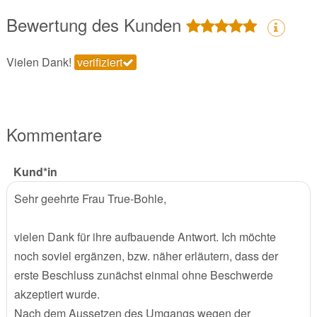
Bewertung des Kunden
Vielen Dank!
verifiziert
Kommentare
Kund*in
Sehr geehrte Frau True-Bohle,
vielen Dank für ihre aufbauende Antwort. Ich möchte
noch soviel ergänzen, bzw. näher erläutern, dass der
erste Beschluss zunächst einmal ohne Beschwerde
akzeptiert wurde.
Nach dem Aussetzen des Umgangs wegen der