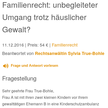
Familienrecht: unbegleiteter
Umgang trotz häuslicher
Gewalt?
11.12.2016
| Preis: 54 € |
Familienrecht
Beantwortet von
Rechtsanwältin Sylvia True-Bohle
Frage und Antwort vorlesen
Fragestellung
Sehr geehrte Frau True-Bohle,
Frau A ist mit ihren zwei kleinen Kindern vor ihrem
gewalttätigen Ehemann B in eine Kinderschutzambulanz