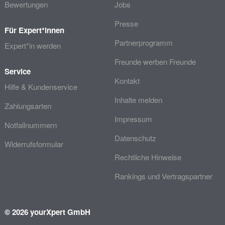
Bewertungen
Jobs
Presse
Für Expert*innen
Partnerprogramm
Expert*in werden
Freunde werben Freunde
Service
Kontakt
Hilfe & Kundenservice
Inhalte melden
Zahlungsarten
Impressum
Notfallnummern
Datenschutz
Widerrufsformular
Rechtliche Hinweise
Rankings und Vertragspartner
© 2026 yourXpert GmbH