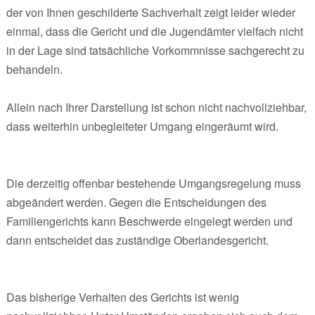
der von Ihnen geschilderte Sachverhalt zeigt leider wieder
einmal, dass die Gericht und die Jugendämter vielfach nicht
in der Lage sind tatsächliche Vorkommnisse sachgerecht zu
behandeln.
Allein nach Ihrer Darstellung ist schon nicht nachvollziehbar,
dass weiterhin unbegleiteter Umgang eingeräumt wird.
Die derzeitig offenbar bestehende Umgangsregelung muss
abgeändert werden. Gegen die Entscheidungen des
Familiengerichts kann Beschwerde eingelegt werden und
dann entscheidet das zuständige Oberlandesgericht.
Das bisherige Verhalten des Gerichts ist wenig