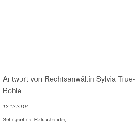
Antwort von
Rechtsanwältin
Sylvia True-
Bohle
12.12.2016
Sehr geehrter Ratsuchender,