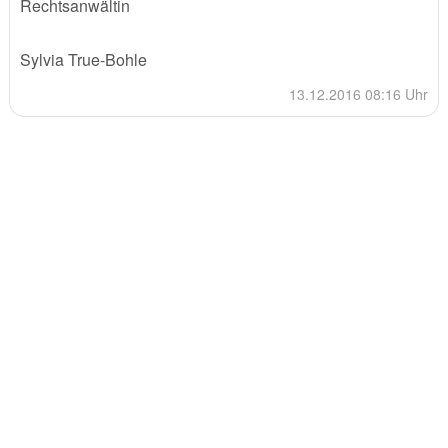
Rechtsanwältin
Sylvia True-Bohle
13.12.2016 08:16 Uhr