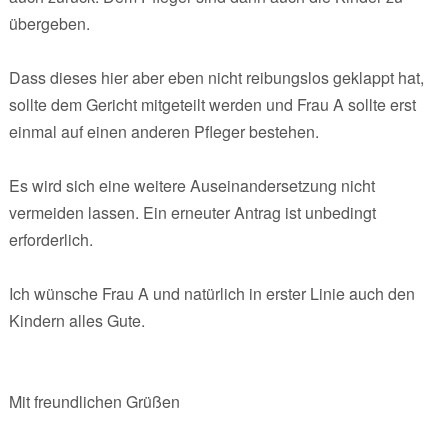
übergeben.
Dass dieses hier aber eben nicht reibungslos geklappt hat,
sollte dem Gericht mitgeteilt werden und Frau A sollte erst
einmal auf einen anderen Pfleger bestehen.
Es wird sich eine weitere Auseinandersetzung nicht
vermeiden lassen. Ein erneuter Antrag ist unbedingt
erforderlich.
Ich wünsche Frau A und natürlich in erster Linie auch den
Kindern alles Gute.
Mit freundlichen Grüßen