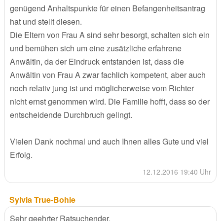
genügend Anhaltspunkte für einen Befangenheitsantrag
hat und stellt diesen.
Die Eltern von Frau A sind sehr besorgt, schalten sich ein
und bemühen sich um eine zusätzliche erfahrene
Anwältin, da der Eindruck entstanden ist, dass die
Anwältin von Frau A zwar fachlich kompetent, aber auch
noch relativ jung ist und möglicherweise vom Richter
nicht ernst genommen wird. Die Familie hofft, dass so der
entscheidende Durchbruch gelingt.
Vielen Dank nochmal und auch Ihnen alles Gute und viel
Erfolg.
12.12.2016 19:40 Uhr
Sylvia True-Bohle
Sehr geehrter Ratsuchender,