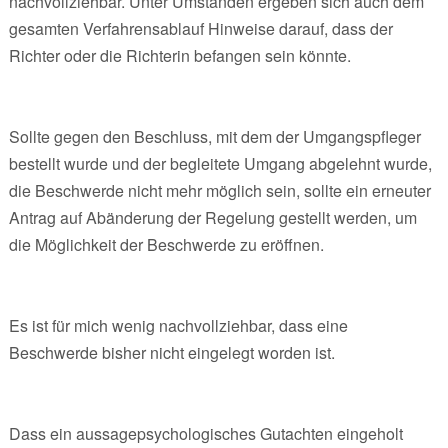
nachvollziehbar. Unter Umständen ergeben sich auch dem
gesamten Verfahrensablauf Hinweise darauf, dass der
Richter oder die Richterin befangen sein könnte.
Sollte gegen den Beschluss, mit dem der Umgangspfleger
bestellt wurde und der begleitete Umgang abgelehnt wurde,
die Beschwerde nicht mehr möglich sein, sollte ein erneuter
Antrag auf Abänderung der Regelung gestellt werden, um
die Möglichkeit der Beschwerde zu eröffnen.
Es ist für mich wenig nachvollziehbar, dass eine
Beschwerde bisher nicht eingelegt worden ist.
Dass ein aussagepsychologisches Gutachten eingeholt