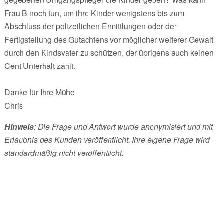
Frau B noch tun, um ihre Kinder wenigstens bis zum
Abschluss der polizeilichen Ermittlungen oder der
Fertigstellung des Gutachtens vor möglicher weiterer Gewalt
durch den Kindsvater zu schützen, der übrigens auch keinen
Cent Unterhalt zahlt.
Danke für Ihre Mühe
Chris
Hinweis
: Die Frage und Antwort wurde anonymisiert und mit
Erlaubnis des Kunden veröffentlicht. Ihre eigene Frage wird
standardmäßig nicht veröffentlicht.