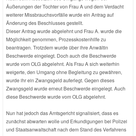
Äußerungen der Tochter von Frau A und dem Verdacht
weiterer Missbrauchsvorfälle wurde ein Antrag auf
Änderung des Beschlusses gestellt.
Dieser Antrag wurde abgelehnt und Frau A. wurde die
Möglichkeit genommen, Prozesskostenhilfe zu
beantragen. Trotzdem wurde über ihre Anwältin
Beschwerde eingelegt. Doch auch die Beschwerde
wurde vom OLG abgelehnt. Als Frau A sich weiterhin
weigerte, den Umgang ohne Begleitung zu gewähren,
wurde ihr ein Zwangsgeld auferlegt. Gegen dieses
Zwangsgeld wurde erneut Beschwerde eingelegt. Auch
diese Beschwerde wurde vom OLG abgelehnt.
Nun hat jedoch das Amtsgericht signalisiert, dass es
zunächst abwarten wolle und Erkundigungen bei Polizei
und Staatsanwaltschaft nach dem Stand des Verfahrens