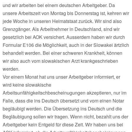
und wir arbeiten bei einem deutschen Arbeitgeber. Da
unsere Arbeitszeit von Montag bis Donnerstag ist, kehren wir
jede Woche in unseren Heimatstaat zurück. Wir sind also
Grenzgänger. Als Arbeitnehmer in Deutschland, sind wir
gesetzlich bei AOK versichert. Ausserdem haben wir durch
Formular E106 die Möglichkeit, auch in der Slowakei ärtzlich
behandelt werden. Bei einer schweren Krankheit, können
wir also auch vom slowakischen Arzt krankgeschrieben
werden.
Vor einem Monat hat uns unser Arbeitgeber informiert, er
wird keine slowakische
Arbeitsunfähigkeitschbescheinugungen akzeptieren, nur im
Falle, dass die ins Deutsch übersetzt und vom einen Notar
begläubigt werden. Die Übersetzung ins Deutsch und die
Begläubigung sollen wir tragen. Wenn nicht, bezahlt uns der
Arbeitgeber kein Entgeld für diese Zeit. Wir haben uns bei