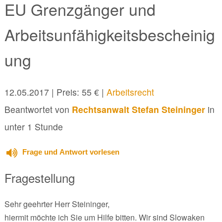
EU Grenzgänger und
Arbeitsunfähigkeitsbescheinig
ung
12.05.2017
| Preis: 55 € |
Arbeitsrecht
Beantwortet von
Rechtsanwalt Stefan Steininger
in
unter 1 Stunde
Frage und Antwort vorlesen
Fragestellung
Sehr geehrter Herr Steininger,
hiermit möchte ich Sie um Hilfe bitten. Wir sind Slowaken