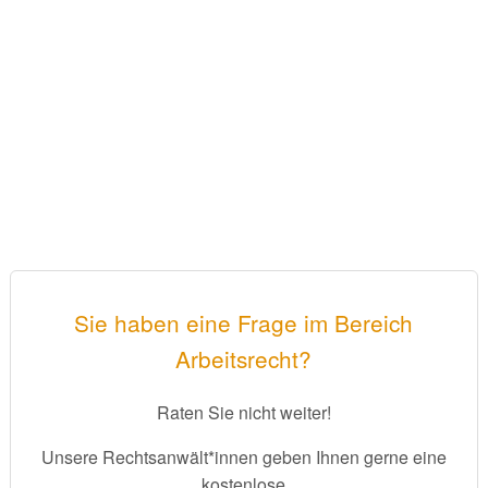
Sie haben eine Frage im Bereich
Arbeitsrecht?
Raten Sie nicht weiter!
Unsere Rechtsanwält*innen geben Ihnen gerne eine
kostenlose