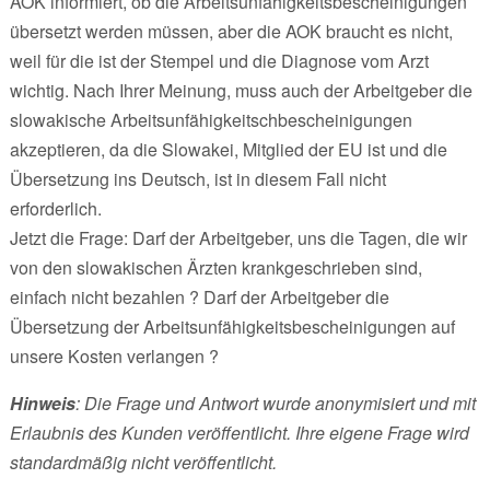
AOK informiert, ob die Arbeitsunfähigkeitsbescheinigungen
übersetzt werden müssen, aber die AOK braucht es nicht,
weil für die ist der Stempel und die Diagnose vom Arzt
wichtig. Nach Ihrer Meinung, muss auch der Arbeitgeber die
slowakische Arbeitsunfähigkeitschbescheinigungen
akzeptieren, da die Slowakei, Mitglied der EU ist und die
Übersetzung ins Deutsch, ist in diesem Fall nicht
erforderlich.
Jetzt die Frage: Darf der Arbeitgeber, uns die Tagen, die wir
von den slowakischen Ärzten krankgeschrieben sind,
einfach nicht bezahlen ? Darf der Arbeitgeber die
Übersetzung der Arbeitsunfähigkeitsbescheinigungen auf
unsere Kosten verlangen ?
Hinweis
: Die Frage und Antwort wurde anonymisiert und mit
Erlaubnis des Kunden veröffentlicht. Ihre eigene Frage wird
standardmäßig nicht veröffentlicht.