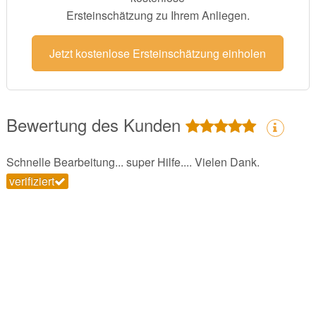
Ersteinschätzung zu Ihrem Anliegen.
Jetzt kostenlose Ersteinschätzung einholen
Bewertung des Kunden
Schnelle Bearbeitung... super Hilfe.... Vielen Dank.
verifiziert