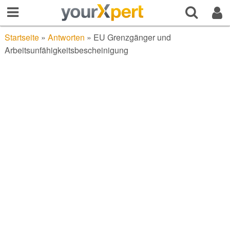
Startseite
»
Antworten
»
EU Grenzgänger und
Arbeitsunfähigkeitsbescheinigung