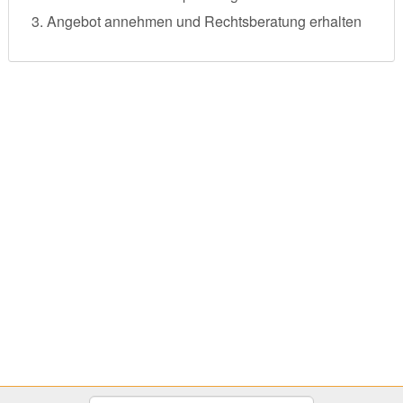
Angebot annehmen und Rechtsberatung erhalten