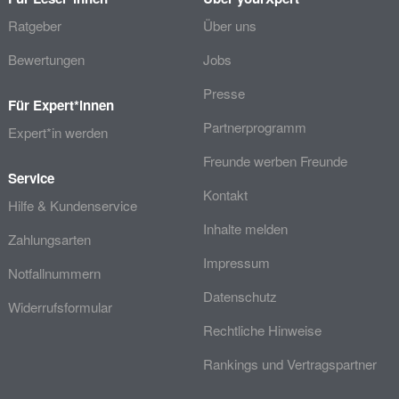
Ratgeber
Über uns
Bewertungen
Jobs
Presse
Für Expert*innen
Partnerprogramm
Expert*in werden
Freunde werben Freunde
Service
Kontakt
Hilfe & Kundenservice
Inhalte melden
Zahlungsarten
Impressum
Notfallnummern
Datenschutz
Widerrufsformular
Rechtliche Hinweise
Rankings und Vertragspartner