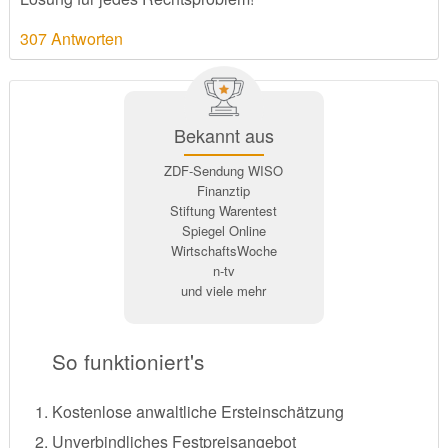
307 Antworten
Bekannt aus
ZDF-Sendung WISO
Finanztip
Stiftung Warentest
Spiegel Online
WirtschaftsWoche
n-tv
und viele mehr
So funktioniert's
Kostenlose anwaltliche Ersteinschätzung
Unverbindliches Festpreisangebot