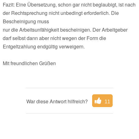
Fazit: Eine Übersetzung, schon gar nicht beglaubigt, ist nach
der Rechtsprechung nicht unbedingt erforderlich. Die
Bescheinigung muss
nur die Arbeitsunfähigkeit bescheinigen. Der Arbeitgeber
darf selbst dann aber nicht wegen der Form die
Entgeltzahlung endgültig verweigern.
Mit freundlichen Grüßen
War diese Antwort hilfreich?
11