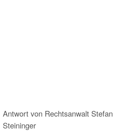
Antwort von
Rechtsanwalt
Stefan
Steininger