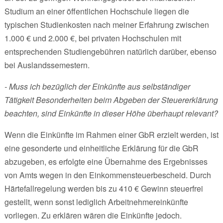
Studium an einer öffentlichen Hochschule liegen die
typischen Studienkosten nach meiner Erfahrung zwischen
1.000 € und 2.000 €, bei privaten Hochschulen mit
entsprechenden Studiengebühren natürlich darüber, ebenso
bei Auslandssemestern.
- Muss ich bezüglich der Einkünfte aus selbständiger
Tätigkeit Besonderheiten beim Abgeben der Steuererklärung
beachten, sind Einkünfte in dieser Höhe überhaupt relevant?
Wenn die Einkünfte im Rahmen einer GbR erzielt werden, ist
eine gesonderte und einheitliche Erklärung für die GbR
abzugeben, es erfolgte eine Übernahme des Ergebnisses
von Amts wegen in den Einkommensteuerbescheid. Durch
Härtefallregelung werden bis zu 410 € Gewinn steuerfrei
gestellt, wenn sonst lediglich Arbeitnehmereinkünfte
vorliegen. Zu erklären wären die Einkünfte jedoch.