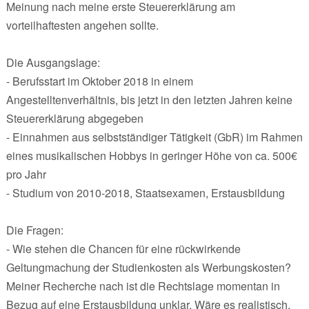
Meinung nach meine erste Steuererklärung am
vorteilhaftesten angehen sollte.
Die Ausgangslage:
- Berufsstart im Oktober 2018 in einem
Angestelltenverhältnis, bis jetzt in den letzten Jahren keine
Steuererklärung abgegeben
- Einnahmen aus selbstständiger Tätigkeit (GbR) im Rahmen
eines musikalischen Hobbys in geringer Höhe von ca. 500€
pro Jahr
- Studium von 2010-2018, Staatsexamen, Erstausbildung
Die Fragen:
- Wie stehen die Chancen für eine rückwirkende
Geltungmachung der Studienkosten als Werbungskosten?
Meiner Recherche nach ist die Rechtslage momentan in
Bezug auf eine Erstausbildung unklar. Wäre es realistisch,