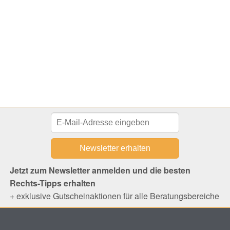
Jetzt zum Newsletter anmelden und die besten
Rechts-Tipps erhalten
+ exklusive Gutscheinaktionen für alle Beratungsbereiche