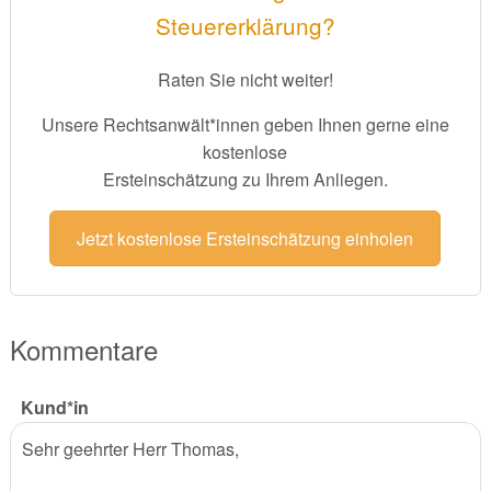
Steuererklärung?
Raten Sie nicht weiter!
Unsere Rechtsanwält*innen geben Ihnen gerne eine
kostenlose
Ersteinschätzung zu Ihrem Anliegen.
Jetzt kostenlose Ersteinschätzung einholen
Kommentare
Kund*in
Sehr geehrter Herr Thomas,