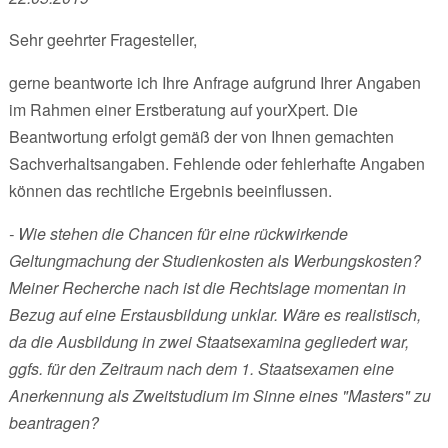
Sehr geehrter Fragesteller,
gerne beantworte ich Ihre Anfrage aufgrund Ihrer Angaben
im Rahmen einer Erstberatung auf yourXpert. Die
Beantwortung erfolgt gemäß der von Ihnen gemachten
Sachverhaltsangaben. Fehlende oder fehlerhafte Angaben
können das rechtliche Ergebnis beeinflussen.
- Wie stehen die Chancen für eine rückwirkende
Geltungmachung der Studienkosten als Werbungskosten?
Meiner Recherche nach ist die Rechtslage momentan in
Bezug auf eine Erstausbildung unklar. Wäre es realistisch,
da die Ausbildung in zwei Staatsexamina gegliedert war,
ggfs. für den Zeitraum nach dem 1. Staatsexamen eine
Anerkennung als Zweitstudium im Sinne eines "Masters" zu
beantragen?