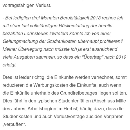
vortragsfähigen Verlust.
- Bei lediglich drei Monaten Berufstätigkeit 2018 rechne ich
mit einer fast vollständigen Rückerstattung der bereits
bezahlten Lohnsteuer. Inwiefern könnte ich von einer
Geltungmachung der Studienkosten überhaupt profitieren?
Meiner Überlegung nach müsste ich ja erst ausreichend
viele Ausgaben sammeln, so dass ein "Übertrag" nach 2019
erfolgt.
Dies ist leider richtig, die Einkünfte werden verrechnet, somit
reduzieren die Werbungskosten die Einkünfte, auch wenn
die Einkünfte unterhalb des Grundfreibetrages liegen sollten.
Dies führt in den typischen Studentenfällen (Abschluss Mitte
des Jahres, Arbeitsbeginn im Herbst) häufig dazu, dass die
Studienkosten und auch Verlustvorträge aus den Vorjahren
„verpuffen“.