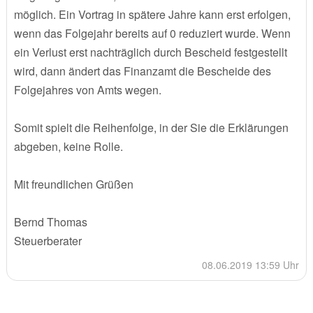
möglich. Ein Vortrag in spätere Jahre kann erst erfolgen,
wenn das Folgejahr bereits auf 0 reduziert wurde. Wenn
ein Verlust erst nachträglich durch Bescheid festgestellt
wird, dann ändert das Finanzamt die Bescheide des
Folgejahres von Amts wegen.
Somit spielt die Reihenfolge, in der Sie die Erklärungen
abgeben, keine Rolle.
Mit freundlichen Grüßen
Bernd Thomas
Steuerberater
08.06.2019 13:59 Uhr