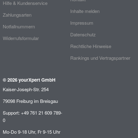
Hilfe & Kundenservice
Inhalte melden
Zahlungsarten
Impressum
Notfallnummern
Datenschutz
Widerrufsformular
Rechtliche Hinweise
Rankings und Vertragspartner
© 2026 yourXpert GmbH
Kaiser-Joseph-Str. 254
79098 Freiburg im Breisgau
Support: +49 761 21 609 789-
0
Mo-Do 9-18 Uhr, Fr 9-15 Uhr