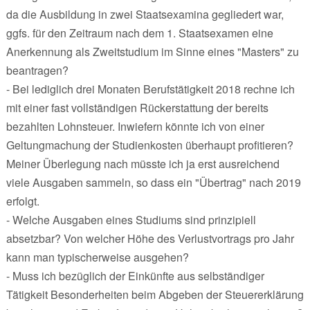
da die Ausbildung in zwei Staatsexamina gegliedert war,
ggfs. für den Zeitraum nach dem 1. Staatsexamen eine
Anerkennung als Zweitstudium im Sinne eines "Masters" zu
beantragen?
- Bei lediglich drei Monaten Berufstätigkeit 2018 rechne ich
mit einer fast vollständigen Rückerstattung der bereits
bezahlten Lohnsteuer. Inwiefern könnte ich von einer
Geltungmachung der Studienkosten überhaupt profitieren?
Meiner Überlegung nach müsste ich ja erst ausreichend
viele Ausgaben sammeln, so dass ein "Übertrag" nach 2019
erfolgt.
- Welche Ausgaben eines Studiums sind prinzipiell
absetzbar? Von welcher Höhe des Verlustvortrags pro Jahr
kann man typischerweise ausgehen?
- Muss ich bezüglich der Einkünfte aus selbständiger
Tätigkeit Besonderheiten beim Abgeben der Steuererklärung