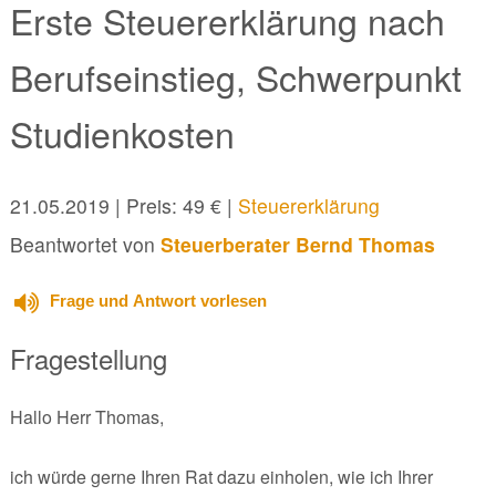
Erste Steuererklärung nach
Berufseinstieg, Schwerpunkt
Studienkosten
21.05.2019
| Preis: 49 € |
Steuererklärung
Beantwortet von
Steuerberater Bernd Thomas
Frage und Antwort vorlesen
Fragestellung
Hallo Herr Thomas,
ich würde gerne Ihren Rat dazu einholen, wie ich Ihrer