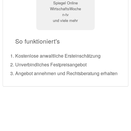
Spiegel Online
WirtschaftsWoche
n-tv
und viele mehr
So funktioniert's
Kostenlose anwaltliche Ersteinschätzung
Unverbindliches Festpreisangebot
Angebot annehmen und Rechtsberatung erhalten