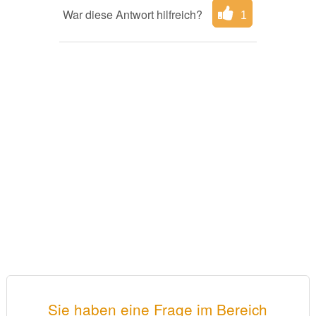
War diese Antwort hilfreich?
1
Sie haben eine Frage im Bereich