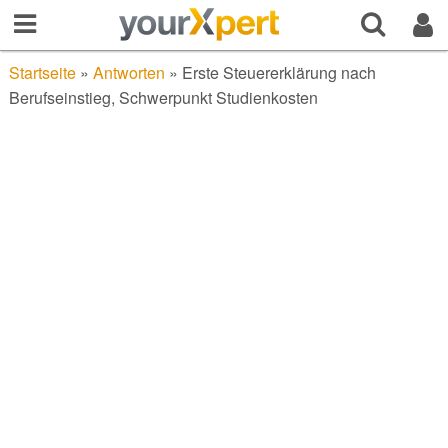
Startseite
»
Antworten
»
Erste Steuererklärung nach
Berufseinstieg, Schwerpunkt Studienkosten