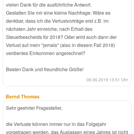
vielen Dank für die ausführliche Antwort.
Gestatten Sie mir eine kleine Nachfrage: Wäre es
denkbar, dass ich die Verlustvorträge erst z.B. im
nächsten Jahr einreiche, nach Erhalt des
Steuerbescheids für 2018? Oder wird auch dann der
Verlust auf mein "jemals" (also in diesem Fall 2018)
verdientes Einkommen angerechnet?
Besten Dank und freundliche Grüße!
08.06.2019 13:51 Uhr
Bernd Thomas
Sehr geehrter Fragesteller,
die Verluste können immer nur in das Folgejahr
vorgetragen werden, das Auslassen eines Jahres ist nicht