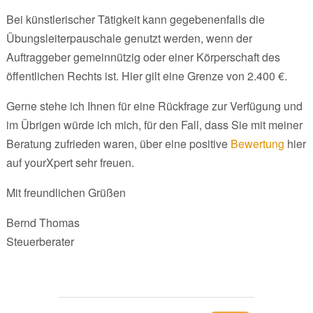
Bei künstlerischer Tätigkeit kann gegebenenfalls die
Übungsleiterpauschale genutzt werden, wenn der
Auftraggeber gemeinnützig oder einer Körperschaft des
öffentlichen Rechts ist. Hier gilt eine Grenze von 2.400 €.
Gerne stehe ich Ihnen für eine Rückfrage zur Verfügung und
im Übrigen würde ich mich, für den Fall, dass Sie mit meiner
Beratung zufrieden waren, über eine positive
Bewertung
hier
auf yourXpert sehr freuen.
Mit freundlichen Grüßen
Bernd Thomas
Steuerberater