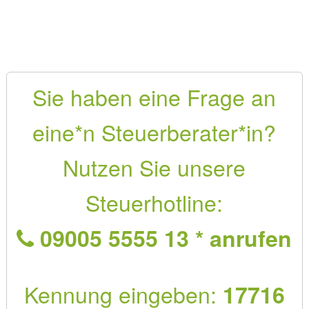
Sie haben eine Frage an
eine*n Steuerberater*in?
Nutzen Sie unsere
Steuerhotline:
09005 5555 13 * anrufen
Kennung eingeben:
17716