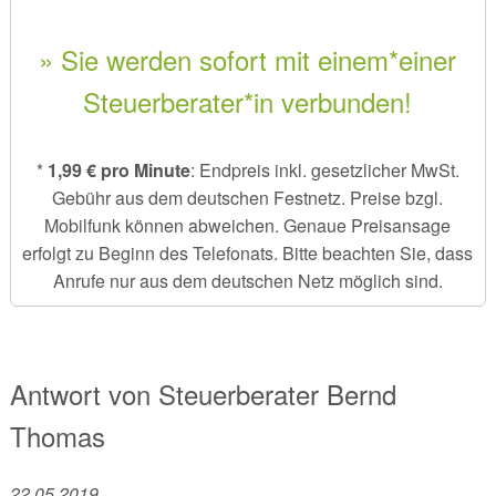
» Sie werden sofort mit einem*einer
Steuerberater*in verbunden!
*
1,99 € pro Minute
: Endpreis inkl. gesetzlicher MwSt.
Gebühr aus dem deutschen Festnetz. Preise bzgl.
Mobilfunk können abweichen. Genaue Preisansage
erfolgt zu Beginn des Telefonats. Bitte beachten Sie, dass
Anrufe nur aus dem deutschen Netz möglich sind.
Antwort von
Steuerberater
Bernd
Thomas
22.05.2019