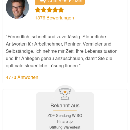
Chat 5,99 € / Min
1376
Bewertungen
"Freundlich, schnell und zuverlässig. Steuerliche
Antworten für Arbeitnehmer, Rentner, Vermieter und
Selbständige. Ich nehme mir Zeit, Ihre Lebenssituation
und Ihr Anliegen genau anzuschauen, damit Sie die
optimale steuerliche Lösung finden."
4773 Antworten
Bekannt aus
ZDF-Sendung WISO
Finanztip
Stiftung Warentest