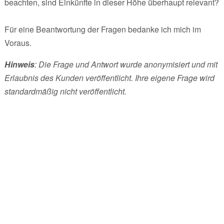
beachten, sind Einkünfte in dieser Höhe überhaupt relevant?
Für eine Beantwortung der Fragen bedanke ich mich im
Voraus.
Hinweis
: Die Frage und Antwort wurde anonymisiert und mit
Erlaubnis des Kunden veröffentlicht. Ihre eigene Frage wird
standardmäßig nicht veröffentlicht.