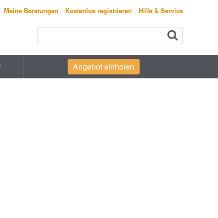
Meine Beratungen
Kostenlos registrieren
Hilfe & Service
r
Angebot einholen