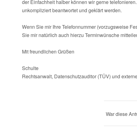
der Einfachheit halber können wir gerne telefoniere
unkompliziert beantwortet und geklärt werden.
Wenn Sie mir Ihre Telefonnummer (vorzugsweise Festn
Sie mir natürlich auch hierzu Terminwünsche mitteile
Mit freundlichen Grüßen
Schulte
Rechtsanwalt, Datenschutzauditor (TÜV) und externe
War diese Antw