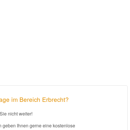
age im Bereich Erbrecht?
Sie nicht weiter!
 geben Ihnen gerne eine kostenlose