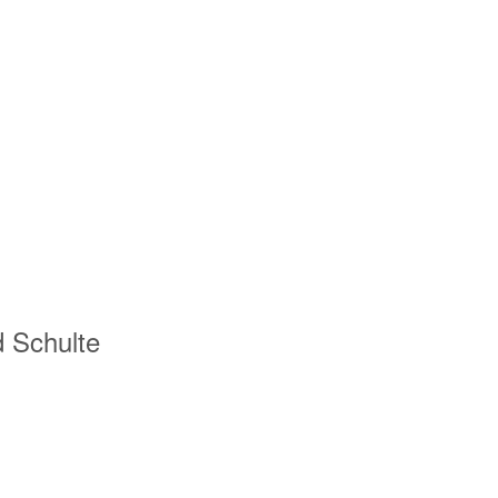
 Schulte