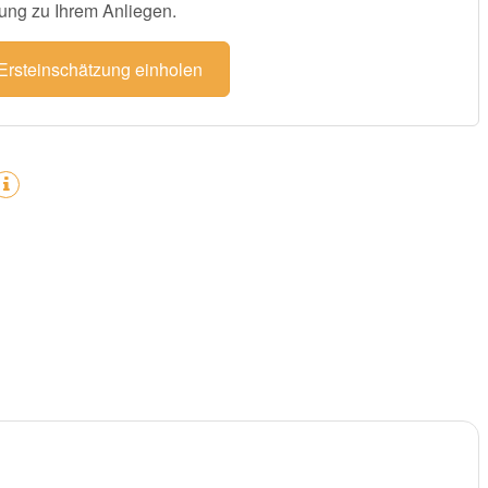
ung zu Ihrem Anliegen.
 Ersteinschätzung einholen