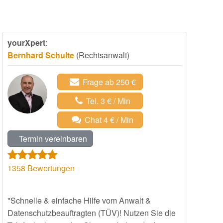
yourXpert
:
Bernhard Schulte
(Rechtsanwalt)
Frage ab 250 €
Tel. 3 € / Min
Chat 4 € / Min
Termin vereinbaren
1358
Bewertungen
"Schnelle & einfache Hilfe vom Anwalt &
Datenschutzbeauftragten (TÜV)! Nutzen Sie die