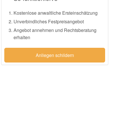
Kostenlose anwaltliche Ersteinschätzung
Unverbindliches Festpreisangebot
Angebot annehmen und Rechtsberatung
erhalten
Anliegen schildern