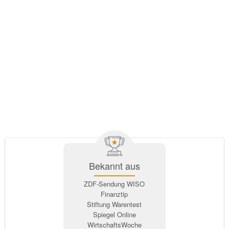
Bekannt aus
ZDF-Sendung WISO
Finanztip
Stiftung Warentest
Spiegel Online
WirtschaftsWoche