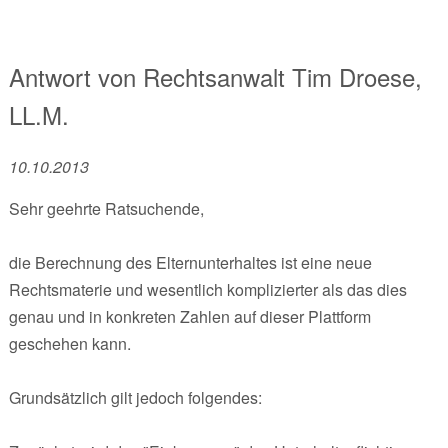
Antwort von
Rechtsanwalt
Tim Droese,
LL.M.
10.10.2013
Sehr geehrte Ratsuchende,
die Berechnung des Elternunterhaltes ist eine neue
Rechtsmaterie und wesentlich komplizierter als das dies
genau und in konkreten Zahlen auf dieser Plattform
geschehen kann.
Grundsätzlich gilt jedoch folgendes: