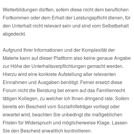
Weiterbildungen dürften, sofern diese nicht dem beruflichen
Fortkommen oder dem Erhalt der Leistungspflicht dienen, für
den Unterhalt nicht relevant sein und sind vom Selbstbehalt
abgedeckt.
Aufgrund Ihrer Informationen und der Komplexität der
Materie kann auf dieser Plattform also keine genaue Angabe
zur Höhe der Unterhaltsverpflichtungen gemacht werden.
Hierzu wird eine konkrete Aufstellung aller relevanten
Einnahmen und Ausgaben benötigt. Ferner ersetzt diese
Forum nicht die Beratung bei einem auf das Familienrecht
tätigen Kollegen, zu welcher ich Ihnen dringend rate. Sofern
bereits ein Bescheid vom Sozialhilfeträger vorliegt oder
erwartet wird, beachten Sie unbedingt die maßgeblichen
Fristen für Widerspruch und möglicherweise Klage. Lassen
Sie den Bescheid anwaltlich kontrollieren.