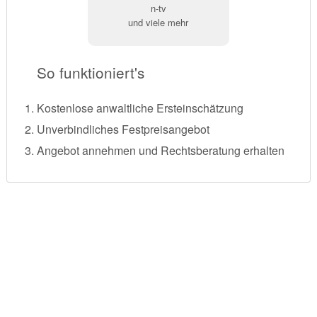
n-tv
und viele mehr
So funktioniert's
Kostenlose anwaltliche Ersteinschätzung
Unverbindliches Festpreisangebot
Angebot annehmen und Rechtsberatung erhalten