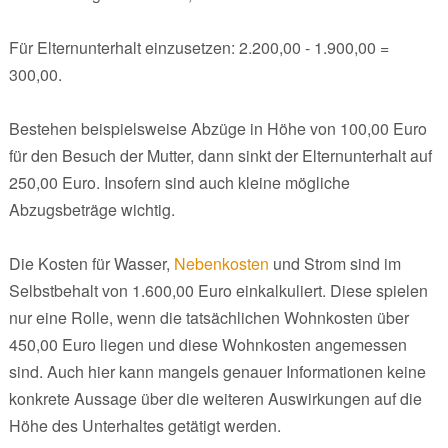
Für Elternunterhalt einzusetzen: 2.200,00 - 1.900,00 =
300,00.
Bestehen beispielsweise Abzüge in Höhe von 100,00 Euro
für den Besuch der Mutter, dann sinkt der Elternunterhalt auf
250,00 Euro. Insofern sind auch kleine mögliche
Abzugsbeträge wichtig.
Die Kosten für Wasser,
Nebenkosten
und Strom sind im
Selbstbehalt von 1.600,00 Euro einkalkuliert. Diese spielen
nur eine Rolle, wenn die tatsächlichen Wohnkosten über
450,00 Euro liegen und diese Wohnkosten angemessen
sind. Auch hier kann mangels genauer Informationen keine
konkrete Aussage über die weiteren Auswirkungen auf die
Höhe des Unterhaltes getätigt werden.