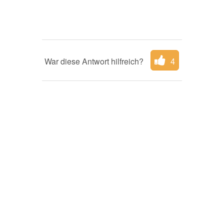
War diese Antwort hilfreich?
4