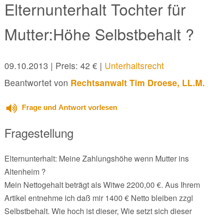
Elternunterhalt Tochter für
Mutter:Höhe Selbstbehalt ?
09.10.2013
| Preis: 42 € |
Unterhaltsrecht
Beantwortet von
Rechtsanwalt Tim Droese, LL.M.
Frage und Antwort vorlesen
Fragestellung
Elternunterhalt: Meine Zahlungshöhe wenn Mutter ins
Altenheim ?
Mein Nettogehalt beträgt als Witwe 2200,00 €. Aus Ihrem
Artikel entnehme ich daß mir 1400 € Netto bleiben zzgl
Selbstbehalt. Wie hoch ist dieser, Wie setzt sich dieser