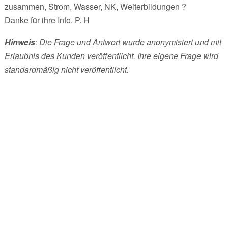
zusammen, Strom, Wasser, NK, Weiterbildungen ?
Danke für ihre Info. P. H
Hinweis
: Die Frage und Antwort wurde anonymisiert und mit
Erlaubnis des Kunden veröffentlicht. Ihre eigene Frage wird
standardmäßig nicht veröffentlicht.