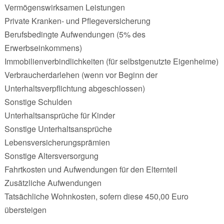
Vermögenswirksamen Leistungen
Private Kranken- und Pflegeversicherung
Berufsbedingte Aufwendungen (5% des
Erwerbseinkommens)
Immobilienverbindlichkeiten (für selbstgenutzte Eigenheime)
Verbraucherdarlehen (wenn vor Beginn der
Unterhaltsverpflichtung abgeschlossen)
Sonstige Schulden
Unterhaltsansprüche für Kinder
Sonstige Unterhaltsansprüche
Lebensversicherungsprämien
Sonstige Altersversorgung
Fahrtkosten und Aufwendungen für den Elternteil
Zusätzliche Aufwendungen
Tatsächliche Wohnkosten, sofern diese 450,00 Euro
übersteigen