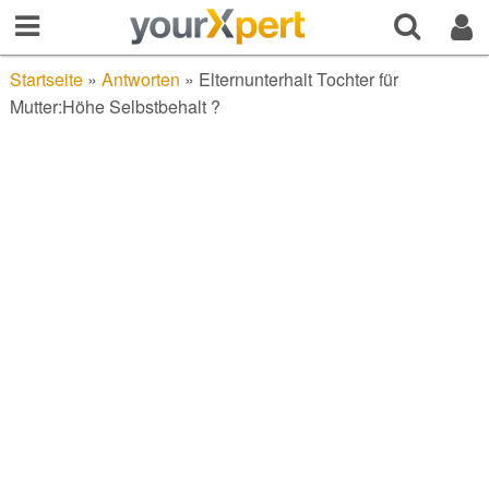
Startseite
»
Antworten
»
Elternunterhalt Tochter für
Mutter:Höhe Selbstbehalt ?