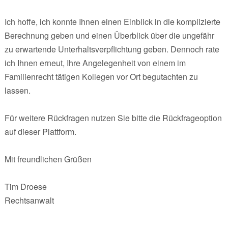
Ich hoffe, ich konnte Ihnen einen Einblick in die komplizierte
Berechnung geben und einen Überblick über die ungefähr
zu erwartende Unterhaltsverpflichtung geben. Dennoch rate
ich Ihnen erneut, Ihre Angelegenheit von einem im
Familienrecht tätigen Kollegen vor Ort begutachten zu
lassen.
Für weitere Rückfragen nutzen Sie bitte die Rückfrageoption
auf dieser Plattform.
Mit freundlichen Grüßen
Tim Droese
Rechtsanwalt