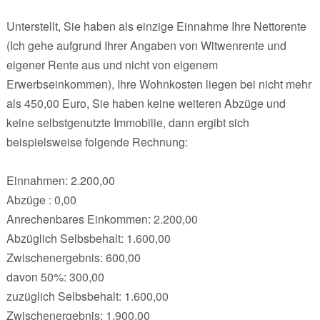
Unterstellt, Sie haben als einzige Einnahme Ihre Nettorente
(Ich gehe aufgrund Ihrer Angaben von Witwenrente und
eigener Rente aus und nicht von eigenem
Erwerbseinkommen), Ihre Wohnkosten liegen bei nicht mehr
als 450,00 Euro, Sie haben keine weiteren Abzüge und
keine selbstgenutzte Immobilie, dann ergibt sich
beispielsweise folgende Rechnung:
Einnahmen: 2.200,00
Abzüge : 0,00
Anrechenbares Einkommen: 2.200,00
Abzüglich Selbsbehalt: 1.600,00
Zwischenergebnis: 600,00
davon 50%: 300,00
zuzüglich Selbsbehalt: 1.600,00
Zwischenergebnis: 1.900,00