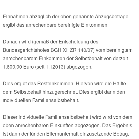
Einnahmen abzüglich der oben genannte Abzugsbeträge
ergibt das anrechenbare bereinigte Einkommen.
Danach wird (gemäß der Entscheidung des
Bundesgerichtshofes BGH XII ZR 140/07) vom bereinigtem
anrechenbarem Einkommen der Selbstbehalt von derzeit
1.600,00 Euro (seit 1.12013) abgezogen.
Dies ergibt das Resteinkommen. Hiervon wird die Hälfte
dem Selbstbehalt hinzugerechnet. Dies ergibt dann den
individuellen Familienselbstbehalt.
Dieser individuelle Familienselbstbehalt wird wird von dem
oben anrechenbaren Einkünften abgezogen. Das Ergebnis
ist dann der für den Elternunterhalt einzusetzende Betrag.