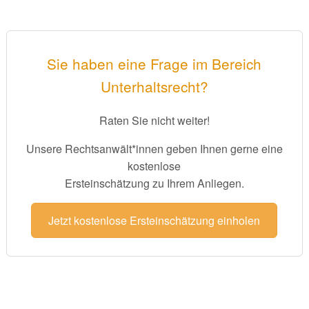
Sie haben eine Frage im Bereich
Unterhaltsrecht?
Raten Sie nicht weiter!
Unsere Rechtsanwält*innen geben Ihnen gerne eine
kostenlose
Ersteinschätzung zu Ihrem Anliegen.
Jetzt kostenlose Ersteinschätzung einholen