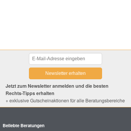
Jetzt zum Newsletter anmelden und die besten
Rechts-Tipps erhalten
+ exklusive Gutscheinaktionen für alle Beratungsbereiche
Beliebte Beratungen