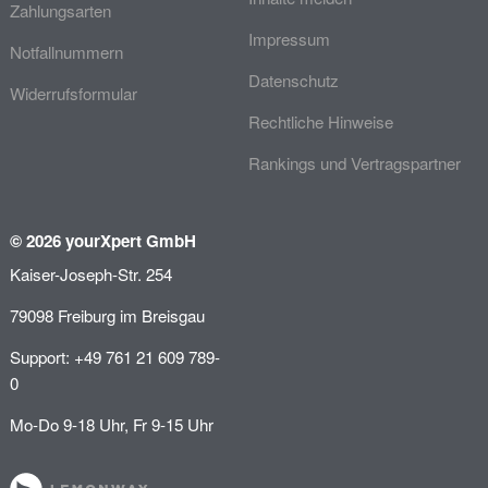
Zahlungsarten
Impressum
Notfallnummern
Datenschutz
Widerrufsformular
Rechtliche Hinweise
Rankings und Vertragspartner
© 2026 yourXpert GmbH
Kaiser-Joseph-Str. 254
79098 Freiburg im Breisgau
Support: +49 761 21 609 789-
0
Mo-Do 9-18 Uhr, Fr 9-15 Uhr