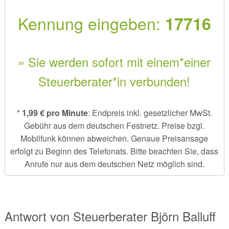
Kennung eingeben:
17716
» Sie werden sofort mit einem*einer
Steuerberater*in verbunden!
*
1,99 € pro Minute
: Endpreis inkl. gesetzlicher MwSt.
Gebühr aus dem deutschen Festnetz. Preise bzgl.
Mobilfunk können abweichen. Genaue Preisansage
erfolgt zu Beginn des Telefonats. Bitte beachten Sie, dass
Anrufe nur aus dem deutschen Netz möglich sind.
Antwort von
Steuerberater
Björn Balluff