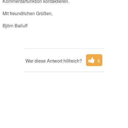
Kommentarfunktion kontaktieren.
Mit freundlichen Grüßen,
Björn Balluff
War diese Antwort hilfreich?
6