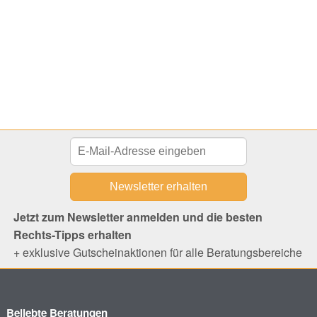
Jetzt zum Newsletter anmelden und die besten
Rechts-Tipps erhalten
+ exklusive Gutscheinaktionen für alle Beratungsbereiche
Beliebte Beratungen