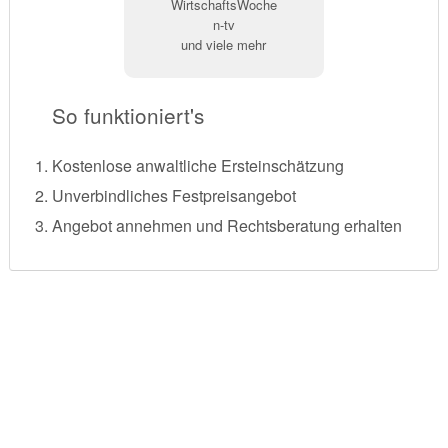
WirtschaftsWoche
n-tv
und viele mehr
So funktioniert's
Kostenlose anwaltliche Ersteinschätzung
Unverbindliches Festpreisangebot
Angebot annehmen und Rechtsberatung erhalten