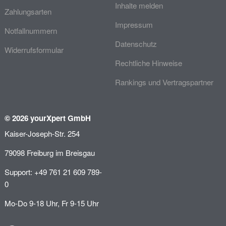
Inhalte melden
Zahlungsarten
Impressum
Notfallnummern
Datenschutz
Widerrufsformular
Rechtliche Hinweise
Rankings und Vertragspartner
© 2026 yourXpert GmbH
Kaiser-Joseph-Str. 254
79098 Freiburg im Breisgau
Support: +49 761 21 609 789-
0
Mo-Do 9-18 Uhr, Fr 9-15 Uhr