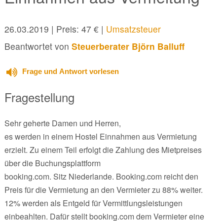
26.03.2019
| Preis: 47 € |
Umsatzsteuer
Beantwortet von
Steuerberater Björn Balluff
Frage und Antwort vorlesen
Fragestellung
Sehr geherte Damen und Herren,
es werden in einem Hostel Einnahmen aus Vermietung
erzielt. Zu einem Teil erfolgt die Zahlung des Mietpreises
über die Buchungsplattform
booking.com. Sitz Niederlande. Booking.com reicht den
Preis für die Vermietung an den Vermieter zu 88% weiter.
12% werden als Entgeld für Vermittlungsleistungen
einbeahlten. Dafür stellt booking.com dem Vermieter eine