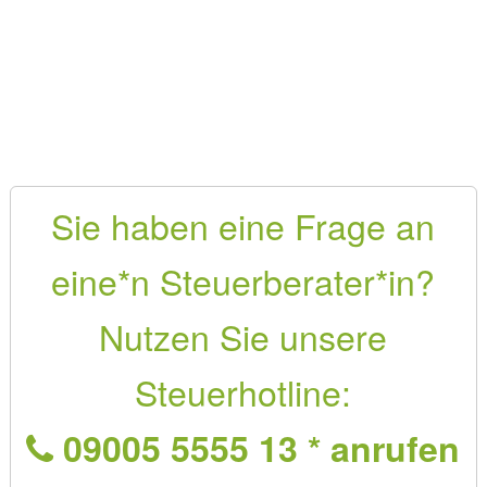
Sie haben eine Frage an
eine*n Steuerberater*in?
Nutzen Sie unsere
Steuerhotline:
09005 5555 13 * anrufen