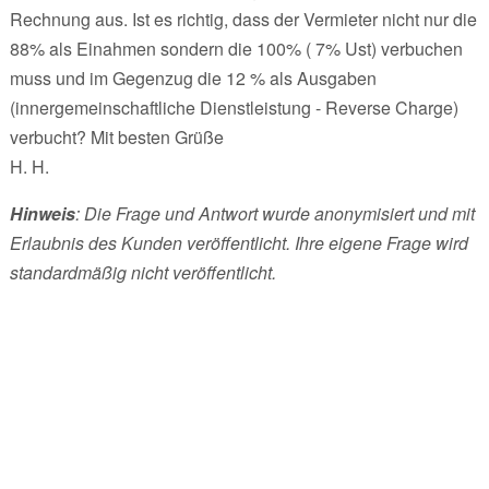
Rechnung aus. Ist es richtig, dass der Vermieter nicht nur die
88% als Einahmen sondern die 100% ( 7% Ust) verbuchen
muss und im Gegenzug die 12 % als Ausgaben
(innergemeinschaftliche Dienstleistung - Reverse Charge)
verbucht? Mit besten Grüße
H. H.
Hinweis
: Die Frage und Antwort wurde anonymisiert und mit
Erlaubnis des Kunden veröffentlicht. Ihre eigene Frage wird
standardmäßig nicht veröffentlicht.