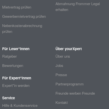
Abmahnung Frommer Legal
Mietvertrag prüfen
erhalten
Gewerbemietvertrag prüfen
Nebenkostenabrechnung
prüfen
Für Leser*innen
Über yourXpert
Ratgeber
Über uns
Bewertungen
Jobs
Presse
Für Expert*innen
Partnerprogramm
Expert*in werden
Freunde werben Freunde
Service
Kontakt
Hilfe & Kundenservice