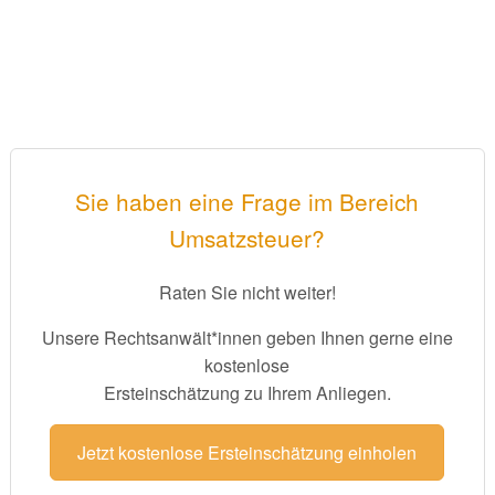
Sie haben eine Frage im Bereich
Umsatzsteuer?
Raten Sie nicht weiter!
Unsere Rechtsanwält*innen geben Ihnen gerne eine
kostenlose
Ersteinschätzung zu Ihrem Anliegen.
Jetzt kostenlose Ersteinschätzung einholen