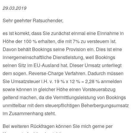
29.03.2019
Sehr geehrter Ratsuchender,
es ist korrekt, dass Sie zunächst einmal eine Einnahme in
Höhe der 100 % erhalten, die mit 7% zu versteuern ist.
Davon behält Bookings seine Provision ein. Dies ist eine
innergemeinschaftliche Dienstleistung, weil Bookings
seinen Sitz im EU-Ausland hat. Dieser Umsatz unterliegt
dem sogen. Reverse-Charge Verfahren. Dadurch müssen
Sie Umsatzsteuer i.H. v. 19 % x 12 % = 2,28 % anmelden
sowie können in gleicher Höhe einen Vorsteuerabzug
geltend machen, da die Vermittlungsleistung von Bookings
unmittelbar mit dem steuerpflichtigen Beherbergungsumsatz
im Zusammenhang steht.
Bei weiteren Rückfragen können Sie mich gerne per