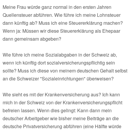
Meine Frau würde ganz normal in den ersten Jahren
Quellensteuer abführen. Wie führe ich meine Lohnsteuer
dann künftig ab? Muss ich eine Steuererklärung machen?
Wenn ja: Müssen wir diese Steuererklärung als Ehepaar
dann gemeinsam abgeben?
Wie führe ich meine Sozialabgaben in der Schweiz ab,
wenn ich künftig dort sozialversicherungspflichtig sein
sollte? Muss ich diese von meinem deutschen Gehalt selbst
an die Schweizer "Sozialeinrichtungen" überweisen?
Wie sieht es mit der Krankenversicherung aus? Ich kann
mich in der Schweiz von der Krankenversicherungspflicht
befreien lassen. Wenn dies gelingt: Kann dann mein
deutscher Arbeitgeber wie bisher meine Beiträge an die
deutsche Privatversicherung abführen (eine Hälfte würde