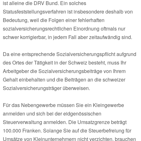
ist alleine die DRV Bund. Ein solches
Statusfeststellungsverfahren ist insbesondere deshalb von
Bedeutung, weil die Folgen einer fehlerhaften
sozialversicherungsrechtlichen Einordnung oftmals nur
schwer korrigierbar, in jedem Fall aber zeitaufwändig sind.
Da eine entsprechende Sozialversicherungspflicht aufgrund
des Ortes der Tätigkeit in der Schweiz besteht, muss Ihr
Arbeitgeber die Sozialversicherungsbeiträge von Ihrem
Gehalt einbehalten und die Beiträgen an die schweizer
Sozialversicherungsträger überweisen.
Für das Nebengewerbe müssen Sie ein Kleingewerbe
anmelden und sich bei der eidgenössischen
Steuerverwaltung anmelden. Die Umsatzgrenze beträgt
100.000 Franken. Solange Sie auf die Steuerbefreiung für
Umsätze von Kleinunternehmern nicht verzichten, brauchen