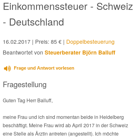
Einkommenssteuer - Schweiz
- Deutschland
16.02.2017
| Preis: 85 € |
Doppelbesteuerung
Beantwortet von
Steuerberater Björn Balluff
Frage und Antwort vorlesen
Fragestellung
Guten Tag Herr Balluff,
meine Frau und ich sind momentan beide in Heidelberg
beschäftigt. Meine Frau wird ab April 2017 in der Schweiz
eine Stelle als Ärztin antreten (angestellt). Ich möchte