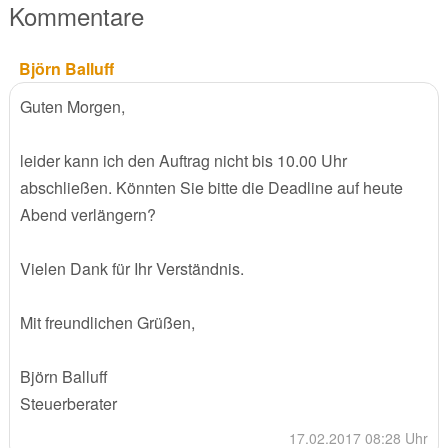
Kommentare
Björn Balluff
Guten Morgen,
leider kann ich den Auftrag nicht bis 10.00 Uhr
abschließen. Könnten Sie bitte die Deadline auf heute
Abend verlängern?
Vielen Dank für Ihr Verständnis.
Mit freundlichen Grüßen,
Björn Balluff
Steuerberater
17.02.2017 08:28 Uhr