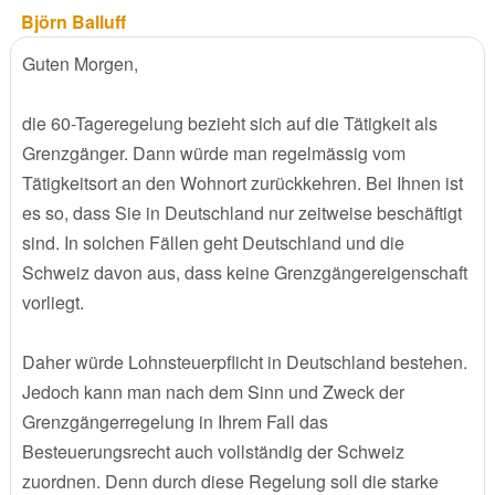
Björn Balluff
Guten Morgen,
die 60-Tageregelung bezieht sich auf die Tätigkeit als
Grenzgänger. Dann würde man regelmässig vom
Tätigkeitsort an den Wohnort zurückkehren. Bei Ihnen ist
es so, dass Sie in Deutschland nur zeitweise beschäftigt
sind. In solchen Fällen geht Deutschland und die
Schweiz davon aus, dass keine Grenzgängereigenschaft
vorliegt.
Daher würde Lohnsteuerpflicht in Deutschland bestehen.
Jedoch kann man nach dem Sinn und Zweck der
Grenzgängerregelung in Ihrem Fall das
Besteuerungsrecht auch vollständig der Schweiz
zuordnen. Denn durch diese Regelung soll die starke