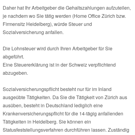
Daher hat Ihr Arbeitgeber die Gehaltszahlungen aufzuteilen,
je nachdem wo Sie tätig werden (Home Office Zürich bzw.
Firmensitz Heidelberg), würde Steuer und
Sozialversicherung anfallen.
Die Lohnsteuer wird durch Ihren Arbeitgeber für Sie
abgeführt.
Eine Steuererklärung ist in der Schweiz verpflichtend
abzugeben.
Sozialversicherungspflicht besteht nur für im Inland
ausgeübte Tätigkeiten. Da Sie die Tätigkeit von Zürich aus
ausüben, besteht in Deutschland lediglich eine
Krankenversicherungspflicht für die 14-tägig anfallenden
Tätigkeiten in Heidelberg. Sie können ein
Statusfeststellungsverfahren durchführen lassen. Zuständig