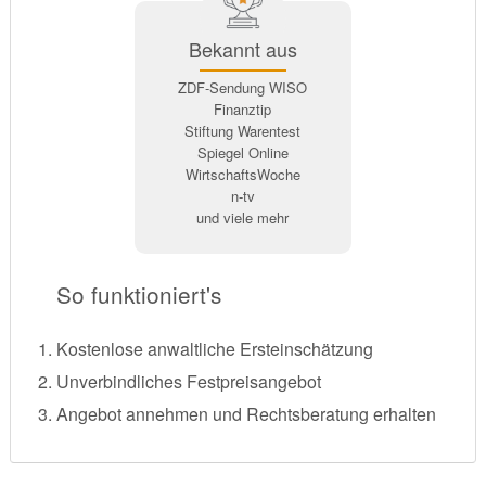
Bekannt aus
ZDF-Sendung WISO
Finanztip
Stiftung Warentest
Spiegel Online
WirtschaftsWoche
n-tv
und viele mehr
So funktioniert's
Kostenlose anwaltliche Ersteinschätzung
Unverbindliches Festpreisangebot
Angebot annehmen und Rechtsberatung erhalten