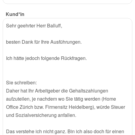
Kund*in
Sehr geehrter Herr Balluff,
besten Dank für Ihre Ausführungen.
Ich hätte jedoch folgende Rückfragen.
Sie schreiben:
Daher hat Ihr Arbeitgeber die Gehaltszahlungen
aufzuteilen, je nachdem wo Sie tätig werden (Home
Office Zürich bzw. Firmensitz Heidelberg), würde Steuer
und Sozialversicherung anfallen.
Das verstehe ich nicht ganz. Bin ich also doch für einen