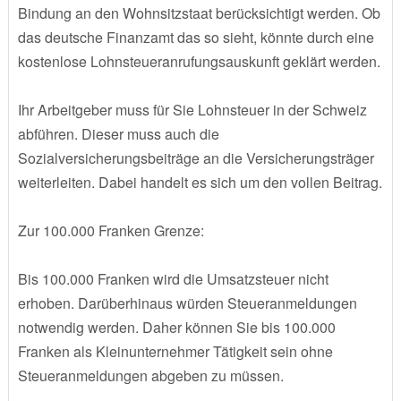
Bindung an den Wohnsitzstaat berücksichtigt werden. Ob
das deutsche Finanzamt das so sieht, könnte durch eine
kostenlose Lohnsteueranrufungsauskunft geklärt werden.
Ihr Arbeitgeber muss für Sie Lohnsteuer in der Schweiz
abführen. Dieser muss auch die
Sozialversicherungsbeiträge an die Versicherungsträger
weiterleiten. Dabei handelt es sich um den vollen Beitrag.
Zur 100.000 Franken Grenze:
Bis 100.000 Franken wird die Umsatzsteuer nicht
erhoben. Darüberhinaus würden Steueranmeldungen
notwendig werden. Daher können Sie bis 100.000
Franken als Kleinunternehmer Tätigkeit sein ohne
Steueranmeldungen abgeben zu müssen.