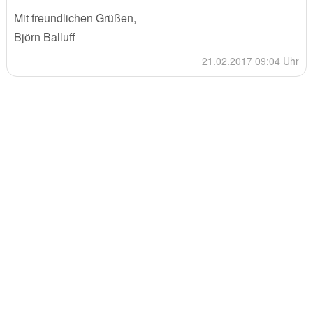
Mit freundlichen Grüßen,
Björn Balluff
21.02.2017 09:04 Uhr