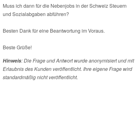
Muss ich dann für die Nebenjobs in der Schweiz Steuern
und Sozialabgaben abführen?
Besten Dank für eine Beantwortung im Voraus.
Beste Grüße!
Hinweis
: Die Frage und Antwort wurde anonymisiert und mit
Erlaubnis des Kunden veröffentlicht. Ihre eigene Frage wird
standardmäßig nicht veröffentlicht.