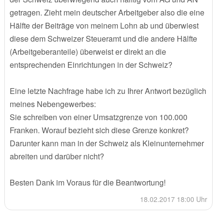
getragen. Zieht mein deutscher Arbeitgeber also die eine
Hälfte der Beiträge von meinem Lohn ab und überwiest
diese dem Schweizer Steueramt und die andere Hälfte
(Arbeitgeberanteile) überweist er direkt an die
entsprechenden Einrichtungen in der Schweiz?
Eine letzte Nachfrage habe ich zu Ihrer Antwort bezüglich
meines Nebengewerbes:
Sie schreiben von einer Umsatzgrenze von 100.000
Franken. Worauf bezieht sich diese Grenze konkret?
Darunter kann man in der Schweiz als Kleinunternehmer
abreiten und darüber nicht?
Besten Dank im Voraus für die Beantwortung!
18.02.2017 18:00 Uhr