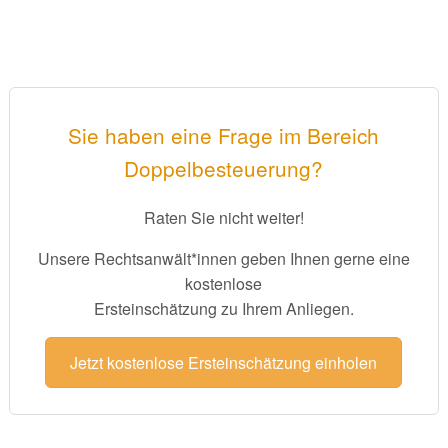
Sie haben eine Frage im Bereich
Doppelbesteuerung?
Raten Sie nicht weiter!
Unsere Rechtsanwält*innen geben Ihnen gerne eine
kostenlose
Ersteinschätzung zu Ihrem Anliegen.
Jetzt kostenlose Ersteinschätzung einholen