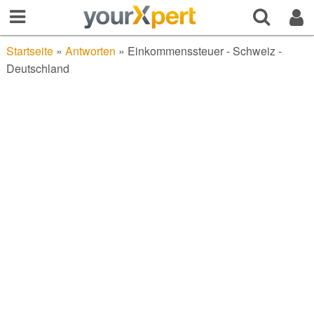
Startseite
»
Antworten
»
Einkommenssteuer - Schweiz -
Deutschland