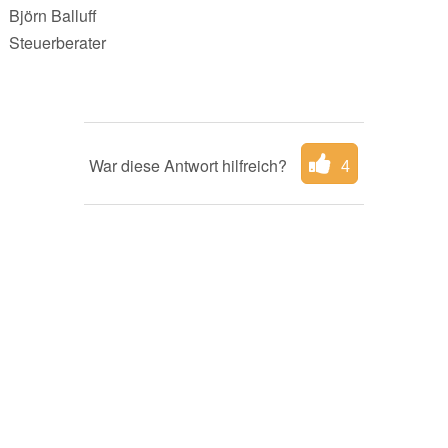
Björn Balluff
Steuerberater
War diese Antwort hilfreich?
4