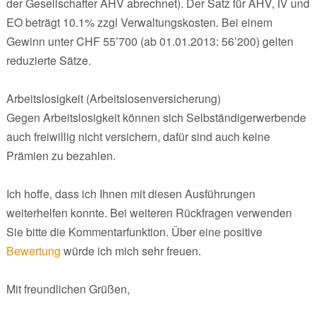
der Gesellschafter AHV abrechnet). Der Satz für AHV, IV und
EO beträgt 10.1% zzgl Verwaltungskosten. Bei einem
Gewinn unter CHF 55’700 (ab 01.01.2013: 56’200) gelten
reduzierte Sätze.
Arbeitslosigkeit (Arbeitslosenversicherung)
Gegen Arbeitslosigkeit können sich Selbständigerwerbende
auch freiwillig nicht versichern, dafür sind auch keine
Prämien zu bezahlen.
Ich hoffe, dass ich Ihnen mit diesen Ausführungen
weiterhelfen konnte. Bei weiteren Rückfragen verwenden
Sie bitte die Kommentarfunktion. Über eine positive
Bewertung
würde ich mich sehr freuen.
Mit freundlichen Grüßen,