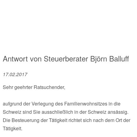
Antwort von
Steuerberater
Björn Balluff
17.02.2017
Sehr geehrter Ratsuchender,
aufgrund der Verlegung des Familienwohnsitzes in die
Schweiz sind Sie ausschließlich in der Schweiz ansässig.
Die Besteuerung der Tätigkeit richtet sich nach dem Ort der
Tätigkeit.