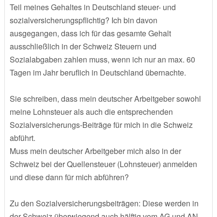
Teil meines Gehaltes in Deutschland steuer- und
sozialversicherungspflichtig? Ich bin davon
ausgegangen, dass ich für das gesamte Gehalt
ausschließlich in der Schweiz Steuern und
Sozialabgaben zahlen muss, wenn ich nur an max. 60
Tagen im Jahr beruflich in Deutschland übernachte.
Sie schreiben, dass mein deutscher Arbeitgeber sowohl
meine Lohnsteuer als auch die entsprechenden
Sozialversicherungs-Beiträge für mich in die Schweiz
abführt.
Muss mein deutscher Arbeitgeber mich also in der
Schweiz bei der Quellensteuer (Lohnsteuer) anmelden
und diese dann für mich abführen?
Zu den Sozialversicherungsbeiträgen: Diese werden in
der Schweiz überwiegend auch hälftig vom AG und AN