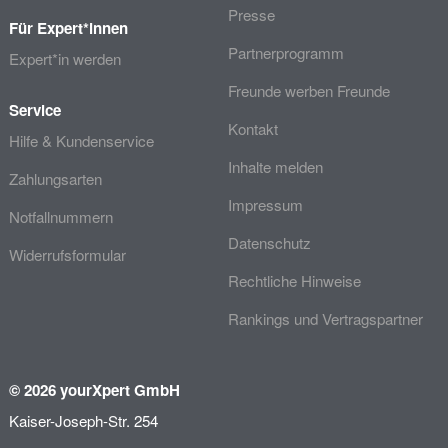
Presse
Für Expert*innen
Partnerprogramm
Expert*in werden
Freunde werben Freunde
Service
Kontakt
Hilfe & Kundenservice
Inhalte melden
Zahlungsarten
Impressum
Notfallnummern
Datenschutz
Widerrufsformular
Rechtliche Hinweise
Rankings und Vertragspartner
© 2026 yourXpert GmbH
Kaiser-Joseph-Str. 254