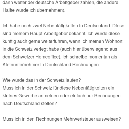
dann weiter der deutsche Arbeitgeber zahlen, die andere
Hälfte würde ich übernehmen).
Ich habe noch zwei Nebentätigkeiten in Deutschland. Diese
sind meinem Haupt-Arbeitgeber bekannt. Ich würde diese
künftig auch gerne weiterführen, wenn ich meinen Wohnort
in die Schweiz verlegt habe (auch hier überwiegend aus
dem Schweizer Homeoffice). Ich schreibe momentan als
Kleinunternehmer in Deutschland Rechnungen.
Wie würde das in der Schweiz laufen?
Muss ich in der Schweiz für diese Nebentätigkeiten ein
kleines Gewerbe anmelden oder einfach nur Rechnungen
nach Deutschland stellen?
Muss ich in den Rechnungen Mehrwertsteuer ausweisen?