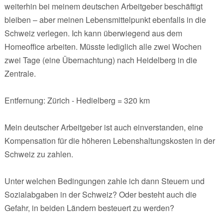
weiterhin bei meinem deutschen Arbeitgeber beschäftigt
bleiben – aber meinen Lebensmittelpunkt ebenfalls in die
Schweiz verlegen. Ich kann überwiegend aus dem
Homeoffice arbeiten. Müsste lediglich alle zwei Wochen
zwei Tage (eine Übernachtung) nach Heidelberg in die
Zentrale.
Entfernung: Zürich - Hedielberg = 320 km
Mein deutscher Arbeitgeber ist auch einverstanden, eine
Kompensation für die höheren Lebenshaltungskosten in der
Schweiz zu zahlen.
Unter welchen Bedingungen zahle ich dann Steuern und
Sozialabgaben in der Schweiz? Oder besteht auch die
Gefahr, in beiden Ländern besteuert zu werden?