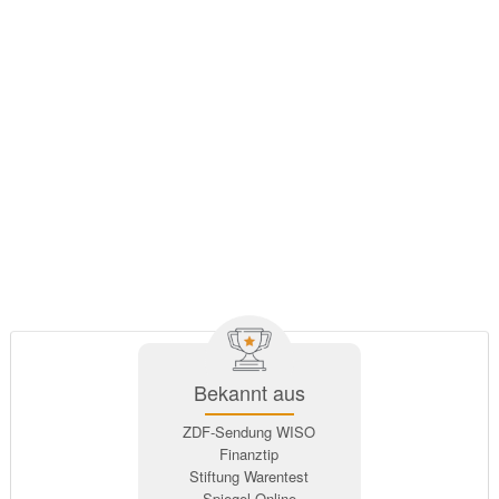
Bekannt aus
ZDF-Sendung WISO
Finanztip
Stiftung Warentest
Spiegel Online