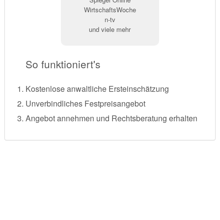
WirtschaftsWoche
n-tv
und viele mehr
So funktioniert's
Kostenlose anwaltliche Ersteinschätzung
Unverbindliches Festpreisangebot
Angebot annehmen und Rechtsberatung erhalten