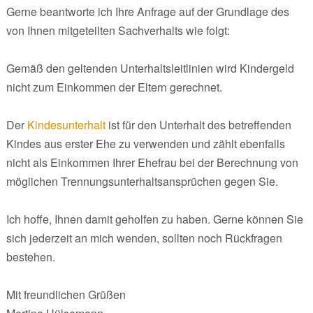
Gerne beantworte ich Ihre Anfrage auf der Grundlage des
von Ihnen mitgeteilten Sachverhalts wie folgt:
Gemäß den geltenden Unterhaltsleitlinien wird Kindergeld
nicht zum Einkommen der Eltern gerechnet.
Der
Kindesunterhalt
ist für den Unterhalt des betreffenden
Kindes aus erster Ehe zu verwenden und zählt ebenfalls
nicht als Einkommen Ihrer Ehefrau bei der Berechnung von
möglichen Trennungsunterhaltsansprüchen gegen Sie.
Ich hoffe, Ihnen damit geholfen zu haben. Gerne können Sie
sich jederzeit an mich wenden, sollten noch Rückfragen
bestehen.
Mit freundlichen Grüßen