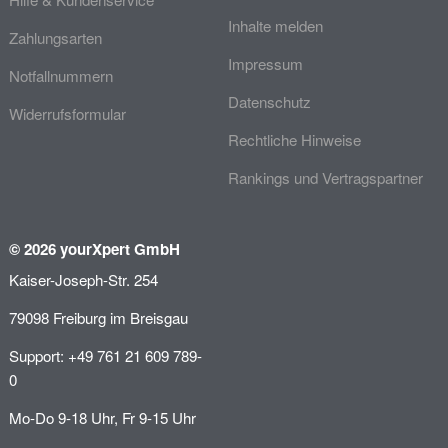
Inhalte melden
Zahlungsarten
Impressum
Notfallnummern
Datenschutz
Widerrufsformular
Rechtliche Hinweise
Rankings und Vertragspartner
© 2026 yourXpert GmbH
Kaiser-Joseph-Str. 254
79098 Freiburg im Breisgau
Support: +49 761 21 609 789-
0
Mo-Do 9-18 Uhr, Fr 9-15 Uhr