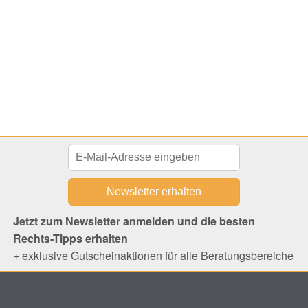
Jetzt zum Newsletter anmelden und die besten
Rechts-Tipps erhalten
+ exklusive Gutscheinaktionen für alle Beratungsbereiche