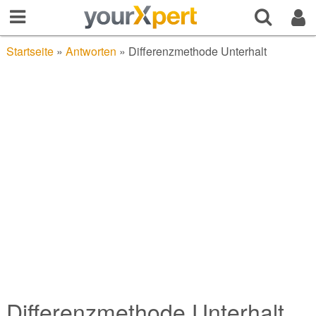
Startseite
»
Antworten
»
Differenzmethode Unterhalt
Differenzmethode Unterhalt