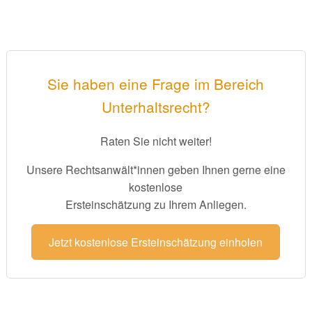
Sie haben eine Frage im Bereich
Unterhaltsrecht?
Raten Sie nicht weiter!
Unsere Rechtsanwält*innen geben Ihnen gerne eine
kostenlose
Ersteinschätzung zu Ihrem Anliegen.
Jetzt kostenlose Ersteinschätzung einholen