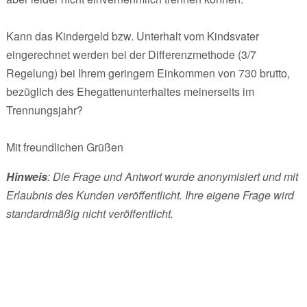
Kann das Kindergeld bzw. Unterhalt vom Kindsvater
eingerechnet werden bei der Differenzmethode (3/7
Regelung) bei Ihrem geringem Einkommen von 730 brutto,
bezüglich des Ehegattenunterhaltes meinerseits im
Trennungsjahr?
Mit freundlichen Grüßen
Hinweis
: Die Frage und Antwort wurde anonymisiert und mit
Erlaubnis des Kunden veröffentlicht. Ihre eigene Frage wird
standardmäßig nicht veröffentlicht.