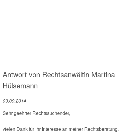
Antwort von
Rechtsanwältin
Martina
Hülsemann
09.09.2014
Sehr geehrter Rechtssuchender,
vielen Dank für Ihr Interesse an meiner Rechtsberatung.