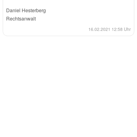
Daniel Hesterberg
Rechtsanwalt
16.02.2021 12:58 Uhr