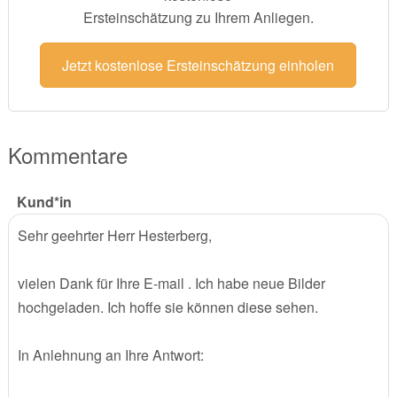
Ersteinschätzung zu Ihrem Anliegen.
Jetzt kostenlose Ersteinschätzung einholen
Kommentare
Kund*in
Sehr geehrter Herr Hesterberg,
vielen Dank für Ihre E-mail . Ich habe neue Bilder
hochgeladen. Ich hoffe sie können diese sehen.
In Anlehnung an Ihre Antwort: