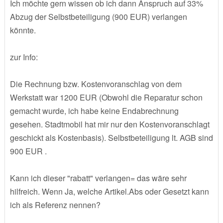
Ich möchte gern wissen ob ich dann Anspruch auf 33%
Abzug der Selbstbeteiligung (900 EUR) verlangen
könnte.
zur Info:
Die Rechnung bzw. Kostenvoranschlag von dem
Werkstatt war 1200 EUR (Obwohl die Reparatur schon
gemacht wurde, ich habe keine Endabrechnung
gesehen. Stadtmobil hat mir nur den Kostenvoranschlagt
geschickt als Kostenbasis). Selbstbeteiligung lt. AGB sind
900 EUR .
Kann ich dieser "rabatt" verlangen= das wäre sehr
hilfreich. Wenn Ja, welche Artikel.Abs oder Gesetzt kann
ich als Referenz nennen?