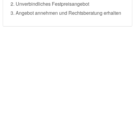
Unverbindliches Festpreisangebot
Angebot annehmen und Rechtsberatung erhalten