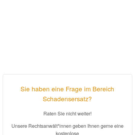
Sie haben eine Frage im Bereich
Schadensersatz?
Raten Sie nicht weiter!
Unsere Rechtsanwält*innen geben Ihnen gerne eine
kostenlose