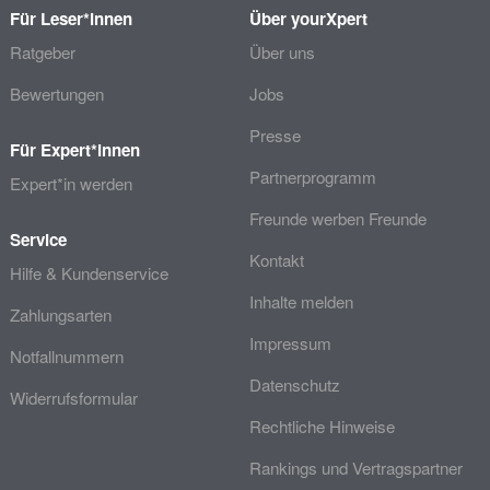
Für Leser*innen
Über yourXpert
Ratgeber
Über uns
Bewertungen
Jobs
Presse
Für Expert*innen
Partnerprogramm
Expert*in werden
Freunde werben Freunde
Service
Kontakt
Hilfe & Kundenservice
Inhalte melden
Zahlungsarten
Impressum
Notfallnummern
Datenschutz
Widerrufsformular
Rechtliche Hinweise
Rankings und Vertragspartner