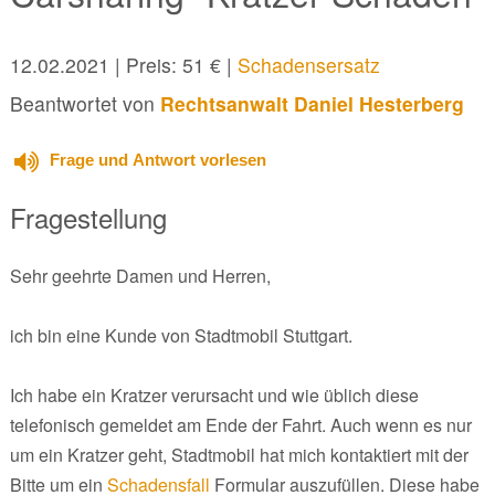
12.02.2021
| Preis: 51 € |
Schadensersatz
Beantwortet von
Rechtsanwalt Daniel Hesterberg
Frage und Antwort vorlesen
Fragestellung
Sehr geehrte Damen und Herren,
ich bin eine Kunde von Stadtmobil Stuttgart.
Ich habe ein Kratzer verursacht und wie üblich diese
telefonisch gemeldet am Ende der Fahrt. Auch wenn es nur
um ein Kratzer geht, Stadtmobil hat mich kontaktiert mit der
Bitte um ein
Schadensfall
Formular auszufüllen. Diese habe