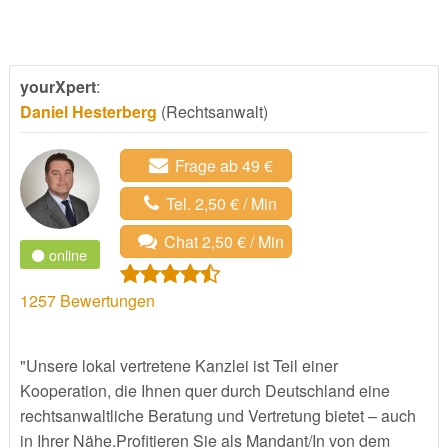
yourXpert
:
Daniel Hesterberg
(Rechtsanwalt)
Frage ab 49 €
Tel. 2,50 € / Min
Chat 2,50 € / Min
online
1257
Bewertungen
"Unsere lokal vertretene Kanzlei ist Teil einer
Kooperation, die Ihnen quer durch Deutschland eine
rechtsanwaltliche Beratung und Vertretung bietet – auch
in Ihrer Nähe.Profitieren Sie als Mandant/In von dem