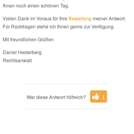
Ihnen noch einen schönen Tag.
Vielen Dank im Voraus für Ihre
Bewertung
meiner Antwort.
Für Rückfragen stehe ich Ihnen gerne zur Verfügung.
Mit freundlichen Grüßen
Daniel Hesterberg
Rechtsanwalt
War diese Antwort hilfreich?
1