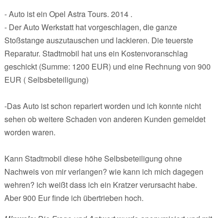
- Auto ist ein Opel Astra Tours. 2014 .
- Der Auto Werkstatt hat vorgeschlagen, die ganze
Stoßstange auszutauschen und lackieren. Die teuerste
Reparatur. Stadtmobil hat uns ein Kostenvoranschlag
geschickt (Summe: 1200 EUR) und eine Rechnung von 900
EUR ( Selbsbeteiligung)
-Das Auto ist schon repariert worden und ich konnte nicht
sehen ob weitere Schaden von anderen Kunden gemeldet
worden waren.
Kann Stadtmobil diese höhe Selbsbeteiligung ohne
Nachweis von mir verlangen? wie kann ich mich dagegen
wehren? ich weißt dass ich ein Kratzer verursacht habe.
Aber 900 Eur finde ich übertrieben hoch.