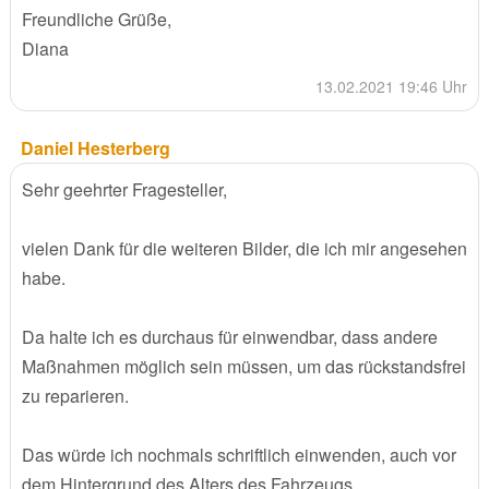
Freundliche Grüße,
Diana
13.02.2021 19:46 Uhr
Daniel Hesterberg
Sehr geehrter Fragesteller,
vielen Dank für die weiteren Bilder, die ich mir angesehen
habe.
Da halte ich es durchaus für einwendbar, dass andere
Maßnahmen möglich sein müssen, um das rückstandsfrei
zu reparieren.
Das würde ich nochmals schriftlich einwenden, auch vor
dem Hintergrund des Alters des Fahrzeugs.