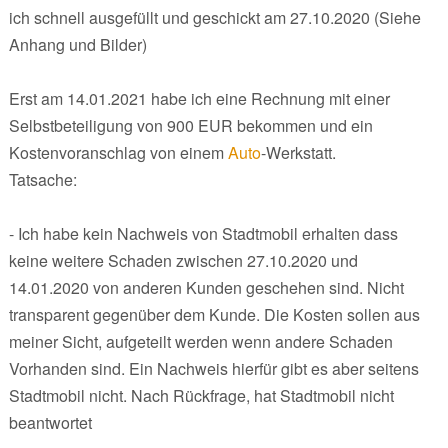
ich schnell ausgefüllt und geschickt am 27.10.2020 (Siehe
Anhang und Bilder)
Erst am 14.01.2021 habe ich eine Rechnung mit einer
Selbstbeteiligung von 900 EUR bekommen und ein
Kostenvoranschlag von einem
Auto
-Werkstatt.
Tatsache:
- Ich habe kein Nachweis von Stadtmobil erhalten dass
keine weitere Schaden zwischen 27.10.2020 und
14.01.2020 von anderen Kunden geschehen sind. Nicht
transparent gegenüber dem Kunde. Die Kosten sollen aus
meiner Sicht, aufgeteilt werden wenn andere Schaden
Vorhanden sind. Ein Nachweis hierfür gibt es aber seitens
Stadtmobil nicht. Nach Rückfrage, hat Stadtmobil nicht
beantwortet