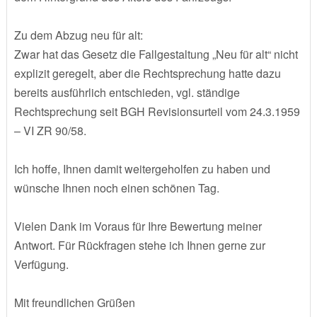
Zu dem Abzug neu für alt:
Zwar hat das Gesetz die Fallgestaltung „Neu für alt“ nicht
explizit geregelt, aber die Rechtsprechung hatte dazu
bereits ausführlich entschieden, vgl. ständige
Rechtsprechung seit BGH Revisionsurteil vom 24.3.1959
– VI ZR 90/58.
Ich hoffe, Ihnen damit weitergeholfen zu haben und
wünsche Ihnen noch einen schönen Tag.
Vielen Dank im Voraus für Ihre Bewertung meiner
Antwort. Für Rückfragen stehe ich Ihnen gerne zur
Verfügung.
Mit freundlichen Grüßen