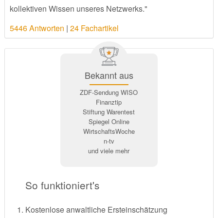
kollektiven Wissen unseres Netzwerks."
5446 Antworten
|
24 Fachartikel
Bekannt aus
ZDF-Sendung WISO
Finanztip
Stiftung Warentest
Spiegel Online
WirtschaftsWoche
n-tv
und viele mehr
So funktioniert's
Kostenlose anwaltliche Ersteinschätzung