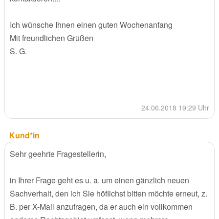
Ich wünsche Ihnen einen guten Wochenanfang
Mit freundlichen Grüßen
S. G.
24.06.2018 19:29 Uhr
Kund*in
Sehr geehrte Fragestellerin,
in Ihrer Frage geht es u. a. um einen gänzlich neuen
Sachverhalt, den ich Sie höflichst bitten möchte erneut, z.
B. per X-Mail anzufragen, da er auch ein vollkommen