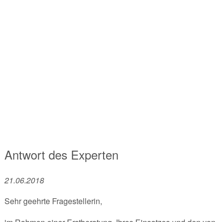
Antwort des Experten
21.06.2018
Sehr geehrte Fragestellerin,