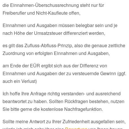
die Einnahmen-Überschussrechnung steht nur für
Freiberufler und Nicht-Kaufleute offen,
Einnahmen und Ausgaben müssen belegbar sein und je
nach Höhe der Umsatzsteuer differenziert werden,
es gilt das Zufluss-Abfluss-Prinzip, also die genaue zeitliche
Zuordnung von erfolgten Einnahmen und Ausgaben,
am Ende der EÜR ergibt sich aus der Differenz von
Einnahmen und Ausgaben der zu versteuernde Gewinn (ggf.
auch ein Verlust)
Ich hoffe Ihre Anfrage richtig verstanden- und ausreichend
beantwortet zu haben. Sollten Rückfragen bestehen, nutzen
Sie bitte gerne die kostenlose Nachfragefunktion.
Sollte meine Antwort zu Ihrer Zufriedenheit ausgefallen sein,