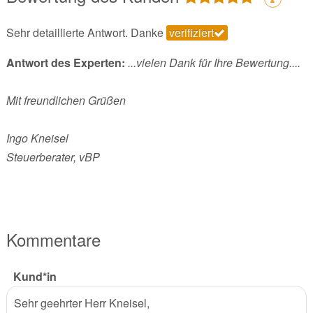
Sehr detaillierte Antwort. Danke
verifiziert
Antwort des Experten:
...vielen Dank für Ihre Bewertung....
Mit freundlichen Grüßen
Ingo Kneisel
Steuerberater, vBP
Kommentare
Kund*in
Sehr geehrter Herr Kneisel,