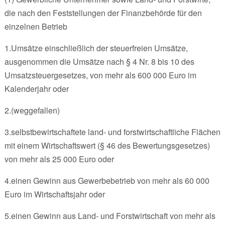
die nach den Feststellungen der Finanzbehörde für den
einzelnen Betrieb
1.Umsätze einschließlich der steuerfreien Umsätze,
ausgenommen die Umsätze nach § 4 Nr. 8 bis 10 des
Umsatzsteuergesetzes, von mehr als 600 000 Euro im
Kalenderjahr oder
2.(weggefallen)
3.selbstbewirtschaftete land- und forstwirtschaftliche Flächen
mit einem Wirtschaftswert (§ 46 des Bewertungsgesetzes)
von mehr als 25 000 Euro oder
4.einen Gewinn aus Gewerbebetrieb von mehr als 60 000
Euro im Wirtschaftsjahr oder
5.einen Gewinn aus Land- und Forstwirtschaft von mehr als