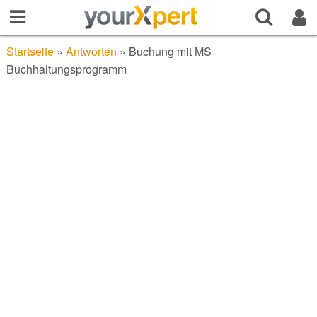
Startseite
»
Antworten
»
Buchung mit MS
Buchhaltungsprogramm