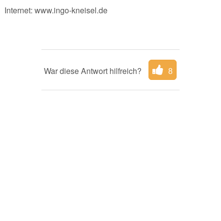
Internet: www.ingo-kneisel.de
War diese Antwort hilfreich?
8