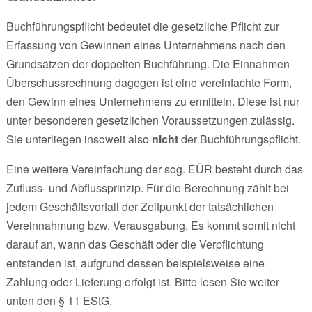
Buchführungspflicht bedeutet die gesetzliche Pflicht zur
Erfassung von Gewinnen eines Unternehmens nach den
Grundsätzen der doppelten Buchführung. Die Einnahmen-
Überschussrechnung dagegen ist eine vereinfachte Form,
den Gewinn eines Unternehmens zu ermitteln. Diese ist nur
unter besonderen gesetzlichen Voraussetzungen zulässig.
Sie unterliegen insoweit also
nicht
der Buchführungspflicht.
Eine weitere Vereinfachung der sog. EÜR besteht durch das
Zufluss- und Abflussprinzip. Für die Berechnung zählt bei
jedem Geschäftsvorfall der Zeitpunkt der tatsächlichen
Vereinnahmung bzw. Verausgabung. Es kommt somit nicht
darauf an, wann das Geschäft oder die Verpflichtung
entstanden ist, aufgrund dessen beispielsweise eine
Zahlung oder Lieferung erfolgt ist. Bitte lesen Sie weiter
unten den § 11 EStG.