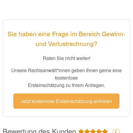
Sie haben eine Frage im Bereich Gewinn-
und Verlustrechnung?
Raten Sie nicht weiter!
Unsere Rechtsanwält*innen geben Ihnen gerne eine
kostenlose
Ersteinschätzung zu Ihrem Anliegen.
Jetzt kostenlose Ersteinschätzung einholen
Bewertung des Kunden