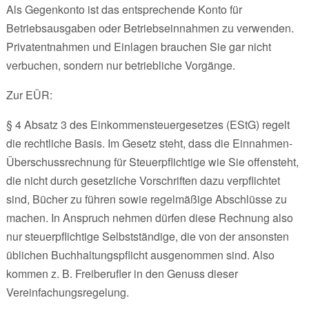
Als Gegenkonto ist das entsprechende Konto für
Betriebsausgaben oder Betriebseinnahmen zu verwenden.
Privatentnahmen und Einlagen brauchen Sie gar nicht
verbuchen, sondern nur betriebliche Vorgänge.
Zur EÜR:
§ 4 Absatz 3 des Einkommensteuergesetzes (EStG) regelt
die rechtliche Basis. Im Gesetz steht, dass die Einnahmen-
Überschussrechnung für Steuerpflichtige wie Sie offensteht,
die nicht durch gesetzliche Vorschriften dazu verpflichtet
sind, Bücher zu führen sowie regelmäßige Abschlüsse zu
machen. In Anspruch nehmen dürfen diese Rechnung also
nur steuerpflichtige Selbstständige, die von der ansonsten
üblichen Buchhaltungspflicht ausgenommen sind. Also
kommen z. B. Freiberufler in den Genuss dieser
Vereinfachungsregelung.