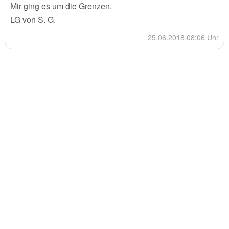
Mir ging es um die Grenzen.
LG von S. G.
25.06.2018 08:06 Uhr