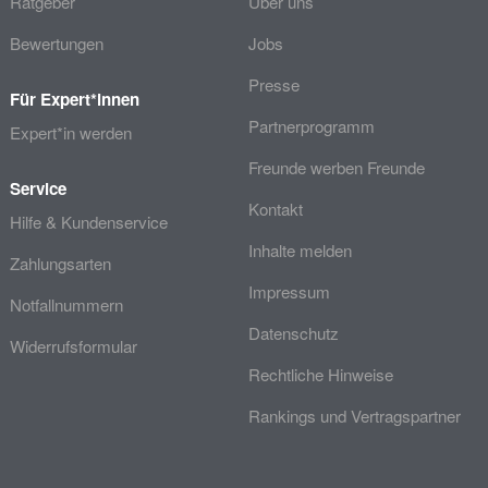
Ratgeber
Über uns
Bewertungen
Jobs
Presse
Für Expert*innen
Partnerprogramm
Expert*in werden
Freunde werben Freunde
Service
Kontakt
Hilfe & Kundenservice
Inhalte melden
Zahlungsarten
Impressum
Notfallnummern
Datenschutz
Widerrufsformular
Rechtliche Hinweise
Rankings und Vertragspartner