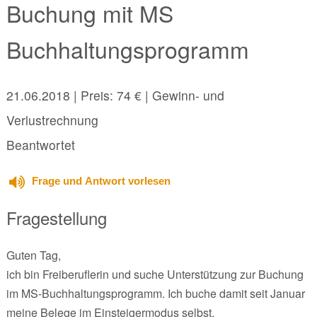
Buchung mit MS
Buchhaltungsprogramm
21.06.2018
| Preis: 74 € | Gewinn- und
Verlustrechnung
Beantwortet
Frage und Antwort vorlesen
Fragestellung
Guten Tag,
ich bin Freiberuflerin und suche Unterstützung zur Buchung
im MS-Buchhaltungsprogramm. Ich buche damit seit Januar
meine Belege im Einsteigermodus selbst.