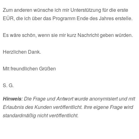
Zum anderen wünsche ich mir Unterstützung für die erste
EÜR, die ich über das Programm Ende des Jahres erstelle.
Es wäre schön, wenn sie mir kurz Nachricht geben würden.
Herzlichen Dank.
Mit freundlichen Grüßen
S. G.
Hinweis
: Die Frage und Antwort wurde anonymisiert und mit
Erlaubnis des Kunden veröffentlicht. Ihre eigene Frage wird
standardmäßig nicht veröffentlicht.