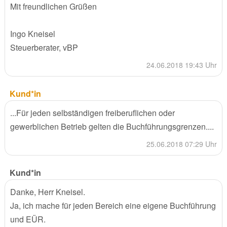
Mit freundlichen Grüßen
Ingo Kneisel
Steuerberater, vBP
24.06.2018 19:43 Uhr
Kund*in
...Für jeden selbständigen freiberuflichen oder
gewerblichen Betrieb gelten die Buchführungsgrenzen....
25.06.2018 07:29 Uhr
Kund*in
Danke, Herr Kneisel.
Ja, ich mache für jeden Bereich eine eigene Buchführung
und EÜR.