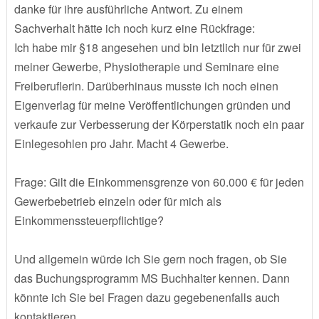
danke für ihre ausführliche Antwort. Zu einem
Sachverhalt hätte ich noch kurz eine Rückfrage:
Ich habe mir §18 angesehen und bin letztlich nur für zwei
meiner Gewerbe, Physiotherapie und Seminare eine
Freiberuflerin. Darüberhinaus musste ich noch einen
Eigenverlag für meine Veröffentlichungen gründen und
verkaufe zur Verbesserung der Körperstatik noch ein paar
Einlegesohlen pro Jahr. Macht 4 Gewerbe.
Frage: Gilt die Einkommensgrenze von 60.000 € für jeden
Gewerbebetrieb einzeln oder für mich als
Einkommenssteuerpflichtige?
Und allgemein würde ich Sie gern noch fragen, ob Sie
das Buchungsprogramm MS Buchhalter kennen. Dann
könnte ich Sie bei Fragen dazu gegebenenfalls auch
kontaktieren....