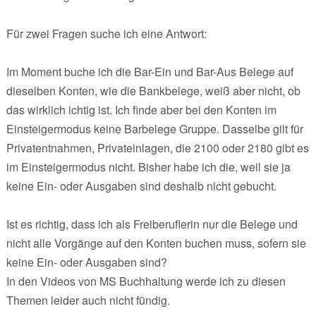
Für zwei Fragen suche ich eine Antwort:
Im Moment buche ich die Bar-Ein und Bar-Aus Belege auf
dieselben Konten, wie die Bankbelege, weiß aber nicht, ob
das wirklich ichtig ist. Ich finde aber bei den Konten im
Einsteigermodus keine Barbelege Gruppe. Dasselbe gilt für
Privatentnahmen, Privateinlagen, die 2100 oder 2180 gibt es
im Einsteigermodus nicht. Bisher habe ich die, weil sie ja
keine Ein- oder Ausgaben sind deshalb nicht gebucht.
Ist es richtig, dass ich als Freiberuflerin nur die Belege und
nicht alle Vorgänge auf den Konten buchen muss, sofern sie
keine Ein- oder Ausgaben sind?
In den Videos von MS Buchhaltung werde ich zu diesen
Themen leider auch nicht fündig.