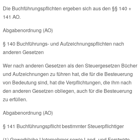
Die Buchführungspflichten ergeben sich aus den §§ 140 +
141 AO.
Abgabenordnung (AO)
§ 140 Buchführungs- und Aufzeichnungspflichten nach
anderen Gesetzen
Wer nach anderen Gesetzen als den Steuergesetzen Bücher
und Aufzeichnungen zu führen hat, die für die Besteuerung
von Bedeutung sind, hat die Verpflichtungen, die ihm nach
den anderen Gesetzen obliegen, auch für die Besteuerung
zu erfüllen.
Abgabenordnung (AO)
§ 141 Buchführungspflicht bestimmter Steuerpflichtiger
(1) Gewerbliche Unternehmer sowie Land- und Forstwirte,