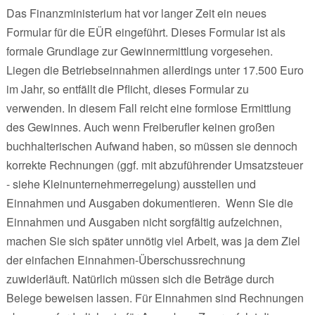
Das Finanzministerium hat vor langer Zeit ein neues
Formular für die EÜR eingeführt. Dieses Formular ist als
formale Grundlage zur Gewinnermittlung vorgesehen.
Liegen die Betriebseinnahmen allerdings unter 17.500 Euro
im Jahr, so entfällt die Pflicht, dieses Formular zu
verwenden. In diesem Fall reicht eine formlose Ermittlung
des Gewinnes. Auch wenn Freiberufler keinen großen
buchhalterischen Aufwand haben, so müssen sie dennoch
korrekte Rechnungen (ggf. mit abzuführender Umsatzsteuer
- siehe Kleinunternehmerregelung) ausstellen und
Einnahmen und Ausgaben dokumentieren. Wenn Sie die
Einnahmen und Ausgaben nicht sorgfältig aufzeichnen,
machen Sie sich später unnötig viel Arbeit, was ja dem Ziel
der einfachen Einnahmen-Überschussrechnung
zuwiderläuft. Natürlich müssen sich die Beträge durch
Belege beweisen lassen. Für Einnahmen sind Rechnungen