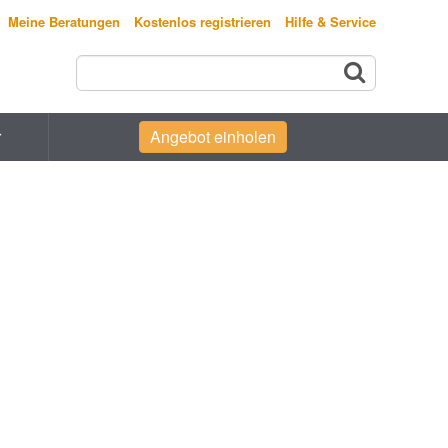
Meine Beratungen
Kostenlos registrieren
Hilfe & Service
r
Angebot einholen