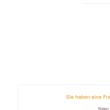
Sie haben eine Fra
Raten 