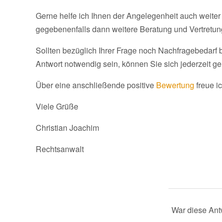
Gerne helfe ich Ihnen der Angelegenheit auch weiter 
gegebenenfalls dann weitere Beratung und Vertretun
Sollten bezüglich Ihrer Frage noch Nachfragebedarf 
Antwort notwendig sein, können Sie sich jederzeit g
Über eine anschließende positive
Bewertung
freue i
Viele Grüße
Christian Joachim
Rechtsanwalt
War diese Antw