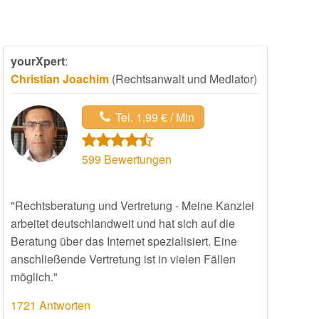
yourXpert
:
Christian Joachim
(Rechtsanwalt und Mediator)
Tel. 1,99 € / Min
599
Bewertungen
"Rechtsberatung und Vertretung - Meine Kanzlei
arbeitet deutschlandweit und hat sich auf die
Beratung über das Internet spezialisiert. Eine
anschließende Vertretung ist in vielen Fällen
möglich."
1721 Antworten