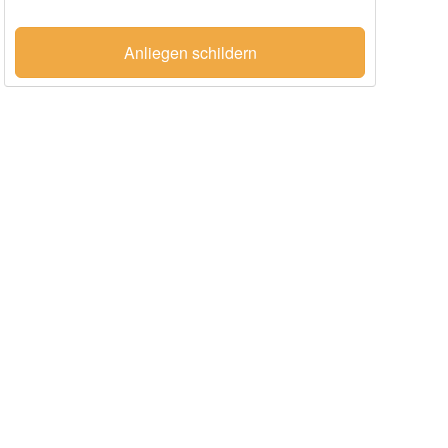
Anliegen schildern