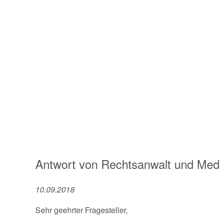
Antwort von
Rechtsanwalt und Medi
10.09.2018
Sehr geehrter Fragesteller,