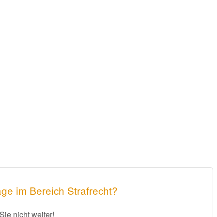
ge im Bereich Strafrecht?
Sie nicht weiter!