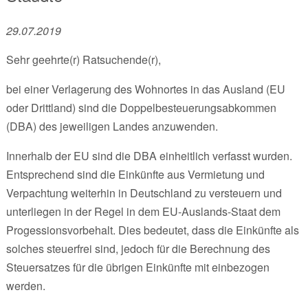
29.07.2019
Sehr geehrte(r) Ratsuchende(r),
bei einer Verlagerung des Wohnortes in das Ausland (EU
oder Drittland) sind die Doppelbesteuerungsabkommen
(DBA) des jeweiligen Landes anzuwenden.
Innerhalb der EU sind die DBA einheitlich verfasst wurden.
Entsprechend sind die Einkünfte aus Vermietung und
Verpachtung weiterhin in Deutschland zu versteuern und
unterliegen in der Regel in dem EU-Auslands-Staat dem
Progessionsvorbehalt. Dies bedeutet, dass die Einkünfte als
solches steuerfrei sind, jedoch für die Berechnung des
Steuersatzes für die übrigen Einkünfte mit einbezogen
werden.