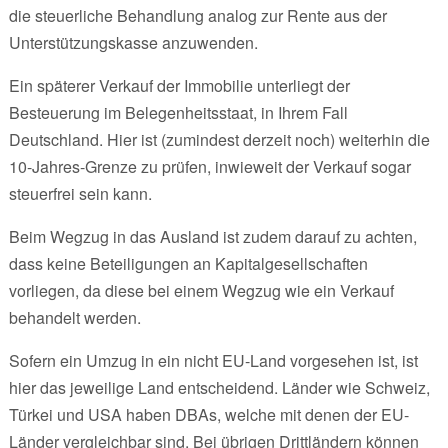
die steuerliche Behandlung analog zur Rente aus der
Unterstützungskasse anzuwenden.
Ein späterer Verkauf der Immobilie unterliegt der
Besteuerung im Belegenheitsstaat, in Ihrem Fall
Deutschland. Hier ist (zumindest derzeit noch) weiterhin die
10-Jahres-Grenze zu prüfen, inwieweit der Verkauf sogar
steuerfrei sein kann.
Beim Wegzug in das Ausland ist zudem darauf zu achten,
dass keine Beteiligungen an Kapitalgesellschaften
vorliegen, da diese bei einem Wegzug wie ein Verkauf
behandelt werden.
Sofern ein Umzug in ein nicht EU-Land vorgesehen ist, ist
hier das jeweilige Land entscheidend. Länder wie Schweiz,
Türkei und USA haben DBAs, welche mit denen der EU-
Länder vergleichbar sind. Bei übrigen Drittländern können