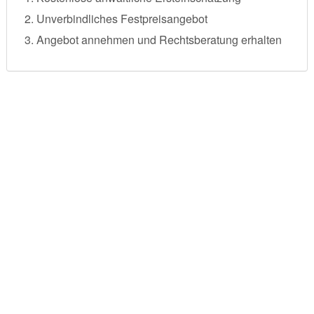
Unverbindliches Festpreisangebot
Angebot annehmen und Rechtsberatung erhalten