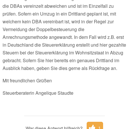
die DBAs vereinzelt abweichen und ist im Einzelfall zu
prüfen. Sofern ein Umzug in ein Drittland geplant ist, mit
welchem kein DBA vereinbart ist, wird in der Regel zur
Vermeidung der Doppelbesteuerung die
Anrechnungsmethode angewandt. In dem Fall wird z.B. erst
in Deutschland die Steuererklärung erstellt und hier gezahlte
Steuern bei der Steuererklärung im Wohnsitzstaat in Abzug
gebracht. Sofern Sie hier bereits ein genaues Drittland im
Ausblick haben, geben Sie dies gerne als Rückfrage an.
Mit freundlichen Grüßen
Steuerberaterin Angelique Staudte
War diese Antwort hilfreich?
1