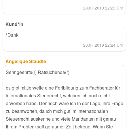
28.07.2019 22:23 Uhr
Kund*in
*Dank
28.07.2019 22:24 Uhr
Angelique Staudte
Sehr geehrte(r) Ratsuchende(r),
es gibt mittlerweile eine Fortbildung zum Fachberater für
internationales Steuerrecht, welchen ich noch nicht
erworben habe. Dennoch wäre ich in der Lage, Ihre Frage
zu beantworten, da ich mich gut im internationalen
Steuerrecht auskenne und viele Mandanten mit genau
Ihrem Problem seit geraumer Zeit betreue. Wenn Sie