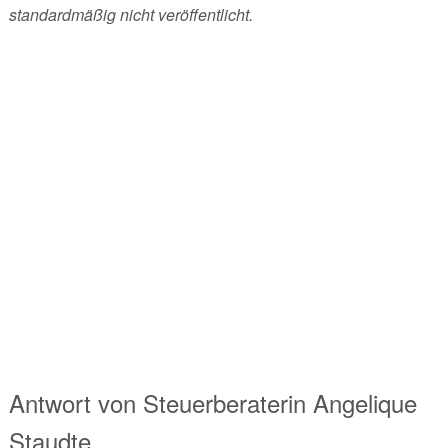
standardmäßig nicht veröffentlicht.
Antwort von
Steuerberaterin
Angelique
Staudte