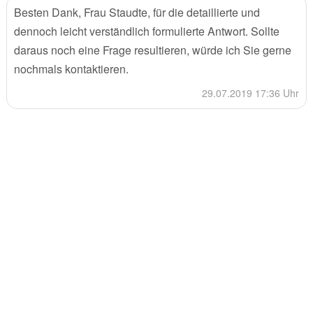
Besten Dank, Frau Staudte, für die detaillierte und
dennoch leicht verständlich formulierte Antwort. Sollte
daraus noch eine Frage resultieren, würde ich Sie gerne
nochmals kontaktieren.
29.07.2019 17:36 Uhr