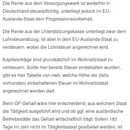
Die Rente aus dem Versorgungswerk ist weiterhin in
Deutschland steuerpflichtig, unterliegt jedoch im EU-
Auslands-Staat dem Progressionsvorbehalt.
Die Rente aus der Unterstützungskasse unterliegt zwar dem
Lohnsteuerabzug, ist aber in dem EU-Auslands-Staat zu
versteuern, wobei die Lohnsteuer angerechnet wird.
Kapitalerträge sind grundsätzlich im Wohnsitzstaat zu
versteuern. Sollte hier bereits Steuer einbehalten wurden,
gibt es hier Tabelle von nwb, welche Höhe der (falls
vorhanden) einbehaltenen Steuer im Wohnsitzstaat
angerechnet werden darf.
Beim GF-Gehalt wäre hier entscheidend, aus welchem Staat
die Tätigkeit ausgeführt wird und ob ggf. eine ausländische
Betriebsstätte das Gehalt wirtschaftlich trägt. Sofern 183
Tage im Jahr nicht im Tätigkeitsstaat gearbeitet werden, ist