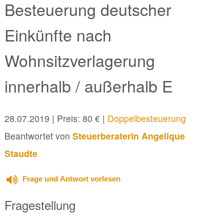
Besteuerung deutscher
Einkünfte nach
Wohnsitzverlagerung
innerhalb / außerhalb E
28.07.2019
| Preis: 80 € |
Doppelbesteuerung
Beantwortet von
Steuerberaterin Angelique
Staudte
Frage und Antwort vorlesen
Fragestellung