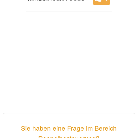
Sie haben eine Frage im Bereich
Doppelbesteuerung?