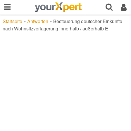
Startseite
»
Antworten
»
Besteuerung deutscher Einkünfte
nach Wohnsitzverlagerung innerhalb / außerhalb E