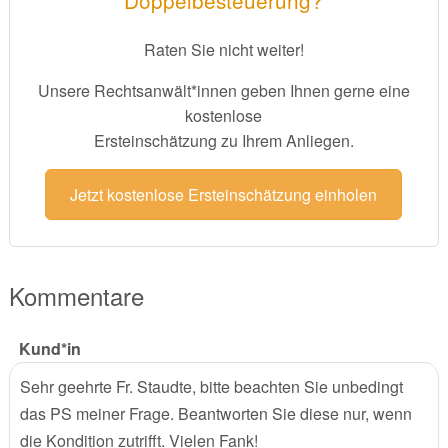
Raten Sie nicht weiter!
Unsere Rechtsanwält*innen geben Ihnen gerne eine
kostenlose
Ersteinschätzung zu Ihrem Anliegen.
Jetzt kostenlose Ersteinschätzung einholen
Kommentare
Kund*in
Sehr geehrte Fr. Staudte, bitte beachten Sie unbedingt
das PS meiner Frage. Beantworten Sie diese nur, wenn
die Kondition zutrifft. Vielen Fank!