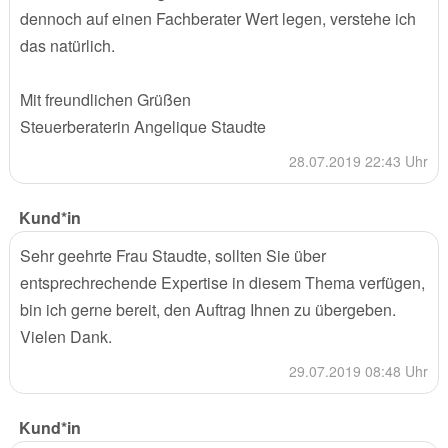
dennoch auf einen Fachberater Wert legen, verstehe ich
das natürlich.
Mit freundlichen Grüßen
Steuerberaterin Angelique Staudte
28.07.2019 22:43 Uhr
Kund*in
Sehr geehrte Frau Staudte, sollten Sie über
entsprechrechende Expertise in diesem Thema verfügen,
bin ich gerne bereit, den Auftrag Ihnen zu übergeben.
Vielen Dank.
29.07.2019 08:48 Uhr
Kund*in