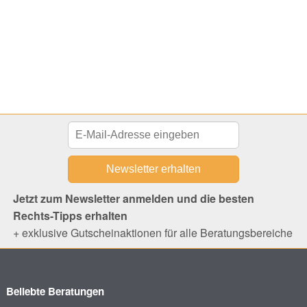
Jetzt zum Newsletter anmelden und die besten
Rechts-Tipps erhalten
+ exklusive Gutscheinaktionen für alle Beratungsbereiche
Beliebte Beratungen