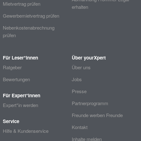
Mietvertrag prüfen
erhalten
Gewerbemietvertrag prüfen
Nebenkostenabrechnung
prüfen
Für Leser*innen
Über yourXpert
Ratgeber
Über uns
Bewertungen
Jobs
Presse
Für Expert*innen
Partnerprogramm
Expert*in werden
Freunde werben Freunde
Service
Kontakt
Hilfe & Kundenservice
Inhalte melden