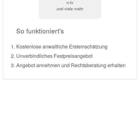
n-tv
und viele mehr
So funktioniert's
Kostenlose anwaltliche Ersteinschätzung
Unverbindliches Festpreisangebot
Angebot annehmen und Rechtsberatung erhalten