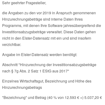
Sehr geehrter Fragesteller,
die Angaben zu den vor 2019 in Anspruch genommenen
Hinzurechnungsbeträge sind interne Daten Ihres
Programms, mit denen Ihre Software jahresübergreifend die
Investitionsabzugsbeträge verwaltet. Diese Daten gehen
nicht in den Elster-Datensatz mit ein und sind insofern
verzichtbar.
Angabe im Elster-Datensatz werden benötigt:
Abschnitt "Hinzurechnung der Investitionsabzugsbeträge
nach § 7g Abs. 2 Satz 1 EStG aus 2017"
Einzelnes Wirtschaftsgut, Bezeichnung und Höhe des
Hinzurechnungsbetrags
"Bezeichnung" und Betrag (40 % von 12.593 € =) 5.037,20 €