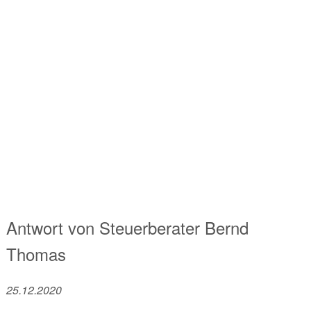
Antwort von
Steuerberater
Bernd
Thomas
25.12.2020