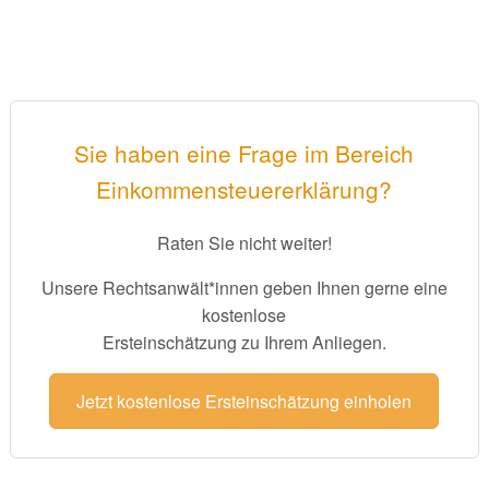
Sie haben eine Frage im Bereich
Einkommensteuererklärung?
Raten Sie nicht weiter!
Unsere Rechtsanwält*innen geben Ihnen gerne eine
kostenlose
Ersteinschätzung zu Ihrem Anliegen.
Jetzt kostenlose Ersteinschätzung einholen