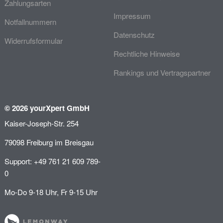
Zahlungsarten
Impressum
Notfallnummern
Datenschutz
Widerrufsformular
Rechtliche Hinweise
Rankings und Vertragspartner
© 2026 yourXpert GmbH
Kaiser-Joseph-Str. 254
79098 Freiburg im Breisgau
Support: +49 761 21 609 789-
0
Mo-Do 9-18 Uhr, Fr 9-15 Uhr