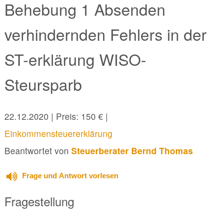
Behebung 1 Absenden
verhindernden Fehlers in der
ST-erklärung WISO-
Steursparb
22.12.2020
| Preis: 150 € |
Einkommensteuererklärung
Beantwortet von
Steuerberater Bernd Thomas
Frage und Antwort vorlesen
Fragestellung