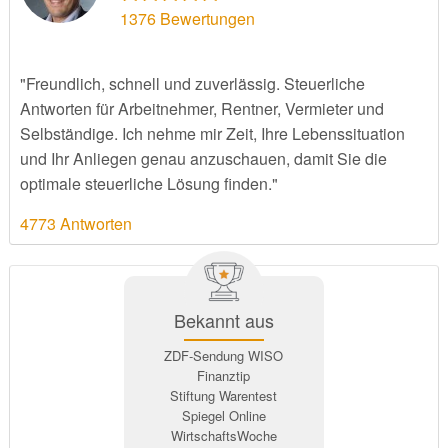
1376
Bewertungen
"Freundlich, schnell und zuverlässig. Steuerliche
Antworten für Arbeitnehmer, Rentner, Vermieter und
Selbständige. Ich nehme mir Zeit, Ihre Lebenssituation
und Ihr Anliegen genau anzuschauen, damit Sie die
optimale steuerliche Lösung finden."
4773 Antworten
Bekannt aus
ZDF-Sendung WISO
Finanztip
Stiftung Warentest
Spiegel Online
WirtschaftsWoche