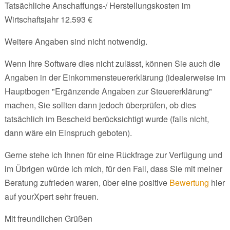
Tatsächliche Anschaffungs-/ Herstellungskosten im
Wirtschaftsjahr 12.593 €
Weitere Angaben sind nicht notwendig.
Wenn Ihre Software dies nicht zulässt, können Sie auch die
Angaben in der Einkommensteuererklärung (idealerweise im
Hauptbogen "Ergänzende Angaben zur Steuererklärung"
machen, Sie sollten dann jedoch überprüfen, ob dies
tatsächlich im Bescheid berücksichtigt wurde (falls nicht,
dann wäre ein Einspruch geboten).
Gerne stehe ich Ihnen für eine Rückfrage zur Verfügung und
im Übrigen würde ich mich, für den Fall, dass Sie mit meiner
Beratung zufrieden waren, über eine positive
Bewertung
hier
auf yourXpert sehr freuen.
Mit freundlichen Grüßen