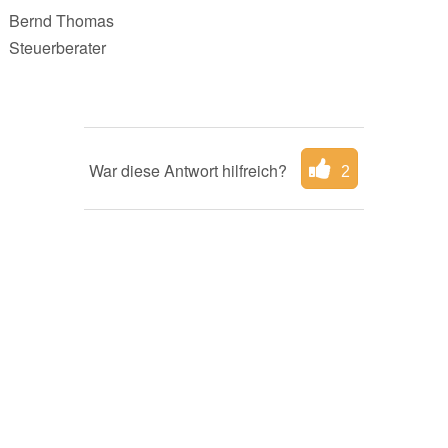
Bernd Thomas
Steuerberater
War diese Antwort hilfreich?
2