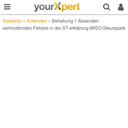
Startseite
»
Antworten
»
Behebung 1 Absenden
verhindernden Fehlers in der ST-erklärung WISO-Steursparb