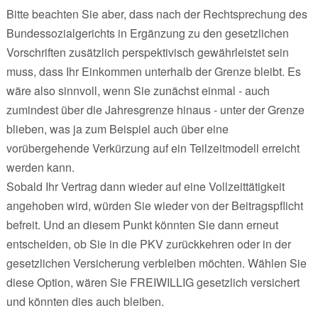
Bitte beachten Sie aber, dass nach der Rechtsprechung des
Bundessozialgerichts in Ergänzung zu den gesetzlichen
Vorschriften zusätzlich perspektivisch gewährleistet sein
muss, dass Ihr Einkommen unterhalb der Grenze bleibt. Es
wäre also sinnvoll, wenn Sie zunächst einmal - auch
zumindest über die Jahresgrenze hinaus - unter der Grenze
blieben, was ja zum Beispiel auch über eine
vorübergehende Verkürzung auf ein Teilzeitmodell erreicht
werden kann.
Sobald Ihr Vertrag dann wieder auf eine Vollzeittätigkeit
angehoben wird, würden Sie wieder von der Beitragspflicht
befreit. Und an diesem Punkt könnten Sie dann erneut
entscheiden, ob Sie in die PKV zurückkehren oder in der
gesetzlichen Versicherung verbleiben möchten. Wählen Sie
diese Option, wären Sie FREIWILLIG gesetzlich versichert
und könnten dies auch bleiben.