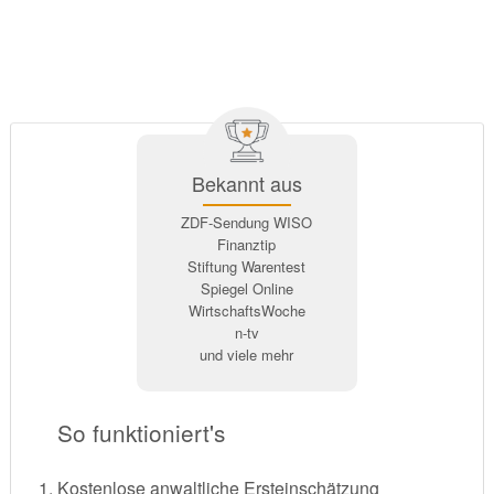
Bekannt aus
ZDF-Sendung WISO
Finanztip
Stiftung Warentest
Spiegel Online
WirtschaftsWoche
n-tv
und viele mehr
So funktioniert's
Kostenlose anwaltliche Ersteinschätzung