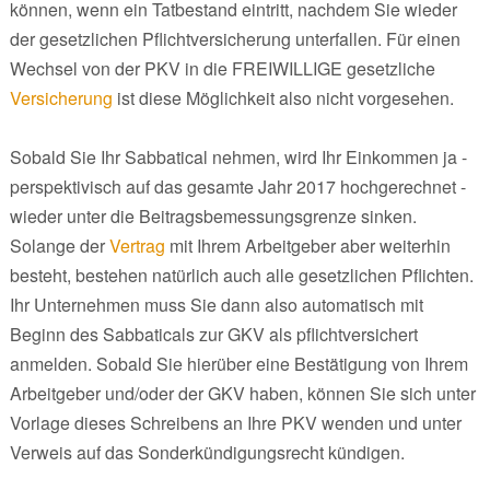
können, wenn ein Tatbestand eintritt, nachdem Sie wieder
der gesetzlichen Pflichtversicherung unterfallen. Für einen
Wechsel von der PKV in die FREIWILLIGE gesetzliche
Versicherung
ist diese Möglichkeit also nicht vorgesehen.
Sobald Sie Ihr Sabbatical nehmen, wird Ihr Einkommen ja -
perspektivisch auf das gesamte Jahr 2017 hochgerechnet -
wieder unter die Beitragsbemessungsgrenze sinken.
Solange der
Vertrag
mit Ihrem Arbeitgeber aber weiterhin
besteht, bestehen natürlich auch alle gesetzlichen Pflichten.
Ihr Unternehmen muss Sie dann also automatisch mit
Beginn des Sabbaticals zur GKV als pflichtversichert
anmelden. Sobald Sie hierüber eine Bestätigung von Ihrem
Arbeitgeber und/oder der GKV haben, können Sie sich unter
Vorlage dieses Schreibens an Ihre PKV wenden und unter
Verweis auf das Sonderkündigungsrecht kündigen.