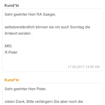
Kund*in
Sehr geehrter Herr RA Saeger,
selbstverständlich können sie mir auch Sonntag die
Antwort senden .
MfG
R.Peter
17.02.2017 14:50 Uhr
Kund*in
Sehr geehrter Herr Peter,
vielen Dank. Bitte verlängern Sie aber noch die