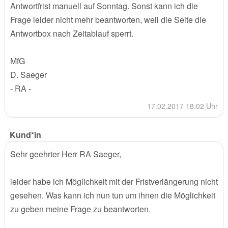
Antwortfrist manuell auf Sonntag. Sonst kann ich die
Frage leider nicht mehr beantworten, weil die Seite die
Antwortbox nach Zeitablauf sperrt.
MfG
D. Saeger
- RA -
17.02.2017 18:02 Uhr
Kund*in
Sehr geehrter Herr RA Saeger,
leider habe ich Möglichkeit mit der Fristverlängerung nicht
gesehen. Was kann ich nun tun um ihnen die Möglichkeit
zu geben meine Frage zu beantworten.