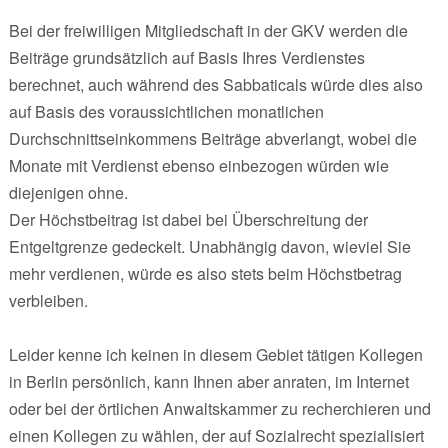
Bei der freiwilligen Mitgliedschaft in der GKV werden die
Beiträge grundsätzlich auf Basis Ihres Verdienstes
berechnet, auch während des Sabbaticals würde dies also
auf Basis des voraussichtlichen monatlichen
Durchschnittseinkommens Beiträge abverlangt, wobei die
Monate mit Verdienst ebenso einbezogen würden wie
diejenigen ohne.
Der Höchstbeitrag ist dabei bei Überschreitung der
Entgeltgrenze gedeckelt. Unabhängig davon, wieviel Sie
mehr verdienen, würde es also stets beim Höchstbetrag
verbleiben.
Leider kenne ich keinen in diesem Gebiet tätigen Kollegen
in Berlin persönlich, kann Ihnen aber anraten, im Internet
oder bei der örtlichen Anwaltskammer zu recherchieren und
einen Kollegen zu wählen, der auf Sozialrecht spezialisiert