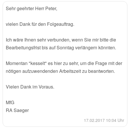
Sehr geehrter Herr Peter,
vielen Dank für den Folgeauftrag.
Ich wäre Ihnen sehr verbunden, wenn Sie mir bitte die
Bearbeitungsfrist bis auf Sonntag verlängern könnten.
Momentan "kesselt" es hier zu sehr, um die Frage mit der
nötigen aufzuwendenden Arbeitszeit zu beantworten.
Vielen Dank im Voraus.
MfG
RA Saeger
17.02.2017 10:04 Uhr