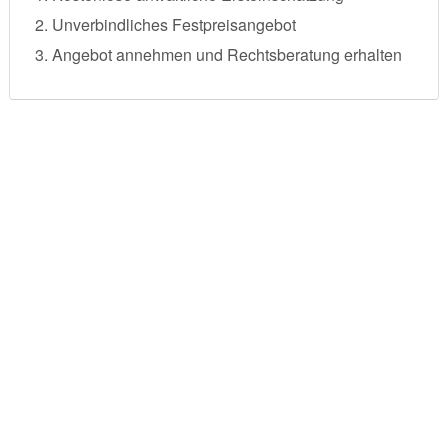
Unverbindliches Festpreisangebot
Angebot annehmen und Rechtsberatung erhalten