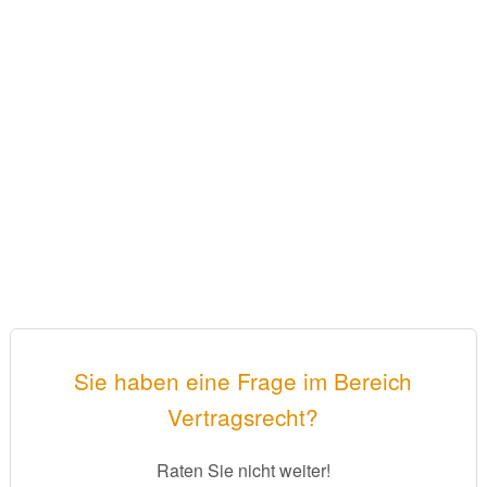
Sie haben eine Frage im Bereich
Vertragsrecht?
Raten Sie nicht weiter!