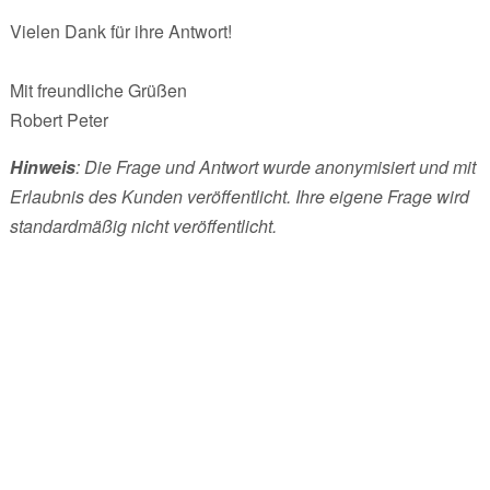
Vielen Dank für ihre Antwort!
Mit freundliche Grüßen
Robert Peter
Hinweis
: Die Frage und Antwort wurde anonymisiert und mit
Erlaubnis des Kunden veröffentlicht. Ihre eigene Frage wird
standardmäßig nicht veröffentlicht.