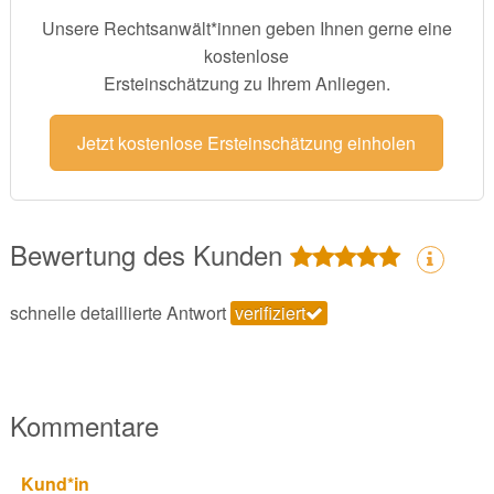
Unsere Rechtsanwält*innen geben Ihnen gerne eine
kostenlose
Ersteinschätzung zu Ihrem Anliegen.
Jetzt kostenlose Ersteinschätzung einholen
Bewertung des Kunden
schnelle detaillierte Antwort
verifiziert
Kommentare
Kund*in