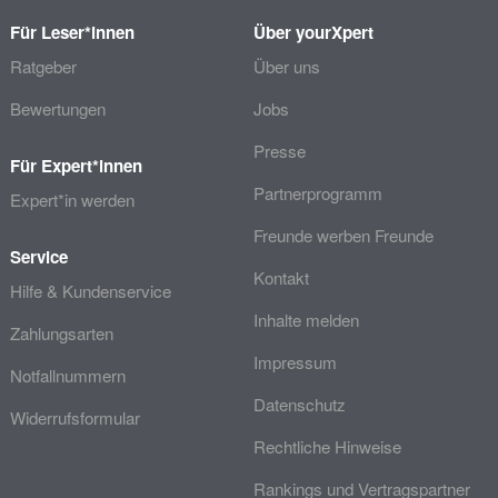
Für Leser*innen
Über yourXpert
Ratgeber
Über uns
Bewertungen
Jobs
Presse
Für Expert*innen
Partnerprogramm
Expert*in werden
Freunde werben Freunde
Service
Kontakt
Hilfe & Kundenservice
Inhalte melden
Zahlungsarten
Impressum
Notfallnummern
Datenschutz
Widerrufsformular
Rechtliche Hinweise
Rankings und Vertragspartner