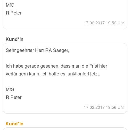
MfG
R.Peter
17.02.2017 19:52 Uhr
Kund*in
Sehr geehrter Herr RA Saeger,
ich habe gerade gesehen, dass man die Frist hier
verlängern kann, ich hoffe es funktioniert jetzt.
MfG
R.Peter
17.02.2017 19:56 Uhr
Kund*in