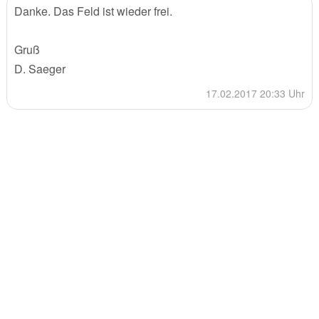
Danke. Das Feld ist wieder frei.
Gruß
D. Saeger
17.02.2017 20:33 Uhr