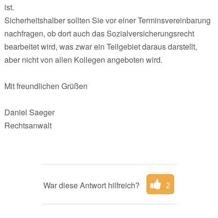
ist.
Sicherheitshalber sollten Sie vor einer Terminsvereinbarung
nachfragen, ob dort auch das Sozialversicherungsrecht
bearbeitet wird, was zwar ein Teilgebiet daraus darstellt,
aber nicht von allen Kollegen angeboten wird.
Mit freundlichen Grüßen
Daniel Saeger
Rechtsanwalt
War diese Antwort hilfreich?
2