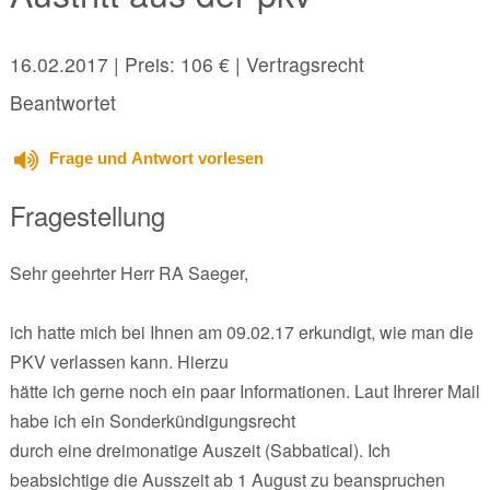
16.02.2017
| Preis: 106 € | Vertragsrecht
Beantwortet
Frage und Antwort vorlesen
Fragestellung
Sehr geehrter Herr RA Saeger,
ich hatte mich bei Ihnen am 09.02.17 erkundigt, wie man die
PKV verlassen kann. Hierzu
hätte ich gerne noch ein paar Informationen. Laut Ihrerer Mail
habe ich ein Sonderkündigungsrecht
durch eine dreimonatige Auszeit (Sabbatical). Ich
beabsichtige die Ausszeit ab 1 August zu beanspruchen