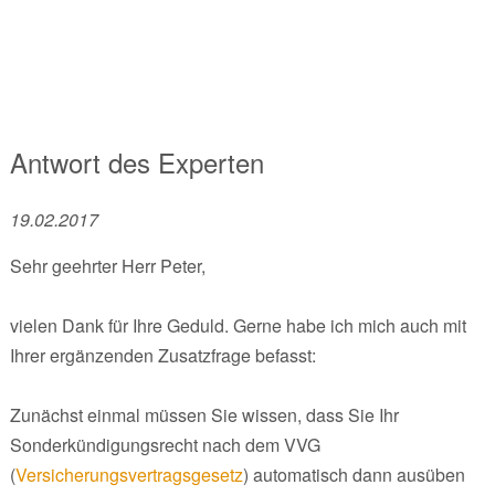
Antwort des Experten
19.02.2017
Sehr geehrter Herr Peter,
vielen Dank für Ihre Geduld. Gerne habe ich mich auch mit
Ihrer ergänzenden Zusatzfrage befasst:
Zunächst einmal müssen Sie wissen, dass Sie Ihr
Sonderkündigungsrecht nach dem VVG
(
Versicherungsvertragsgesetz
) automatisch dann ausüben