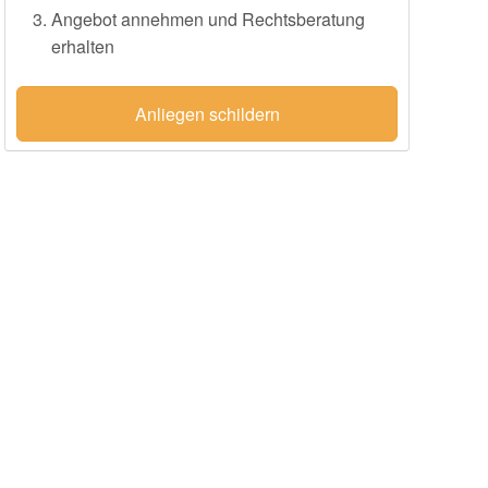
Angebot annehmen und Rechtsberatung
erhalten
Anliegen schildern