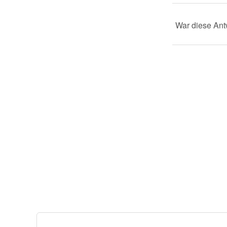
War diese Antw