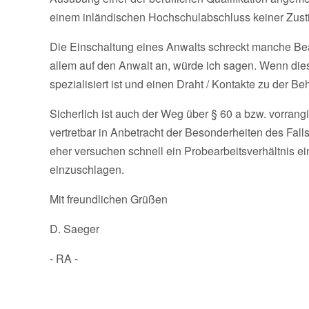
einem inländischen Hochschulabschluss keiner Zust
Die Einschaltung eines Anwalts schreckt manche Bear
allem auf den Anwalt an, würde ich sagen. Wenn dies
spezialisiert ist und einen Draht / Kontakte zu der B
Sicherlich ist auch der Weg über § 60 a bzw. vorrangi
vertretbar in Anbetracht der Besonderheiten des Falls
eher versuchen schnell ein Probearbeitsverhältnis e
einzuschlagen.
Mit freundlichen Grüßen
D. Saeger
- RA -