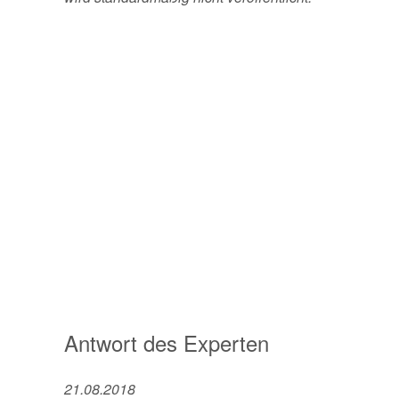
Antwort des Experten
21.08.2018