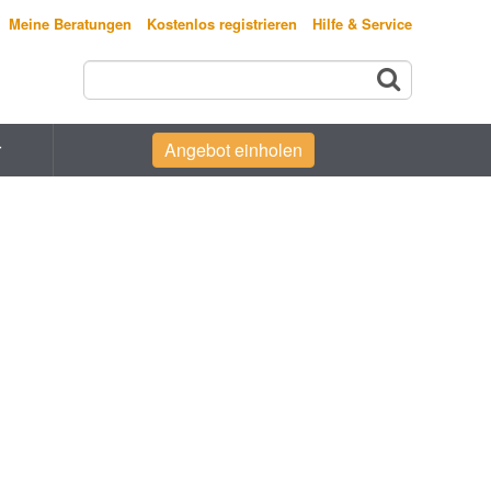
Meine Beratungen
Kostenlos registrieren
Hilfe & Service
r
Angebot einholen