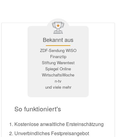
Bekannt aus
ZDF-Sendung WISO
Finanztip
Stiftung Warentest
Spiegel Online
WirtschaftsWoche
n-tv
und viele mehr
So funktioniert's
Kostenlose anwaltliche Ersteinschätzung
Unverbindliches Festpreisangebot